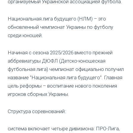
организуемый Украинской ассоциацией футбола.
Национальная лига будущего (НЛМ) – это
обновленный чемпионат Украины по футболу
среди юношей.
Начиная с сезона 2025/2026 вместо прежней
аббревиатуры ДЮФЛ (Детско-юношеская
футбольная лига) чемпионат официально получил
название "Национальная лига будущего". Главная
цель реформы – воспитание нового поколения
игроков сборных Украины.
Структура соревнований:
система включает четыре дивизиона: ПРО-Лига,