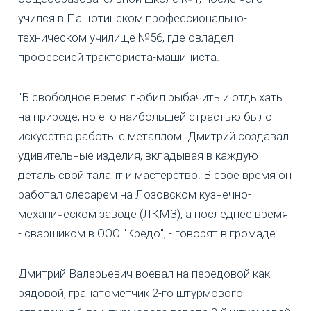
учился в Панютинском профессионально-
техническом училище №56, где овладел
профессией тракториста-машиниста.
"В свободное время любил рыбачить и отдыхать
на природе, но его наибольшей страстью было
искусство работы с металлом. Дмитрий создавал
удивительные изделия, вкладывая в каждую
деталь свой талант и мастерство. В свое время он
работал слесарем на Лозовском кузнечно-
механическом заводе (ЛКМЗ), а последнее время
- сварщиком в ООО "Кредо", - говорят в громаде.
Дмитрий Валерьевич воевал на передовой как
рядовой, гранатометчик 2-го штурмового