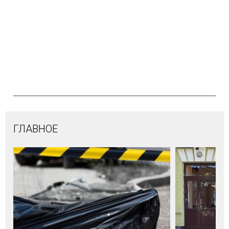
ГЛАВНОЕ