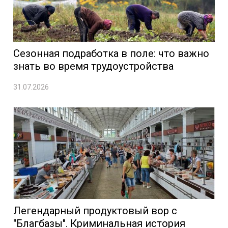
Сезонная подработка в поле: что важно
знать во время трудоустройства
31.07.2026
Легендарный продуктовый вор с
"Благбазы". Криминальная история