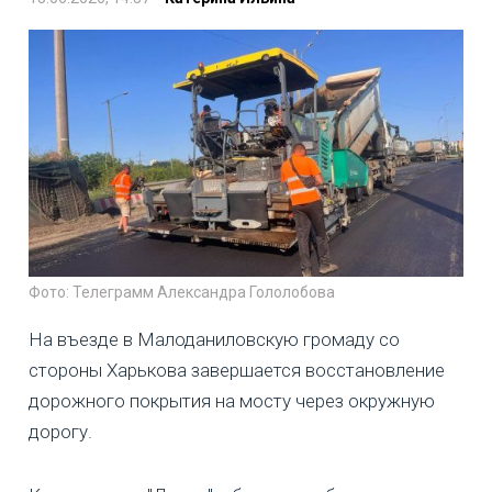
Фото: Телеграмм Александра Гололобова
На въезде в Малоданиловскую громаду со
стороны Харькова завершается восстановление
дорожного покрытия на мосту через окружную
дорогу.