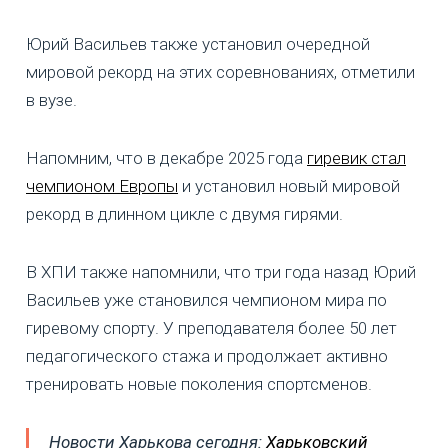
Юрий Васильев также установил очередной
мировой рекорд на этих соревнованиях, отметили
в вузе.
Напомним, что в декабре 2025 года
гиревик стал
чемпионом Европы
и установил новый мировой
рекорд в длинном цикле с двумя гирями.
В ХПИ также напомнили, что три года назад Юрий
Васильев уже становился чемпионом мира по
гиревому спорту. У преподавателя более 50 лет
педагогического стажа и продолжает активно
тренировать новые поколения спортсменов.
Новости Харькова сегодня:
Харьковский