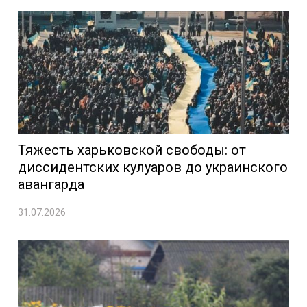
Тяжесть харьковской свободы: от
диссидентских кулуаров до украинского
авангарда
31.07.2026