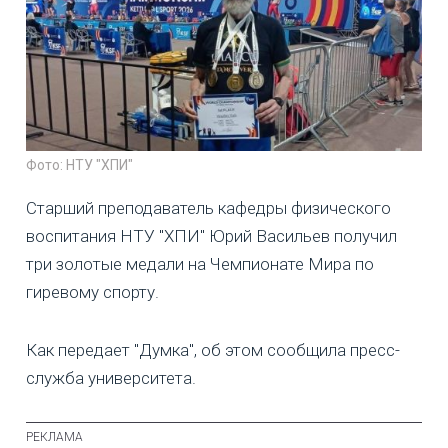
Фото: НТУ "ХПИ"
Старший преподаватель кафедры физического
воспитания НТУ "ХПИ" Юрий Васильев получил
три золотые медали на Чемпионате Мира по
гиревому спорту.
Как передает "Думка", об этом сообщила пресс-
служба университета.