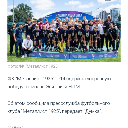
Фото: ФК "Металлист 1925"
ФК "Металлист 1925" U-14 одержал уверенную
победу в финале Элит лиги НЛМ.
Об этом сообщила прессслужба футбольного
клуба "Металлист 1925", передает "Думка".