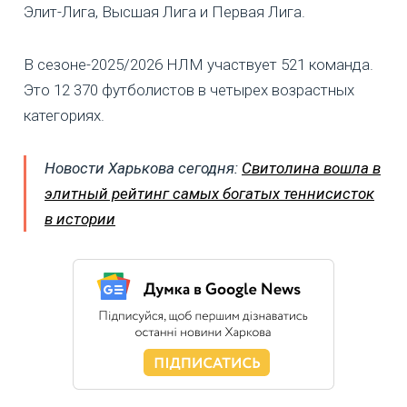
Элит-Лига, Высшая Лига и Первая Лига.
В сезоне-2025/2026 НЛМ участвует 521 команда.
Это 12 370 футболистов в четырех возрастных
категориях.
Новости Харькова сегодня:
Свитолина вошла в
элитный рейтинг самых богатых теннисисток
в истории