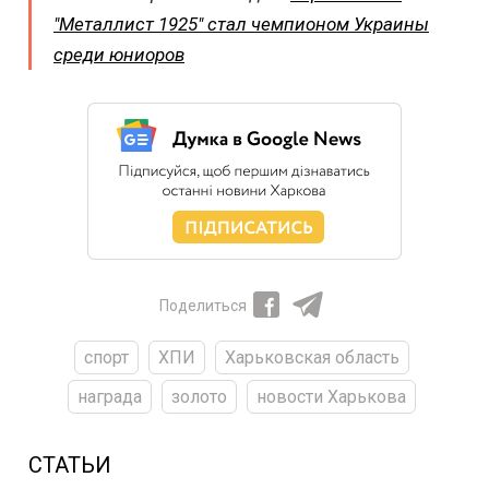
"Металлист 1925" стал чемпионом Украины
среди юниоров
Поделиться
спорт
ХПИ
Харьковская область
награда
золото
новости Харькова
СТАТЬИ