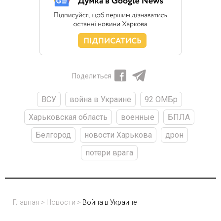
Поделиться
ВСУ
война в Украине
92 ОМБр
Харьковская область
военные
БПЛА
Белгород
новости Харькова
дрон
потери врага
Главная
>
Новости
>
Война в Украине