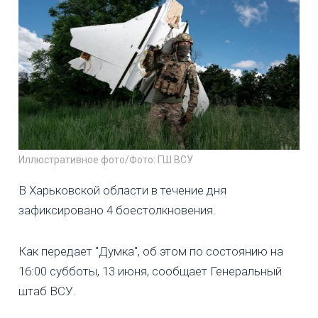
Иллюстративное фото/Фото: ГШ ВСУ
В Харьковской области в течение дня
зафиксировано 4 боестолкновения.
Как передает "Думка", об этом по состоянию на
16:00 субботы, 13 июня, сообщает Генеральный
штаб ВСУ.