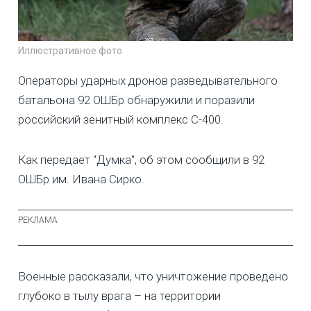
Иллюстративное фото
Операторы ударных дронов разведывательного
батальона 92 ОШБр обнаружили и поразили
российский зенитный комплекс С-400.
Как передает "Думка", об этом сообщили в 92
ОШБр им. Ивана Сирко.
Военные рассказали, что уничтожение проведено
глубоко в тылу врага – на территории