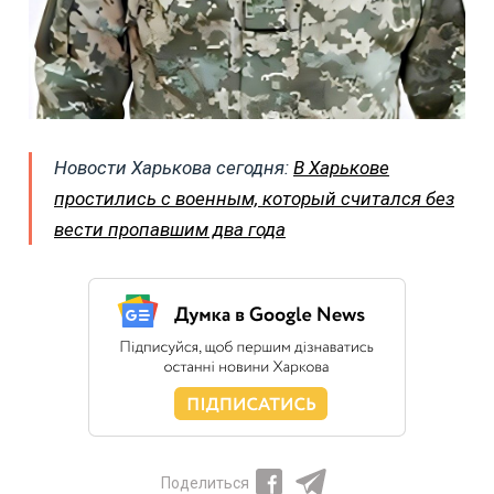
Новости Харькова сегодня:
В Харькове
простились с военным, который считался без
вести пропавшим два года
Поделиться