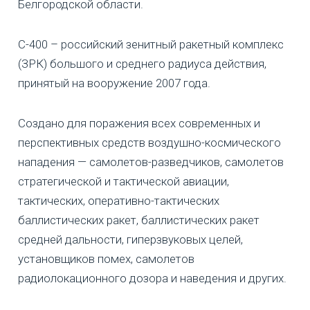
Белгородской области.
С-400 – российский зенитный ракетный комплекс
(ЗРК) большого и среднего радиуса действия,
принятый на вооружение 2007 года.
Создано для поражения всех современных и
перспективных средств воздушно-космического
нападения — самолетов-разведчиков, самолетов
стратегической и тактической авиации,
тактических, оперативно-тактических
баллистических ракет, баллистических ракет
средней дальности, гиперзвуковых целей,
установщиков помех, самолетов
радиолокационного дозора и наведения и других.