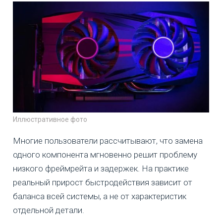
Иллюстративное фото
Многие пользователи рассчитывают, что замена
одного компонента мгновенно решит проблему
низкого фреймрейта и задержек. На практике
реальный прирост быстродействия зависит от
баланса всей системы, а не от характеристик
отдельной детали.