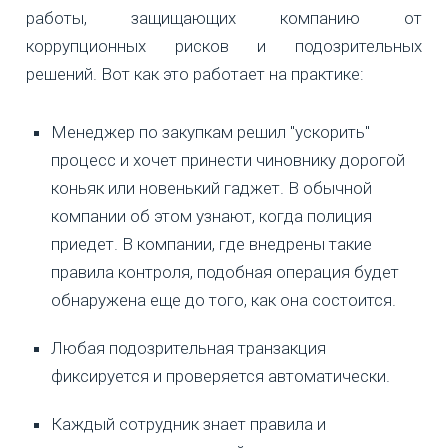
работы, защищающих компанию от
коррупционных рисков и подозрительных
решений. Вот как это работает на практике:
Менеджер по закупкам решил "ускорить"
процесс и хочет принести чиновнику дорогой
коньяк или новенький гаджет. В обычной
компании об этом узнают, когда полиция
приедет. В компании, где внедрены такие
правила контроля, подобная операция будет
обнаружена еще до того, как она состоится.
Любая подозрительная транзакция
фиксируется и проверяется автоматически.
Каждый сотрудник знает правила и