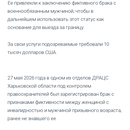
Ее привлекли к заключению фиктивного брака с
военнообязанным мужчиной, чтобы в
дальнейшем использовать этот статус как
основание для выезда за границу.
За свои услуги подозреваемые требовали 10
тысяч долларов США.
27 мая 2026 года в одном из отделов ДРАЦС
Харьковской области под контролем
правоохранителей был зарегистрирован брак с
признаками фиктивности между женщиной с
инвалидностью и мужчиной призывного возраста,
ранее не знавшего ее.