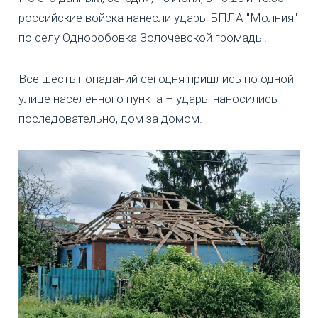
российские войска нанесли удары БПЛА "Молния"
по селу Одноробовка Золочевской громады.
Все шесть попаданий сегодня пришлись по одной
улице населенного пункта – удары наносились
последовательно, дом за домом.