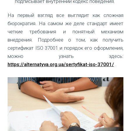
подписывает внутренний кодекс поведения.
На первый взгляд все выглядит как сложная
бюрократия. На самом же деле стандарт имеет
четкие требования и понятный механизм
внедрения. Подробнее о том, как получить
сертификат ISO 37001 и порядок его оформления,
можно узнать здесь:
https://alternatyva.org.ua/sertyfikat-iso-37001/
.