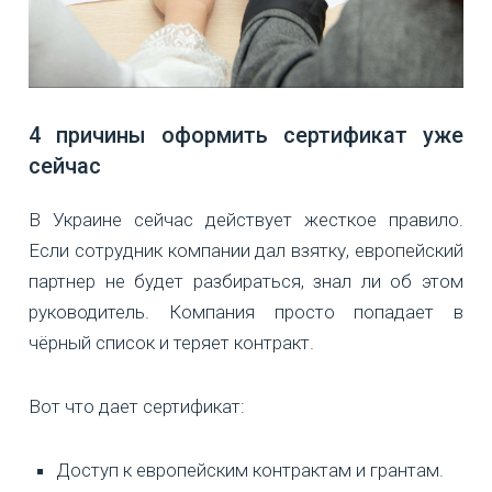
4 причины оформить сертификат уже
сейчас
В Украине сейчас действует жесткое правило.
Если сотрудник компании дал взятку, европейский
партнер не будет разбираться, знал ли об этом
руководитель. Компания просто попадает в
чёрный список и теряет контракт.
Вот что дает сертификат:
Доступ к европейским контрактам и грантам.