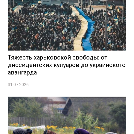
Тяжесть харьковской свободы: от
диссидентских кулуаров до украинского
авангарда
31.07.2026