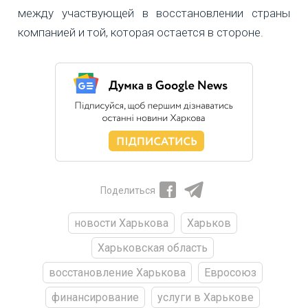
между участвующей в восстановлении страны
компанией и той, которая остается в стороне.
Поделиться
новости Харькова
Харьков
Харьковская область
восстановление Харькова
Евросоюз
финансирование
услуги в Харькове