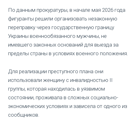
По данным прокуратуры, в начале мая 2026 года
фигуранты решили организовать незаконную
переправку через государственную границу
Украины военнообязанного мужчины, не
имевшего законных оснований для выезда за
пределы страны в условиях военного положения.
Для реализации преступного плана они
использовали женщину с инвалидностью ІІ
группы, которая находилась в уязвимом
состоянии, проживала в сложных социально-
экономических условиях и зависела от одного из
сообщников.