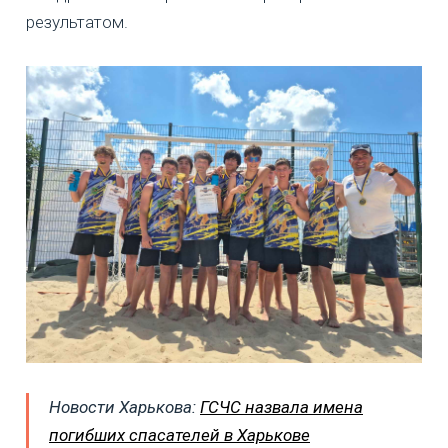
результатом.
Новости Харькова:
ГСЧС назвала имена
погибших спасателей в Харькове