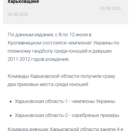
Харьковщине
06.08.2026
06.08.2026
По данным издания, с 8 по 12 июня в
Кропивницком состоялся чемпионат Украины по
пляжному гандболу среди юношей и девушек
2011-2012 годов рождения.
Команды Харьковской области получили сразу
два призовых места среди юношей:
Харьковская область-1 - чемпионы Украины
Харьковская область-2 - серебряные призеры
Команда девушек Харьковской области заняла 4-е