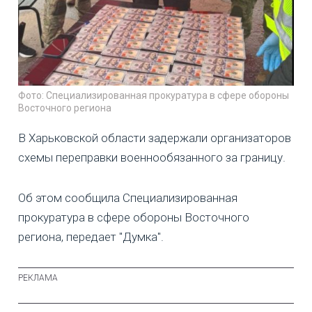
Фото: Специализированная прокуратура в сфере обороны
Восточного региона
В Харьковской области задержали организаторов
схемы переправки военнообязанного за границу.
Об этом сообщила Специализированная
прокуратура в сфере обороны Восточного
региона, передает "Думка".