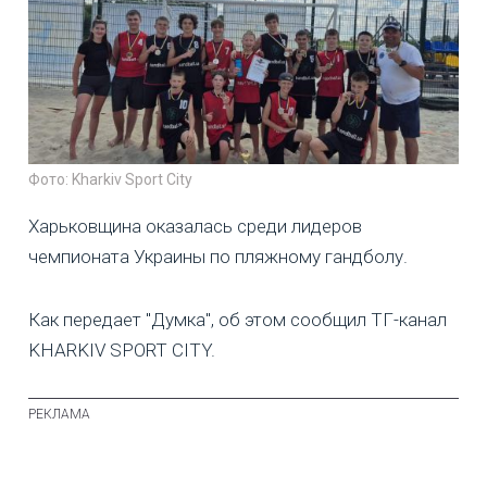
Фото: Kharkiv Sport City
Харьковщина оказалась среди лидеров
чемпионата Украины по пляжному гандболу.
Как передает "Думка", об этом сообщил ТГ-канал
KHARKIV SPORT CITY.