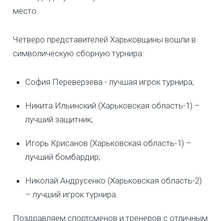
место.
Четверо представителей Харьковщины вошли в
символическую сборную турнира:
София Переверзева - лучшая игрок турнира;
Никита Ильинский (Харьковская область-1) –
лучший защитник;
Игорь Крисанов (Харьковская область-1) –
лучший бомбардир;
Николай Андрусенко (Харьковская область-2)
– лучший игрок турнира.
Поздравляем спортсменов и тренеров с отличным