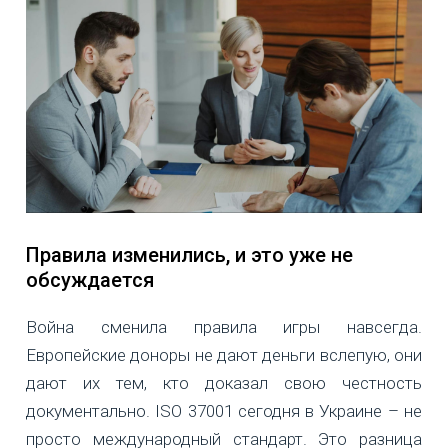
Правила изменились, и это уже не
обсуждается
Война сменила правила игры навсегда.
Европейские доноры не дают деньги вслепую, они
дают их тем, кто доказал свою честность
документально. ISO 37001 сегодня в Украине – не
просто международный стандарт. Это разница