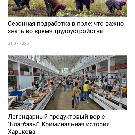
Сезонная подработка в поле: что важно
знать во время трудоустройства
31.07.2026
Легендарный продуктовый вор с
"Благбазы". Криминальная история
Харькова