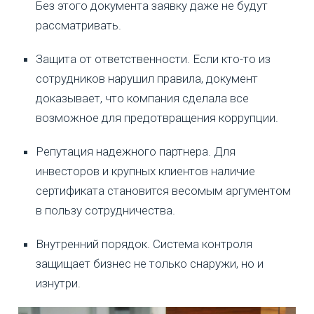
Без этого документа заявку даже не будут
рассматривать.
Защита от ответственности. Если кто-то из
сотрудников нарушил правила, документ
доказывает, что компания сделала все
возможное для предотвращения коррупции.
Репутация надежного партнера. Для
инвесторов и крупных клиентов наличие
сертификата становится весомым аргументом
в пользу сотрудничества.
Внутренний порядок. Система контроля
защищает бизнес не только снаружи, но и
изнутри.