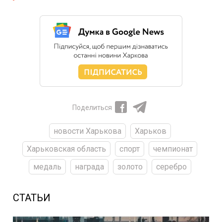
Поделиться
новости Харькова
Харьков
Харьковская область
спорт
чемпионат
медаль
награда
золото
серебро
СТАТЬИ