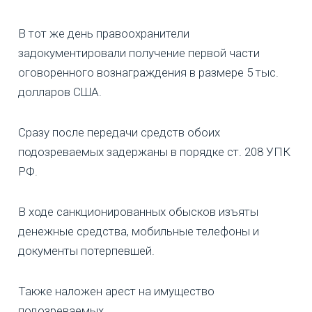
В тот же день правоохранители
задокументировали получение первой части
оговоренного вознаграждения в размере 5 тыс.
долларов США.
Сразу после передачи средств обоих
подозреваемых задержаны в порядке ст. 208 УПК
РФ.
В ходе санкционированных обысков изъяты
денежные средства, мобильные телефоны и
документы потерпевшей.
Также наложен арест на имущество
подозреваемых.