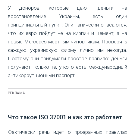
У доноров, которые дают деньги на
восстановление Украины, есть один
принципиальный пункт. Они панически опасаются,
что их евро пойдут не на кирпич и цемент, а на
новые Mercedes местным чиновникам. Проверять
каждую украинскую фирму лично им некогда.
Поэтому они придумали простое правило: деньги
получают только те, у кого есть международный
антикоррупционный паспорт.
Что такое ISO 37001 и как это работает
Фактически речь идет о прозрачных правилах