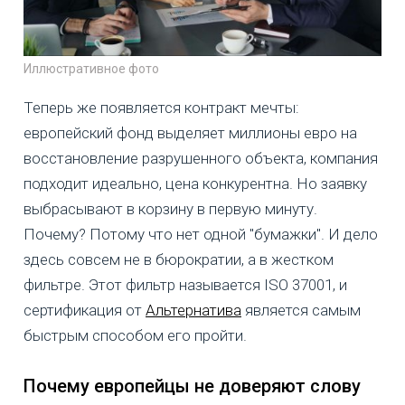
Иллюстративное фото
Теперь же появляется контракт мечты:
европейский фонд выделяет миллионы евро на
восстановление разрушенного объекта, компания
подходит идеально, цена конкурентна. Но заявку
выбрасывают в корзину в первую минуту.
Почему? Потому что нет одной "бумажки". И дело
здесь совсем не в бюрократии, а в жестком
фильтре. Этот фильтр называется ISO 37001, и
сертификация от
Альтернатива
является самым
быстрым способом его пройти.
Почему европейцы не доверяют слову