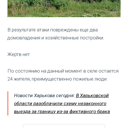
В результате атаки повреждены еще два
домовладения и хозяйственные постройки.
Жертв нет.
По состоянию на данный момент в селе остается
24 жителя, преимущественно пожилые люди.
Новости Харькова сегодня:
В Харьковской
области разоблачили схему незаконного
выезда за границу из-за фиктивного брака