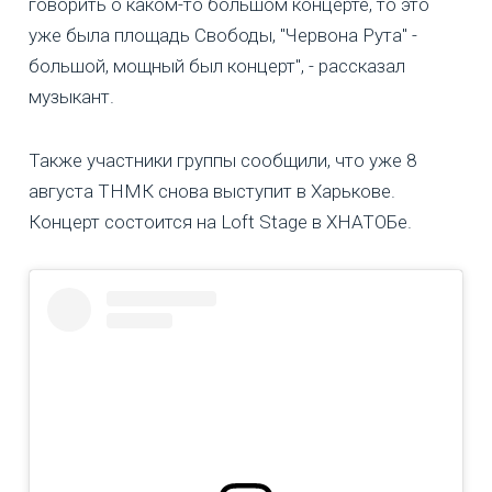
говорить о каком-то большом концерте, то это
уже была площадь Свободы, "Червона Рута" -
большой, мощный был концерт", - рассказал
музыкант.
Также участники группы сообщили, что уже 8
августа ТНМК снова выступит в Харькове.
Концерт состоится на Loft Stage в ХНАТОБе.