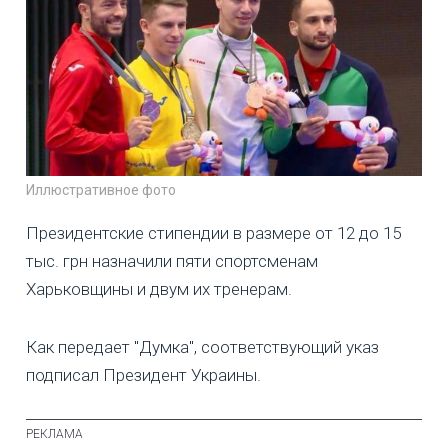
Иллюстративное фото
Президентские стипендии в размере от 12 до 15
тыс. грн назначили пяти спортсменам
Харьковщины и двум их тренерам.
Как передает "Думка", соответствующий указ
подписал Президент Украины.