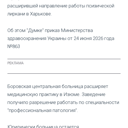
расширившей направление работы псизической
лиркани в Харькове.
Об этом "Думке" приказ Министерства
здравоохранения Украины от 24 июня 2026 года
№863
Боровская центральная больница расширяет
медицинскую практику в Изюме. Заведение
получило разрешение работать по специальности
"профессиональная патология".
Юридически больница остается