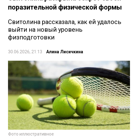
поразительной физической формы
Свитолина рассказала, как ей удалось
выйти на новый уровень
физподготовки
30.06.2026, 21:13
Алина Лисичкина
Фото иллюстративное