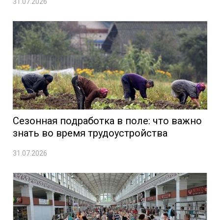
31.07.2026
Сезонная подработка в поле: что важно
знать во время трудоустройства
31.07.2026