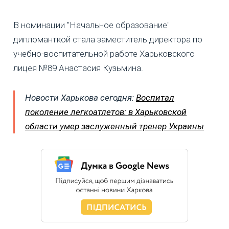
В номинации "Начальное образование"
дипломанткой стала заместитель директора по
учебно-воспитательной работе Харьковского
лицея №89 Анастасия Кузьмина.
Новости Харькова сегодня:
Воспитал
поколение легкоатлетов: в Харьковской
области умер заслуженный тренер Украины