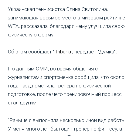
Украинская теннисистка Элина Свитолина,
занимающая восьмое место в мировом рейтинге
WTA, рассказала, благодаря чему улучшила свою
физическую форму.
Об этом сообщает "
Tribuna
", передает "Думка".
По данным СМИ, во время общения с
журналистами спортсменка сообщила, что около
года назад сменила тренера по физической
подготовке, после чего тренировочный процесс
стал другим.
"Раньше я выполняла несколько иной вид работы.
У меня много лет был один тренер по фитнесу, а