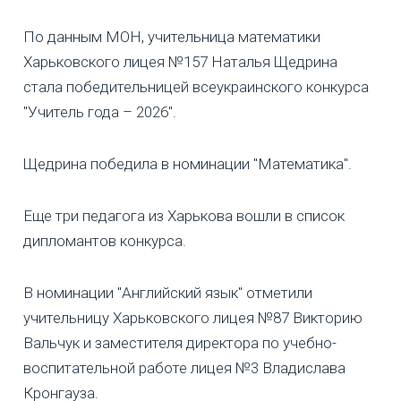
По данным МОН, учительница математики
Харьковского лицея №157 Наталья Щедрина
стала победительницей всеукраинского конкурса
"Учитель года – 2026".
Щедрина победила в номинации "Математика".
Еще три педагога из Харькова вошли в список
дипломантов конкурса.
В номинации "Английский язык" отметили
учительницу Харьковского лицея №87 Викторию
Вальчук и заместителя директора по учебно-
воспитательной работе лицея №3 Владислава
Кронгауза.