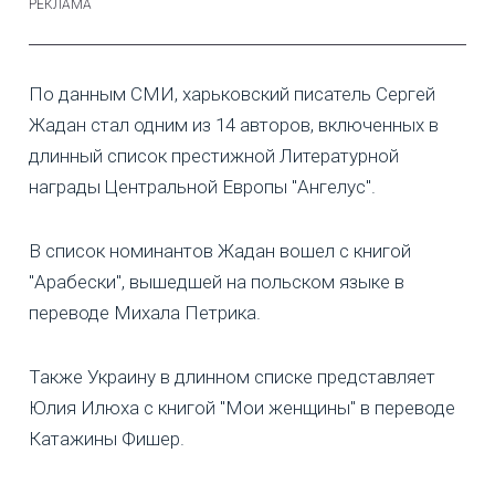
По данным СМИ, харьковский писатель Сергей
Жадан стал одним из 14 авторов, включенных в
длинный список престижной Литературной
награды Центральной Европы "Ангелус".
В список номинантов Жадан вошел с книгой
"Арабески", вышедшей на польском языке в
переводе Михала Петрика.
Также Украину в длинном списке представляет
Юлия Илюха с книгой "Мои женщины" в переводе
Катажины Фишер.