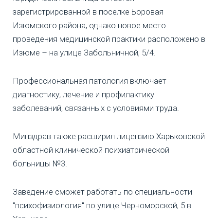
зарегистрированной в поселке Боровая
Изюмского района, однако новое место
проведения медицинской практики расположено в
Изюме – на улице Забольничной, 5/4.
Профессиональная патология включает
диагностику, лечение и профилактику
заболеваний, связанных с условиями труда.
Минздрав также расширил лицензию Харьковской
областной клинической психиатрической
больницы №3.
Заведение сможет работать по специальности
"психофизиология" по улице Черноморской, 5 в