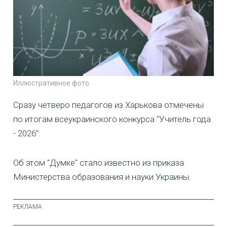
Иллюстративное фото
Сразу четверо педагогов из Харькова отмечены
по итогам всеукраинского конкурса "Учитель года
- 2026".
Об этом "Думке" стало известно из приказа
Министерства образования и науки Украины.