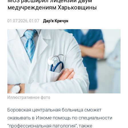
МОЗ расширил лицензии двум
медучреждениям Харьковщины
01.07.2026, 01:07
Дар'я Кричун
Иллюстративное фото
Боровская центральная больница сможет
оказывать в Изюме помощь по специальности
"профессиональная патология", также