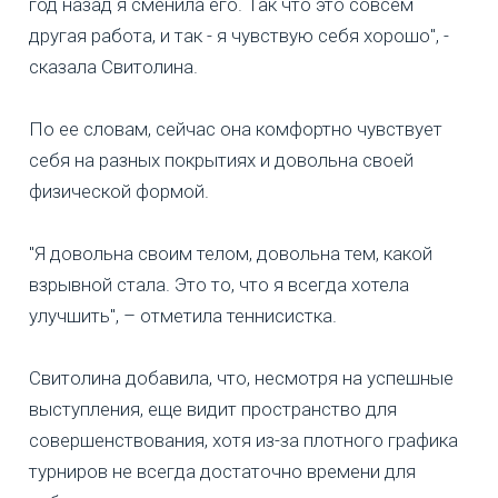
год назад я сменила его. Так что это совсем
другая работа, и так - я чувствую себя хорошо", -
сказала Свитолина.
По ее словам, сейчас она комфортно чувствует
себя на разных покрытиях и довольна своей
физической формой.
"Я довольна своим телом, довольна тем, какой
взрывной стала. Это то, что я всегда хотела
улучшить", – отметила теннисистка.
Свитолина добавила, что, несмотря на успешные
выступления, еще видит пространство для
совершенствования, хотя из-за плотного графика
турниров не всегда достаточно времени для