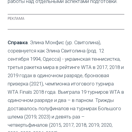
работы над отдельными аспектами подготовки.
Справка
. Элина Монфис (ур. Свитолина),
соревнуется как Элина Свитолина (род. 12
сентября 1994, Одесса) - украинская теннисистка,
третья ракетка мира в рейтинге WTA в 2017, 2018 и
2019 годах в одиночном разряде, бронзовая
призерка (2021), чемпионка итогового турнира
WTA Finals 2018 года. Выиграла 19 турниров WTA в
одиночном разряде и два – в парном. Трижды
доставалось полуфиналов на турнирах Большого
шлема (2019, 2023) и девять раз –
четвертьфиналов (2015, 2017, 2018, 2019, 2020,