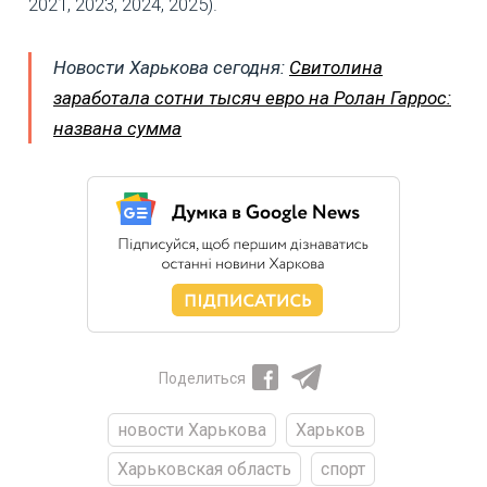
2021, 2023, 2024, 2025).
Новости Харькова сегодня:
Свитолина
заработала сотни тысяч евро на Ролан Гаррос:
названа сумма
Поделиться
новости Харькова
Харьков
Харьковская область
спорт