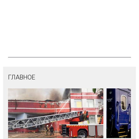
ГЛАВНОЕ