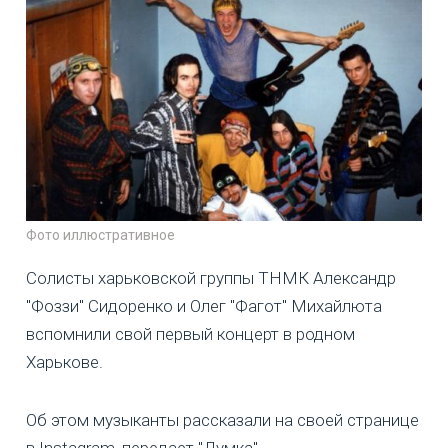
Фото иллюстративное
Солисты харьковской группы ТНМК Александр
"Фоззи" Сидоренко и Олег "Фагот" Михайлюта
вспомнили свой первый концерт в родном
Харькове.
Об этом музыканты рассказали на своей странице