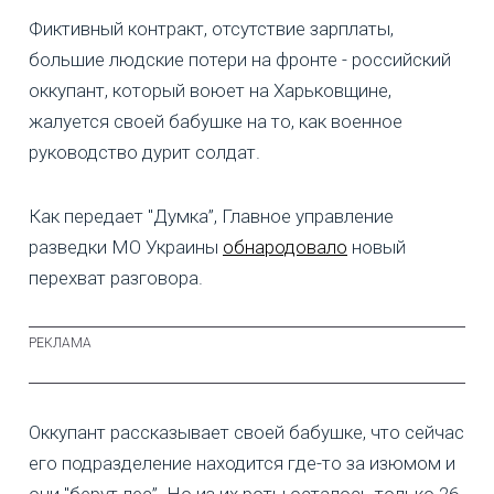
Фиктивный контракт, отсутствие зарплаты,
большие людские потери на фронте - российский
оккупант, который воюет на Харьковщине,
жалуется своей бабушке на то, как военное
руководство дурит солдат.
Как передает "Думка”, Главное управление
разведки МО Украины
обнародовало
новый
перехват разговора.
Оккупант рассказывает своей бабушке, что сейчас
его подразделение находится где-то за изюмом и