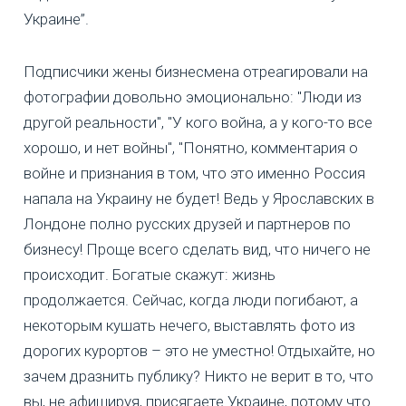
Украине”.
Подписчики жены бизнесмена отреагировали на
фотографии довольно эмоционально: "Люди из
другой реальности", "У кого война, а у кого-то все
хорошо, и нет войны", "Понятно, комментария о
войне и признания в том, что это именно Россия
напала на Украину не будет! Ведь у Ярославских в
Лондоне полно русских друзей и партнеров по
бизнесу! Проще всего сделать вид, что ничего не
происходит. Богатые скажут: жизнь
продолжается. Сейчас, когда люди погибают, а
некоторым кушать нечего, выставлять фото из
дорогих курортов – это не уместно! Отдыхайте, но
зачем дразнить публику? Никто не верит в то, что
вы, не афишируя, присягаете Украине, потому что