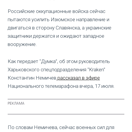
Российские оккупационные войска сейчас
пытаются усилить Изюмское направление и
двигаться в сторону Славянска, а украинские
защитники держатся и ожидают западное
вооружение.
Как передает "Думка”, об этом руководитель
Харьковского спецподразделения "Kraken"
Константин Немичев
рассказал в эфире
Национального телемарафона вчера, 17 июля.
По словам Немичева, сейчас военных сил для