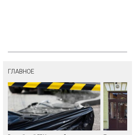
ГЛАВНОЕ