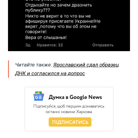
Читайте также:
Ярославский сдал образец
ДНК и согласился на допрос