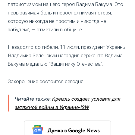
патриотизмом нашего героя Вадима Бакума. Это
невыразимая боль и невосполнимая потеря,
которую никогда не простим и никогда не
забудем”, — отметили в общине...
Незадолго до гибели, 11 июля, президент Украины
Владимир Зеленский наградил сержанта Вадима
Бакума медалью "Защитнику Отечества”.
Захоронение состоится сегодня.
Читайте также:
Кремль создает условия для
затяжной войны в Украине-ISW