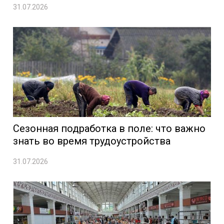
31.07.2026
Сезонная подработка в поле: что важно
знать во время трудоустройства
31.07.2026