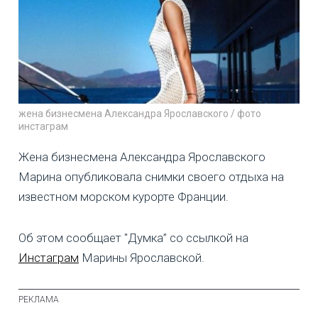
жена бизнесмена Александра Ярославского / фото
инстаграм
Жена бизнесмена Александра Ярославского
Марина опубликовала снимки своего отдыха на
известном морском курорте Франции.
Об этом сообщает "Думка” со ссылкой на
Инстаграм
Марины Ярославской.