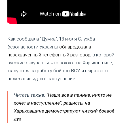
Как сообщала "Думка", 13 июля Служба
безопасности Украины
обнародовала
перехваченный телефонный разговор
, в которой
русские оккупанты, что воюют на Харьковщине,
жалуются на работу бойцов ВСУ и выражают
нежелание идти в наступление.
Читать также:
"Наши все в панике, никто не
хочет в наступление": рашисты на
Харьковщине демонстрируют низкий боевой
дух