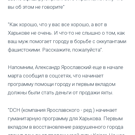
вы об этом не говорите"
"Как хорошо, что у вас все хорошо, а вот в
Харькове не очень. И что-то не слышно о том, как
ваш муж помогает городу в борьбе с оккупантами
фашистскими. Расскажите, пожалуйста”.
Напомним, Александр Ярославский еще в начале
марта сообщил в соцсетях, что начинает
программу помощи городу и первым вкладом
должны были стать деньги от продажи яхты.
"DCH (компания Ярославского - ред.) начинает
гуманитарную программу для Харькова. Первым
вкладом в восстановление разрушенного города