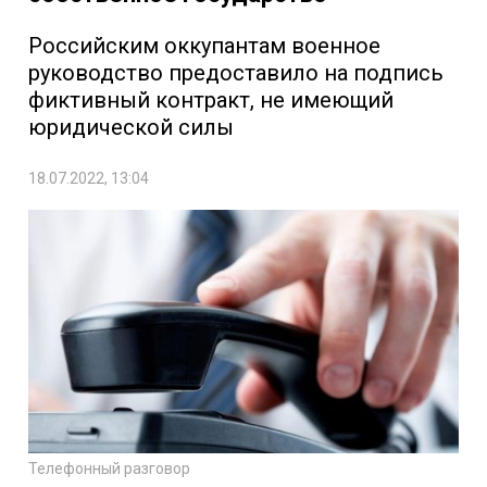
Российским оккупантам военное
руководство предоставило на подпись
фиктивный контракт, не имеющий
юридической силы
18.07.2022, 13:04
Телефонный разговор