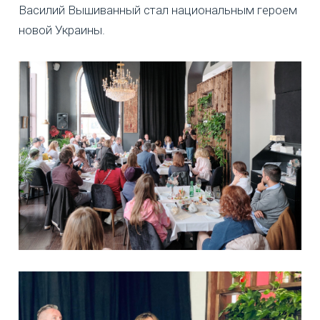
Василий Вышиванный стал национальным героем
новой Украины.