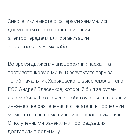
Энергетики вместе с саперами занимались
досмотром высоковольтной линии
электропередачи для организации
восстановительных работ.
Во время движения внедорожник наехал на
противотанковую мину. В результате взрыва
погиб начальник Харьковского высоковольтного
РЭС Андрей Власенков, который был за рулем
автомобиля. По стечению обстоятельств главный
инженер подразделения и спасатель в последний
момент вышли из машины, и это спасло им жизнь.
С полученными ранениями пострадавших
доставили в больницу.