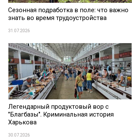
Сезонная подработка в поле: что важно
знать во время трудоустройства
31.07.2026
Легендарный продуктовый вор с
"Благбазы". Криминальная история
Харькова
30.07.2026