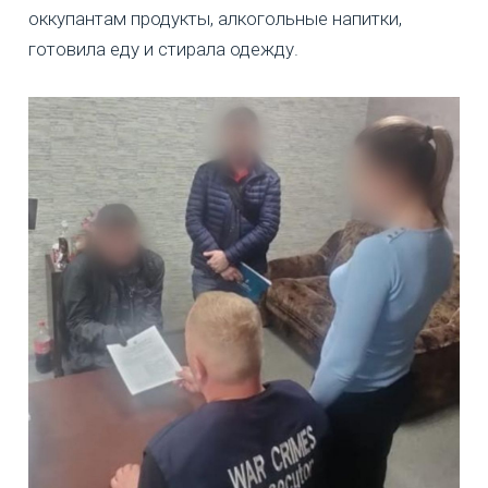
оккупантам продукты, алкогольные напитки,
готовила еду и стирала одежду.