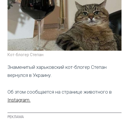
Кот-блогер Степан
Знаменитый харьковский кот-блогер Степан
вернулся в Украину.
Об этом сообщается на странице животного в
Instagram.