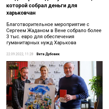
которой собрал деньги для
харьковчан
Благотворительное мероприятие с
Сергеем Жаданом в Вене собрало более
3 тыс. евро для обеспечения
гуманитарных нужд Харькова
22.09.2022, 11:28
Вита Дубовик