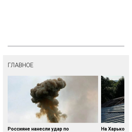
ГЛАВНОЕ
Россияне нанесли удар по
На Харьковщ