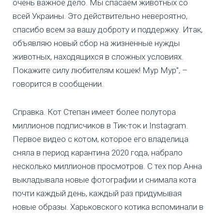
очень важное дело. Мы спасаем животных со
всей Украины. Это действительно невероятно,
спасибо всем за вашу доброту и поддержку. Итак,
объявляю новый сбор на жизненные нужды
животных, находящихся в сложных условиях.
Покажите силу любителям кошек! Мур Мур", –
говорится в сообщении.
Справка. Кот Степан имеет более полутора
миллионов подписчиков в Тик-ток и Instagram.
Первое видео с котом, которое его владелица
сняла в период карантина 2020 года, набрало
несколько миллионов просмотров. С тех пор Анна
выкладывала новые фотографии и снимала кота
почти каждый день, каждый раз придумывая
новые образы. Харьковского котика вспоминали в