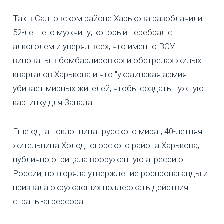
Так в Салтовском районе Харькова разоблачили
52-летнего мужчину, который перебрал с
алкоголем и уверял всех, что именно ВСУ
виноваты в бомбардировках и обстрелах жилых
кварталов Харькова и что "украинская армия
убивает мирных жителей, чтобы создать нужную
картинку для Запада".
Еще одна поклонница "русского мира", 40-летняя
жительница Холодногорского района Харькова,
публично отрицала вооруженную агрессию
России, повторяла утверждение роспропаганды и
призвала окружающих поддержать действия
страны-агрессора.