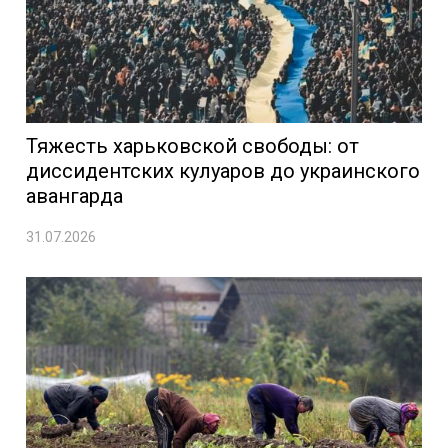
Тяжесть харьковской свободы: от
диссидентских кулуаров до украинского
авангарда
31.07.2026