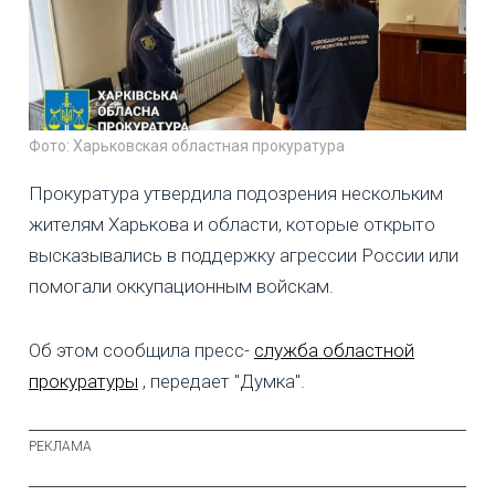
Фото: Харьковская областная прокуратура
Прокуратура утвердила подозрения нескольким
жителям Харькова и области, которые открыто
высказывались в поддержку агрессии России или
помогали оккупационным войскам.
Об этом сообщила пресс-
служба областной
прокуратуры
, передает "Думка".