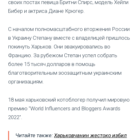
своих постах певица Бритни Спирс, модель Хейли
Бибер и актриса Диане Крюгер.
С началом полномасштабного вторжения России
в Украину Степану вместе с владелицей пришлось
покинуть Харьков. Они эвакуировались во
Францию. За рубежом Степан успел собрать
более 15 тысяч долларов в помощь
благотворительным зоозащитным украинским
организациям.
18 мая харьковский котоблогер получил мировую
премию "World Influencers and Bloggers Awards
2022".
Читайте также:
Харьковчанин жестоко избил