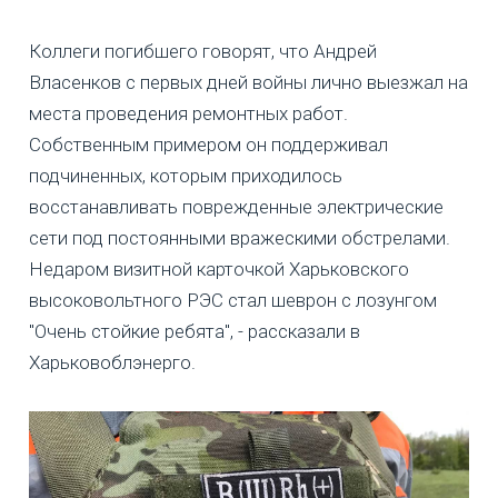
Коллеги погибшего говорят, что Андрей
Власенков с первых дней войны лично выезжал на
места проведения ремонтных работ.
Собственным примером он поддерживал
подчиненных, которым приходилось
восстанавливать поврежденные электрические
сети под постоянными вражескими обстрелами.
Недаром визитной карточкой Харьковского
высоковольтного РЭС стал шеврон с лозунгом
"Очень стойкие ребята", - рассказали в
Харьковоблэнерго.