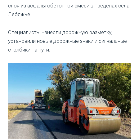
слоя из асфальтобетонной смеси в пределах села
Лебяжье.
Специалисты нанесли дорожную разметку,
установили новые дорожные знаки и сигнальные
столбики на пути.