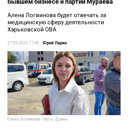
бывшем бизнесе и партии Мураева
Алена Логвинова будет отвечать за
медицинскую сферу деятельности
Харьковской ОВА
27.09.2023, 17:45
Юрий Ларин
Елена Логвинова / Фото: Думка