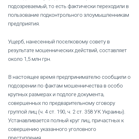
подозреваемый, то есть фактически переходили в
пользование подконтрольного злоумышленникам
предприятия.
Ущерб, нанесенный поселковому совету в
результате мошеннических действий, составляет
около 1,5 млн грн.
В настоящее время предпринимателю сообщили о
подозрении по фактам мошенничества в особо
крупных размерах и подлоге документа,
совершенных по предварительному сговору
группой лиц (ч. 4 ст. 190, ч. 2 ст. 358 УК Украины).
Устанавливается полный круг лиц, причастных к
совершению указанного уголовного
преступления.