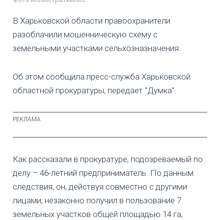
В Харьковской области правоохранители
разоблачили мошенническую схему с
земельными участками сельхозназначения.
Об этом сообщила пресс-служба Харьковской
областной прокуратуры, передает "Думка".
Как рассказали в прокуратуре, подозреваемый по
делу – 46-летний предприниматель. По данным
следствия, он, действуя совместно с другими
лицами, незаконно получил в пользование 7
земельных участков общей площадью 14 га,