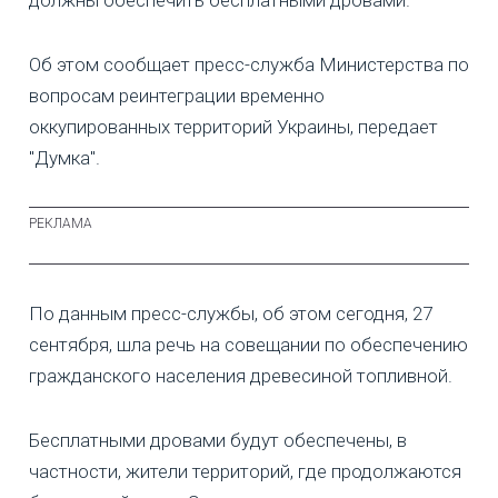
Об этом сообщает пресс-служба Министерства по
вопросам реинтеграции временно
оккупированных территорий Украины, передает
"Думка".
По данным пресс-службы, об этом сегодня, 27
сентября, шла речь на совещании по обеспечению
гражданского населения древесиной топливной.
Бесплатными дровами будут обеспечены, в
частности, жители территорий, где продолжаются