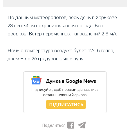
По данным метеорологов, весь день в Харькове
28 сентября сохранится ясная погода. Без
осадков. Ветер переменных направлений 2-3 м/с.
Ночью температура воздуха будет 12-16 тепла,
днем – до 26 градусов выше нуля.
Поделиться