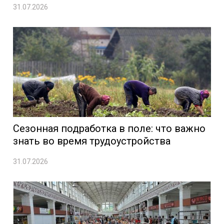
31.07.2026
Сезонная подработка в поле: что важно
знать во время трудоустройства
31.07.2026