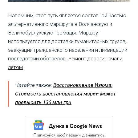
Напомним, этот путь является составной частью
альтернативного маршрута в Волчанскую и
Великобурлукскую громады. Маршрут
используется для доставки гуманитарных грузов,
эвакуации гражданского населения и ликвидации
последствий обстрелов.
Ремонт дороги начали
летом
.
Читайте также:
Восстановление Изюма:
Стоимость восстановления мэрии может
превысить 136 млн грн