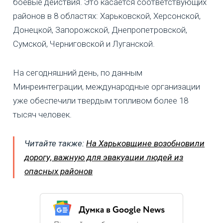
боевые действия. Это касается соответствующих
районов в 8 областях: Харьковской, Херсонской,
Донецкой, Запорожской, Днепропетровской,
Сумской, Черниговской и Луганской.
На сегодняшний день, по данным
Минреинтеграции, международные организации
уже обеспечили твердым топливом более 18
тысяч человек.
Читайте также:
На Харьковщине возобновили
дорогу, важную для эвакуации людей из
опасных районов