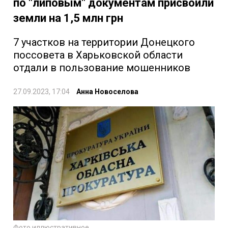
по "липовым" документам присвоили
земли на 1,5 млн грн
7 участков на территории Донецкого
поссовета в Харьковской области
отдали в пользование мошенников
27.09.2023, 17:04
Анна Новоселова
Фото иллюстративное