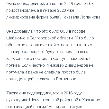
была совладелицей, и в конце 2019 года он был
приостановлен, а в январе 2020 уже
ликвидирована фирма была", - сказала Логвинова.
Она добавила, что это было ООО в городе
Шебекино в Белгородской области. "Это было
общество с ограниченной ответственностью.
Планировалось, что будут с завода нашего
харьковского поставляться туда насосы для
полива. Если честно, я никаких дивидендов не
получала и даже не следила, просто была
совладелицей", – сказала Логвинова.
Также она подтвердила, что в 2018 году
руководила Шевченковской районной в Харькове
организацией партии "Наши", однако уже