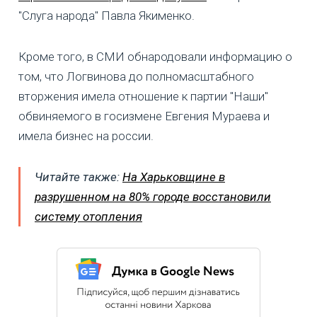
"Слуга народа" Павла Якименко.
Кроме того, в СМИ обнародовали информацию о
том, что Логвинова до полномасштабного
вторжения имела отношение к партии "Наши"
обвиняемого в госизмене Евгения Мураева и
имела бизнес на россии.
Читайте также:
На Харьковщине в
разрушенном на 80% городе восстановили
систему отопления