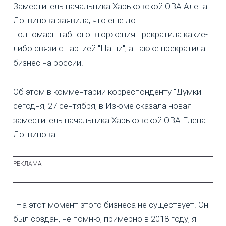
Заместитель начальника Харьковской ОВА Алена
Логвинова заявила, что еще до
полномасштабного вторжения прекратила какие-
либо связи с партией "Наши", а также прекратила
бизнес на россии.
Об этом в комментарии корреспонденту "Думки"
сегодня, 27 сентября, в Изюме сказала новая
заместитель начальника Харьковской ОВА Елена
Логвинова.
"На этот момент этого бизнеса не существует. Он
был создан, не помню, примерно в 2018 году, я