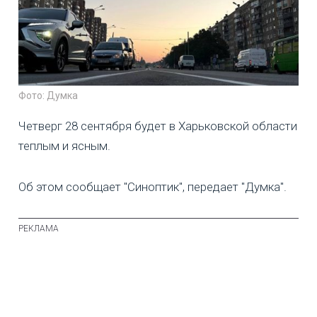
Фото: Думка
Четверг 28 сентября будет в Харьковской области
теплым и ясным.
Об этом сообщает "Синоптик", передает "Думка".