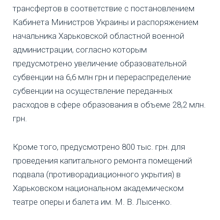
трансфертов в соответствие с постановлением
Кабинета Министров Украины и распоряжением
начальника Харьковской областной военной
администрации, согласно которым
предусмотрено увеличение образовательной
субвенции на 6,6 млн грн и перераспределение
субвенции на осуществление переданных
расходов в сфере образования в объеме 28,2 млн.
грн.
Кроме того, предусмотрено 800 тыс. грн. для
проведения капитального ремонта помещений
подвала (противорадиационного укрытия) в
Харьковском национальном академическом
театре оперы и балета им. М. В. Лысенко.