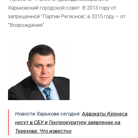
Харьковский городской совет. В 2013 году от
запрещенной "Партии Регионов", в 2015 году – от
"Возрождения".
Новости Харькова сегодня:
Адвокаты Кернеса
несут в СБУ и Генпрокуратуру заявление на
Терехова: Что известно