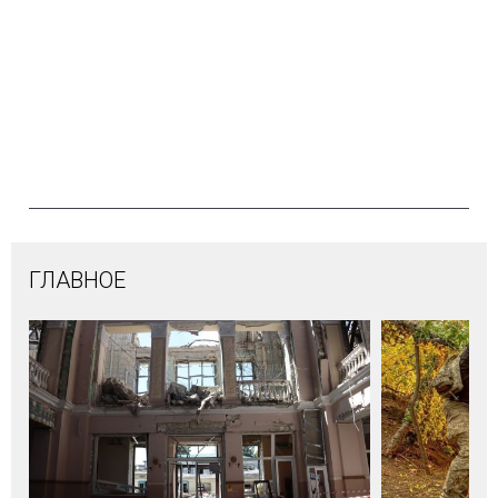
ГЛАВНОЕ