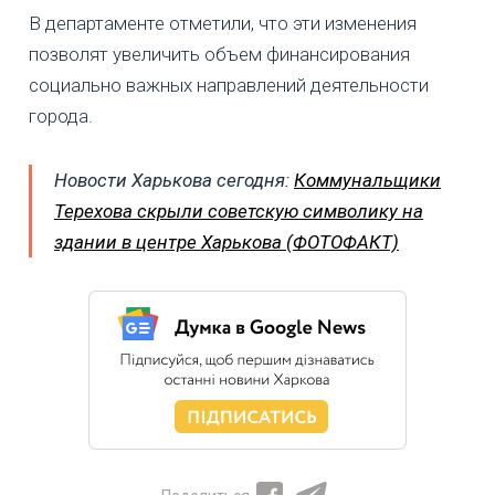
В департаменте отметили, что эти изменения
позволят увеличить объем финансирования
социально важных направлений деятельности
города.
Новости Харькова сегодня:
Коммунальщики
Терехова скрыли советскую символику на
здании в центре Харькова (ФОТОФАКТ)