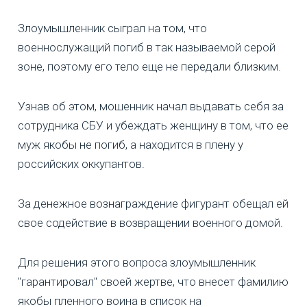
Злоумышленник сыграл на том, что
военнослужащий погиб в так называемой серой
зоне, поэтому его тело еще не передали близким.
Узнав об этом, мошенник начал выдавать себя за
сотрудника СБУ и убеждать женщину в том, что ее
муж якобы не погиб, а находится в плену у
российских оккупантов.
За денежное вознаграждение фигурант обещал ей
свое содействие в возвращении военного домой.
Для решения этого вопроса злоумышленник
"гарантировал" своей жертве, что внесет фамилию
якобы пленного воина в список на