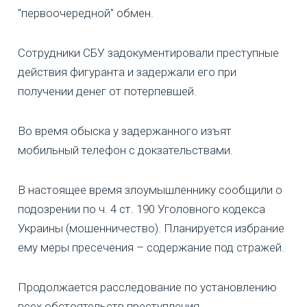
"первоочередной" обмен.
Сотрудники СБУ задокументировали преступные
действия фигуранта и задержали его при
получении денег от потерпевшей.
Во время обыска у задержанного изъят
мобильный телефон с докзательствами.
В настоящее время злоумышленнику сообщили о
подозрении по ч. 4 ст. 190 Уголовного кодекса
Украины (мошенничество). Планируется избрание
ему меры пресечения – содержание под стражей.
Продолжается расследование по установлению
всех обстоятельств преступления.