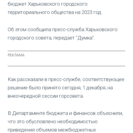
бюджет Харьковского городского
территориального общества на 2023 год.
Об этом сообщила пресс-служба Харьковского
городского совета, передает "Думка".
Как рассказали в пресс-службе, соответствующее
решение было принято сегодня, 1 декабря, на
внеочередной сессии горсовета.
В Департаменте бюджета и финансов объяснили,
что это обусловлено необходимостью
приведения объемов межбюджетных