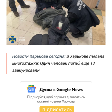
Новости Харькова сегодня:
В Харькове пылала
многоэтажка: Один человек погиб, еще 13
эвакуировали