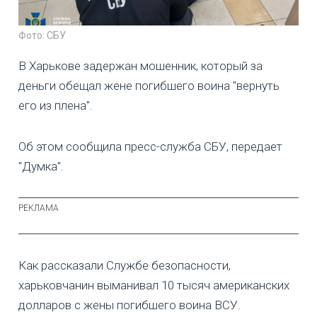
Фото: СБУ
В Харькове задержан мошенник, который за
деньги обещал жене погибшего воина "вернуть
его из плена".
Об этом сообщила пресс-служба СБУ, передает
"Думка".
Как рассказали Службе безопасности,
харьковчанин выманивал 10 тысяч американских
долларов с жены погибшего воина ВСУ.