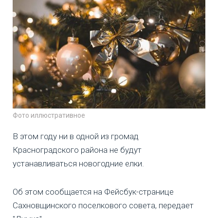
Фото иллюстративное
В этом году ни в одной из громад
Красноградского района не будут
устанавливаться новогодние елки.
Об этом сообщается на Фейсбук-странице
Сахновщинского поселкового совета, передает