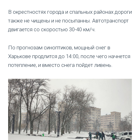
В окрестностях города и спальных районах дороги
также не чищены и не посыпанны. Автотранспорт
двигается со скоростью 30-40 км/ч.
По прогнозам синоптиков, мощный снег в
Харькове продлится до 14:00, после чего начнется
потепление, и вместо снега пойдет ливень.