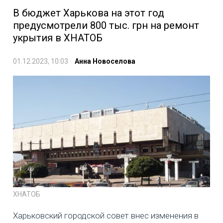
В бюджет Харькова на этот год
предусмотрели 800 тыс. грн на ремонт
укрытия в ХНАТОБ
01.12.2023, 10:03
Анна Новоселова
ХНАТОБ
Харьковский городской совет внес изменения в