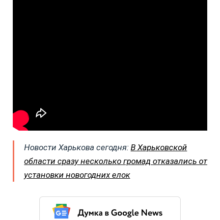
Новости Харькова сегодня:
В Харьковской
области сразу несколько громад отказались от
установки новогодних елок