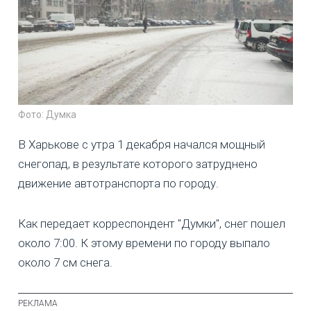
Фото: Думка
В Харькове с утра 1 декабря начался мощный
снегопад, в результате которого затруднено
движение автотранспорта по городу.
Как передает корреспондент "Думки", снег пошел
около 7:00. К этому времени по городу выпало
около 7 см снега.