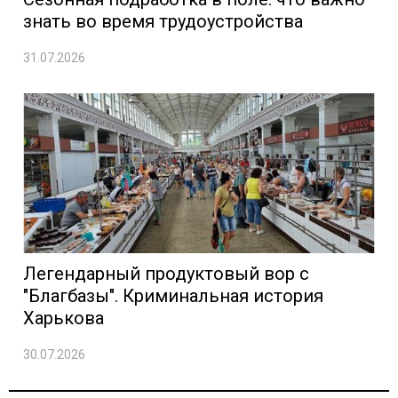
знать во время трудоустройства
31.07.2026
Легендарный продуктовый вор с
"Благбазы". Криминальная история
Харькова
30.07.2026