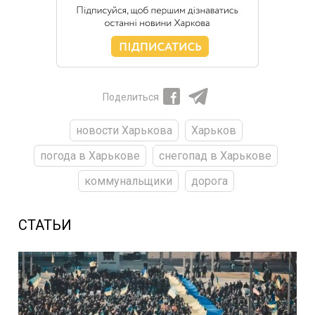
Поделиться
новости Харькова
Харьков
погода в Харькове
снегопад в Харькове
коммунальщики
дорога
СТАТЬИ