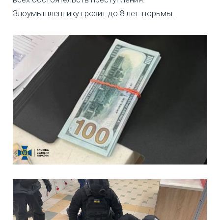
Злоумышленнику грозит до 8 лет тюрьмы.