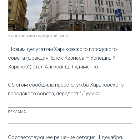
Харьковский городской совет
Новым депутатом Харьковского городского
совета (фракция "Блок Кернеса – Успешный
Харьков") стал Александр Гудименко.
Об этом сообщила пресс-служба Харьковского
городского совета, передает "Дуумка".
Соответствующее решение сегодня, 1 декабря,