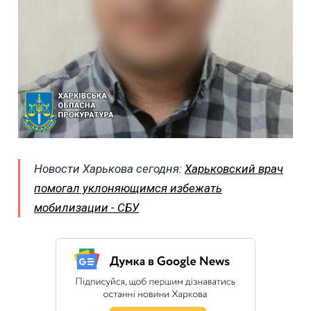
Новости Харькова сегодня:
Харьковский врач
помогал уклоняющимся избежать
мобилизации - СБУ