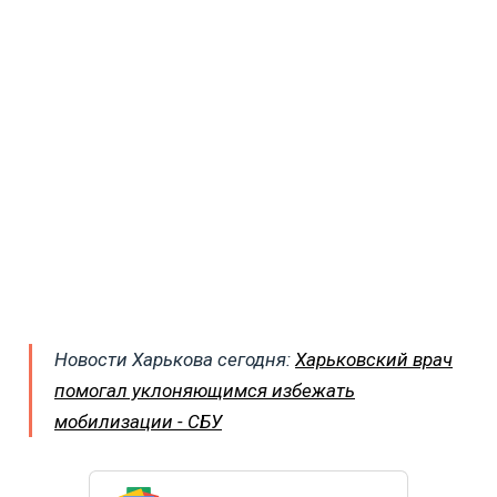
Новости Харькова сегодня:
Харьковский врач
помогал уклоняющимся избежать
мобилизации - СБУ