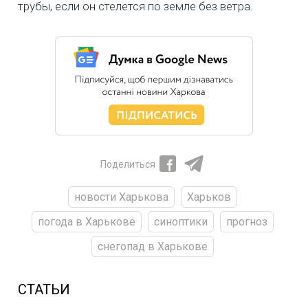
трубы, если он стелется по земле без ветра.
Поделиться
новости Харькова
Харьков
погода в Харькове
синоптики
прогноз
снегопад в Харькове
СТАТЬИ