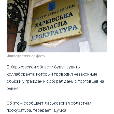
Иллюстративное фото
В Харьковской области будут судить
коллаборанта, который проводил незаконные
обыски у граждан и собирал дань с торговцев на
рынке.
Об этом сообщает Харьковская областная
прокуратура, передает "Думка".