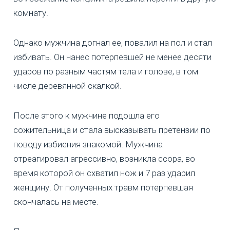
комнату.
Однако мужчина догнал ее, повалил на пол и стал
избивать. Он нанес потерпевшей не менее десяти
ударов по разным частям тела и голове, в том
числе деревянной скалкой.
После этого к мужчине подошла его
сожительница и стала высказывать претензии по
поводу избиения знакомой. Мужчина
отреагировал агрессивно, возникла ссора, во
время которой он схватил нож и 7 раз ударил
женщину. От полученных травм потерпевшая
скончалась на месте.