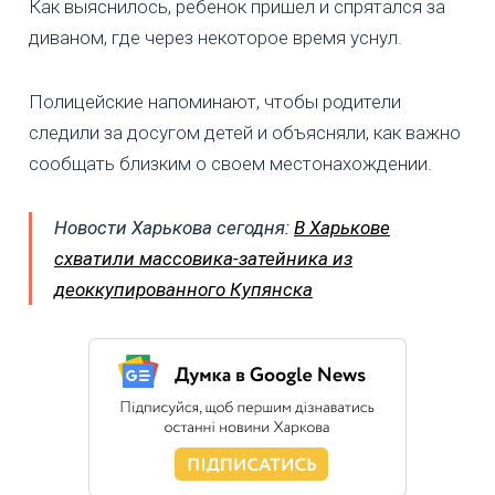
Как выяснилось, ребенок пришел и спрятался за
диваном, где через некоторое время уснул.
Полицейские напоминают, чтобы родители
следили за досугом детей и объясняли, как важно
сообщать близким о своем местонахождении.
Новости Харькова сегодня:
В Харькове
схватили массовика-затейника из
деоккупированного Купянска