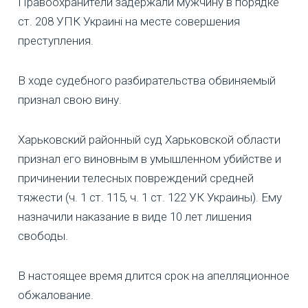
Правоохранители задержали мужчину в порядке
ст. 208 УПК Украині на месте совершения
преступления.
В ходе судебного разбирательства обвиняемый
признал свою вину.
Харьковский районный суд Харьковской области
признал его виновным в умышленном убийстве и
причинении телесных повреждений средней
тяжести (ч. 1 ст. 115, ч. 1 ст. 122 УК Украины). Ему
назначили наказание в виде 10 лет лишения
свободы.
В настоящее время длится срок на апелляционное
обжалование.