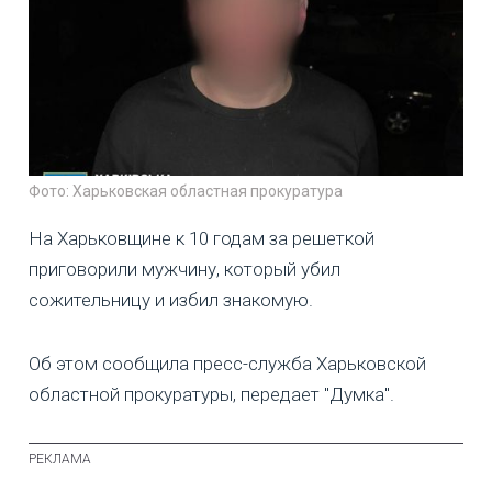
Фото: Харьковская областная прокуратура
На Харьковщине к 10 годам за решеткой
приговорили мужчину, который убил
сожительницу и избил знакомую.
Об этом сообщила пресс-служба Харьковской
областной прокуратуры, передает "Думка".