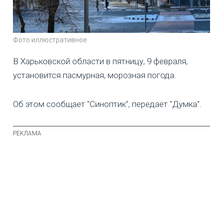
Фото иллюстративное
В Харьковской области в пятницу, 9 февраля,
установится пасмурная, морозная погода.
Об этом сообщает "Синоптик", передает "Думка".