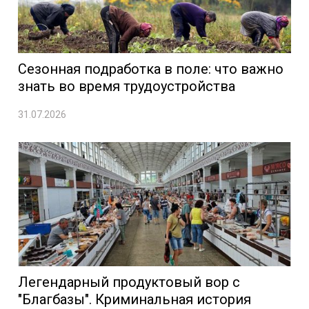
Сезонная подработка в поле: что важно
знать во время трудоустройства
31.07.2026
Легендарный продуктовый вор с
"Благбазы". Криминальная история