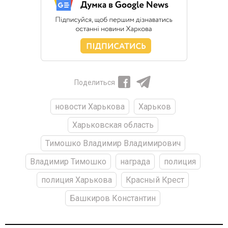
Поделиться
новости Харькова
Харьков
Харьковская область
Тимошко Владимир Владимирович
Владимир Тимошко
награда
полиция
полиция Харькова
Красный Крест
Башкиров Константин