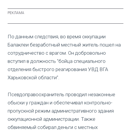
По данным следствия, во время оккупации
Балаклеи безработный местный житель пошел на
сотрудничество с врагом. Он добровольно
вступил в должность "бойца специального
отделения быстрого реагирования УВД ВГА
Харьковской области".
Псевдоправоохранитель проводил незаконные
обыски у граждан и обеспечивал контрольно-
пропускной режим административного здания
оккупационной администрации. Также
обвиняемый собирал деньги с местных