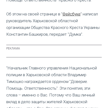
Об этом на своей странице в "
Фейсбуке
" написал
руководитель Харьковской областной
организации Общества Красного Креста Украины
Константин Башкиров, передает "Думка".
"Начальник Главного управления Национальной
полиции в Харьковской области Владимир
Тимошко награждается орденом "Доверие.
Помощь. Ответственность". Эти понятия, эти
слова – именно о Вас. Потому что Ваш личный
вклад в дело защиты жителей Харьковской