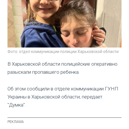
Фото: отдел коммуникации полиции Харьковской области
В Харьковской области полицейские оперативно
разыскали пропавшего ребенка.
Об этом сообщили в отделе коммуникации ГУНП
Украины в Харьковской области, передает
"Думка".