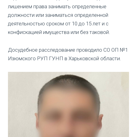
лишением права занимать определенные
должности или заниматься определенной
деятельностью сроком от 10 до 15 лет и с
конфискацией имущества или без таковой.
Досудебное расследование проводило СО ОП №1
Изюмского РУП ГУНП в Харьковской области.