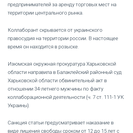
предпринимателей за аренду торговых мест на
территории центрального рынка.
Коллаборант скрывается от украинского
правосудия на территории россии. В настоящее
время он находится в розыске.
Изюмская окружная прокуратура Харьковской
области направила в Балаклейский районный суд
Харьковской области обвинительный акт в
отношении 34-летнего мужчины по факту
коллаборационной деятельности (ч. 7 ст. 111-1 УК
Украины).
Санкция статьи предусматривает наказание в
виде лишения свободы сроком от 12 до 15 лет с