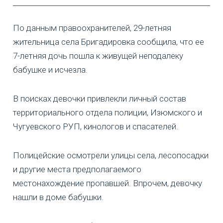
По данным правоохранителей, 29-летняя
жительница села Бригадировка сообщила, что ее
7-летняя дочь пошла к живущей неподалеку
бабушке и исчезла.
В поисках девочки привлекли личный состав
территориального отдела полиции, Изюмского и
Чугуевского РУП, кинологов и спасателей.
Полицейские осмотрели улицы села, лесопосадки
и другие места предполагаемого
местонахождение пропавшей. Впрочем, девочку
нашли в доме бабушки.