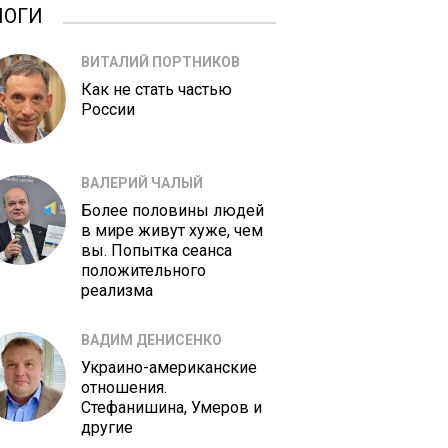
ЛОГИ
ВИТАЛИЙ ПОРТНИКОВ
Как не стать частью
России
ВАЛЕРИЙ ЧАЛЫЙ
Более половины людей
в мире живут хуже, чем
вы. Попытка сеанса
положительного
реализма
ВАДИМ ДЕНИСЕНКО
Украино-американские
отношения.
Стефанишина, Умеров и
другие