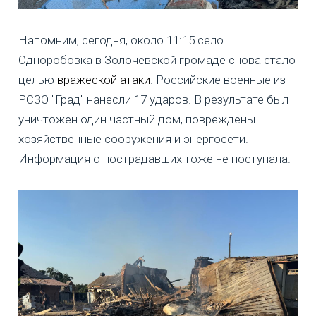
Напомним, сегодня, около 11:15 село
Одноробовка в Золочевской громаде снова стало
целью
вражеской атаки
. Российские военные из
РСЗО "Град" нанесли 17 ударов. В результате был
уничтожен один частный дом, повреждены
хозяйственные сооружения и энергосети.
Информация о пострадавших тоже не поступала.