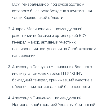
ВСУ, генерал-майор, под руководством
которого была освобождена значительная
часть Харьковской области.
Андрей Малиновский – командующий
ракетными войсками и артиллерией ВСУ,
генерал-майор, активный участник
планирования наступления на Слобожанском
направлении.
Александр Серпухов – начальник Военного
института танковых войск НТУ "ХПИ",
бригадный генерал, принимавший участие в
обеспечении национальной безопасности.
Александр Пивненко – командующий
Национальной гвардией Украины, бригадный