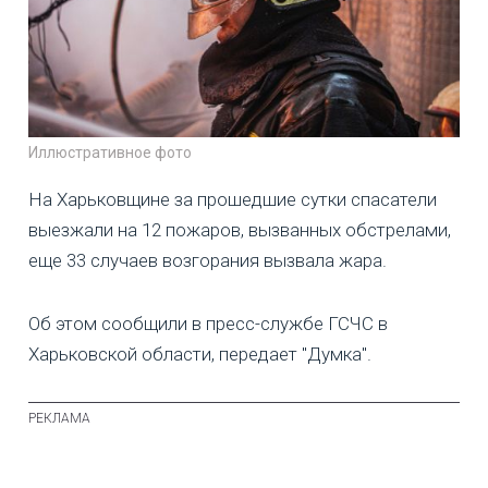
Иллюстративное фото
На Харьковщине за прошедшие сутки спасатели
выезжали на 12 пожаров, вызванных обстрелами,
еще 33 случаев возгорания вызвала жара.
Об этом сообщили в пресс-службе ГСЧС в
Харьковской области, передает "Думка".