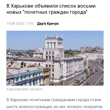
В Харькове объявили список восьми
новых "почетных граждан города"
19.08.2024, 17:45
Дар'я Кричун
Харьковский горсовет
В Харькове почетными гражданами города стали
шесть военнослужащих, из них четверо генералов