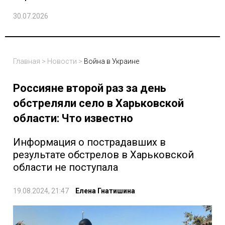
30.07.2026
Главная
>
Новости
>
Война в Украине
Россияне второй раз за день
обстреляли село в Харьковской
области: Что известно
Информация о пострадавших в
результате обстрелов в Харьковской
области не поступала
19.08.2024, 21:47
Елена Гнатишина