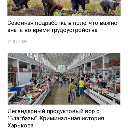
Сезонная подработка в поле: что важно
знать во время трудоустройства
31.07.2026
Легендарный продуктовый вор с
"Благбазы". Криминальная история
Харькова