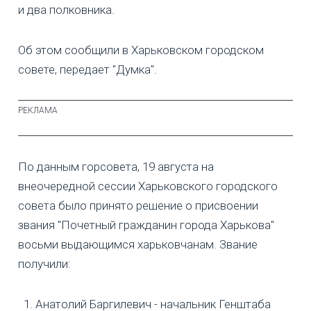
и два полковника.
Об этом сообщили в Харьковском городском
совете, передает "Думка".
По данным горсовета, 19 августа на
внеочередной сессии Харьковского городского
совета было принято решение о присвоении
звания "Почетный гражданин города Харькова"
восьми выдающимся харьковчанам. Звание
получили:
Анатолий Баргилевич - начальник Генштаба