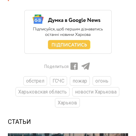
Поделиться
обстрел
ГСЧС
пожар
огонь
Харьковская область
новости Харькова
Харьков
СТАТЬИ