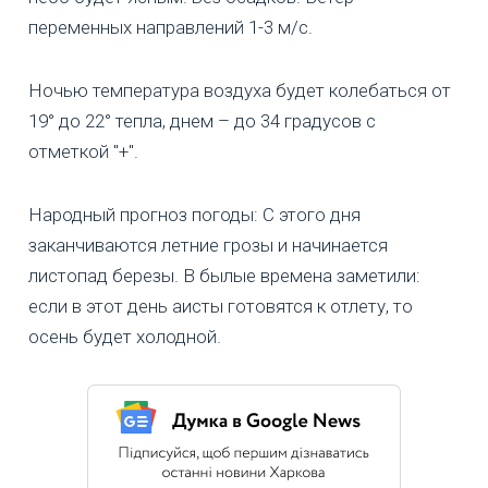
переменных направлений 1-3 м/с.
Ночью температура воздуха будет колебаться от
19° до 22° тепла, днем – до 34 градусов с
отметкой "+".
Народный прогноз погоды: С этого дня
заканчиваются летние грозы и начинается
листопад березы. В былые времена заметили:
если в этот день аисты готовятся к отлету, то
осень будет холодной.