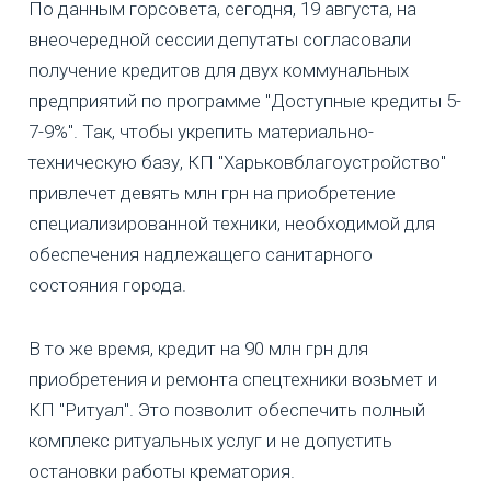
По данным горсовета, сегодня, 19 августа, на
внеочередной сессии депутаты согласовали
получение кредитов для двух коммунальных
предприятий по программе "Доступные кредиты 5-
7-9%". Так, чтобы укрепить материально-
техническую базу, КП "Харьковблагоустройство"
привлечет девять млн грн на приобретение
специализированной техники, необходимой для
обеспечения надлежащего санитарного
состояния города.
В то же время, кредит на 90 млн грн для
приобретения и ремонта спецтехники возьмет и
КП "Ритуал". Это позволит обеспечить полный
комплекс ритуальных услуг и не допустить
остановки работы крематория.