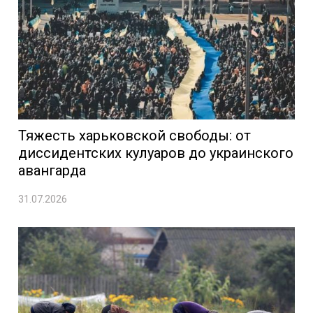
Тяжесть харьковской свободы: от
диссидентских кулуаров до украинского
авангарда
31.07.2026