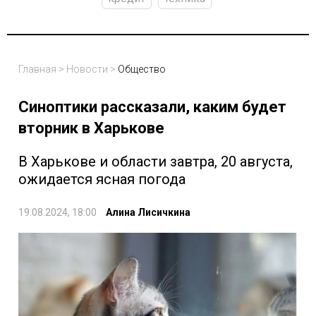
Главная
>
Новости
>
Общество
Синоптики рассказали, каким будет
вторник в Харькове
В Харькове и области завтра, 20 августа,
ожидается ясная погода
19.08.2024, 18:00
Алина Лисичкина