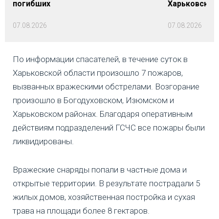
погибших
Харьковской 
07.08.2026
07.08.2026
По информации спасателей, в течение суток в
Харьковской области произошло 7 пожаров,
вызванных вражескими обстрелами. Возгорание
произошло в Богодуховском, Изюмском и
Харьковском районах. Благодаря оперативным
действиям подразделений ГСЧС все пожары были
ликвидированы.
Вражеские снаряды попали в частные дома и
открытые территории. В результате пострадали 5
жилых домов, хозяйственная постройка и сухая
трава на площади более 8 гектаров.