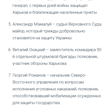
генерал, с первых дней войны защищал
Харьков и близлежащие населенные пункты.
Александр Мамалуй – судья Верховного Суда,
майор, который трижды добровольно
становился на защиту Украины.
Виталий Онацкий – заместитель командира 92-
й отдельной штурмовой бригады, полковник,
участник обороны Харькова.
Георгий Романов – начальник Северо-
Восточного управления по вопросам
исполнения уголовных наказаний, полковник,
способствовавший мобилизации осужденных
для защиты государства.