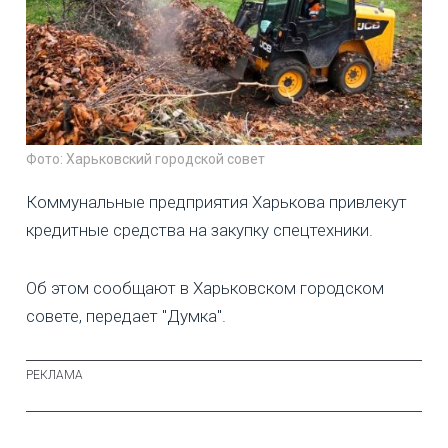
Фото: Харьковский городской совет
Коммунальные предприятия Харькова привлекут
кредитные средства на закупку спецтехники.
Об этом сообщают в Харьковском городском
совете, передает "Думка".