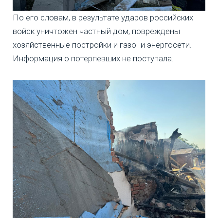
По его словам, в результате ударов российских
войск уничтожен частный дом, повреждены
хозяйственные постройки и газо- и энергосети.
Информация о потерпевших не поступала.