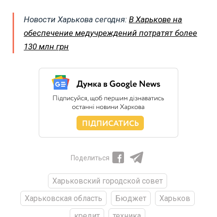
Новости Харькова сегодня:
В Харькове на
обеспечение медучреждений потратят более
130 млн грн
Поделиться
Харьковский городской совет
Харьковская область
Бюджет
Харьков
кредит
техника