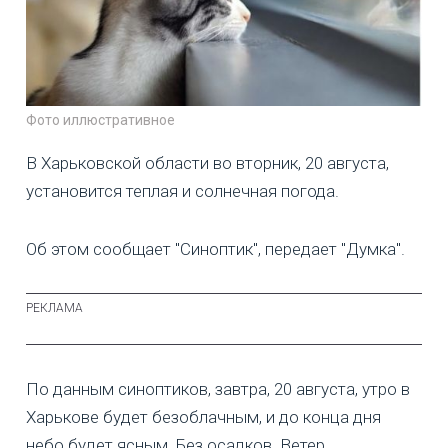
Фото иллюстративное
В Харьковской области во вторник, 20 августа,
установится теплая и солнечная погода.
Об этом сообщает "Синоптик", передает "Думка".
По данным синоптиков, завтра, 20 августа, утро в
Харькове будет безоблачным, и до конца дня
небо будет ясным. Без осадков. Ветер