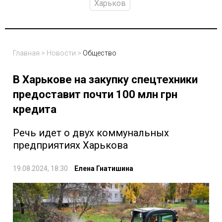
Харьков
Главная
>
Новости
>
Общество
В Харькове на закупку спецтехники
предоставит почти 100 млн грн
кредита
Речь идет о двух коммунальных
предприятиях Харькова
19.08.2024, 18:30
Елена Гнатишина