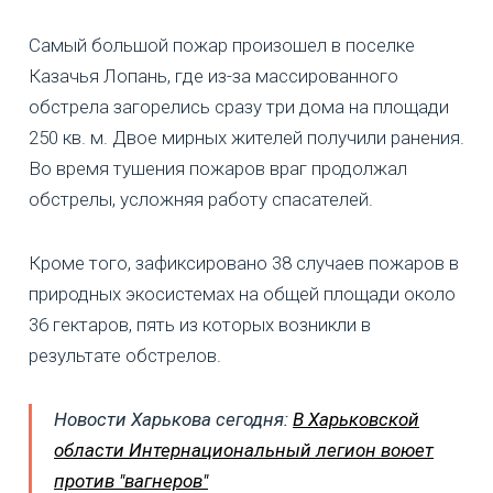
Самый большой пожар произошел в поселке
Казачья Лопань, где из-за массированного
обстрела загорелись сразу три дома на площади
250 кв. м. Двое мирных жителей получили ранения.
Во время тушения пожаров враг продолжал
обстрелы, усложняя работу спасателей.
Кроме того, зафиксировано 38 случаев пожаров в
природных экосистемах на общей площади около
36 гектаров, пять из которых возникли в
результате обстрелов.
Новости Харькова сегодня:
В Харьковской
области Интернациональный легион воюет
против "вагнеров"