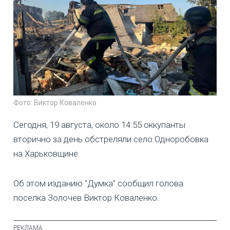
Фото: Виктор Коваленко
Сегодня, 19 августа, около 14:55 оккупанты
вторично за день обстреляли село Одноробовка
на Харьковщине.
Об этом изданию "Думка" сообщил голова
поселка Золочев Виктор Коваленко.