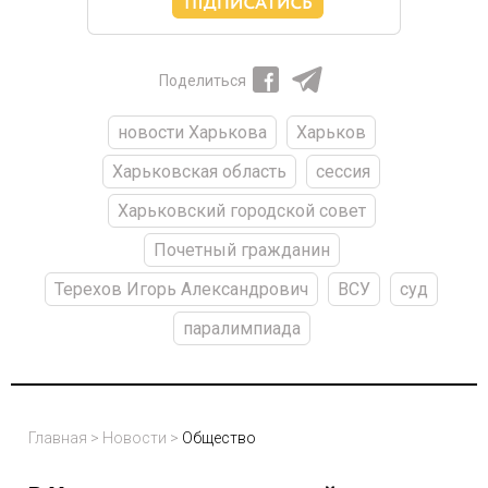
Поделиться
новости Харькова
Харьков
Харьковская область
сессия
Харьковский городской совет
Почетный гражданин
Терехов Игорь Александрович
ВСУ
суд
паралимпиада
Главная
>
Новости
>
Общество