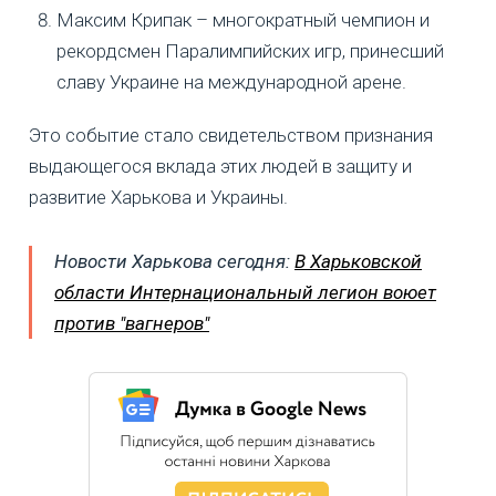
Максим Крипак – многократный чемпион и
рекордсмен Паралимпийских игр, принесший
славу Украине на международной арене.
Это событие стало свидетельством признания
выдающегося вклада этих людей в защиту и
развитие Харькова и Украины.
Новости Харькова сегодня:
В Харьковской
области Интернациональный легион воюет
против "вагнеров"