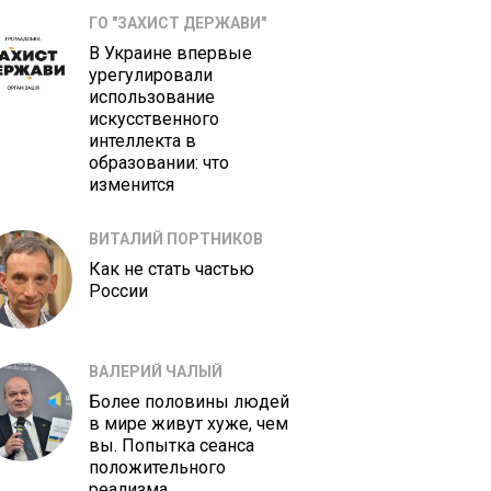
ГО "ЗАХИСТ ДЕРЖАВИ"
В Украине впервые
урегулировали
использование
искусственного
интеллекта в
образовании: что
изменится
ВИТАЛИЙ ПОРТНИКОВ
Как не стать частью
России
ВАЛЕРИЙ ЧАЛЫЙ
Более половины людей
в мире живут хуже, чем
вы. Попытка сеанса
положительного
реализма