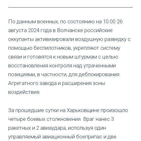
По данным военных, по состоянию на 10:00 26
августа 2024 года в Волчанске российские
оккупанты активизировали воздушную разведку с
помощью беспилотников, укрепляют систему
связи и готовятся к новым штурмам с целью
восстановления контроля над утраченными
позициями, в частности, для деблокирования
Агрегатного завода и расширения зоны
воздействия.
За прошедшие сутки на Харьковщине произошло
четыре боевых столкновения. Враг нанес 3
ракетных и 2 авиаудара, используя один
управляемый авиационный боеприпас и две