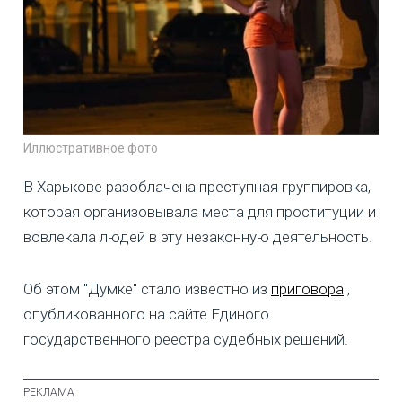
Иллюстративное фото
В Харькове разоблачена преступная группировка,
которая организовывала места для проституции и
вовлекала людей в эту незаконную деятельность.
Об этом "Думке" стало известно из
приговора
,
опубликованного на сайте Единого
государственного реестра судебных решений.