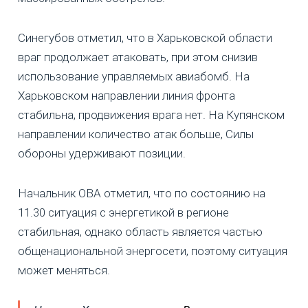
Синегубов отметил, что в Харьковской области
враг продолжает атаковать, при этом снизив
использование управляемых авиабомб. На
Харьковском направлении линия фронта
стабильна, продвижения врага нет. На Купянском
направлении количество атак больше, Силы
обороны удерживают позиции.
Начальник ОВА отметил, что по состоянию на
11.30 ситуация с энергетикой в регионе
стабильная, однако область является частью
общенациональной энергосети, поэтому ситуация
может меняться.