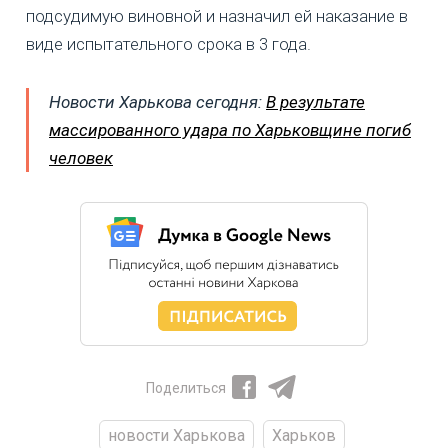
подсудимую виновной и назначил ей наказание в
виде испытательного срока в 3 года.
Новости Харькова сегодня:
В результате
массированного удара по Харьковщине погиб
человек
Поделиться
новости Харькова
Харьков