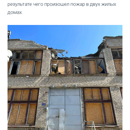
результате чего произошел пожар в двух жилых
домах.