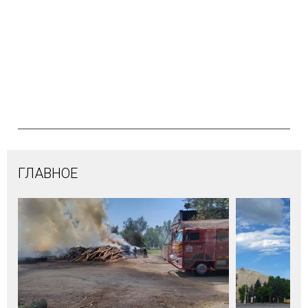
ГЛАВНОЕ