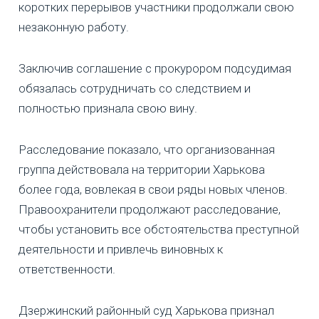
коротких перерывов участники продолжали свою
незаконную работу.
Заключив соглашение с прокурором подсудимая
обязалась сотрудничать со следствием и
полностью признала свою вину.
Расследование показало, что организованная
группа действовала на территории Харькова
более года, вовлекая в свои ряды новых членов.
Правоохранители продолжают расследование,
чтобы установить все обстоятельства преступной
деятельности и привлечь виновных к
ответственности.
Дзержинский районный суд Харькова признал