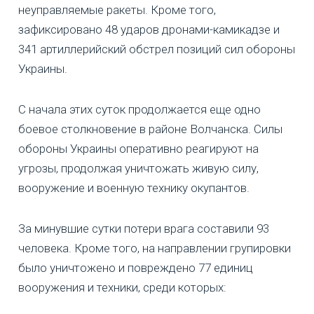
неуправляемые ракеты. Кроме того,
зафиксировано 48 ударов дронами-камикадзе и
341 артиллерийский обстрел позиций сил обороны
Украины.
С начала этих суток продолжается еще одно
боевое столкновение в районе Волчанска. Силы
обороны Украины оперативно реагируют на
угрозы, продолжая уничтожать живую силу,
вооружение и военную технику окупантов.
За минувшие сутки потери врага составили 93
человека. Кроме того, на направлении групировки
было уничтожено и повреждено 77 единиц
вооружения и техники, среди которых: