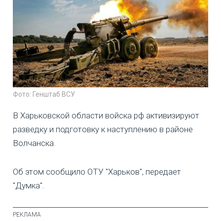
Фото: Генштаб ВСУ
В Харьковской области войска рф активизируют
разведку и подготовку к наступлению в районе
Волчанска.
Об этом сообщило ОТУ "Харьков", передает
"Думка".