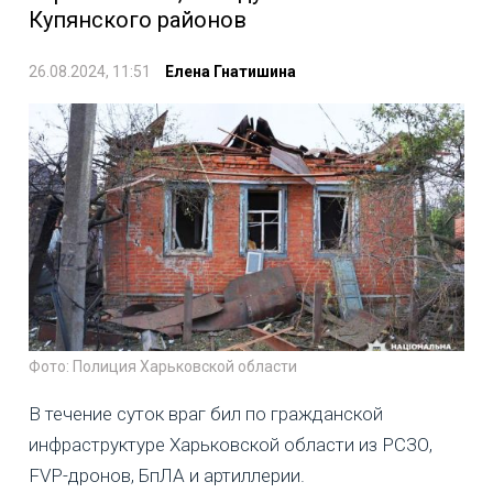
Купянского районов
26.08.2024, 11:51
Елена Гнатишина
Фото: Полиция Харьковской области
В течение суток враг бил по гражданской
инфраструктуре Харьковской области из РСЗО,
FVP-дронов, БпЛА и артиллерии.