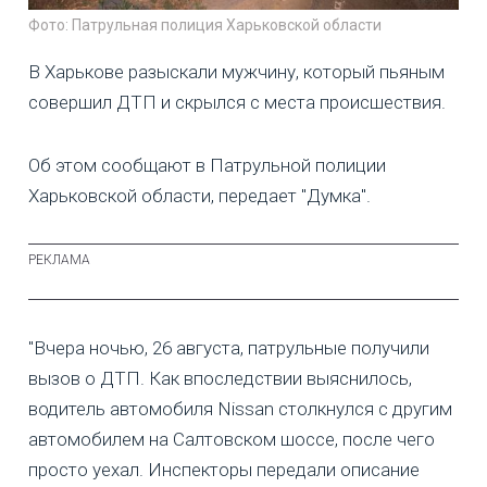
Фото: Патрульная полиция Харьковской области
В Харькове разыскали мужчину, который пьяным
совершил ДТП и скрылся с места происшествия.
Об этом сообщают в Патрульной полиции
Харьковской области, передает "Думка".
"Вчера ночью, 26 августа, патрульные получили
вызов о ДТП. Как впоследствии выяснилось,
водитель автомобиля Nissan столкнулся с другим
автомобилем на Салтовском шоссе, после чего
просто уехал. Инспекторы передали описание