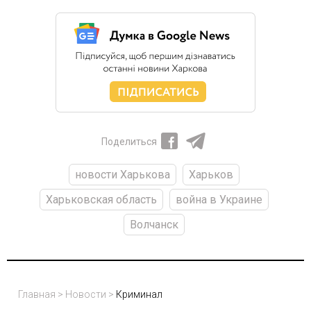
Поделиться
новости Харькова
Харьков
Харьковская область
война в Украине
Волчанск
Главная
>
Новости
>
Криминал