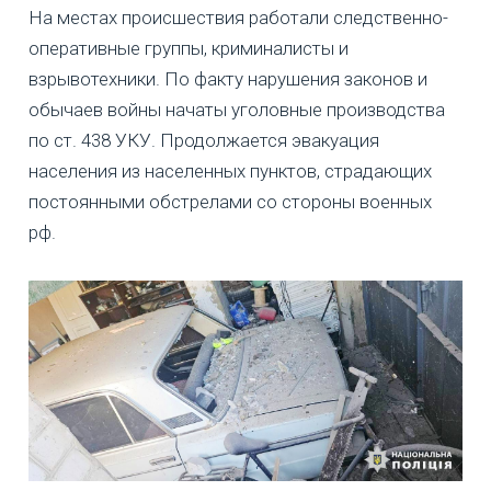
На местах происшествия работали следственно-
оперативные группы, криминалисты и
взрывотехники. По факту нарушения законов и
обычаев войны начаты уголовные производства
по ст. 438 УКУ. Продолжается эвакуация
населения из населенных пунктов, страдающих
постоянными обстрелами со стороны военных
рф.