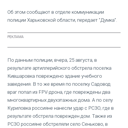
Об этом сообщают в отделе коммуникации
полиции Харьковской области, передает "Думка".
По данным полиции, вчера, 25 августа, в
результате артиллерийского обстрела поселка
Кившаровка повреждено здание учебного
заведения. В то же время по поселку Садовод
враг попал из FPV-дрона, где повреждены два
многоквартирных двухэтажных дома. А по селу
Куриловка россияне нанесли удар с РСЗО, где в
результате обстрела поврежден дом. Также из
РСЗО россияне обстреляли село Сеньково, в