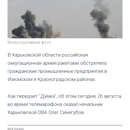
Иллюстративное фото
В Харьковской области российская
оккупационная армия ракетами обстреляла
гражданские промышленные предприятия в
Изюмском и Красноградском районах.
Как передает "Думка", об этом сегодня, 26 августа,
во время телемарафона сказал начальник
Харьковской ОВА Олег Синегубов.