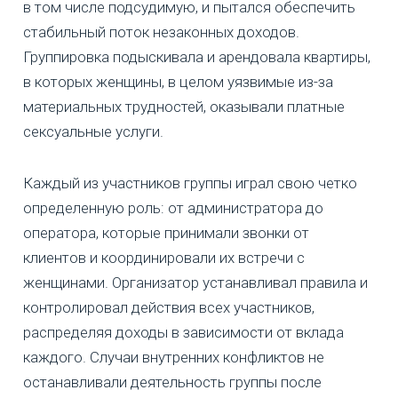
в том числе подсудимую, и пытался обеспечить
стабильный поток незаконных доходов.
Группировка подыскивала и арендовала квартиры,
в которых женщины, в целом уязвимые из-за
материальных трудностей, оказывали платные
сексуальные услуги.
Каждый из участников группы играл свою четко
определенную роль: от администратора до
оператора, которые принимали звонки от
клиентов и координировали их встречи с
женщинами. Организатор устанавливал правила и
контролировал действия всех участников,
распределяя доходы в зависимости от вклада
каждого. Случаи внутренних конфликтов не
останавливали деятельность группы после