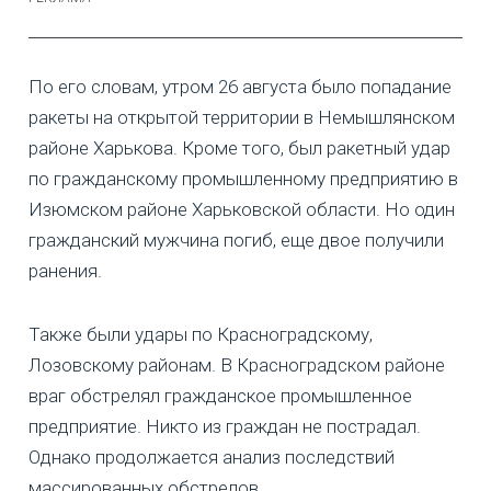
По его словам, утром 26 августа было попадание
ракеты на открытой территории в Немышлянском
районе Харькова. Кроме того, был ракетный удар
по гражданскому промышленному предприятию в
Изюмском районе Харьковской области. Но один
гражданский мужчина погиб, еще двое получили
ранения.
Также были удары по Красноградскому,
Лозовскому районам. В Красноградском районе
враг обстрелял гражданское промышленное
предприятие. Никто из граждан не пострадал.
Однако продолжается анализ последствий
массированных обстрелов.