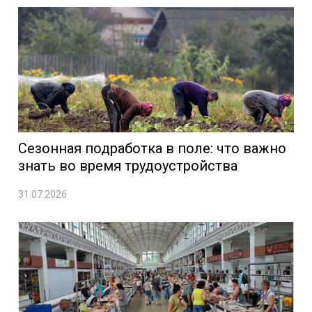
Сезонная подработка в поле: что важно
знать во время трудоустройства
31.07.2026