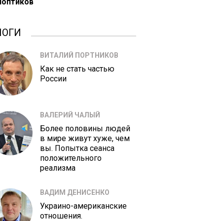
ноптиков
ЛОГИ
ВИТАЛИЙ ПОРТНИКОВ
Как не стать частью
России
ВАЛЕРИЙ ЧАЛЫЙ
Более половины людей
в мире живут хуже, чем
вы. Попытка сеанса
положительного
реализма
ВАДИМ ДЕНИСЕНКО
Украино-американские
отношения.