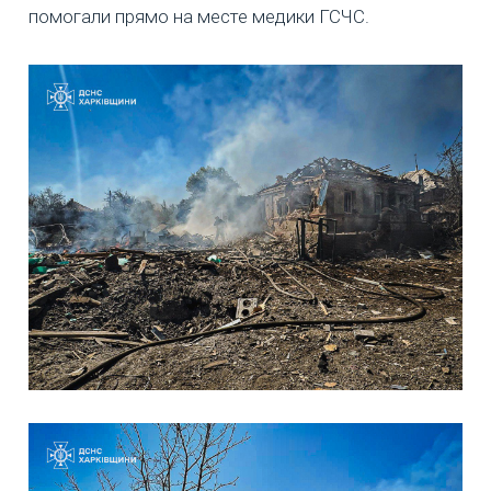
помогали прямо на месте медики ГСЧС.