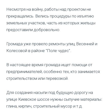
Несмотря на войну, работы над проектом не
прекращались. Велись процедуры по изъятию
земельных участков, часть из которых жильцы
предоставили добровольно.
Громада уже провело ремонты улиц Весенней и
Колесовой в районе "Поле чудес".
В настоящее время громада ищет помощи от
предпринимателей, особенно тех, кто занимается
строительством или перевозкой.
Для создания насыпи под будущую дорогу на
улице Киевское шоссе нужны сыпучие материалы:
глина, кирпич, строительный мусор и т.д.