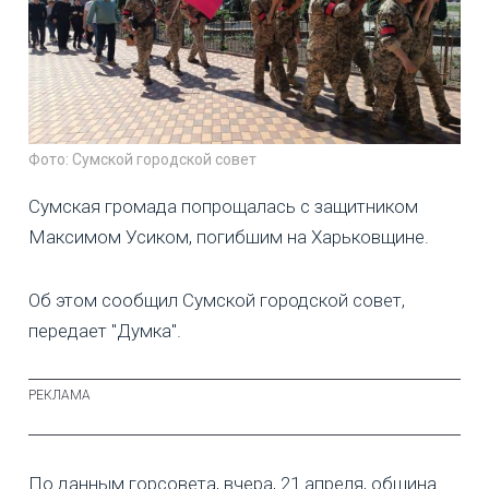
Фото: Сумской городской совет
Сумская громада попрощалась с защитником
Максимом Усиком, погибшим на Харьковщине.
Об этом сообщил Сумской городской совет,
передает "Думка".
По данным горсовета, вчера, 21 апреля, община