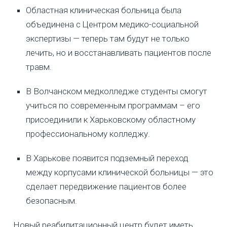
Областная клиническая больница была
объединена с Центром медико-социальной
экспертизы — теперь там будут не только
лечить, но и восстанавливать пациентов после
травм.
В Волчанском медколледже студенты смогут
учиться по современным программам – его
присоединили к Харьковскому областному
профессиональному колледжу.
В Харькове появится подземный переход
между корпусами клинической больницы — это
сделает передвижение пациентов более
безопасным.
Новый реабилитационный центр будет иметь