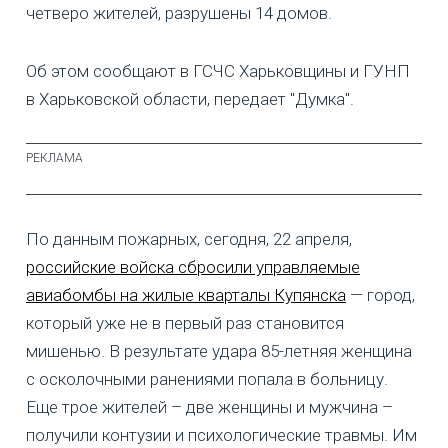
четверо жителей, разрушены 14 домов.
Об этом сообщают в ГСЧС Харьковщины и ГУНП
в Харьковской области, передает "Думка".
По данным пожарных, сегодня, 22 апреля,
российские войска сбросили управляемые
авиабомбы на жилые кварталы Купянска
— город,
который уже не в первый раз становится
мишенью. В результате удара 85-летняя женщина
с осколочными ранениями попала в больницу.
Еще трое жителей – две женщины и мужчина –
получили контузии и психологические травмы. Им