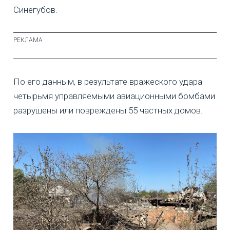
Синегубов.
По его данным, в результате вражеского удара
четырьмя управляемыми авиационными бомбами
разрушены или повреждены 55 частных домов.