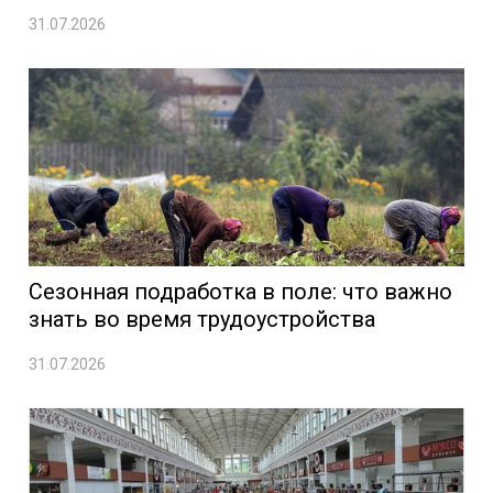
31.07.2026
Сезонная подработка в поле: что важно
знать во время трудоустройства
31.07.2026