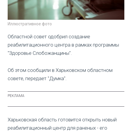
Иллюстративное фото
Областной совет одобрил создание
реабилитационного центра в рамках программы
"Здоровье Слобожанщины".
Об этом сообщили в Харьковском областном
совете, передает "Думка".
Харьковская область готовится открыть новый
реабилитационный центр для раненых - его