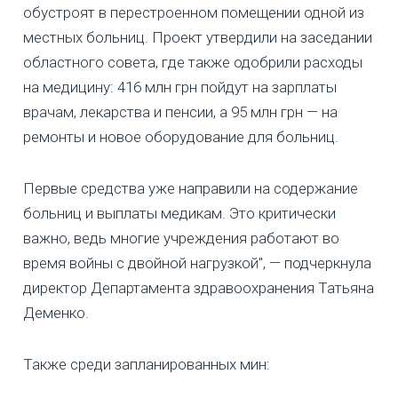
обустроят в перестроенном помещении одной из
местных больниц. Проект утвердили на заседании
областного совета, где также одобрили расходы
на медицину: 416 млн грн пойдут на зарплаты
врачам, лекарства и пенсии, а 95 млн грн — на
ремонты и новое оборудование для больниц.
Первые средства уже направили на содержание
больниц и выплаты медикам. Это критически
важно, ведь многие учреждения работают во
время войны с двойной нагрузкой", — подчеркнула
директор Департамента здравоохранения Татьяна
Деменко.
Также среди запланированных мин: