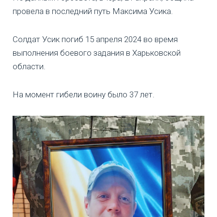
провела в последний путь Максима Усика.
Солдат Усик погиб 15 апреля 2024 во время
выполнения боевого задания в Харьковской
области.
На момент гибели воину было 37 лет.