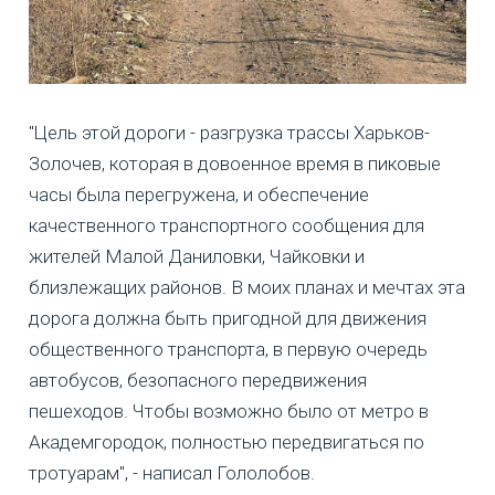
"Цель этой дороги - разгрузка трассы Харьков-
Золочев, которая в довоенное время в пиковые
часы была перегружена, и обеспечение
качественного транспортного сообщения для
жителей Малой Даниловки, Чайковки и
близлежащих районов. В моих планах и мечтах эта
дорога должна быть пригодной для движения
общественного транспорта, в первую очередь
автобусов, безопасного передвижения
пешеходов. Чтобы возможно было от метро в
Академгородок, полностью передвигаться по
тротуарам", - написал Гололобов.