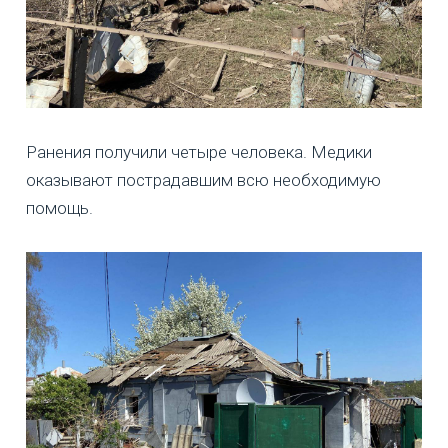
Ранения получили четыре человека. Медики
оказывают пострадавшим всю необходимую
помощь.