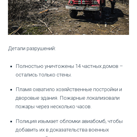
Детали разрушений:
Полностью уничтожены 14 частных домов –
остались только стены.
Пламя охватило хозяйственные постройки и
дворовые здания. Пожарные локализовали
пожары через несколько часов.
Полиция изымает обломки авиабомб, чтобы
добавить их в доказательства военных