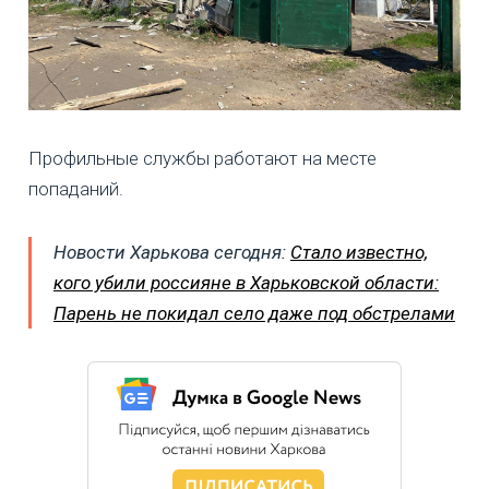
Профильные службы работают на месте
попаданий.
Новости Харькова сегодня:
Стало известно,
кого убили россияне в Харьковской области:
Парень не покидал село даже под обстрелами