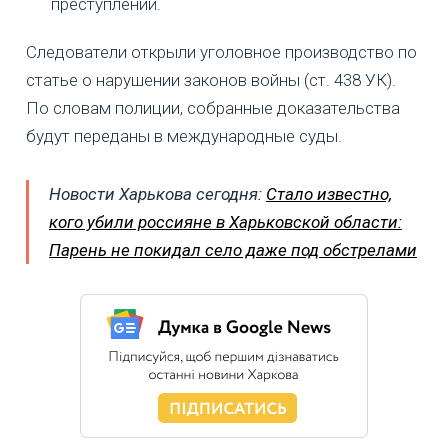
преступлений.
Следователи открыли уголовное производство по
статье о нарушении законов войны (ст. 438 УК).
По словам полиции, собранные доказательства
будут переданы в международные суды.
Новости Харькова сегодня:
Стало известно,
кого убили россияне в Харьковской области:
Парень не покидал село даже под обстрелами