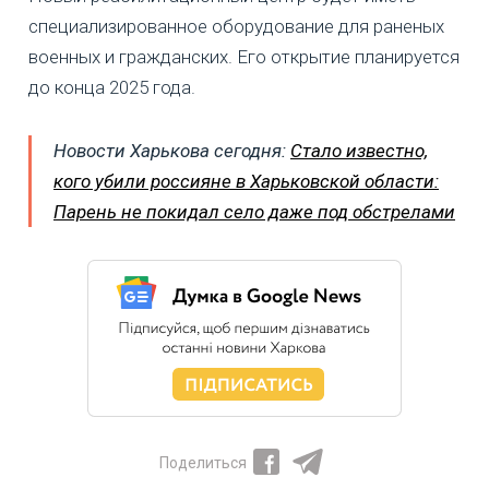
специализированное оборудование для раненых
военных и гражданских. Его открытие планируется
до конца 2025 года.
Новости Харькова сегодня:
Стало известно,
кого убили россияне в Харьковской области:
Парень не покидал село даже под обстрелами
Поделиться