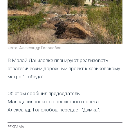
Фото: Александр Гололобов
В Малой Даниловке планируют реализовать
стратегический дорожный проект к харьковскому
метро "Победа".
Об этом сообщил председатель
Малоданиловского поселкового совета
Александр Гололобов, передает "Думка".