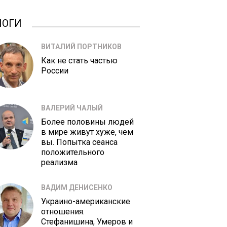
ЛОГИ
ВИТАЛИЙ ПОРТНИКОВ
Как не стать частью
России
ВАЛЕРИЙ ЧАЛЫЙ
Более половины людей
в мире живут хуже, чем
вы. Попытка сеанса
положительного
реализма
ВАДИМ ДЕНИСЕНКО
Украино-американские
отношения.
Стефанишина, Умеров и