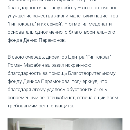
благодарность за нашу заботу – это постоянное
улучшение качества жизни маленьких пациентов
"Гиппократа" и их семей", – отметил меценат и
основатель одноименного благотворительного
фонда Денис Парамонов.
В свою очередь, директор Центра "Гиппократ"
Роман Марабян выразил искреннюю
благодарность за помощь Благотворительному
фонду Дениса Парамонова, подчеркнув, что
благодаря этому удалось обустроить очень
современный рентгенкабинет, отвечающий всем
требованиям рентгензащиты.