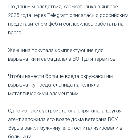
По данным следствия, харьковчанка в январе
2025 года через Telegram списалась с российским
представителем фсб и согласилась работать на
врага.
Женщина покупала комплектующие для
взрывчатки и сама делала ВОП для терактов.
Чтобы нанести больше вреда окружающим,
взрывчатку предательница наполняла
металлическими элементами.
Одно из таких устройств она спрятала, а другая
агент заложила его возле дома ветерана ВСУ.
Взрыв ранил мужчину, его госпитализировали в
больницу.