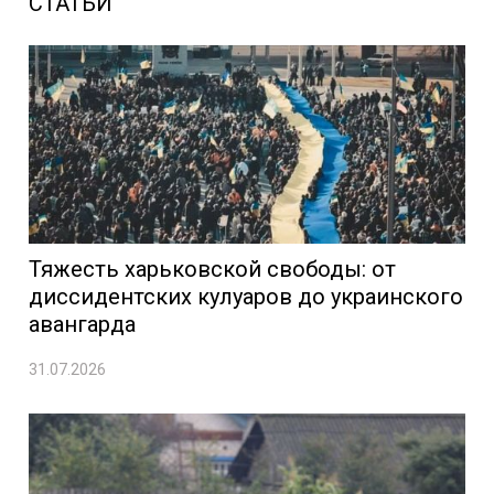
СТАТЬИ
Тяжесть харьковской свободы: от
диссидентских кулуаров до украинского
авангарда
31.07.2026