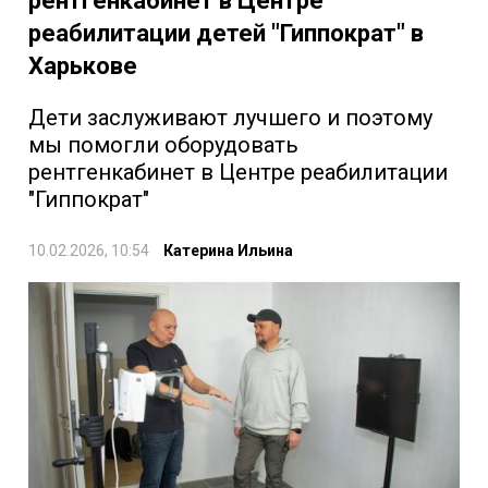
рентгенкабинет в Центре
реабилитации детей "Гиппократ" в
Харькове
Дети заслуживают лучшего и поэтому
мы помогли оборудовать
рентгенкабинет в Центре реабилитации
"Гиппократ"
10.02.2026, 10:54
Катерина Ильина