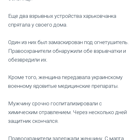
Еще два взрывных устройства харьковчанка
спрятала у своего дома.
Один из них был замаскирован под огнетушитель.
Правоохранители обнаружили обе взрывчатки и
обезвредили их.
Кроме того, женщина передавала украинскому
военному ядовитые медицинские препараты.
Мужчину срочно госпитализировали с
химическим отравлением. Через несколько дней
защитник скончался.
Правоохранители задержали женщину. С марта