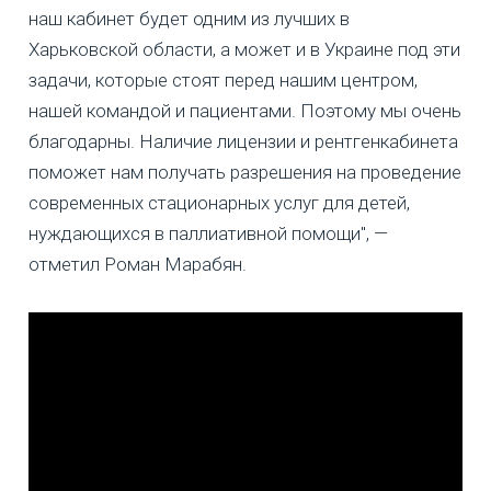
наш кабинет будет одним из лучших в
Харьковской области, а может и в Украине под эти
задачи, которые стоят перед нашим центром,
нашей командой и пациентами. Поэтому мы очень
благодарны. Наличие лицензии и рентгенкабинета
поможет нам получать разрешения на проведение
современных стационарных услуг для детей,
нуждающихся в паллиативной помощи", —
отметил Роман Марабян.