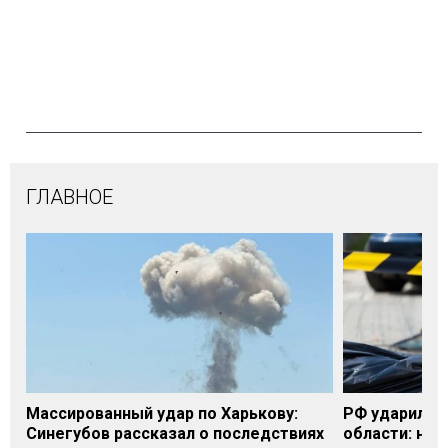
ГЛАВНОЕ
Массированный удар по Харькову:
РФ ударила п
Синегубов рассказал о последствиях
области: на 