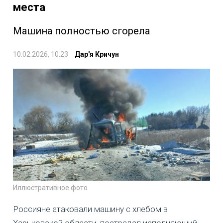
места
Машина полностью сгорела
10.02.2026, 10:23
Дар'я Кричун
Иллюстративное фото
Россияне атаковали машину с хлебом в
Харьковской области, пострадал исполняющий