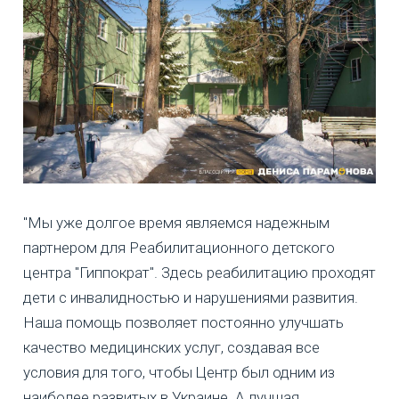
"Мы уже долгое время являемся надежным
партнером для Реабилитационного детского
центра "Гиппократ". Здесь реабилитацию проходят
дети с инвалидностью и нарушениями развития.
Наша помощь позволяет постоянно улучшать
качество медицинских услуг, создавая все
условия для того, чтобы Центр был одним из
наиболее развитых в Украине. А лучшая