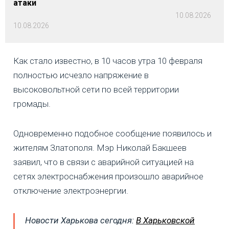
атаки
10.08.2026
10.08.2026
Как стало известно, в 10 часов утра 10 февраля
полностью исчезло напряжение в
высоковольтной сети по всей территории
громады.
Одновременно подобное сообщение появилось и
жителям Златополя. Мэр Николай Бакшеев
заявил, что в связи с аварийной ситуацией на
сетях электроснабжения произошло аварийное
отключение электроэнергии.
Новости Харькова сегодня:
В Харьковской