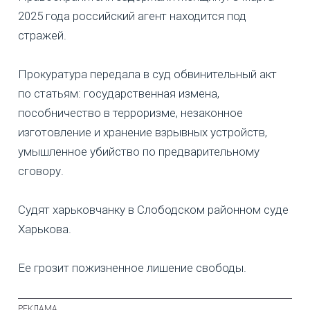
2025 года российский агент находится под
стражей.
Прокуратура передала в суд обвинительный акт
по статьям: государственная измена,
пособничество в терроризме, незаконное
изготовление и хранение взрывных устройств,
умышленное убийство по предварительному
сговору.
Судят харьковчанку в Слободском районном суде
Харькова.
Ее грозит пожизненное лишение свободы.