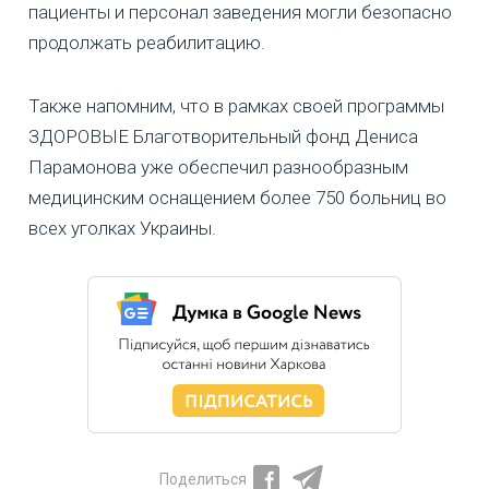
пациенты и персонал заведения могли безопасно
продолжать реабилитацию.
Также напомним, что в рамках своей программы
ЗДОРОВЫЕ Благотворительный фонд Дениса
Парамонова уже обеспечил разнообразным
медицинским оснащением более 750 больниц во
всех уголках Украины.
Поделиться