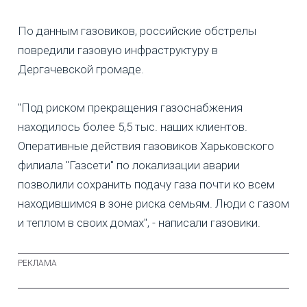
По данным газовиков, российские обстрелы
повредили газовую инфраструктуру в
Дергачевской громаде.
"Под риском прекращения газоснабжения
находилось более 5,5 тыс. наших клиентов.
Оперативные действия газовиков Харьковского
филиала "Газсети" по локализации аварии
позволили сохранить подачу газа почти ко всем
находившимся в зоне риска семьям. Люди с газом
и теплом в своих домах", - написали газовики.