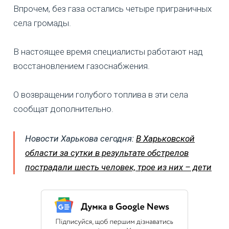
Впрочем, без газа остались четыре приграничных
села громады.
В настоящее время специалисты работают над
восстановлением газоснабжения.
О возвращении голубого топлива в эти села
сообщат дополнительно.
Новости Харькова сегодня:
В Харьковской
области за сутки в результате обстрелов
пострадали шесть человек, трое из них – дети