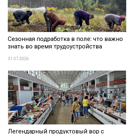
Сезонная подработка в поле: что важно
знать во время трудоустройства
31.07.2026
Легендарный продуктовый вор с