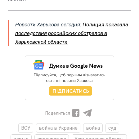
Новости Харькова сегодня:
Полиция показала
последствия российских обстрелов в
Харьковской области
Поделиться
ВСУ
война в Украине
война
суд