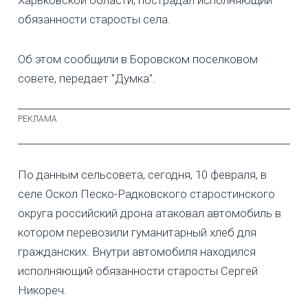
обязанности старосты села.
Об этом сообщили в Боровском поселковом
совете, передает "Думка".
По данным сельсовета, сегодня, 10 февраля, в
селе Оскол Песко-Радковского старостинского
округа российский дрона атаковал автомобиль в
котором перевозили гуманитарный хлеб для
гражданских. Внутри автомобиля находился
исполняющий обязанности старосты Сергей
Никореч.