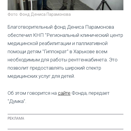
Фото: Фонд Дениса Парамонова
Благотворительный фонд Дениса Парамонова
обеспечил КНП "Региональный клинический центр
медицинской реабилитации и паллиативной
помощи детям "Гиппократ" в Харькове всем
необходимым для работы рентгенкабинета. Это
позволит предоставлять широкий спектр
медицинских услуг для детей.
Об этом говорится на
сайте
Фонда, передает
"Думка".