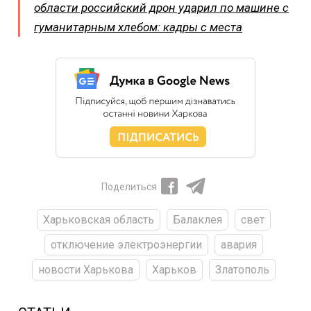
области российский дрон ударил по машине с
гуманитарным хлебом: кадры с места
Поделиться
Харьковская область
Балаклея
свет
отключение электроэнергии
авария
новости Харькова
Харьков
Златополь