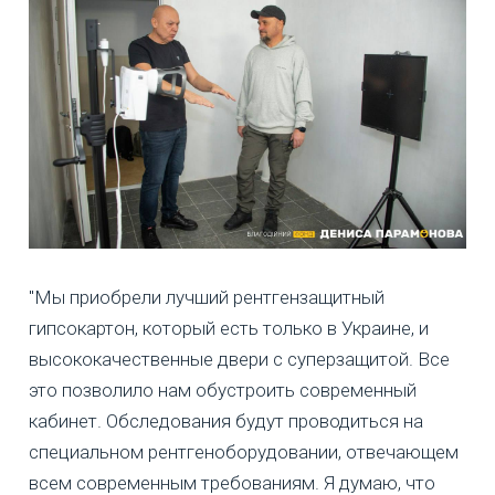
"Мы приобрели лучший рентгензащитный
гипсокартон, который есть только в Украине, и
высококачественные двери с суперзащитой. Все
это позволило нам обустроить современный
кабинет. Обследования будут проводиться на
специальном рентгеноборудовании, отвечающем
всем современным требованиям. Я думаю, что