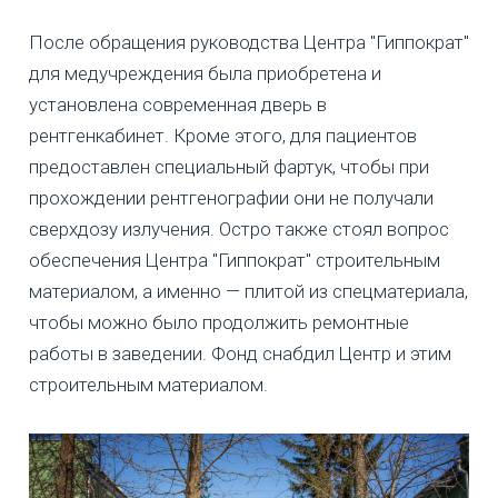
После обращения руководства Центра "Гиппократ"
для медучреждения была приобретена и
установлена современная дверь в
рентгенкабинет. Кроме этого, для пациентов
предоставлен специальный фартук, чтобы при
прохождении рентгенографии они не получали
сверхдозу излучения. Остро также стоял вопрос
обеспечения Центра "Гиппократ" строительным
материалом, а именно — плитой из спецматериала,
чтобы можно было продолжить ремонтные
работы в заведении. Фонд снабдил Центр и этим
строительным материалом.