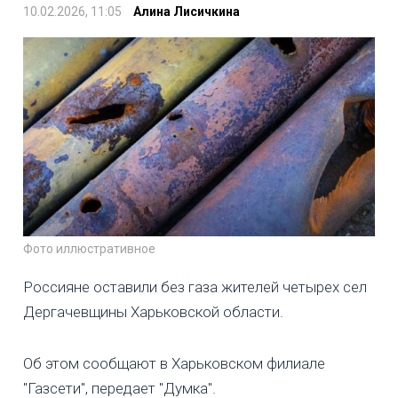
10.02.2026, 11:05
Алина Лисичкина
Фото иллюстративное
Россияне оставили без газа жителей четырех сел
Дергачевщины Харьковской области.
Об этом сообщают в Харьковском филиале
"Газсети", передает "Думка".