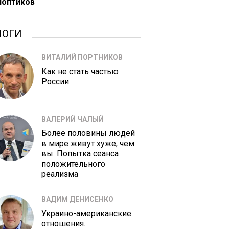
ноптиков
ЛОГИ
ВИТАЛИЙ ПОРТНИКОВ
Как не стать частью
России
ВАЛЕРИЙ ЧАЛЫЙ
Более половины людей
в мире живут хуже, чем
вы. Попытка сеанса
положительного
реализма
ВАДИМ ДЕНИСЕНКО
Украино-американские
отношения.