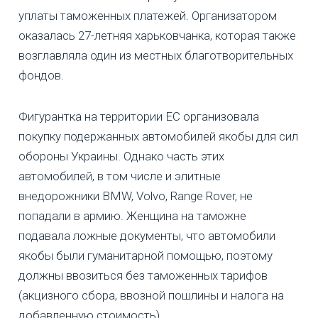
уплаты таможенных платежей. Организатором
оказалась 27-летняя харьковчанка, которая также
возглавляла один из местных благотворительных
фондов.
Фигурантка на территории ЕС организовала
покупку подержанных автомобилей якобы для сил
обороны Украины. Однако часть этих
автомобилей, в том числе и элитные
внедорожники BMW, Volvo, Range Rover, не
попадали в армию. Женщина на таможне
подавала ложные документы, что автомобили
якобы были гуманитарной помощью, поэтому
должны ввозиться без таможенных тарифов
(акцизного сбора, ввозной пошлины и налога на
добавленную стоимость).