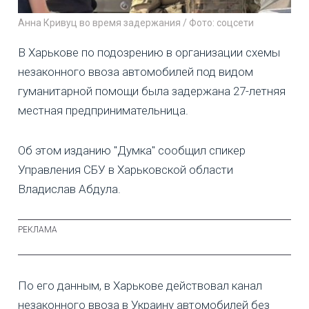
Анна Кривуц во время задержания / Фото: соцсети
В Харькове по подозрению в организации схемы
незаконного ввоза автомобилей под видом
гуманитарной помощи была задержана 27-летняя
местная предпринимательница.
Об этом изданию "Думка" сообщил спикер
Управления СБУ в Харьковской области
Владислав Абдула.
По его данным, в Харькове действовал канал
незаконного ввоза в Украину автомобилей без