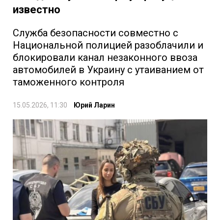
известно
Служба безопасности совместно с
Национальной полицией разоблачили и
блокировали канал незаконного ввоза
автомобилей в Украину с утаиванием от
таможенного контроля
15.05.2026, 11:30
Юрий Ларин