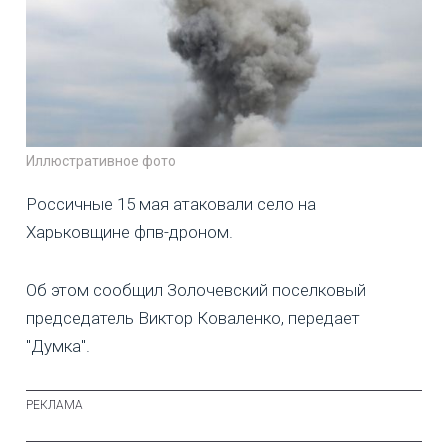
Иллюстративное фото
Россичные 15 мая атаковали село на
Харьковщине фпв-дроном.
Об этом сообщил Золочевский поселковый
председатель Виктор Коваленко, передает
"Думка".