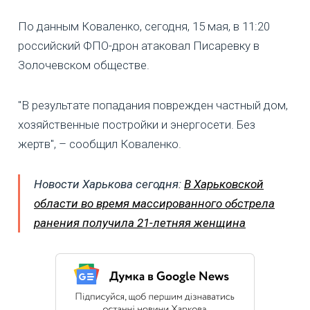
По данным Коваленко, сегодня, 15 мая, в 11:20
российский ФПО-дрон атаковал Писаревку в
Золочевском обществе.
"В результате попадания поврежден частный дом,
хозяйственные постройки и энергосети. Без
жертв", – сообщил Коваленко.
Новости Харькова сегодня:
В Харьковской
области во время массированного обстрела
ранения получила 21-летняя женщина