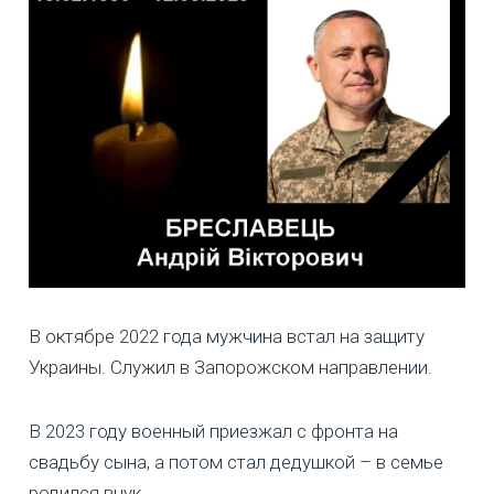
В октябре 2022 года мужчина встал на защиту
Украины. Служил в Запорожском направлении.
В 2023 году военный приезжал с фронта на
свадьбу сына, а потом стал дедушкой – в семье
родился внук.