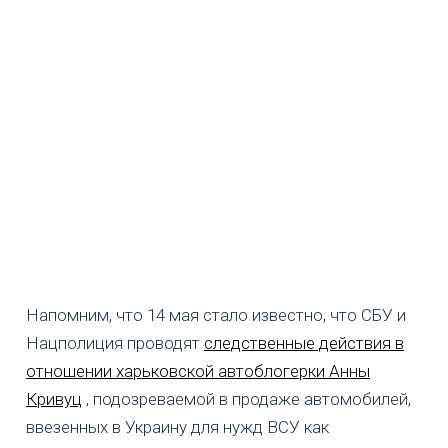
Напомним, что 14 мая стало известно, что СБУ и
Нацполиция проводят
следственные действия в
отношении харьковской автоблогерки Анны
Кривуц
, подозреваемой в продаже автомобилей,
ввезенных в Украину для нужд ВСУ как