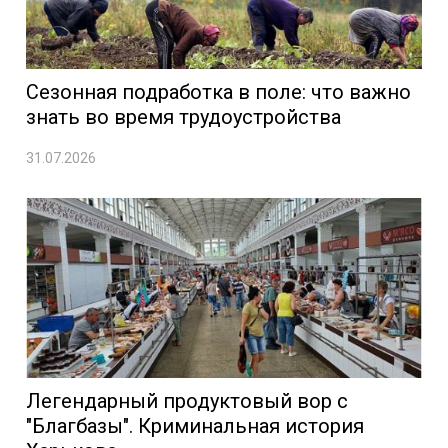
Сезонная подработка в поле: что важно
знать во время трудоустройства
31.07.2026
Легендарный продуктовый вор с
"Благбазы". Криминальная история