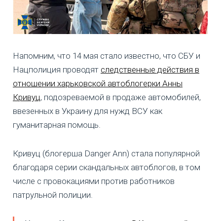
Напомним, что 14 мая стало известно, что СБУ и
Нацполиция проводят
следственные действия в
отношении харьковской автоблогерки Анны
Кривуц
, подозреваемой в продаже автомобилей,
ввезенных в Украину для нужд ВСУ как
гуманитарная помощь.
Кривуц (блогерша Danger Ann) стала популярной
благодаря серии скандальных автоблогов, в том
числе с провокациями против работников
патрульной полиции.