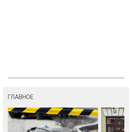
ГЛАВНОЕ