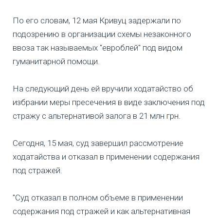
По его словам, 12 мая Кривуц задержали по
подозрению в организации схемы незаконного
ввоза так называемых "евроблей" под видом
гуманитарной помощи.
На следующий день ей вручили ходатайство об
избрании меры пресечения в виде заключения под
стражу с альтернативой залога в 21 млн грн.
Сегодня, 15 мая, суд завершил рассмотрение
ходатайства и отказал в применении содержания
под стражей.
"Суд отказал в полном объеме в применении
содержания под стражей и как альтернативная