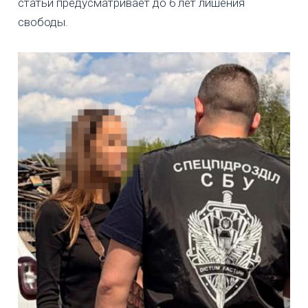
статьи предусматривает до 6 лет лишения
свободы.