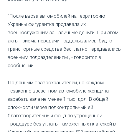
"После ввоза автомобилей на территорию
Украины фигурантка продавала их
военнослужащим за наличные деньги. При этом
акты приема-передачи подделывались, будто
транспортные средства бесплатно передавались
военным подразделениям", - говорится в
сообщении.
По данным правоохранителей, на каждом
незаконно ввезенном автомобиле женщина
зарабатывала не менее 1 тыс. дол. В общей
сложности через подконтрольный ей
благотворительный фонд по упрощенной
процедуре без уплаты таможенных платежей в