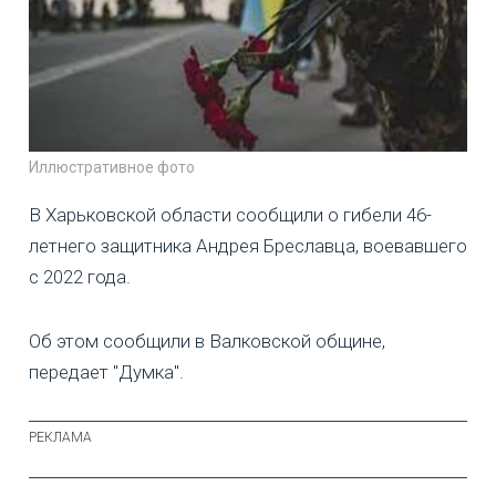
Иллюстративное фото
В Харьковской области сообщили о гибели 46-
летнего защитника Андрея Бреславца, воевавшего
с 2022 года.
Об этом сообщили в Валковской общине,
передает "Думка".