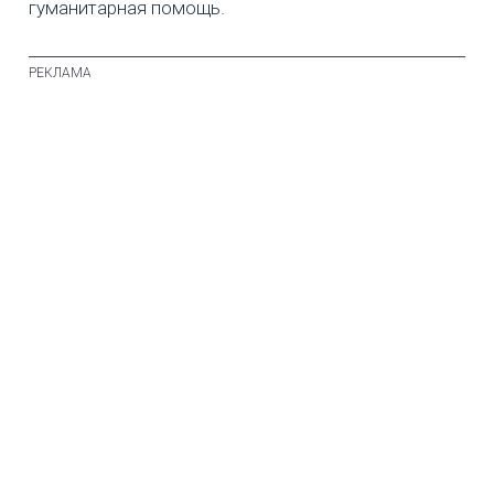
гуманитарная помощь.