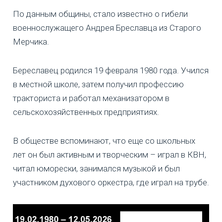
По данным общины, стало известно о гибели
военнослужащего Андрея Бреславца из Старого
Мерчика.
Береславец родился 19 февраля 1980 года. Учился
в местной школе, затем получил профессию
тракториста и работал механизатором в
сельскохозяйственных предприятиях.
В обществе вспоминают, что еще со школьных
лет он был активным и творческим – играл в КВН,
читал юморески, занимался музыкой и был
участником духового оркестра, где играл на трубе.