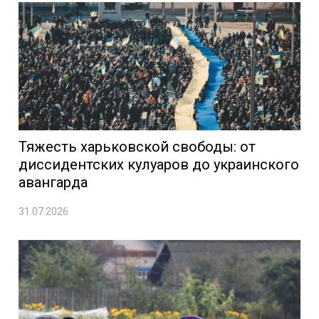
Тяжесть харьковской свободы: от
диссидентских кулуаров до украинского
авангарда
31.07.2026