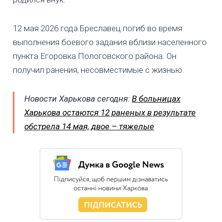
12 мая 2026 года Бреславец погиб во время
выполнения боевого задания вблизи населенного
пункта Егоровка Пологовского района. Он
получил ранения, несовместимые с жизнью.
Новости Харькова сегодня:
В больницах
Харькова остаются 12 раненых в результате
обстрела 14 мая, двое – тяжелые