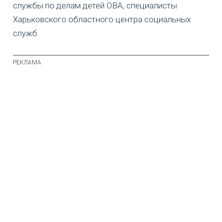
службы по делам детей ОВА, специалисты
Харьковского областного центра социальных
служб.