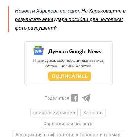
Новости Харькова сегодня:
На Харьковщине в
результате авиаудара погибли два человека:
фото разрушений
Поделиться
новости Харькова
Харьков
Харьковская область
Ассоциация прифронтовых городов и громад