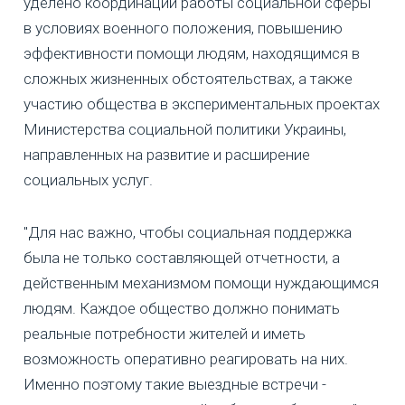
уделено координации работы социальной сферы
в условиях военного положения, повышению
эффективности помощи людям, находящимся в
сложных жизненных обстоятельствах, а также
участию общества в экспериментальных проектах
Министерства социальной политики Украины,
направленных на развитие и расширение
социальных услуг.
"Для нас важно, чтобы социальная поддержка
была не только составляющей отчетности, а
действенным механизмом помощи нуждающимся
людям. Каждое общество должно понимать
реальные потребности жителей и иметь
возможность оперативно реагировать на них.
Именно поэтому такие выездные встречи -