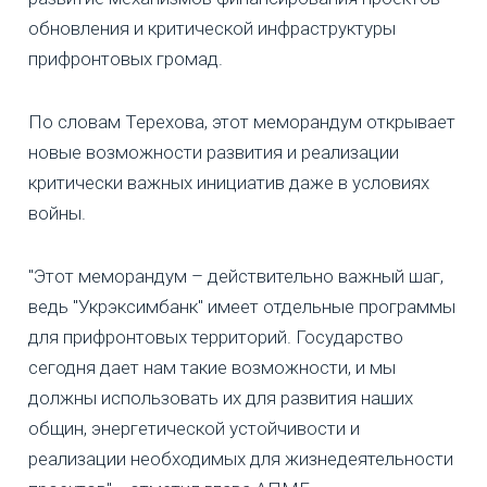
обновления и критической инфраструктуры
прифронтовых громад.
По словам Терехова, этот меморандум открывает
новые возможности развития и реализации
критически важных инициатив даже в условиях
войны.
"Этот меморандум – действительно важный шаг,
ведь "Укрэксимбанк" имеет отдельные программы
для прифронтовых территорий. Государство
сегодня дает нам такие возможности, и мы
должны использовать их для развития наших
общин, энергетической устойчивости и
реализации необходимых для жизнедеятельности