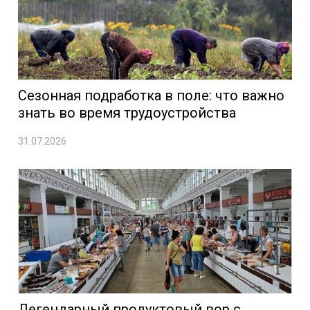
Сезонная подработка в поле: что важно
знать во время трудоустройства
31.07.2026
Легендарный продуктовый вор с