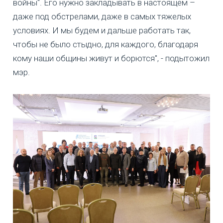
войны". Его нужно закладывать в настоящем –
даже под обстрелами, даже в самых тяжелых
условиях. И мы будем и дальше работать так,
чтобы не было стыдно, для каждого, благодаря
кому наши общины живут и борются", - подытожил
мэр.