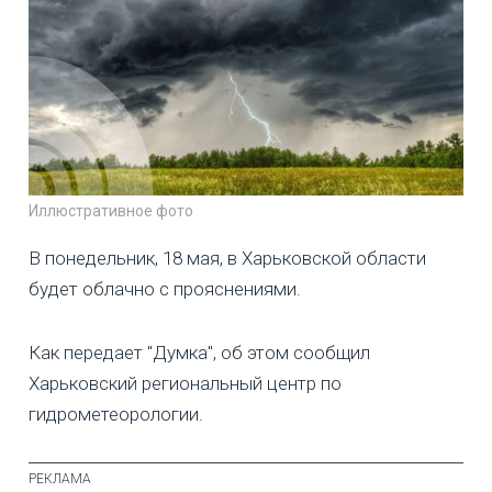
Иллюстративное фото
В понедельник, 18 мая, в Харьковской области
будет облачно с прояснениями.
Как передает "Думка", об этом сообщил
Харьковский региональный центр по
гидрометеорологии.