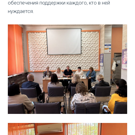
обеспечения поддержки каждого, кто в ней
нуждается.