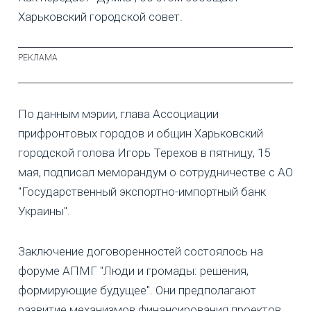
Харьковский городской совет.
По данным мэрии, глава Ассоциации
прифронтовых городов и общин Харьковский
городской голова Игорь Терехов в пятницу, 15
мая, подписал меморандум о сотрудничестве с АО
"Государственный экспортно-импортный банк
Украины".
Заключение договоренностей состоялось на
форуме АПМГ "Люди и громады: решения,
формирующие будущее". Они предполагают
развитие механизмов финансирования проектов