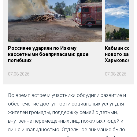
Россияне ударили по Изюму
Кабмин согл
кассетными боеприпасами: двое
нового заме
погибших
Харьковской 
07.08.2026
07.08.2026
Во время встречи участники обсудили развитие и
обеспечение доступности социальных услуг для
жителей громады, поддержку семей с детьми,
внутренне перемещенных лиц, пожилых людей и
лиц с инвалидностью. Отдельное внимание было