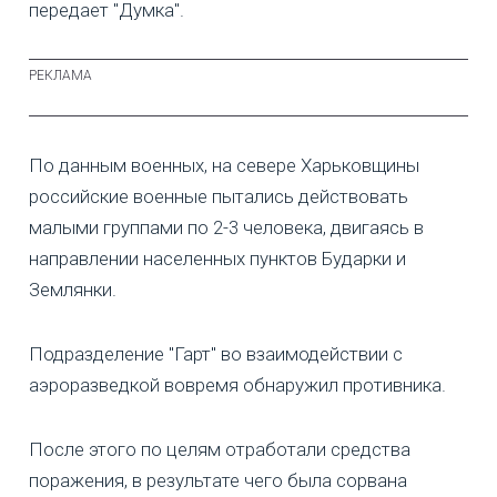
передает "Думка".
По данным военных, на севере Харьковщины
российские военные пытались действовать
малыми группами по 2-3 человека, двигаясь в
направлении населенных пунктов Бударки и
Землянки.
Подразделение "Гарт" во взаимодействии с
аэроразведкой вовремя обнаружил противника.
После этого по целям отработали средства
поражения, в результате чего была сорвана