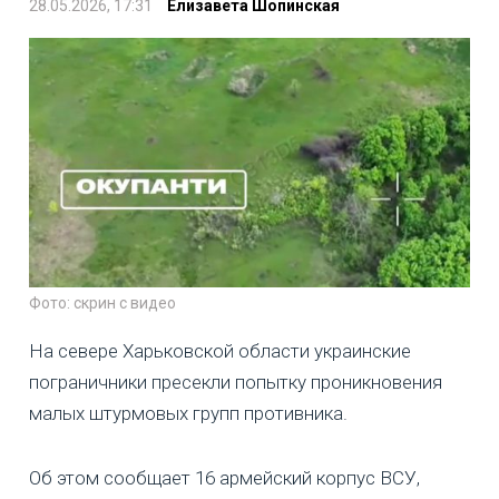
28.05.2026, 17:31
Елизавета Шопинская
Фото: скрин с видео
На севере Харьковской области украинские
пограничники пресекли попытку проникновения
малых штурмовых групп противника.
Об этом сообщает 16 армейский корпус ВСУ,