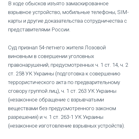
В ходе обысков изъято замаскированное
взрывное устройство, мобильные телефоны, SIM-
карты и другие доказательства сотрудничества с
представителями России.
Суд признал 54-летнего жителя Лозовой
виновным в совершении уголовных
правонарушений, предусмотренных ч. 1 ст. 14, ч. 2
ст. 258 УК Украины (подготовка к совершению
террористического акта по предварительному
сговору группой лиц), ч. 1 ст. 263 УК Украины
(незаконное обращение с взрывчатыми
веществами без предусмотренного законом
разрешения) и ч. 1 ст. 263-1 УК Украины
(незаконное изготовление взрывных устройств).