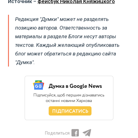
Источник –
фейсбук Николая Княжицкого
Редакция "Думки" может не разделять
позицию авторов. Ответственность за
материалы в разделе Блоги несут авторы
текстов. Каждый желающий опубликовать
блог может обратиться в редакцию сайта
"Думка".
Поделиться