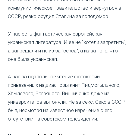
коммунистическое правительство и вернуться в
СССР, резко осудил Сталина за голодомор.
У нас есть фантастическая европейская
украинская литература. И ее не "хотели запретить",
а запрещали и не из-за "секса", а из-за того, что
она была украинская.
А нас за подпольное чтение фотокопий
привезенных из диаспоры книг Пидмогыльного,
Хвылевого, Багряного, Винниченко даже из
университетов выгоняли. Не за секс. Секс в СССР
был, несмотря на известное изречение о его
отсутствии на советском телевидении.