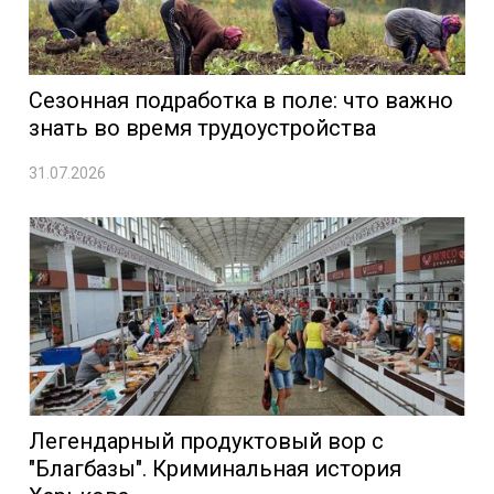
Сезонная подработка в поле: что важно
знать во время трудоустройства
31.07.2026
Легендарный продуктовый вор с
"Благбазы". Криминальная история