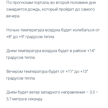
По прогнозам портала, во второй половине дня
ожидается дождь, который пройдет до самого
вечера.
Ночью температура воздуха будет колебаться от
+8° до +9° градусов тепла.
Днем температура воздуха будет в районе +14°
градусов тепла.
Вечером температура будет от +11° до +13°
градусов тепла.
Днем будет ветер западного направления – 3,5 –
3,7 метра в секунду.