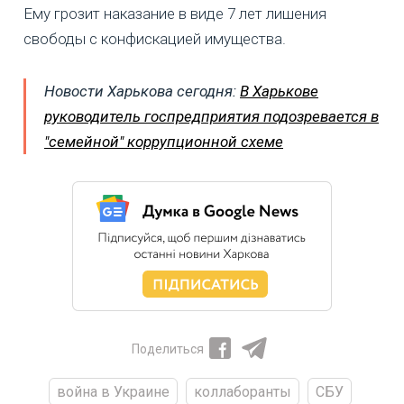
Ему грозит наказание в виде 7 лет лишения
свободы с конфискацией имущества.
Новости Харькова сегодня:
В Харькове
руководитель госпредприятия подозревается в
"семейной" коррупционной схеме
Поделиться
война в Украине
коллаборанты
СБУ