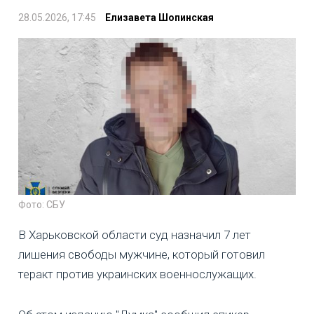
28.05.2026, 17:45
Елизавета Шопинская
Фото: СБУ
В Харьковской области суд назначил 7 лет
лишения свободы мужчине, который готовил
теракт против украинских военнослужащих.