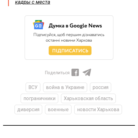
кадры с места
Поделиться
ВСУ
война в Украине
россия
пограничники
Харьковская область
диверсия
военные
новости Харькова