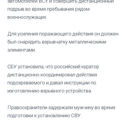
автомобилей ВСУ и совершить дистанционный
подрыв во время пребывания рядом
военнослужащих.
Для усиления поражающего действия он должен
был снарядить взрывчатку металлическими
элементами.
СБУ установила, что российский куратор
дистанционно координировал действия
подозреваемого и давал инструкции по
изготовлению взрывного устройства.
Правоохранители задержали мужчину во время
подготовки к установлению СВУ.