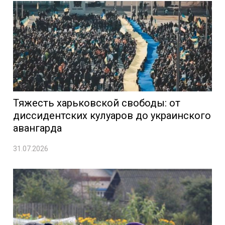
Тяжесть харьковской свободы: от
диссидентских кулуаров до украинского
авангарда
31.07.2026