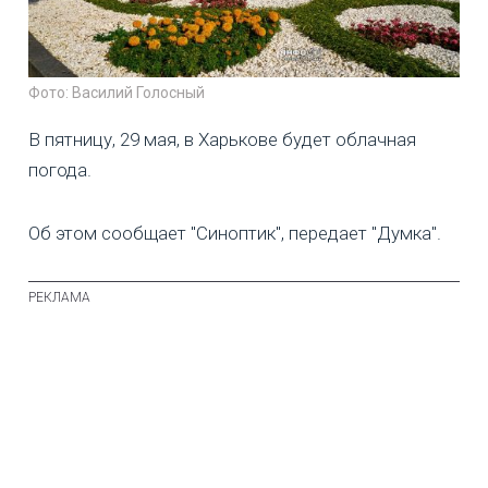
Фото: Василий Голосный
В пятницу, 29 мая, в Харькове будет облачная
погода.
Об этом сообщает "Синоптик", передает "Думка".