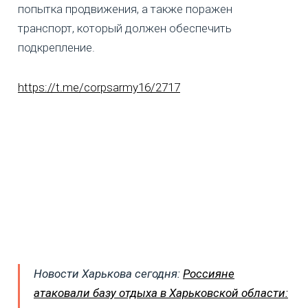
попытка продвижения, а также поражен
транспорт, который должен обеспечить
подкрепление.
https://t.me/corpsarmy16/2717
Новости Харькова сегодня:
Россияне
атаковали базу отдыха в Харьковской области: