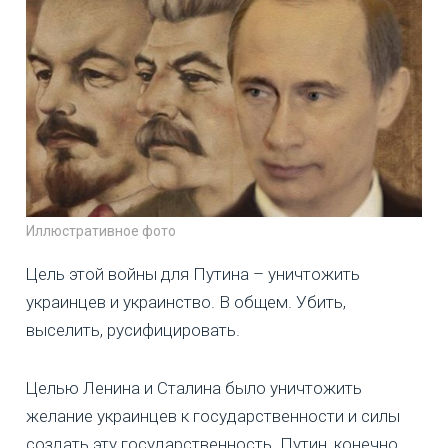
Иллюстративное фото
Цель этой войны для Путина – уничтожить
украинцев и украинство. В общем. Убить,
выселить, русифицировать.
Целью Ленина и Сталина было уничтожить
желание украинцев к государственности и силы
создать эту государственность. Путин, конечно,