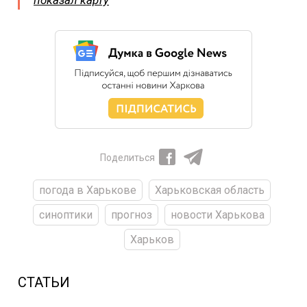
показал карту
Поделиться
погода в Харькове
Харьковская область
синоптики
прогноз
новости Харькова
Харьков
СТАТЬИ