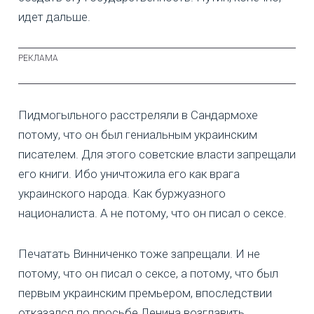
идет дальше.
Пидмогыльного расстреляли в Сандармохе
потому, что он был гениальным украинским
писателем. Для этого советские власти запрещали
его книги. Ибо уничтожила его как врага
украинского народа. Как буржуазного
националиста. А не потому, что он писал о сексе.
Печатать Винниченко тоже запрещали. И не
потому, что он писал о сексе, а потому, что был
первым украинским премьером, впоследствии
отказался по просьбе Ленина возглавить