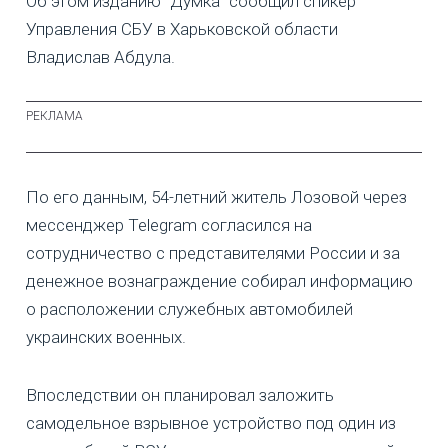
Об этом изданию "Думка" сообщил спикер
Управления СБУ в Харьковской области
Владислав Абдула.
По его данным, 54-летний житель Лозовой через
мессенджер Telegram согласился на
сотрудничество с представителями России и за
денежное вознаграждение собирал информацию
о расположении служебных автомобилей
украинских военных.
Впоследствии он планировал заложить
самодельное взрывное устройство под один из