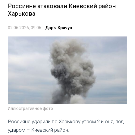
Россияне атаковали Киевский район
Харькова
02.06.2026, 09:06
Дар'я Кричун
Иллюстративное фото
Россияне ударили по Харькову утром 2 июня, под
ударом – Киевский район.