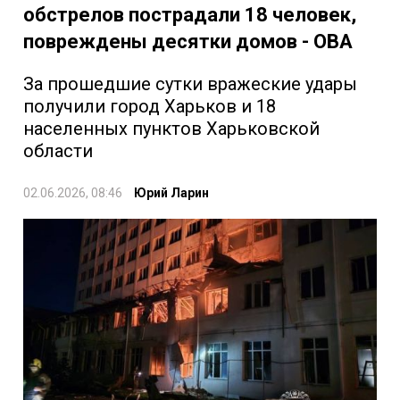
обстрелов пострадали 18 человек,
повреждены десятки домов - ОВА
За прошедшие сутки вражеские удары
получили город Харьков и 18
населенных пунктов Харьковской
области
02.06.2026, 08:46
Юрий Ларин