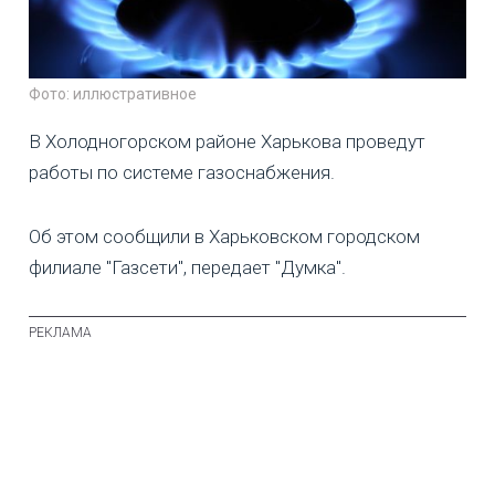
Фото: иллюстративное
В Холодногорском районе Харькова проведут
работы по системе газоснабжения.
Об этом сообщили в Харьковском городском
филиале "Газсети", передает "Думка".