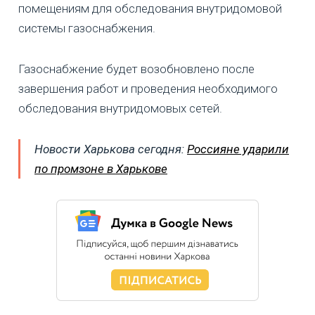
помещениям для обследования внутридомовой
системы газоснабжения.
Газоснабжение будет возобновлено после
завершения работ и проведения необходимого
обследования внутридомовых сетей.
Новости Харькова сегодня:
Россияне ударили
по промзоне в Харькове