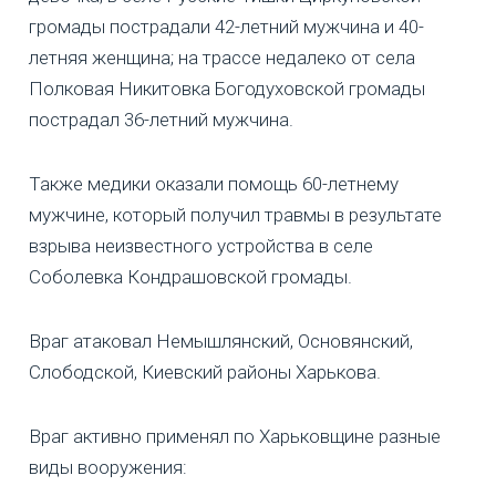
громады пострадали 42-летний мужчина и 40-
летняя женщина; на трассе недалеко от села
Полковая Никитовка Богодуховской громады
пострадал 36-летний мужчина.
Также медики оказали помощь 60-летнему
мужчине, который получил травмы в результате
взрыва неизвестного устройства в селе
Соболевка Кондрашовской громады.
Враг атаковал Немышлянский, Основянский,
Слободской, Киевский районы Харькова.
Враг активно применял по Харьковщине разные
виды вооружения: