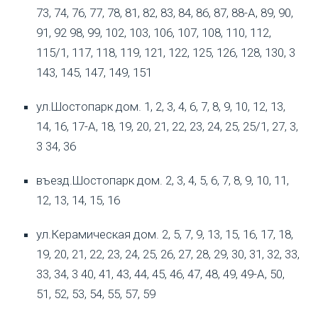
73, 74, 76, 77, 78, 81, 82, 83, 84, 86, 87, 88-А, 89, 90,
91, 92 98, 99, 102, 103, 106, 107, 108, 110, 112,
115/1, 117, 118, 119, 121, 122, 125, 126, 128, 130, 3
143, 145, 147, 149, 151
ул.Шостопарк дом. 1, 2, 3, 4, 6, 7, 8, 9, 10, 12, 13,
14, 16, 17-А, 18, 19, 20, 21, 22, 23, 24, 25, 25/1, 27, 3,
3 34, 36
въезд.Шостопарк дом. 2, 3, 4, 5, 6, 7, 8, 9, 10, 11,
12, 13, 14, 15, 16
ул.Керамическая дом. 2, 5, 7, 9, 13, 15, 16, 17, 18,
19, 20, 21, 22, 23, 24, 25, 26, 27, 28, 29, 30, 31, 32, 33,
33, 34, 3 40, 41, 43, 44, 45, 46, 47, 48, 49, 49-А, 50,
51, 52, 53, 54, 55, 57, 59