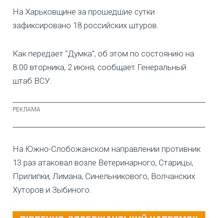
На Харьковщине за прошедшие сутки
зафиксировано 18 российских штуров.
Как передает "Думка", об этом по состоянию на
8:00 вторника, 2 июня, сообщает Генеральный
штаб ВСУ.
На Южно-Слобожанском направлении противник
13 раз атаковал возле Ветеринарного, Старицы,
Прилипки, Лимана, Синельникового, Волчанских
Хуторов и Зыбиного.