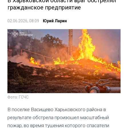
В Харьковской области враг обстрелял
гражданское предприятие
02.06.2026, 08:09
Юрий Ларин
Фото: ГСЧС
В поселке Васищево Харьковского района в
результате обстрела произошел масштабный
пожар, во время тушения которого спасатели