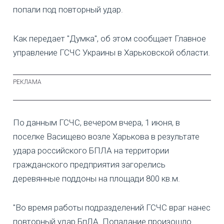
попали под повторный удар.
Как передает "Думка", об этом сообщает Главное
управление ГСЧС Украины в Харьковской области.
По данным ГСЧС, вечером вчера, 1 июня, в
поселке Васищево возле Харькова в результате
удара российского БПЛА на территории
гражданского предприятия загорелись
деревянные поддоны на площади 800 кв.м.
"Во время работы подразделений ГСЧС враг нанес
повторный удар БпЛА. Попадание произошло