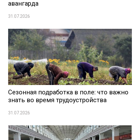
авангарда
31.07.2026
Сезонная подработка в поле: что важно
знать во время трудоустройства
31.07.2026