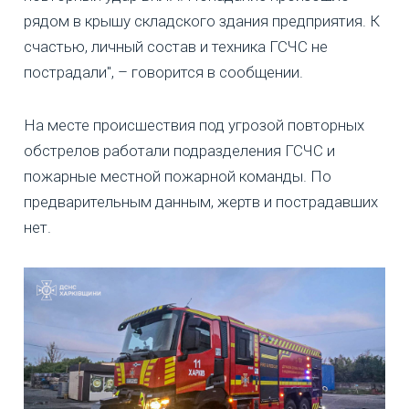
рядом в крышу складского здания предприятия. К
счастью, личный состав и техника ГСЧС не
пострадали", – говорится в сообщении.
На месте происшествия под угрозой повторных
обстрелов работали подразделения ГСЧС и
пожарные местной пожарной команды. По
предварительным данным, жертв и пострадавших
нет.