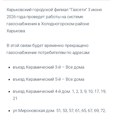
Харьковский городской филиал "Газсети" 3 июня
2026 года проведет работы на системе
газоснабжения в Холодногорском районе
Харькова.
В этой связи будет временно прекращено
газоснабжение потребителям по адресам:
въезд.Керамический 3-й – Все дома
въезд.Керамический 5-й – Все дома
въезд.Керамический 4-й дом. 1, 2, 3, 9, 10, 17, 19,
21
ул.Мироновская дом. 51, 53, 57, 61, 65, 67, 69, 72,