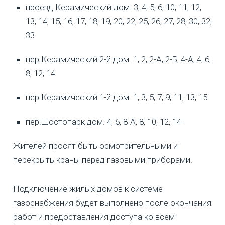
проезд.Керамический дом. 3, 4, 5, 6, 10, 11, 12,
13, 14, 15, 16, 17, 18, 19, 20, 22, 25, 26, 27, 28, 30, 32,
33
пер.Керамический 2-й дом. 1, 2, 2-А, 2-Б, 4-А, 4, 6,
8, 12, 14
пер.Керамический 1-й дом. 1, 3, 5, 7, 9, 11, 13, 15
пер.Шостопарк дом. 4, 6, 8-А, 8, 10, 12, 14
Жителей просят быть осмотрительными и
перекрыть краны перед газовыми приборами.
Подключение жилых домов к системе
газоснабжения будет выполнено после окончания
работ и предоставления доступа ко всем