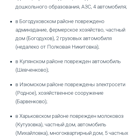
дошкольного образования, АЗС, 4 автомобиля;
в Богодуховском районе повреждено
админздание, фермерское хозяйство, частный
дом (Богодухов), 2 грузовых автомобиля
(недалеко от Полковая Никитовка);
в Купянском районе поврежден автомобиль
(Шевченково);
в Изюмском районе повреждены электросети
(Родное), хозяйственное сооружение
(Барвенково);
в Харьковском районе поврежден молоковоз
(Кутузовка), частный дом, автомобиль
(Михайловка), многоквартирный дом, 5 частных