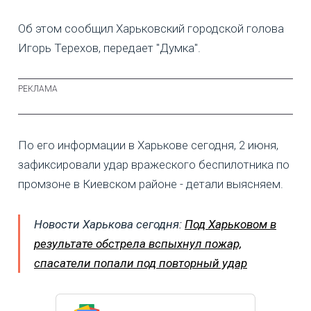
Об этом сообщил Харьковский городской голова
Игорь Терехов, передает "Думка".
По его информации в Харькове сегодня, 2 июня,
зафиксировали удар вражеского беспилотника по
промзоне в Киевском районе - детали выясняем.
Новости Харькова сегодня:
Под Харьковом в
результате обстрела вспыхнул пожар,
спасатели попали под повторный удар