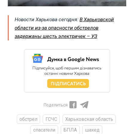
Новости Харькова сегодня:
В Харьковской
области из-за опасности обстрелов
задержаны шесть электричек – УЗ
Поделиться
обстрел
ГСЧС
Харьковская область
спасатели
БПЛА
шахед