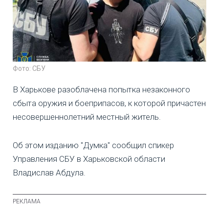
Фото: СБУ
В Харькове разоблачена попытка незаконного
сбыта оружия и боеприпасов, к которой причастен
несовершеннолетний местный житель.
Об этом изданию "Думка" сообщил спикер
Управления СБУ в Харьковской области
Владислав Абдула.