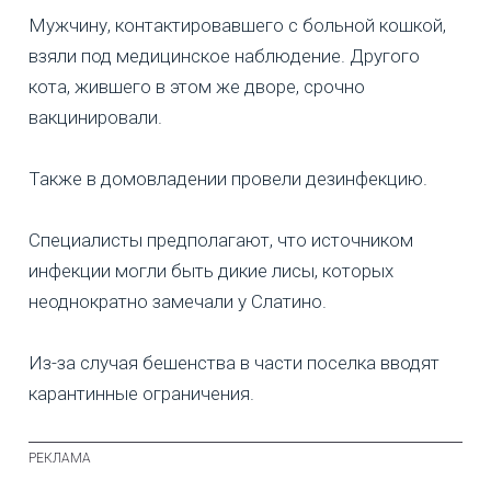
Мужчину, контактировавшего с больной кошкой,
взяли под медицинское наблюдение. Другого
кота, жившего в этом же дворе, срочно
вакцинировали.
Также в домовладении провели дезинфекцию.
Специалисты предполагают, что источником
инфекции могли быть дикие лисы, которых
неоднократно замечали у Слатино.
Из-за случая бешенства в части поселка вводят
карантинные ограничения.