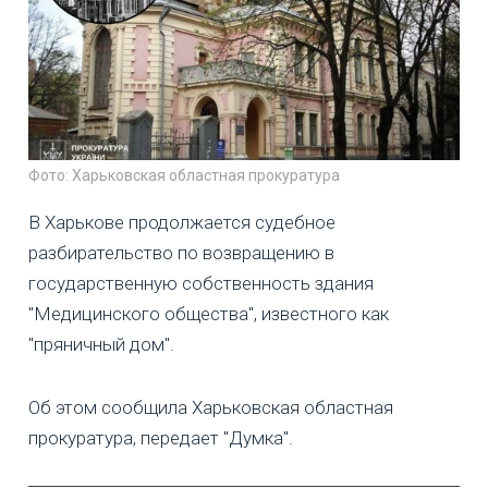
Фото: Харьковская областная прокуратура
В Харькове продолжается судебное
разбирательство по возвращению в
государственную собственность здания
"Медицинского общества", известного как
"пряничный дом".
Об этом сообщила Харьковская областная
прокуратура, передает "Думка".