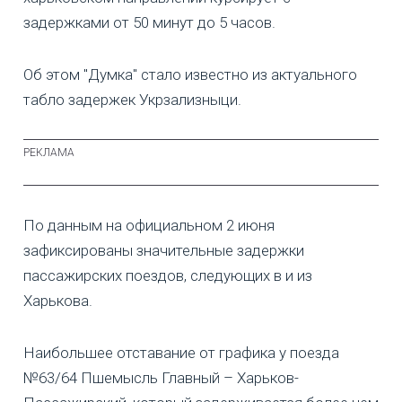
задержками от 50 минут до 5 часов.
Об этом "Думка" стало известно из актуального
табло задержек Укрзализныци.
По данным на официальном 2 июня
зафиксированы значительные задержки
пассажирских поездов, следующих в и из
Харькова.
Наибольшее отставание от графика у поезда
№63/64 Пшемысль Главный – Харьков-