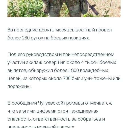
За последние девять месяцев военный провел
более 230 суток на боевых позициях.
Под его руководством и при непосредственном
участии экипаж совершил около 4 тысяч боевых
вылетов, обнаружил более 1800 враждебных
целей, из которых около 700 были уничтожены или
поражены.
В сообщении Чугуевской громады отмечается,
что за этими цифрами стоят ежедневная
опасность, ответственность за собратьев и
преданность военной присяге.