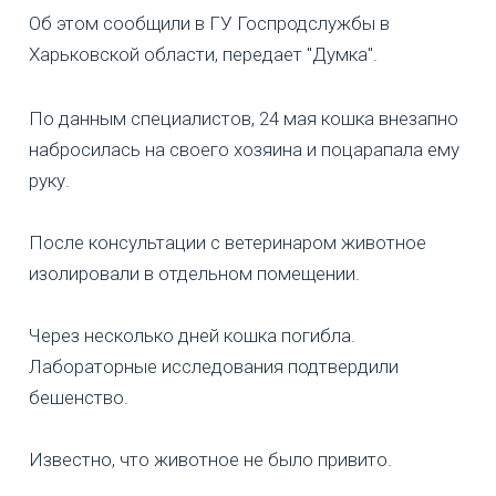
Об этом сообщили в ГУ Госпродслужбы в
Харьковской области, передает "Думка".
По данным специалистов, 24 мая кошка внезапно
набросилась на своего хозяина и поцарапала ему
руку.
После консультации с ветеринаром животное
изолировали в отдельном помещении.
Через несколько дней кошка погибла.
Лабораторные исследования подтвердили
бешенство.
Известно, что животное не было привито.