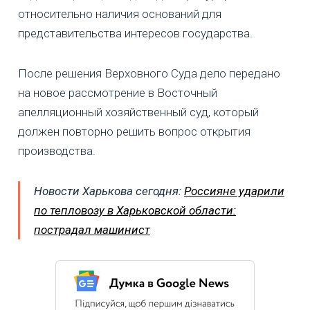
относительно наличия оснований для
представительства интересов государства.
После решения Верховного Суда дело передано
на новое рассмотрение в Восточный
апелляционный хозяйственный суд, который
должен повторно решить вопрос открытия
производства.
Новости Харькова сегодня:
Россияне ударили
по тепловозу в Харьковской области:
пострадал машинист