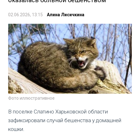
02.06.2026, 13:15
Алина Лисичкина
Фото иллюстративное
В поселке Слатино Харьковской области
зафиксировали случай бешенства у домашней
кошки.