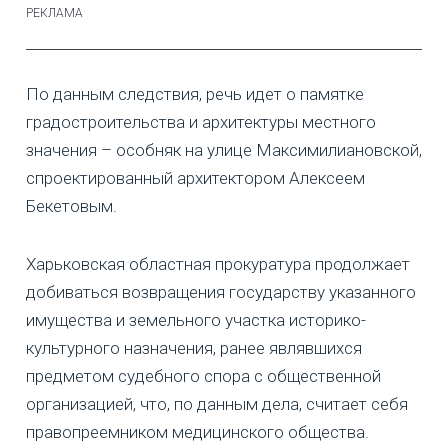
По данным следствия, речь идет о памятке
градостроительства и архитектуры местного
значения – особняк на улице Максимилиановской,
спроектированный архитектором Алексеем
Бекетовым.
Харьковская областная прокуратура продолжает
добиваться возвращения государству указанного
имущества и земельного участка историко-
культурного назначения, ранее являвшихся
предметом судебного спора с общественной
организацией, что, по данным дела, считает себя
правопреемником медицинского общества.