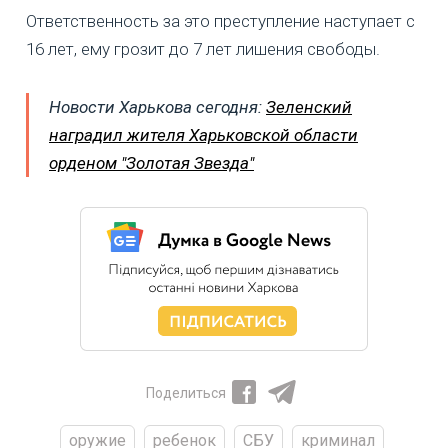
Ответственность за это преступление наступает с
16 лет, ему грозит до 7 лет лишения свободы.
Новости Харькова сегодня:
Зеленский
наградил жителя Харьковской области
орденом "Золотая Звезда"
Поделиться
оружие
ребенок
СБУ
криминал