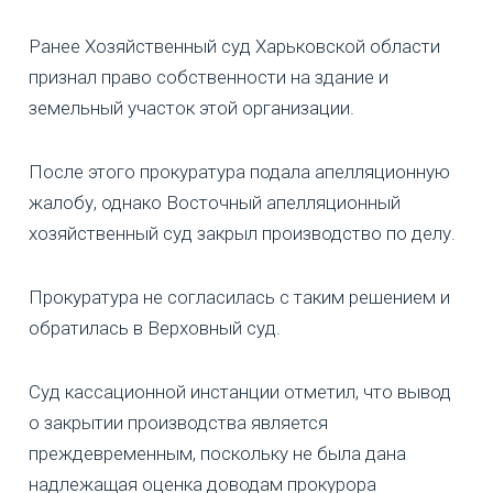
Ранее Хозяйственный суд Харьковской области
признал право собственности на здание и
земельный участок этой организации.
После этого прокуратура подала апелляционную
жалобу, однако Восточный апелляционный
хозяйственный суд закрыл производство по делу.
Прокуратура не согласилась с таким решением и
обратилась в Верховный суд.
Суд кассационной инстанции отметил, что вывод
о закрытии производства является
преждевременным, поскольку не была дана
надлежащая оценка доводам прокурора