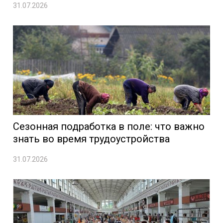
31.07.2026
Сезонная подработка в поле: что важно
знать во время трудоустройства
31.07.2026