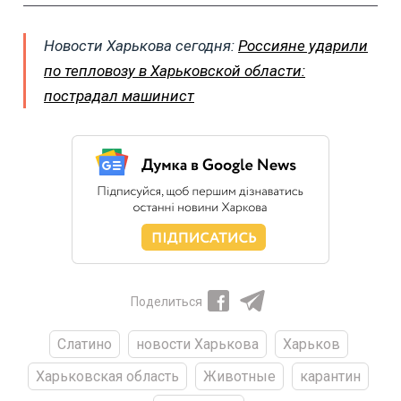
Новости Харькова сегодня:
Россияне ударили
по тепловозу в Харьковской области:
пострадал машинист
Поделиться
Слатино
новости Харькова
Харьков
Харьковская область
Животные
карантин