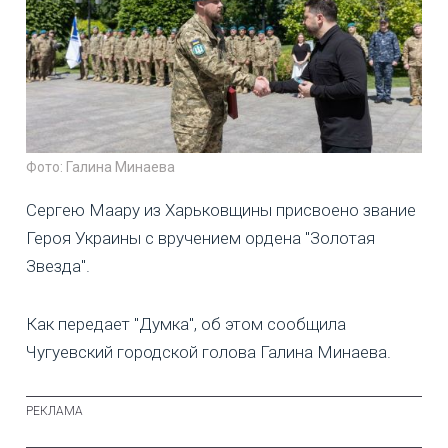
Фото: Галина Минаева
Сергею Маару из Харьковщины присвоено звание
Героя Украины с вручением ордена "Золотая
Звезда".
Как передает "Думка", об этом сообщила
Чугуевский городской голова Галина Минаева.