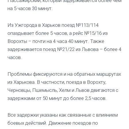
Пассажирский, который задерживается более чем
на 5 часов 30 минут.
Из Ужгорода в Харьков поезд №113/114
опаздывает более 5 часов, а рейс №15/16 из
Ворохты – почти на 4 часа 40 минут. Также
задерживается поезд №21/22 из Львова – более 4
часов.
Проблемы фиксируются и на обратных маршрутах
из Харькова. В частности, поезда в Ворохту,
Черновцы, Пшемысль, Хелм и Львов двигаются с
задержками от 50 минут до более 2,5 часов.
Все задержки указаны как связанные с влиянием
боевых действий. Движение поездов по