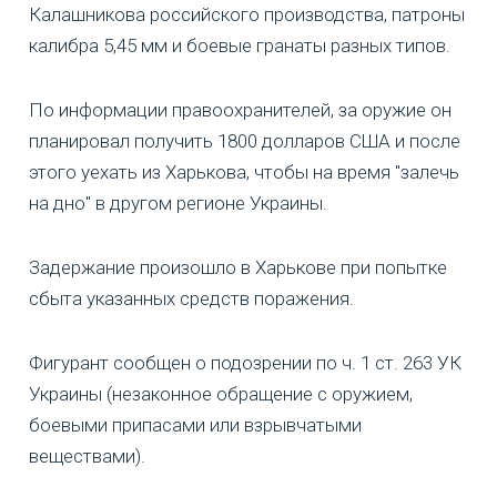
Калашникова российского производства, патроны
калибра 5,45 мм и боевые гранаты разных типов.
По информации правоохранителей, за оружие он
планировал получить 1800 долларов США и после
этого уехать из Харькова, чтобы на время "залечь
на дно" в другом регионе Украины.
Задержание произошло в Харькове при попытке
сбыта указанных средств поражения.
Фигурант сообщен о подозрении по ч. 1 ст. 263 УК
Украины (незаконное обращение с оружием,
боевыми припасами или взрывчатыми
веществами).