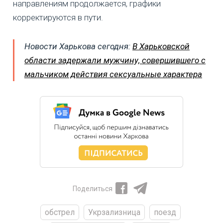
направлениям продолжается, графики
корректируются в пути.
Новости Харькова сегодня:
В Харьковской
области задержали мужчину, совершившего с
мальчиком действия сексуальные характера
Поделиться
обстрел
Укрзализница
поезд