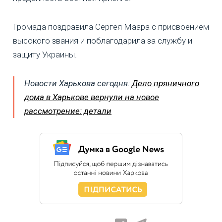
Громада поздравила Сергея Маара с присвоением
высокого звания и поблагодарила за службу и
защиту Украины.
Новости Харькова сегодня:
Дело пряничного
дома в Харькове вернули на новое
рассмотрение: детали