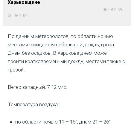
Харьковщине
06.08.2026
06.08.2026
По данным метеорологов, по области ночью
местами ожидается небольшой дождь, гроза.
Днем без осадков. В Харькове днем может
пройти кратковременный дождь, местами также с
грозой.
Ветер западный, 7-12 м/с.
Температура воздуха:
по области ночью 11 – 16°, днем 21 – 26°;