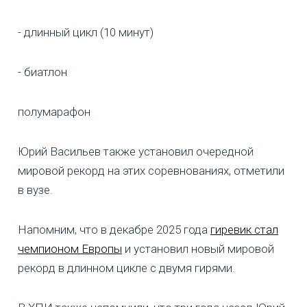
- длинный цикл (10 минут)
- биатлон
полумарафон
Юрий Васильев также установил очередной
мировой рекорд на этих соревнованиях, отметили
в вузе.
Напомним, что в декабре 2025 года
гиревик стал
чемпионом Европы
и установил новый мировой
рекорд в длинном цикле с двумя гирями.