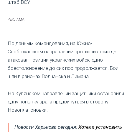
штаб ВСУ.
По данным командования, на Южно-
Слобожанском направлении противник трижды
атаковал позиции украинских войск, одно
боестолкновение до сих пор продолжается. Бои
шли в районах Волчанска и Лимана.
На Купянском направлении защитники остановили
одну попытку врага продвинуться в сторону
Новоплатоновки.
Новости Харькова сегодня:
Хотели установить