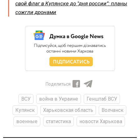
свой флаг в Купянске до "дня россии”: планы
сожгли дронами
Поделиться
ВСУ
война в Украине
Генштаб ВСУ
Купянск
Харьковская область
Волчанск
военные
статистика
новости Харькова