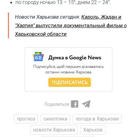
по городу ночью 13 – 15°, днем 22 – 24°.
Новости Харькова сегодня:
Кароль, Жадан и
"Хартия" выпустили документальный фильм о
Харьковской области
Поделиться
прогноз
синоптики
погода в Харькове
новости Харькова
Харьков