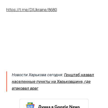
https://t.me/DIUkraine/8680
Новости Харькова сегодня:
Генштаб назвал
населенные пункты на Харьковщине, где
атаковал враг