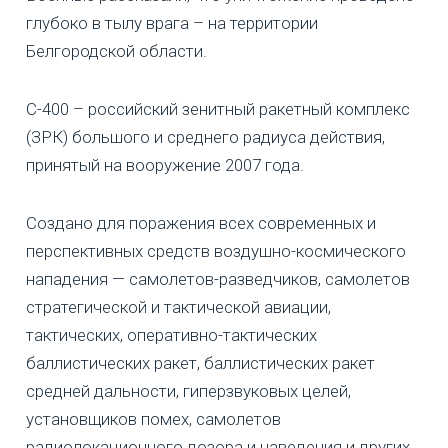
глубоко в тылу врага – на территории
Белгородской области.
С-400 – российский зенитный ракетный комплекс
(ЗРК) большого и среднего радиуса действия,
принятый на вооружение 2007 года.
Создано для поражения всех современных и
перспективных средств воздушно-космического
нападения — самолетов-разведчиков, самолетов
стратегической и тактической авиации,
тактических, оперативно-тактических
баллистических ракет, баллистических ракет
средней дальности, гиперзвуковых целей,
установщиков помех, самолетов
радиолокационного дозора и наведения и других.