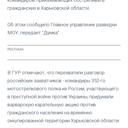
гражданских в Харьковской области.
Об этом сообщило Главное управление разведки
МОУ, передает "Думка".
В ГУР отмечают, что перехватили разговор
российских захватчиков - командиры 352-го
мотострелкового полка из России, участвующего
в преступной войне против Украины, придумали
варварскую карательную акцию против
гражданского населения на временно
оккупированной территории Харьковской области.