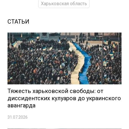
Харьковская область
СТАТЬИ
Тяжесть харьковской свободы: от
диссидентских кулуаров до украинского
авангарда
31.07.2026