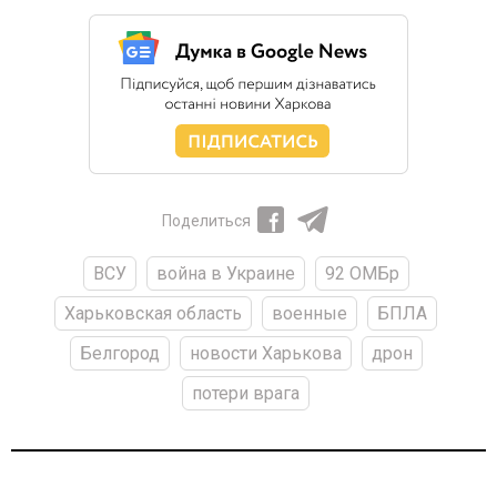
Поделиться
ВСУ
война в Украине
92 ОМБр
Харьковская область
военные
БПЛА
Белгород
новости Харькова
дрон
потери врага