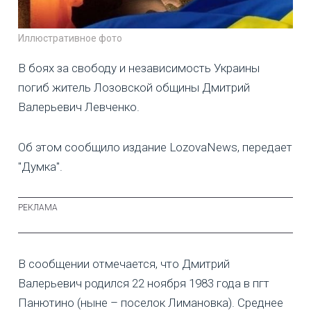
Иллюстративное фото
В боях за свободу и независимость Украины
погиб житель Лозовской общины Дмитрий
Валерьевич Левченко.
Об этом сообщило издание LozovaNews, передает
"Думка".
В сообщении отмечается, что Дмитрий
Валерьевич родился 22 ноября 1983 года в пгт
Панютино (ныне – поселок Лимановка). Среднее