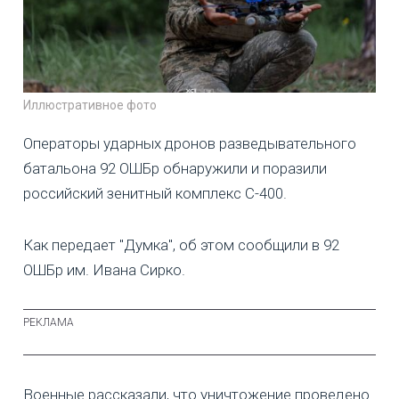
Иллюстративное фото
Операторы ударных дронов разведывательного
батальона 92 ОШБр обнаружили и поразили
российский зенитный комплекс С-400.
Как передает "Думка", об этом сообщили в 92
ОШБр им. Ивана Сирко.
Военные рассказали, что уничтожение проведено