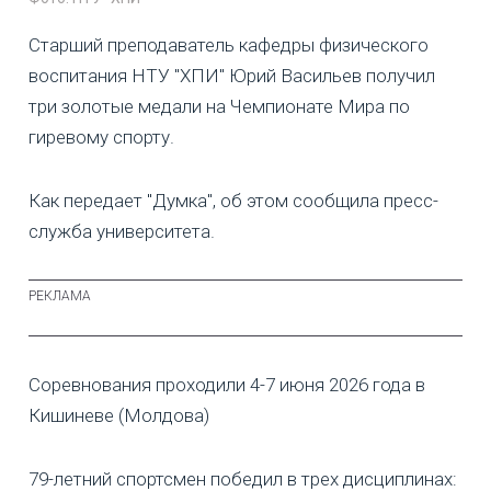
Старший преподаватель кафедры физического
воспитания НТУ "ХПИ" Юрий Васильев получил
три золотые медали на Чемпионате Мира по
гиревому спорту.
Как передает "Думка", об этом сообщила пресс-
служба университета.
Соревнования проходили 4-7 июня 2026 года в
Кишиневе (Молдова)
79-летний спортсмен победил в трех дисциплинах: