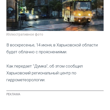
Иллюстративное фото
В воскресенье, 14 июня, в Харьковской области
будет облачно с прояснениями.
Как передает "Думка", об этом сообщил
Харьковский региональный центр по
гидрометеорологии.