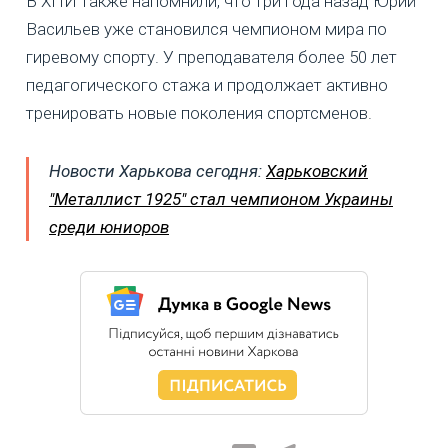
В ХПИ также напомнили, что три года назад Юрий
Васильев уже становился чемпионом мира по
гиревому спорту. У преподавателя более 50 лет
педагогического стажа и продолжает активно
тренировать новые поколения спортсменов.
Новости Харькова сегодня:
Харьковский
"Металлист 1925" стал чемпионом Украины
среди юниоров