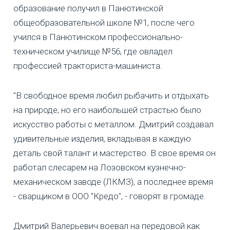
образование получил в Панютинской
общеобразовательной школе №1, после чего
учился в Панютинском профессионально-
техническом училище №56, где овладел
профессией тракториста-машиниста.
"В свободное время любил рыбачить и отдыхать
на природе, но его наибольшей страстью было
искусство работы с металлом. Дмитрий создавал
удивительные изделия, вкладывая в каждую
деталь свой талант и мастерство. В свое время он
работал слесарем на Лозовском кузнечно-
механическом заводе (ЛКМЗ), а последнее время
- сварщиком в ООО "Кредо", - говорят в громаде.
Дмитрий Валерьевич воевал на передовой как