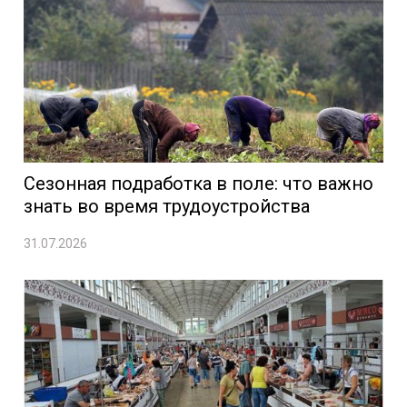
Сезонная подработка в поле: что важно
знать во время трудоустройства
31.07.2026