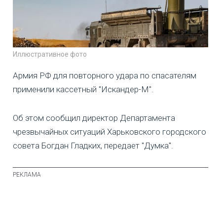
Иллюстративное фото
Армия РФ для повторного удара по спасателям
применили кассетный "Искандер-М".
Об этом сообщил директор Департамента
чрезвычайных ситуаций Харьковского городского
совета Богдан Гладких, передает "Думка".