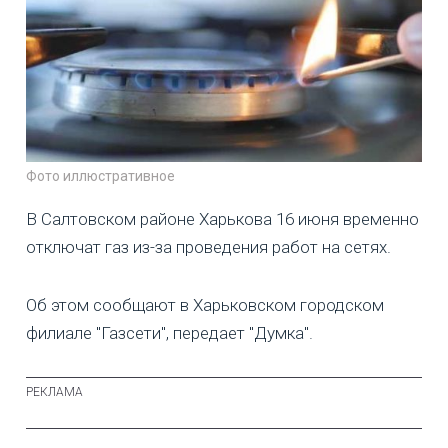
Фото иллюстративное
В Салтовском районе Харькова 16 июня временно
отключат газ из-за проведения работ на сетях.
Об этом сообщают в Харьковском городском
филиале "Газсети", передает "Думка".