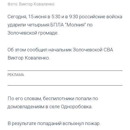
Фото: Виктор Коваленко
Сегодня, 15 июня в 5:30 и в 9:30 российские войска
ударили четырьмя БПЛА "Молния" по
Золочевской громаде.
Об этом сообщил начальник Золочевской СВА
Виктор Коваленко.
По его словам, беспилотники попали по
домовладениям в селе Одноробовка.
В результате попаданий вспыхнул пожар.