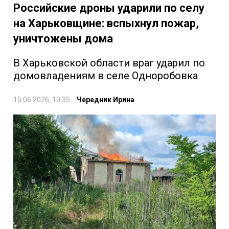
Российские дроны ударили по селу
на Харьковщине: вспыхнул пожар,
уничтожены дома
В Харьковской области враг ударил по
домовладениям в селе Одноробовка
15.06.2026, 10:35
Чередник Ирина