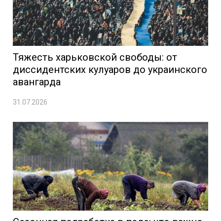
Тяжесть харьковской свободы: от
диссидентских кулуаров до украинского
авангарда
31.07.2026