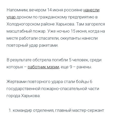
Напомним, вечером 14 июня россияне
нанесли
удар
дроном по гражданскому предприятию в
Холодногорском районе Харькова. Там загорелся
масштабный пожар. Уже ночью 15 июня, когда на
месте работали спасатели, оккупанты нанесли
повторный удар ракетами.
В результате обстрела погибли 5 человек, среди
которых –
работник мэрии,
еще 9 – ранены.
Жертвами повторного удара стали бойцы 6
государственной пожарно-спасательной части
города Харькова:
командир отделения, главный мастер-сержант