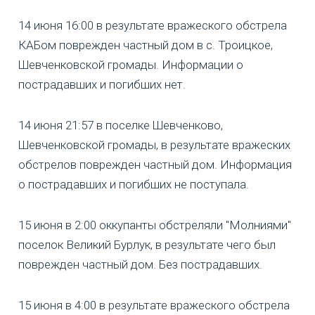
14 июня 16:00 в результате вражеского обстрела
КАБом поврежден частный дом в с. Троицкое,
Шевченковской громады. Информации о
пострадавших и погибших нет.
14 июня 21:57 в поселке Шевченково,
Шевченковской громады, в результате вражеских
обстрелов поврежден частный дом. Информация
о пострадавших и погибших не поступала.
15 июня в 2:00 оккупанты обстреляли "Молниями"
поселок Великий Бурлук, в результате чего был
поврежден частный дом. Без пострадавших.
15 июня в 4:00 в результате вражеского обстрела