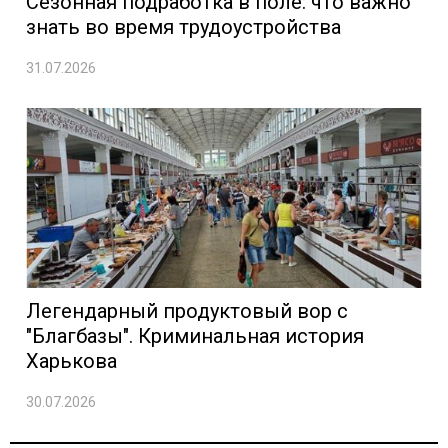
Сезонная подработка в поле: что важно
знать во время трудоустройства
31.07.2026
Легендарный продуктовый вор с
"Благбазы". Криминальная история
Харькова
30.07.2026