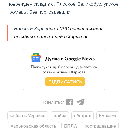
поврежден склад в с. Плоское, Великобурлукское
громады. Без пострадавших.
Новости Харькова:
ГСЧС назвала имена
погибших спасателей в Харькове
Поделиться
война в Украине
война
обстрел
Купянск
Харьковская область
БПЛА
пострадавшие