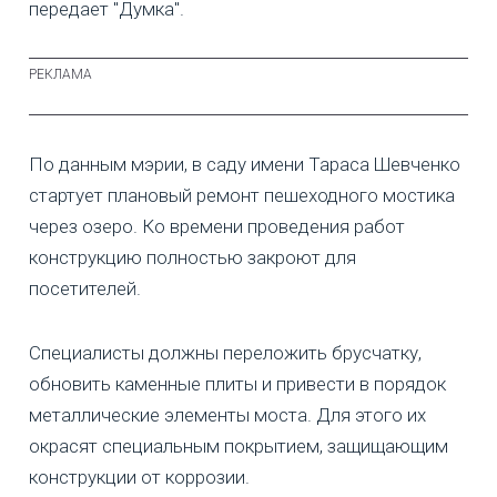
передает "Думка".
По данным мэрии, в саду имени Тараса Шевченко
стартует плановый ремонт пешеходного мостика
через озеро. Ко времени проведения работ
конструкцию полностью закроют для
посетителей.
Специалисты должны переложить брусчатку,
обновить каменные плиты и привести в порядок
металлические элементы моста. Для этого их
окрасят специальным покрытием, защищающим
конструкции от коррозии.