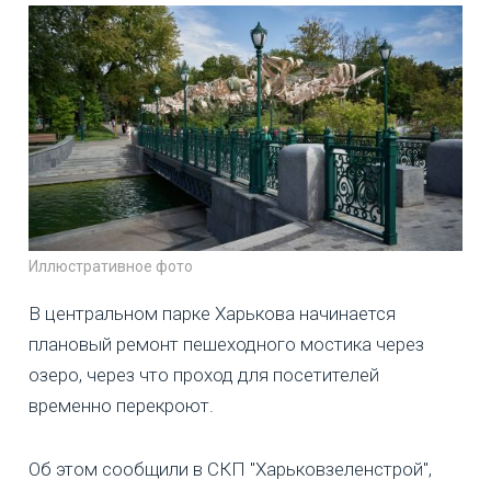
Иллюстративное фото
В центральном парке Харькова начинается
плановый ремонт пешеходного мостика через
озеро, через что проход для посетителей
временно перекроют.
Об этом сообщили в СКП "Харьковзеленстрой",