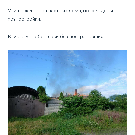
Уничтожены два частных дома, повреждены
хозпостройки.
К счастью, обошлось без пострадавших.