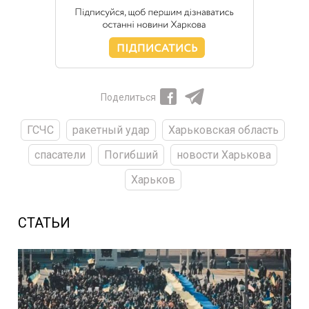
Поделиться
ГСЧС
ракетный удар
Харьковская область
спасатели
Погибший
новости Харькова
Харьков
СТАТЬИ