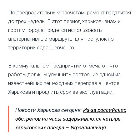
По предварительным расчетам, ремонт продлится
до трех недель. В этот период харьковчанам и
гостям города придется использовать
альтернативные маршруты для прогулок по
территории сада Шевченко.
В коммунальном предприятии отмечают, что
работы должны улучшить состояние одной из
известнейших пешеходных переправ в центре
Харькова и продлить срок ее эксплуатации.
Новости Харькова сегодня:
Из-за российских
обстрелов на часы задерживаются четыре
харьковских поезда – Укрзализныця