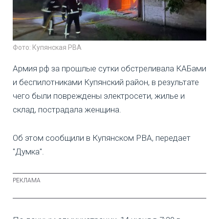
Фото: Купянская РВА
Армия рф за прошлые сутки обстреливала КАБами
и беспилотниками Купянский район, в результате
чего были повреждены электросети, жилье и
склад, пострадала женщина.
Об этом сообщили в Купянском РВА, передает
"Думка".