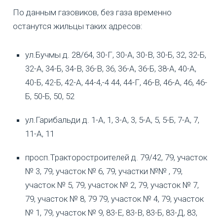
По данным газовиков, без газа временно
останутся жильцы таких адресов:
ул.Бучмы д. 28/64, 30-Г, 30-А, 30-В, 30-Б, 32, 32-Б,
32-А, 34-Б, 34-В, 36-В, 36, 36-А, 36-Б, 38-А, 40-А,
40-Б, 42-Б, 42-А, 44-4,-4 44, 44-Г, 46-В, 46-А, 46, 46-
Б, 50-Б, 50, 52
ул.Гарибальди д. 1-А, 1, 3-А, 3, 5-А, 5, 5-Б, 7-А, 7,
11-А, 11
просп.Тракторостроителей д. 79/42, 79, участок
№ 3, 79, участок № 6, 79, участки №№ , 79,
участок № 5, 79, участок № 2, 79, участок № 7,
79, участок № 8, 79 79, участок № 4, 79, участок
№ 1, 79, участок № 9, 83-Е, 83-В, 83-Б, 83-Д, 83,