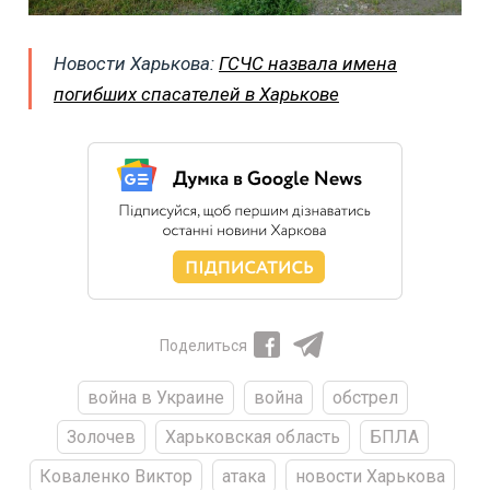
Новости Харькова:
ГСЧС назвала имена
погибших спасателей в Харькове
Поделиться
война в Украине
война
обстрел
Золочев
Харьковская область
БПЛА
Коваленко Виктор
атака
новости Харькова