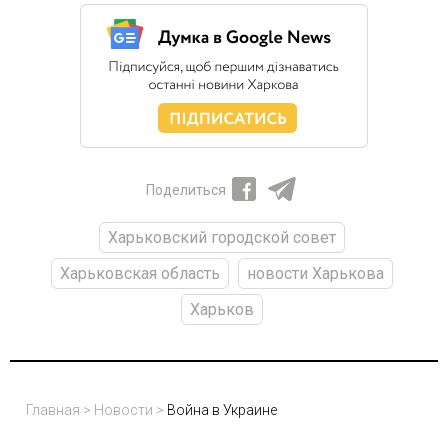
Поделиться
Харьковский городской совет
Харьковская область
новости Харькова
Харьков
Главная
>
Новости
>
Война в Украине