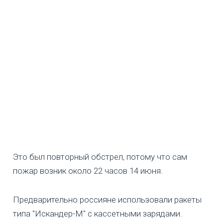
Это был повторный обстрел, потому что сам
пожар возник около 22 часов 14 июня.
Предварительно россияне использовали ракеты
типа "Искандер-М" с кассетными зарядами.