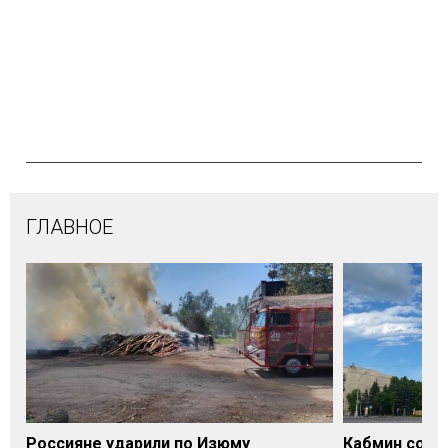
ГЛАВНОЕ
Россияне ударили по Изюму
Кабмин согл