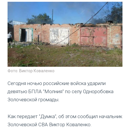
Фото: Виктор Коваленко
Сегодня ночью российские войска ударили
девятью БПЛА "Молния" по селу Одноробовка
Золочевской громады.
Как передает "Думка", об этом сообщил начальник
Золочевской СВА Виктор Коваленко.