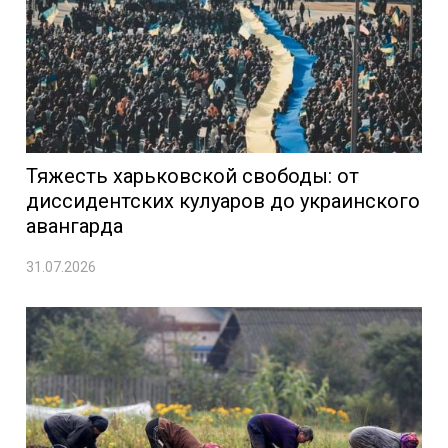
Тяжесть харьковской свободы: от
диссидентских кулуаров до украинского
авангарда
31.07.2026