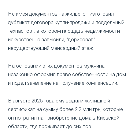
Не имея документов на жилье, он изготовил
дубликат договора купли-продажи и поддельный
техпаспорт, в котором площадь недвижимости
искусственно завысили, "дорисовав"
несуществующий мансардный этаж.
На основании этих документов мужчина
незаконно оформил право собственности на дом
и подал заявление на получение компенсации.
В августе 2025 года ему выдали жилищный
сертификат на сумму более 2,2 млн грн, которые
он потратил на приобретение дома в Киевской
области, где проживает до сих пор.