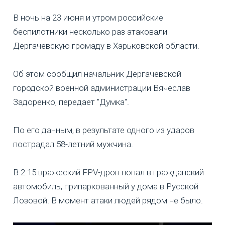
В ночь на 23 июня и утром российские
беспилотники несколько раз атаковали
Дергачевскую громаду в Харьковской области.
Об этом сообщил начальник Дергачевской
городской военной администрации Вячеслав
Задоренко, передает "Думка".
По его данным, в результате одного из ударов
пострадал 58-летний мужчина.
В 2:15 вражеский FPV-дрон попал в гражданский
автомобиль, припаркованный у дома в Русской
Лозовой. В момент атаки людей рядом не было.