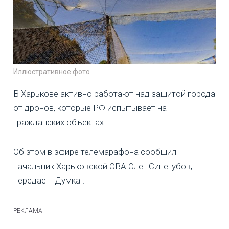
Иллюстративное фото
В Харькове активно работают над защитой города
от дронов, которые РФ испытывает на
гражданских объектах.
Об этом в эфире телемарафона сообщил
начальник Харьковской ОВА Олег Синегубов,
передает "Думка".