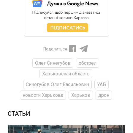
Поделиться
Олег Синегубов
обстрел
Харьковская область
Синегубов Олег Васильевич
УАБ
новости Харькова
Харьков
дрон
СТАТЬИ