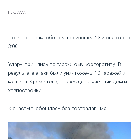
По его словам, обстрел произошел 23 июня около
3:00.
Удары пришлись по гаражному кооперативу. В
результате атаки были уничтожены 10 гаражей и
машина. Кроме того, повреждены частный дом и
хозпостройки.
К счастью, обошлось без пострадавших