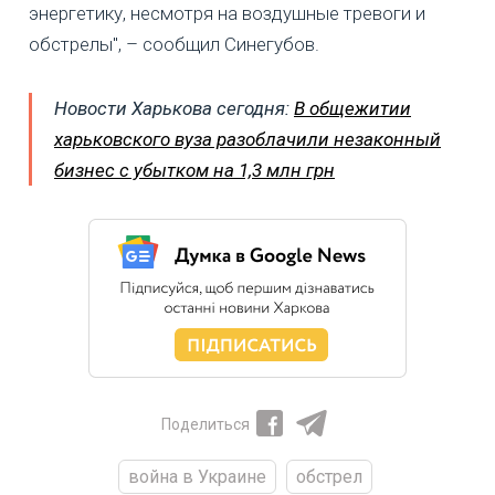
энергетику, несмотря на воздушные тревоги и
обстрелы", – сообщил Синегубов.
Новости Харькова сегодня:
В общежитии
харьковского вуза разоблачили незаконный
бизнес с убытком на 1,3 млн грн
Поделиться
война в Украине
обстрел