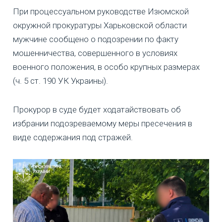
При процессуальном руководстве Изюмской
окружной прокуратуры Харьковской области
мужчине сообщено о подозрении по факту
мошенничества, совершенного в условиях
военного положения, в особо крупных размерах
(ч. 5 ст. 190 УК Украины).
Прокурор в суде будет ходатайствовать об
избрании подозреваемому меры пресечения в
виде содержания под стражей.