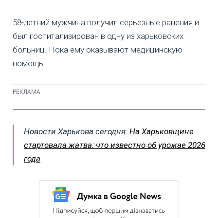
58-летний мужчина получил серьезные ранения и
был госпитализирован в одну из харьковских
больниц. Пока ему оказывают медицинскую
помощь.
Новости Харькова сегодня:
На Харьковщине
стартовала жатва: что известно об урожае 2026
года