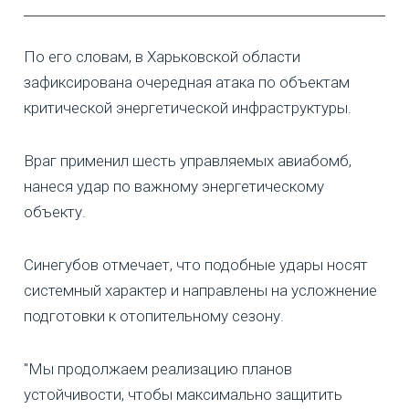
По его словам, в Харьковской области
зафиксирована очередная атака по объектам
критической энергетической инфраструктуры.
Враг применил шесть управляемых авиабомб,
нанеся удар по важному энергетическому
объекту.
Синегубов отмечает, что подобные удары носят
системный характер и направлены на усложнение
подготовки к отопительному сезону.
"Мы продолжаем реализацию планов
устойчивости, чтобы максимально защитить