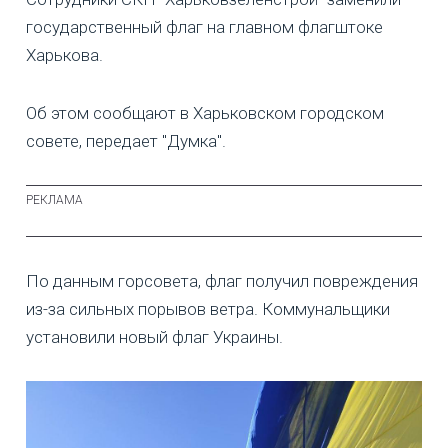
государственный флаг на главном флагштоке
Харькова.
Об этом сообщают в Харьковском городском
совете, передает "Думка".
По данным горсовета, флаг получил повреждения
из-за сильных порывов ветра. Коммунальщики
установили новый флаг Украины.