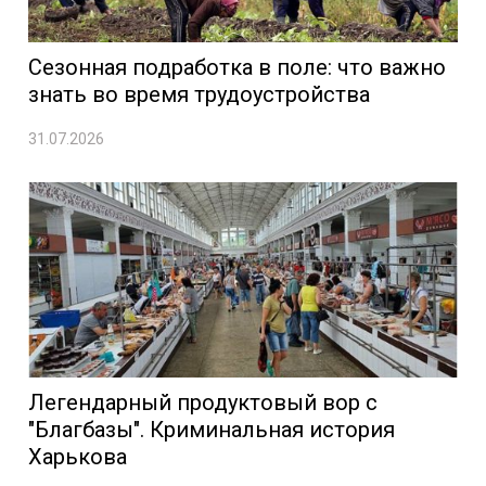
Сезонная подработка в поле: что важно
знать во время трудоустройства
31.07.2026
Легендарный продуктовый вор с
"Благбазы". Криминальная история
Харькова