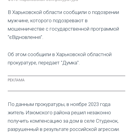
В Харьковской области сообщили о подозрении
мужчине, которого подозревают в
мошенничестве с государственной программой
"єВідновлення".
Об этом сообщили в Харьковской областной
прокуратуре, передает "Думка".
По данным прокуратуры, в ноябре 2023 года
житель Изюмского района решил незаконно
получить компенсацию за дом в селе Студенок,
разрушенный в результате российской агрессии.