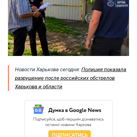
Новости Харькова сегодня:
Полиция показала
разрушение после российских обстрелов
Харькова и области