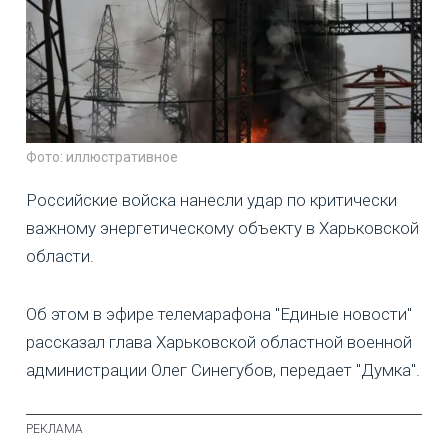
Фото: иллюстративное
Российские войска нанесли удар по критически
важному энергетическому объекту в Харьковской
области.
Об этом в эфире телемарафона "Единые новости"
рассказал глава Харьковской областной военной
администрации Олег Синегубов, передает "Думка".