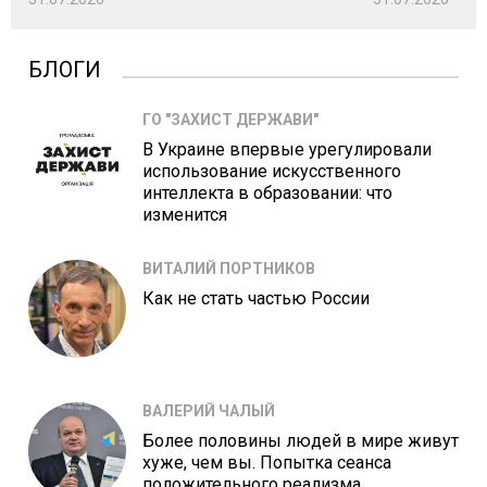
БЛОГИ
ГО "ЗАХИСТ ДЕРЖАВИ"
В Украине впервые урегулировали
использование искусственного
интеллекта в образовании: что
изменится
ВИТАЛИЙ ПОРТНИКОВ
Как не стать частью России
ВАЛЕРИЙ ЧАЛЫЙ
Более половины людей в мире живут
хуже, чем вы. Попытка сеанса
положительного реализма