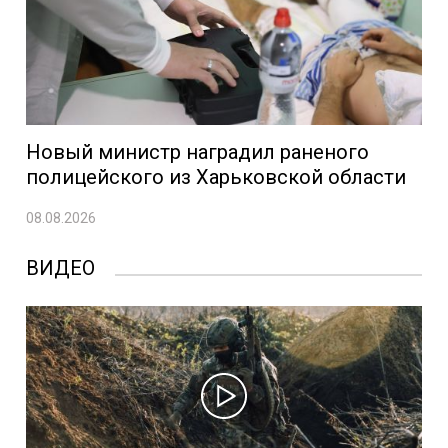
Новый министр наградил раненого
полицейского из Харьковской области
08.08.2026
ВИДЕО