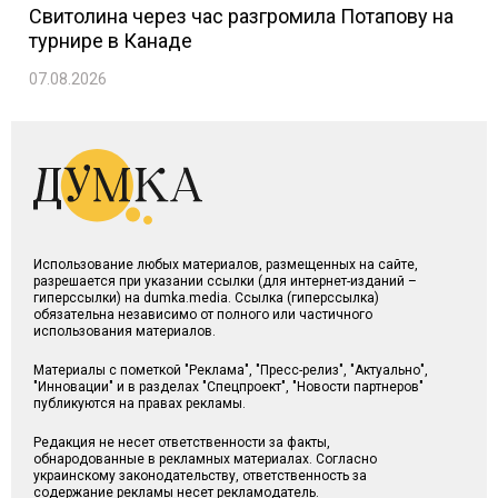
Свитолина через час разгромила Потапову на
турнире в Канаде
07.08.2026
Использование любых материалов, размещенных на сайте,
разрешается при указании ссылки (для интернет-изданий –
гиперссылки) на dumka.media. Ссылка (гиперссылка)
обязательна независимо от полного или частичного
использования материалов.
Материалы с пометкой "Реклама", "Пресс-релиз", "Актуально",
"Инновации" и в разделах "Спецпроект", "Новости партнеров"
публикуются на правах рекламы.
Редакция не несет ответственности за факты,
обнародованные в рекламных материалах. Согласно
украинскому законодательству, ответственность за
содержание рекламы несет рекламодатель.