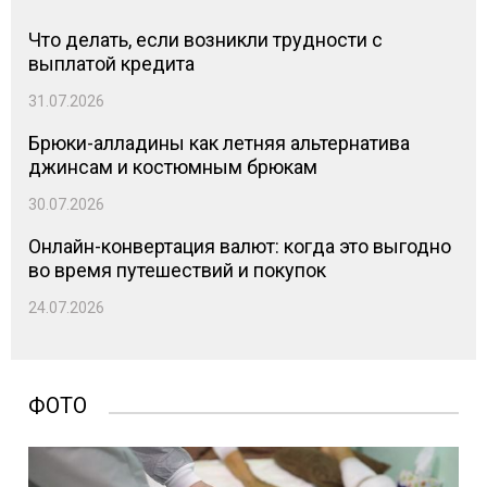
Что делать, если возникли трудности с
выплатой кредита
31.07.2026
Брюки-алладины как летняя альтернатива
джинсам и костюмным брюкам
30.07.2026
Онлайн-конвертация валют: когда это выгодно
во время путешествий и покупок
24.07.2026
ФОТО