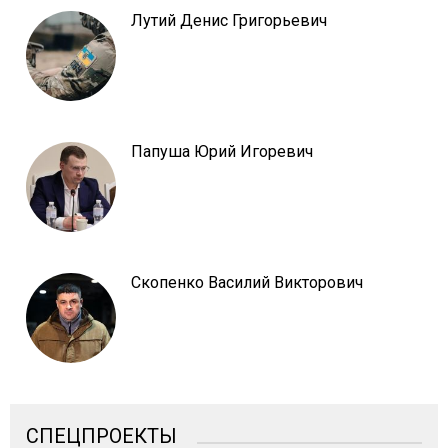
Лутий Денис Григорьевич
Папуша Юрий Игоревич
Скопенко Василий Викторович
СПЕЦПРОЕКТЫ