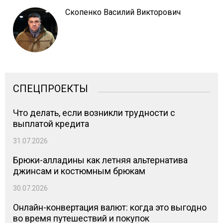
Скопенко Василий Викторович
СПЕЦПРОЕКТЫ
Что делать, если возникли трудности с
выплатой кредита
31.07.2026
Брюки-алладины как летняя альтернатива
джинсам и костюмным брюкам
30.07.2026
Онлайн-конвертация валют: когда это выгодно
во время путешествий и покупок