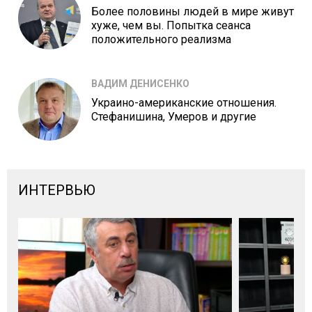
Более половины людей в мире живут
хуже, чем вы. Попытка сеанса
положительного реализма
ВАДИМ ДЕНИСЕНКО
Украино-американские отношения.
Стефанишина, Умеров и другие
ИНТЕРВЬЮ