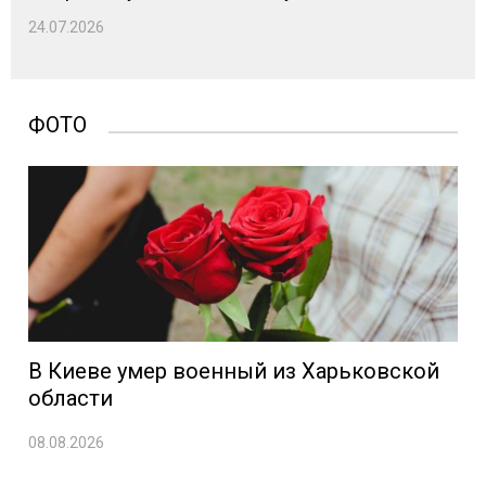
24.07.2026
ФОТО
В Киеве умер военный из Харьковской
области
08.08.2026