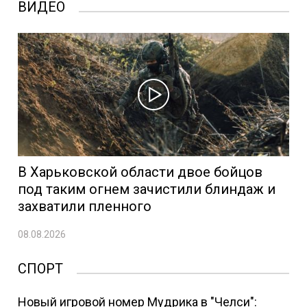
ВИДЕО
В Харьковской области двое бойцов
под таким огнем зачистили блиндаж и
захватили пленного
08.08.2026
СПОРТ
Новый игровой номер Мудрика в "Челси":