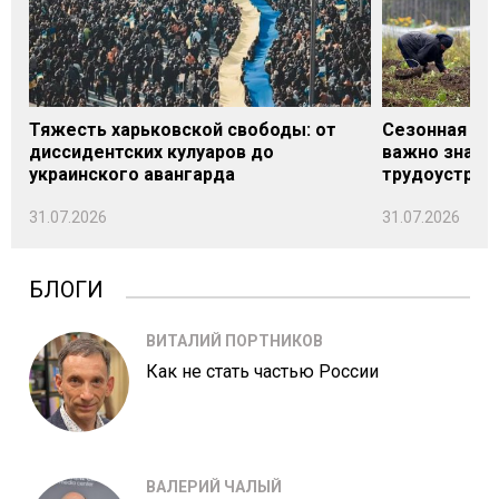
Тяжесть харьковской свободы: от
Сезонная под
диссидентских кулуаров до
важно знать
украинского авангарда
трудоустрой
31.07.2026
31.07.2026
БЛОГИ
ВИТАЛИЙ ПОРТНИКОВ
Как не стать частью России
ВАЛЕРИЙ ЧАЛЫЙ