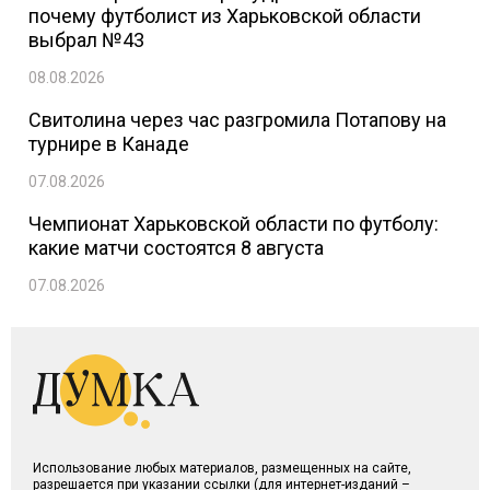
почему футболист из Харьковской области
выбрал №43
08.08.2026
Свитолина через час разгромила Потапову на
турнире в Канаде
07.08.2026
Чемпионат Харьковской области по футболу:
какие матчи состоятся 8 августа
07.08.2026
Использование любых материалов, размещенных на сайте,
разрешается при указании ссылки (для интернет-изданий –