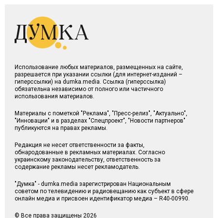
Использование любых материалов, размещенных на сайте,
разрешается при указании ссылки (для интернет-изданий –
гиперссылки) на dumka.media. Ссылка (гиперссылка)
обязательна независимо от полного или частичного
использования материалов.
Материалы с пометкой "Реклама", "Пресс-релиз", "Актуально",
"Инновации" и в разделах "Спецпроект", "Новости партнеров"
публикуются на правах рекламы.
Редакция не несет ответственности за факты,
обнародованные в рекламных материалах. Согласно
украинскому законодательству, ответственность за
содержание рекламы несет рекламодатель.
"Думка" - dumka.media зарегистрирован Национальным
советом по телевидению и радиовещанию как субъект в сфере
онлайн медиа и присвоен идентификатор медиа – R40-00990.
© Все права защищены 2026