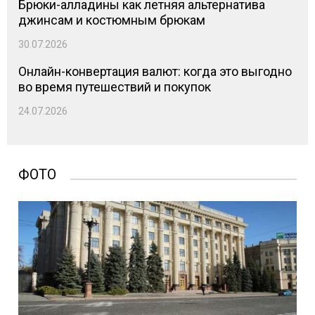
Брюки-алладины как летняя альтернатива
джинсам и костюмным брюкам
30.07.2026
Онлайн-конвертация валют: когда это выгодно
во время путешествий и покупок
24.07.2026
ФОТО