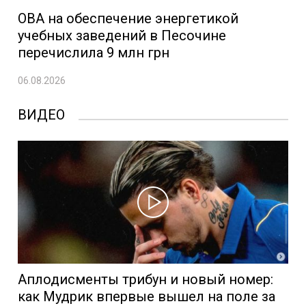
ОВА на обеспечение энергетикой
учебных заведений в Песочине
перечислила 9 млн грн
06.08.2026
ВИДЕО
Аплодисменты трибун и новый номер:
как Мудрик впервые вышел на поле за