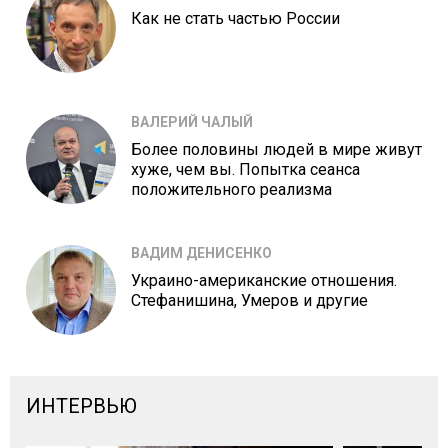
Как не стать частью России
ВАЛЕРИЙ ЧАЛЫЙ
Более половины людей в мире живут
хуже, чем вы. Попытка сеанса
положительного реализма
ВАДИМ ДЕНИСЕНКО
Украино-американские отношения.
Стефанишина, Умеров и другие
ИНТЕРВЬЮ