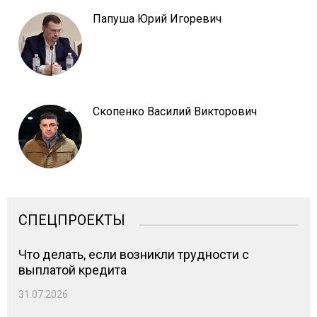
Папуша Юрий Игоревич
Скопенко Василий Викторович
СПЕЦПРОЕКТЫ
Что делать, если возникли трудности с
выплатой кредита
31.07.2026