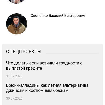
Скопенко Василий Викторович
СПЕЦПРОЕКТЫ
Что делать, если возникли трудности с
выплатой кредита
31.07.2026
Брюки-алладины как летняя альтернатива
джинсам и костюмным брюкам
30.07.2026