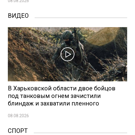
08.08.2026
ВИДЕО
В Харьковской области двое бойцов
под танковым огнем зачистили
блиндаж и захватили пленного
08.08.2026
СПОРТ