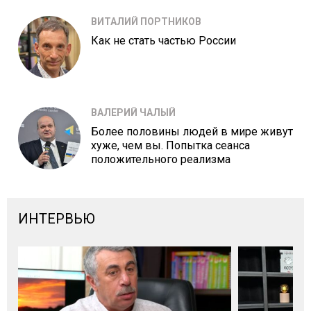
ВИТАЛИЙ ПОРТНИКОВ
Как не стать частью России
ВАЛЕРИЙ ЧАЛЫЙ
Более половины людей в мире живут
хуже, чем вы. Попытка сеанса
положительного реализма
ИНТЕРВЬЮ