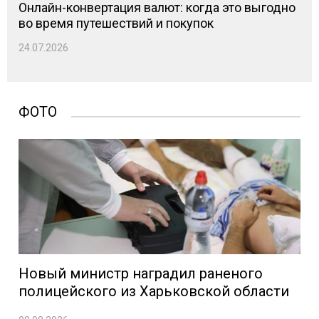
Онлайн-конвертация валют: когда это выгодно
во время путешествий и покупок
24.07.2026
ФОТО
Новый министр наградил раненого
полицейского из Харьковской области