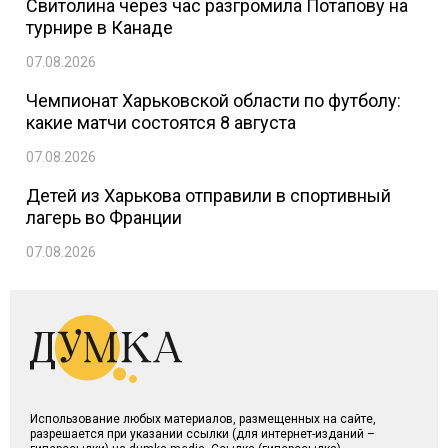
Свитолина через час разгромила Потапову на
турнире в Канаде
07.08.2026
Чемпионат Харьковской области по футболу:
какие матчи состоятся 8 августа
07.08.2026
Детей из Харькова отправили в спортивный
лагерь во Франции
07.08.2026
Использование любых материалов, размещенных на сайте,
разрешается при указании ссылки (для интернет-изданий –