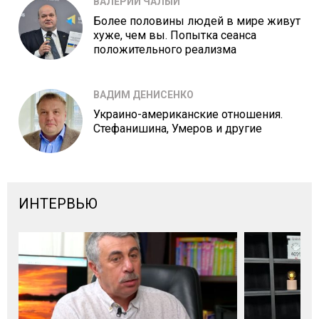
ВАЛЕРИЙ ЧАЛЫЙ
Более половины людей в мире живут
хуже, чем вы. Попытка сеанса
положительного реализма
ВАДИМ ДЕНИСЕНКО
Украино-американские отношения.
Стефанишина, Умеров и другие
ИНТЕРВЬЮ