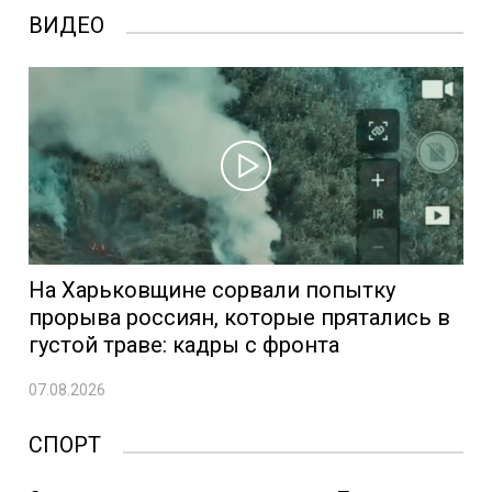
ВИДЕО
На Харьковщине сорвали попытку
прорыва россиян, которые прятались в
густой траве: кадры с фронта
07.08.2026
СПОРТ