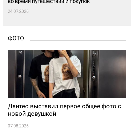
во время путешествий и покупок
24.07.2026
ФОТО
Дантес выставил первое общее фото с
новой девушкой
07.08.2026