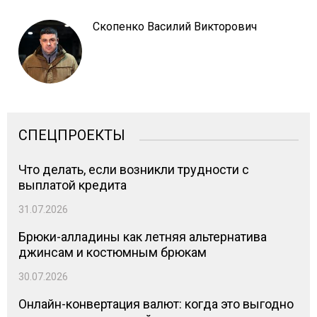
Скопенко Василий Викторович
СПЕЦПРОЕКТЫ
Что делать, если возникли трудности с
выплатой кредита
31.07.2026
Брюки-алладины как летняя альтернатива
джинсам и костюмным брюкам
30.07.2026
Онлайн-конвертация валют: когда это выгодно