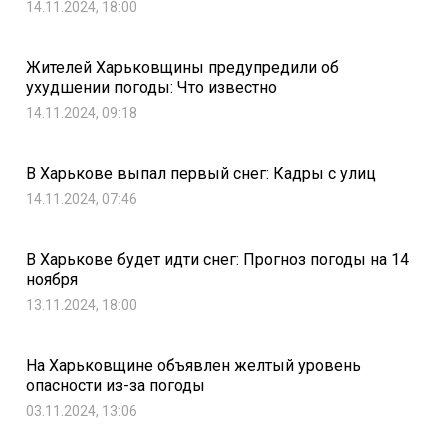
14.11.2024, 18:00
Жителей Харьковщины предупредили об
ухудшении погоды: Что известно
14.11.2024, 09:18
В Харькове выпал первый снег: Кадры с улиц
14.11.2024, 07:46
В Харькове будет идти снег: Прогноз погоды на 14
ноября
13.11.2024, 18:00
На Харьковщине объявлен желтый уровень
опасности из-за погоды
03.11.2024, 13:06