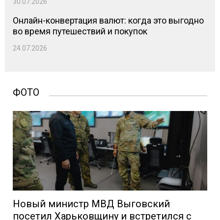
30.07.2026
Онлайн-конвертация валют: когда это выгодно
во время путешествий и покупок
24.07.2026
ФОТО
Новый министр МВД Выговский
посетил Харьковщину и встретился с