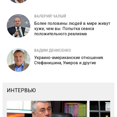
ВАЛЕРИЙ ЧАЛЫЙ
Более половины людей в мире живут
хуже, чем вы. Попытка сеанса
положительного реализма
ВАДИМ ДЕНИСЕНКО
Украино-американские отношения.
Стефанишина, Умеров и другие
ИНТЕРВЬЮ