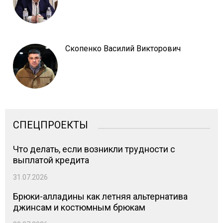
Скопенко Василий Викторович
СПЕЦПРОЕКТЫ
Что делать, если возникли трудности с
выплатой кредита
31.07.2026
Брюки-алладины как летняя альтернатива
джинсам и костюмным брюкам