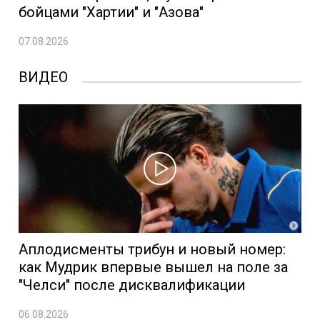
бойцами "Хартии" и "Азова"
07.08.2026
ВИДЕО
Аплодисменты трибун и новый номер:
как Мудрик впервые вышел на поле за
"Челси" после дисквалификации
06.08.2026