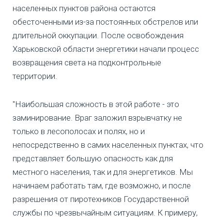
населенных пунктов района остаются
обесточенными из-за постоянных обстрелов или
длительной оккупации. После освобождения
Харьковской области энергетики начали процесс
возвращения света на подконтрольные
территории.
"Наибольшая сложность в этой работе - это
заминирование. Враг заложил взрывчатку не
только в лесополосах и полях, но и
непосредственно в самих населенных пунктах, что
представляет большую опасность как для
местного населения, так и для энергетиков. Мы
начинаем работать там, где возможно, и после
разрешения от пиротехников Государственной
службы по чрезвычайным ситуациям. К примеру,