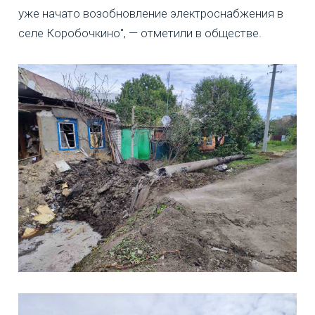
уже начато возобновление электроснабжения в
селе Коробочкино", — отметили в обществе.