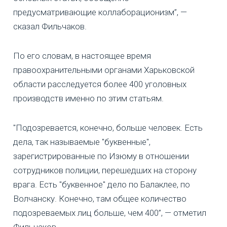
предусматривающие коллаборационизм”, —
сказал Фильчаков.
По его словам, в настоящее время
правоохранительными органами Харьковской
области расследуется более 400 уголовных
производств именно по этим статьям.
"Подозревается, конечно, больше человек. Есть
дела, так называемые "буквенные",
зарегистрированные по Изюму в отношении
сотрудников полиции, перешедших на сторону
врага. Есть "буквенное" дело по Балаклее, по
Волчанску. Конечно, там общее количество
подозреваемых лиц больше, чем 400”, — отметил