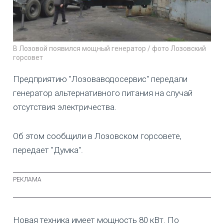
В Лозовой появился мощный генератор / фото Лозовский
горсовет
Предприятию "Лозоваводосервис" передали
генератор альтернативного питания на случай
отсутствия электричества.
Об этом сообщили в Лозовском горсовете,
передает "Думка".
Новая техника имеет мощность 80 кВт. По