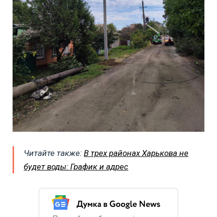
Читайте также:
В трех районах Харькова не
будет воды: График и адрес