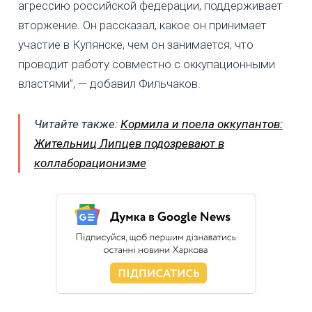
агрессию российской федерации, поддерживает
вторжение. Он рассказал, какое он принимает
участие в Купянске, чем он занимается, что
проводит работу совместно с оккупационными
властями”, — добавил Фильчаков.
Читайте также:
Кормила и поела оккупантов:
Жительниц Липцев подозревают в
коллаборационизме