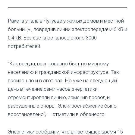
Ракета упала в Чугуеве у жилых домов и местной
больницы, повредив линии электропередачи 6 кВ и
0,4 кВ. Без света осталось около 3000
потребителей.
"Как всегда, враг коварно бьет по мирному
населению и гражданской инфраструктуре. Так
произошло и в этот раз. Но уже на следующий
день в течение семи часов энергетики
отремонтировали линию, заменив провод и
разрушенные опоры. Электроснабжение было
восстановлено", — отметили в облэнерго.
Энергетики сообщили, что в настоящее время 15