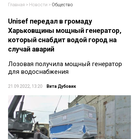
Главная
>
Новости
>
Общество
Unisef передал в громаду
Харьковщины мощный генератор,
который снабдит водой город на
случай аварий
Лозовая получила мощный генератор
для водоснабжения
21.09.2022, 13:20
Вита Дубовик