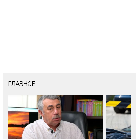
ГЛАВНОЕ