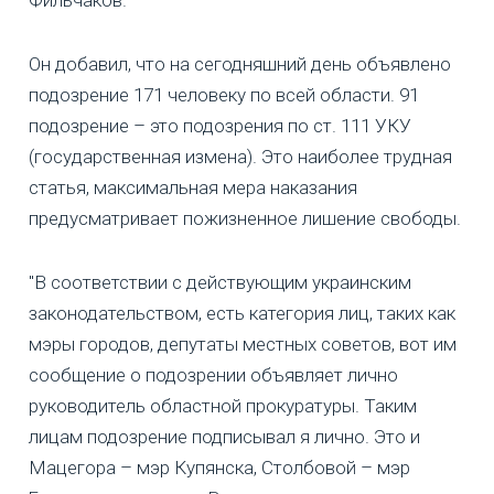
Фильчаков.
Он добавил, что на сегодняшний день объявлено
подозрение 171 человеку по всей области. 91
подозрение – это подозрения по ст. 111 УКУ
(государственная измена). Это наиболее трудная
статья, максимальная мера наказания
предусматривает пожизненное лишение свободы.
"В соответствии с действующим украинским
законодательством, есть категория лиц, таких как
мэры городов, депутаты местных советов, вот им
сообщение о подозрении объявляет лично
руководитель областной прокуратуры. Таким
лицам подозрение подписывал я лично. Это и
Мацегора – мэр Купянска, Столбовой – мэр