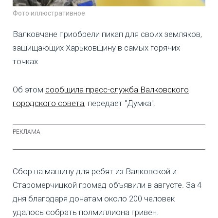
Фото иллюстративное
Валковчане приобрели пикап для своих земляков,
защищающих Харьковщину в самых горячих
точках
Об этом
сообщила пресс-служба Валковского
городского совета,
передает "Думка".
Сбор на машину для ребят из Валковской и
Старомерчицкой громад объявили в августе. За 4
дня благодаря донатам около 200 человек
удалось собрать полмиллиона гривен.