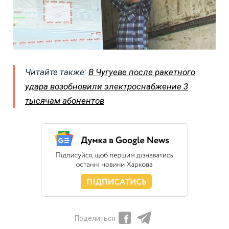
Читайте также:
В Чугуеве после ракетного
удара возобновили электроснабжение 3
тысячам абонентов
Поделиться