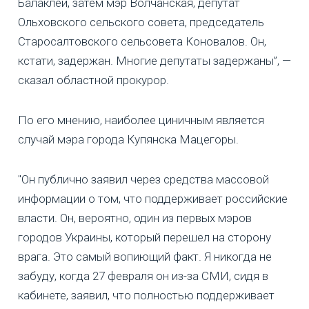
Балаклеи, затем мэр Волчанская, депутат
Ольховского сельского совета, председатель
Старосалтовского сельсовета Коновалов. Он,
кстати, задержан. Многие депутаты задержаны”, —
сказал областной прокурор.
По его мнению, наиболее циничным является
случай мэра города Купянска Мацегоры.
"Он публично заявил через средства массовой
информации о том, что поддерживает российские
власти. Он, вероятно, один из первых мэров
городов Украины, который перешел на сторону
врага. Это самый вопиющий факт. Я никогда не
забуду, когда 27 февраля он из-за СМИ, сидя в
кабинете, заявил, что полностью поддерживает