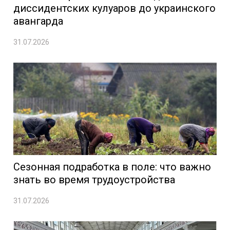
диссидентских кулуаров до украинского
авангарда
31.07.2026
Сезонная подработка в поле: что важно
знать во время трудоустройства
31.07.2026