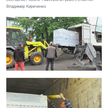
Владимир Кириченко.