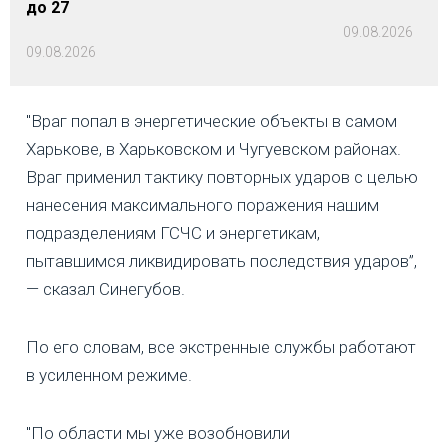
до 27
09.08.2026
09.08.2026
"Враг попал в энергетические объекты в самом
Харькове, в Харьковском и Чугуевском районах.
Враг применил тактику повторных ударов с целью
нанесения максимального поражения нашим
подразделениям ГСЧС и энергетикам,
пытавшимся ликвидировать последствия ударов”,
— сказал Синегубов.
По его словам, все экстренные службы работают
в усиленном режиме.
"По области мы уже возобновили