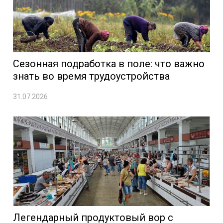
Сезонная подработка в поле: что важно
знать во время трудоустройства
31.07.2026
Легендарный продуктовый вор с