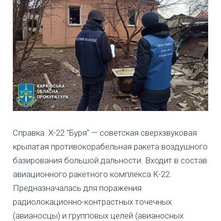
Справка. Х-22 "Буря" — советская сверхзвуковая
крылатая противокорабельная ракета воздушного
базирования большой дальности. Входит в состав
авиационного ракетного комплекса К-22.
Предназначалась для поражения
радиолокационно-контрастных точечных
(авианосцы) и групповых целей (авианосных