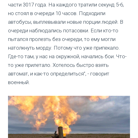
части 3017 года. На каждого тратили секунд 5-6,
но стоял в очереди 10 часов. Подходили
автобусы, выплевывали новые порции людей. В
очереди наблюдались потасовки. Если кто-то
пытался пролезть без очереди, то ему могли
натолкнуть морду. Потому что уже припекало.
Где-то там, у нас на окружной, начались бои. Что-
то уже прилетало. Хотелось быстро взять
автомат, и как-то определиться”, - говорит
военный.