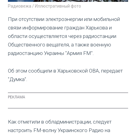
Радиовежа / Иллюстративный фото
При отсутствии электроэнергии или мобильной
связи информирование граждан Харькова и
области осуществляется через радиостанции
Общественного вещателя, а также военную
радиостанцию Украины "Армия FM".
Об этом сообщили в Харьковской ОВА, передает
"Думка".
Как отметили в обладминистрации, следует
настроить FM-волну Украинского Радио на