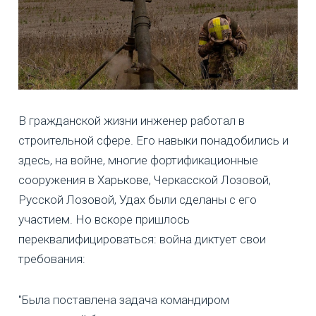
В гражданской жизни инженер работал в
строительной сфере. Его навыки понадобились и
здесь, на войне, многие фортификационные
сооружения в Харькове, Черкасской Лозовой,
Русской Лозовой, Удах были сделаны с его
участием. Но вскоре пришлось
переквалифицироваться: война диктует свои
требования:
"Была поставлена задача командиром