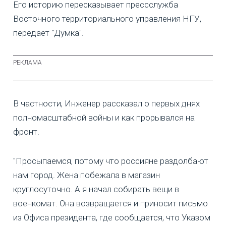
Его историю пересказывает прессслужба
Восточного территориального управления НГУ,
передает "Думка".
В частности, Инженер рассказал о первых днях
полномасштабной войны и как прорывался на
фронт.
"Просыпаемся, потому что россияне раздолбают
нам город. Жена побежала в магазин
круглосуточно. А я начал собирать вещи в
военкомат. Она возвращается и приносит письмо
из Офиса президента, где сообщается, что Указом