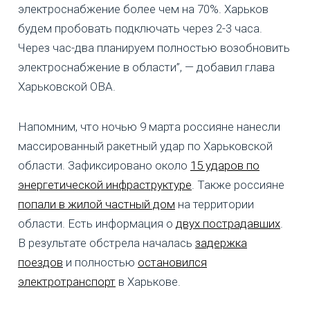
электроснабжение более чем на 70%. Харьков
будем пробовать подключать через 2-3 часа.
Через час-два планируем полностью возобновить
электроснабжение в области”, — добавил глава
Харьковской ОВА.
Напомним, что ночью 9 марта россияне нанесли
массированный ракетный удар по Харьковской
области. Зафиксировано около
15 ударов по
энергетической инфраструктуре
. Также россияне
попали в жилой частный дом
на территории
области. Есть информация о
двух пострадавших
.
В результате обстрела началась
задержка
поездов
и полностью
остановился
электротранспорт
в Харькове.