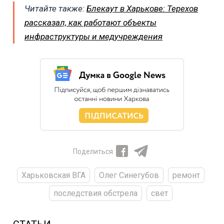
Читайте также:
Блекаут в Харькове: Терехов
рассказал, как работают объекты
инфраструктуры и медучреждения
Поделиться
Харьковская ВГА
Олег Синегубов
ремонт
последствия обстрела
свет