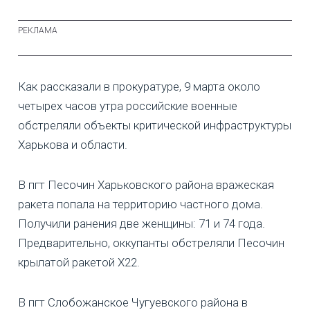
Как рассказали в прокуратуре, 9 марта около
четырех часов утра российские военные
обстреляли объекты критической инфраструктуры
Харькова и области.
В пгт Песочин Харьковского района вражеская
ракета попала на территорию частного дома.
Получили ранения две женщины: 71 и 74 года.
Предварительно, оккупанты обстреляли Песочин
крылатой ракетой Х22.
В пгт Слобожанское Чугуевского района в