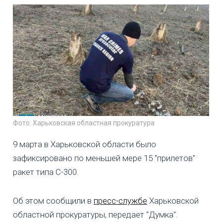
Фото: Харьковская областная прокуратура
9 марта в Харьковской области было
зафиксировано по меньшей мере 15 "прилетов"
ракет типа С-300.
Об этом сообщили в
пресс-службе
Харьковской
областной прокуратуры, передает "Думка".