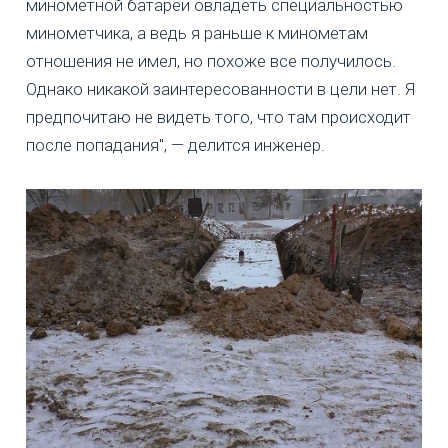
минометной батареи овладеть специальностью
минометчика, а ведь я раньше к минометам
отношения не имел, но похоже все получилось.
Однако никакой заинтересованности в цели нет. Я
предпочитаю не видеть того, что там происходит
после попадания", — делится инженер.