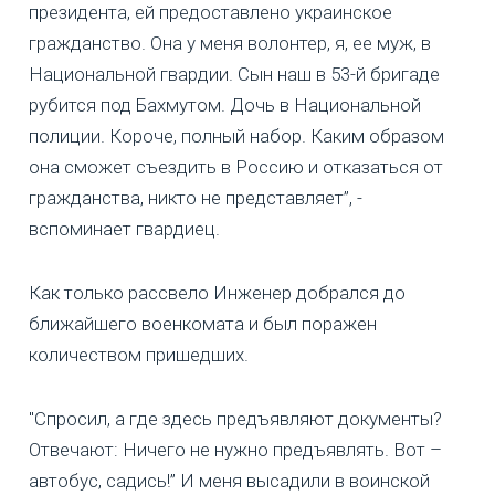
президента, ей предоставлено украинское
гражданство. Она у меня волонтер, я, ее муж, в
Национальной гвардии. Сын наш в 53-й бригаде
рубится под Бахмутом. Дочь в Национальной
полиции. Короче, полный набор. Каким образом
она сможет съездить в Россию и отказаться от
гражданства, никто не представляет”, -
вспоминает гвардиец.
Как только рассвело Инженер добрался до
ближайшего военкомата и был поражен
количеством пришедших.
"Спросил, а где здесь предъявляют документы?
Отвечают: Ничего не нужно предъявлять. Вот –
автобус, садись!” И меня высадили в воинской