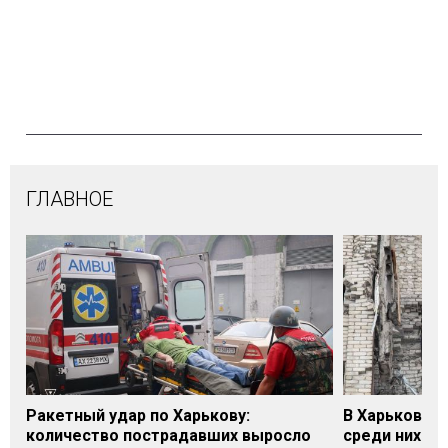
ГЛАВНОЕ
Ракетный удар по Харькову:
В Харькове у
количество пострадавших выросло
среди них - 