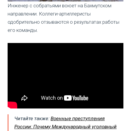
Инженер с собратьями воюет на Бахмутском
направлении. Коллеги-артиллеристы
одобрительно отзываются о результатах работы
его команды.
Читайте также:
Военные преступления
России: Почему Международный уголовный