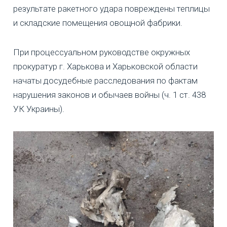
результате ракетного удара повреждены теплицы
и складские помещения овощной фабрики.
При процессуальном руководстве окружных
прокуратур г. Харькова и Харьковской области
начаты досудебные расследования по фактам
нарушения законов и обычаев войны (ч. 1 ст. 438
УК Украины).