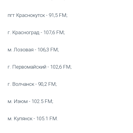
пгт Краснокутск - 91,5 FM;
г. Красноград - 107,6 FM;
м. Лозовая - 106,3 FM;
г. Первомайский - 102,6 FM;
г. Волчанск - 90,2 FM;
м. Изюм - 102.5 FM;
м. Купянск - 105.1 FM.