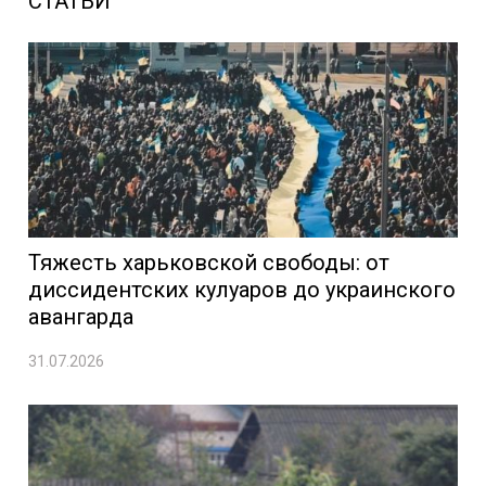
СТАТЬИ
Тяжесть харьковской свободы: от
диссидентских кулуаров до украинского
авангарда
31.07.2026