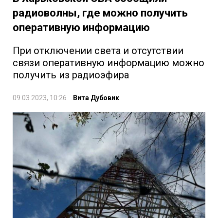
радиоволны, где можно получить
оперативную информацию
При отключении света и отсутствии
связи оперативную информацию можно
получить из радиоэфира
09.03.2023, 10:26
Вита Дубовик