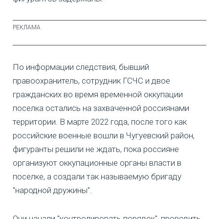
По информации следствия, бывший
правоохранитель, сотрудник ГСЧС и двое
гражданских во время временной оккупации
поселка остались на захваченной россиянами
территории. В марте 2022 года, после того как
российские военные вошли в Чугуевский район,
фигуранты решили не ждать, пока россияне
организуют оккупационные органы власти в
поселке, а создали так называемую бригаду
"народной дружины".
Они начали "контролировать порядок", проводить