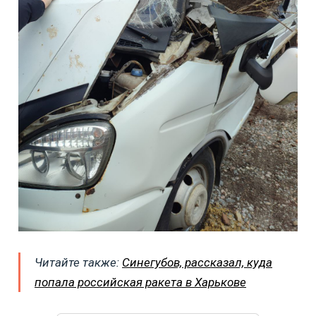
Читайте также:
Синегубов, рассказал, куда
попала российская ракета в Харькове