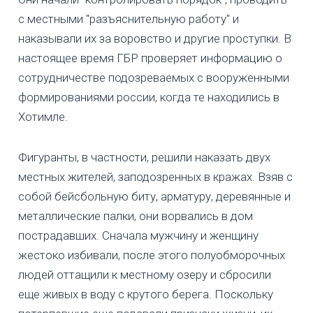
с местными "разъяснительную работу" и
наказывали их за воровство и другие проступки. В
настоящее время ГБР проверяет информацию о
сотрудничестве подозреваемых с вооруженными
формированиями россии, когда те находились в
Хотимле.
Фигуранты, в частности, решили наказать двух
местных жителей, заподозренных в кражах. Взяв с
собой бейсбольную биту, арматуру, деревянные и
металлические палки, они ворвались в дом
пострадавших. Сначала мужчину и женщину
жестоко избивали, после этого полуобморочных
людей оттащили к местному озеру и сбросили
еще живых в воду с крутого берега. Поскольку