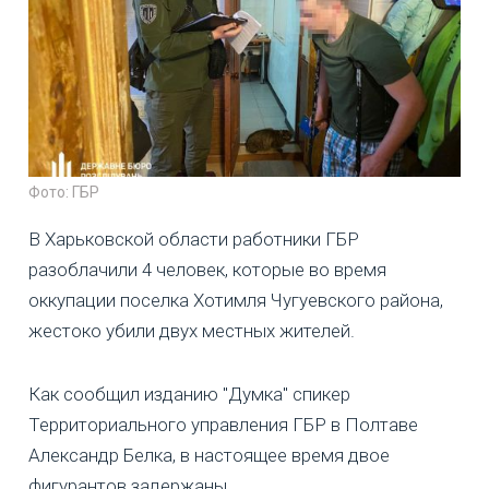
Фото: ГБР
В Харьковской области работники ГБР
разоблачили 4 человек, которые во время
оккупации поселка Хотимля Чугуевского района,
жестоко убили двух местных жителей.
Как сообщил изданию "Думка" спикер
Территориального управления ГБР в Полтаве
Александр Белка, в настоящее время двое
фигурантов задержаны.