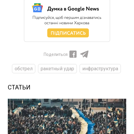
Поделиться
обстрел
ракетный удар
инфраструктура
СТАТЬИ