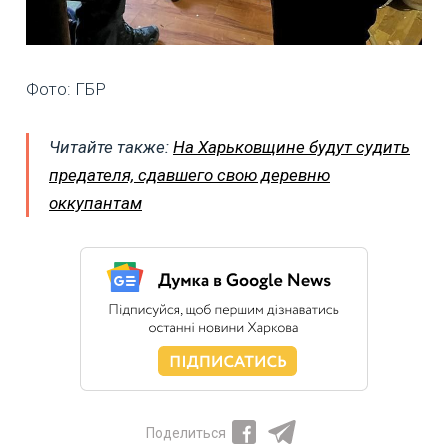
Фото: ГБР
Читайте также:
На Харьковщине будут судить
предателя, сдавшего свою деревню
оккупантам
Поделиться