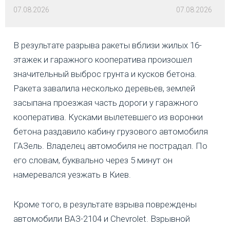
07.08.2026
07.08.2026
В результате разрыва ракеты вблизи жилых 16-
этажек и гаражного кооператива произошел
значительный выброс грунта и кусков бетона.
Ракета завалила несколько деревьев, землей
засыпана проезжая часть дороги у гаражного
кооператива. Кусками вылетевшего из воронки
бетона раздавило кабину грузового автомобиля
ГАЗель. Владелец автомобиля не пострадал. По
его словам, буквально через 5 минут он
намеревался уезжать в Киев.
Кроме того, в результате взрыва повреждены
автомобили ВАЗ-2104 и Chevrolet. Взрывной