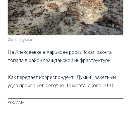
Фото: Думка
На Алексеевке в Харькове российская ракета
попала в район гражданской инфраструктуры.
Как передает корреспондент "Думки", ракетный
удар произошел сегодня, 15 марта, около 10:16.