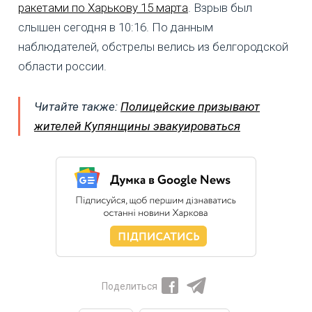
ракетами по Харькову 15 марта
. Взрыв был
слышен сегодня в 10:16. По данным
наблюдателей, обстрелы велись из белгородской
области россии.
Читайте также:
Полицейские призывают
жителей Купянщины эвакуироваться
Поделиться