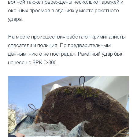
волной также повреждены несколько гаражей и
оконных проемов в зданиях у места ракетного
удара.
На месте происшествия работают криминалисты,
спасатели и полиция. По предварительным
данным, никто не пострадал. Ракетный удар был
нанесен с ЗРК С-300.