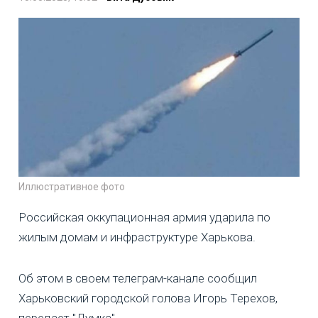
Иллюстративное фото
Российская оккупационная армия ударила по
жилым домам и инфраструктуре Харькова.
Об этом в своем телеграм-канале сообщил
Харьковский городской голова Игорь Терехов,