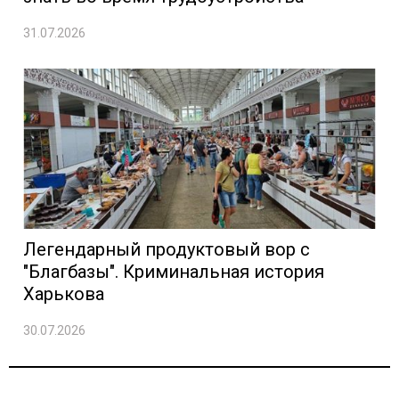
31.07.2026
Легендарный продуктовый вор с
"Благбазы". Криминальная история
Харькова
30.07.2026