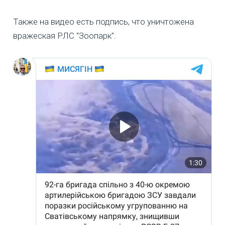
Также на видео есть подпись, что уничтожена
вражеская РЛС "Зоопарк".