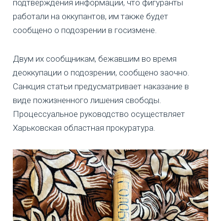
подтверждения информации, что фигуранты
работали на оккупантов, им также будет
сообщено о подозрении в госизмене.
Двум их сообщникам, бежавшим во время
деоккупации о подозрении, сообщено заочно.
Санкция статьи предусматривает наказание в
виде пожизненного лишения свободы.
Процессуальное руководство осуществляет
Харьковская областная прокуратура.