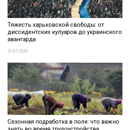
Тяжесть харьковской свободы: от
диссидентских кулуаров до украинского
авангарда
31.07.2026
Сезонная подработка в поле: что важно
знать во время трудоустройства