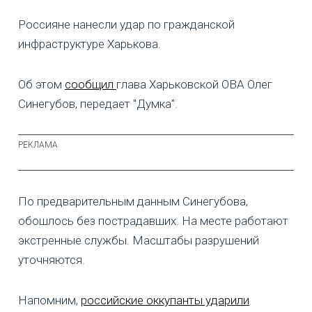
Россияне нанесли удар по гражданской
инфраструктуре Харькова.
Об этом
сообщил
глава Харьковской ОВА Олег
Синегубов, передает "Думка".
По предварительным данным Синегубова,
обошлось без пострадавших. На месте работают
экстренные службы. Масштабы разрушений
уточняются.
Напомним,
российские оккупанты ударили