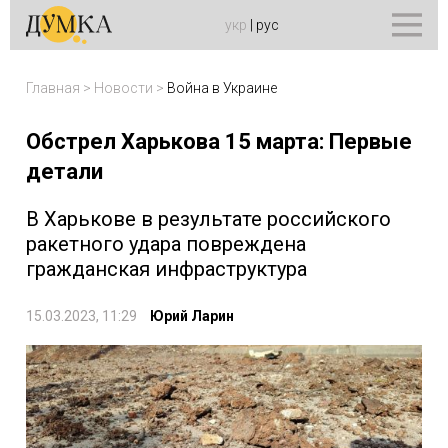
укр
|
рус
Главная
>
Новости
>
Война в Украине
Обстрел Харькова 15 марта: Первые
детали
В Харькове в результате российского
ракетного удара повреждена
гражданская инфраструктура
15.03.2023, 11:29
Юрий Ларин