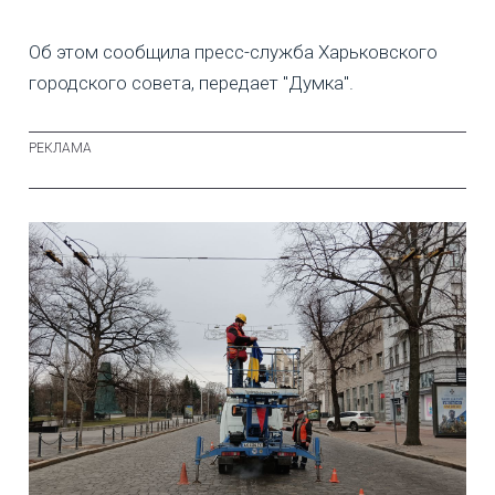
Об этом сообщила пресс-служба Харьковского
городского совета, передает "Думка".