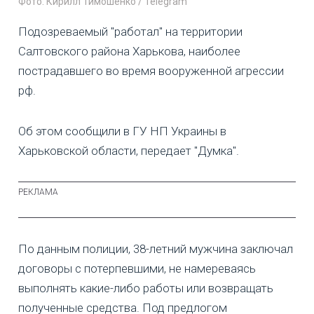
Фото: Кирилл Тимошенко / Telegram
Подозреваемый "работал" на территории
Салтовского района Харькова, наиболее
пострадавшего во время вооруженной агрессии
рф.
Об этом сообщили в ГУ НП Украины в
Харьковской области, передает "Думка".
По данным полиции, 38-летний мужчина заключал
договоры с потерпевшими, не намереваясь
выполнять какие-либо работы или возвращать
полученные средства. Под предлогом