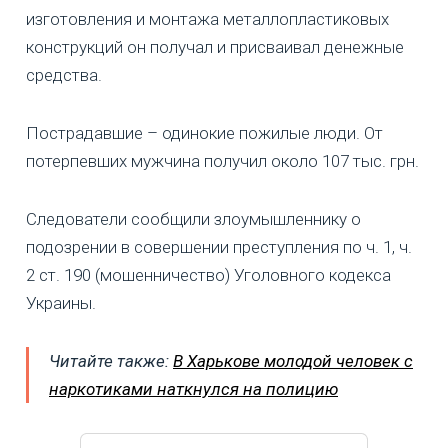
изготовления и монтажа металлопластиковых
конструкций он получал и присваивал денежные
средства.
Пострадавшие – одинокие пожилые люди. От
потерпевших мужчина получил около 107 тыс. грн.
Следователи сообщили злоумышленнику о
подозрении в совершении преступления по ч. 1, ч.
2 ст. 190 (мошенничество) Уголовного кодекса
Украины.
Читайте также:
В Харькове молодой человек с
наркотиками наткнулся на полицию