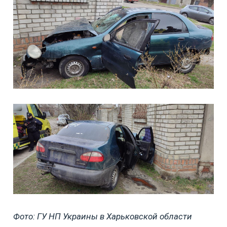
Фото: ГУ НП Украины в Харьковской области