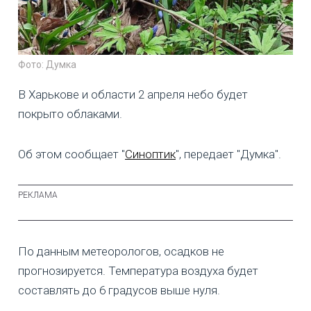
Фото: Думка
В Харькове и области 2 апреля небо будет
покрыто облаками.
Об этом сообщает "
Синоптик
", передает "Думка".
По данным метеорологов, осадков не
прогнозируется. Температура воздуха будет
составлять до 6 градусов выше нуля.