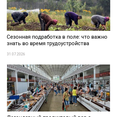
Сезонная подработка в поле: что важно
знать во время трудоустройства
31.07.2026