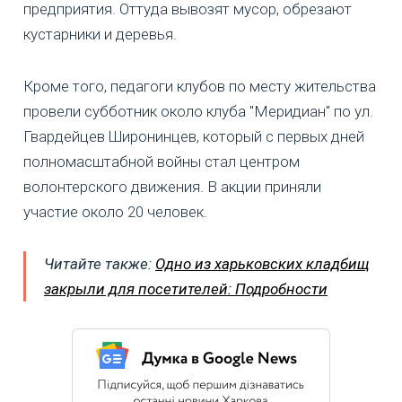
предприятия. Оттуда вывозят мусор, обрезают
кустарники и деревья.
Кроме того, педагоги клубов по месту жительства
провели субботник около клуба "Меридиан" по ул.
Гвардейцев Широнинцев, который с первых дней
полномасштабной войны стал центром
волонтерского движения. В акции приняли
участие около 20 человек.
Читайте также:
Одно из харьковских кладбищ
закрыли для посетителей: Подробности