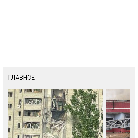
ГЛАВНОЕ