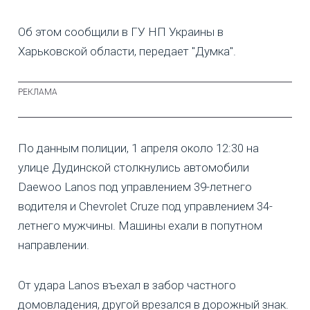
Об этом сообщили в ГУ НП Украины в
Харьковской области, передает "Думка".
По данным полиции, 1 апреля около 12:30 на
улице Дудинской столкнулись автомобили
Daewoo Lanos под управлением 39-летнего
водителя и Chevrolet Cruze под управлением 34-
летнего мужчины. Машины ехали в попутном
направлении.
От удара Lanos въехал в забор частного
домовладения, другой врезался в дорожный знак.