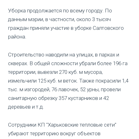
Уборка продолжается по всему городу. По
данным мэрии, в частности, около 3 тысяч
граждан приняли участие в уборке Салтовского
района.
Строительство наводили на улицах, в парках и
скверах. В общей сложности убрали более 196 га
территории, вывезли 270 куб. м мусора,
измельчили 125 куб. м веток. Также покрасили 1,4
тыс. м изгородей, 76 лавочек, 52 урны, провели
санитарную обрезку 357 кустарников и 42
деревьев и т.д.
Сотрудники КП "Харьковские тепловые сети"
убирают территорию вокруг объектов