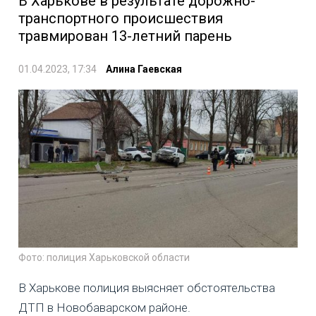
В Харькове в результате дорожно-
транспортного происшествия
травмирован 13-летний парень
01.04.2023, 17:34
Алина Гаевская
Фото: полиция Харьковской области
В Харькове полиция выясняет обстоятельства
ДТП в Новобаварском районе.