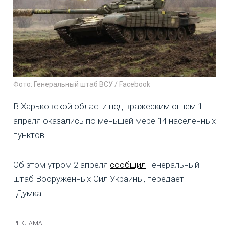
Фото: Генеральный штаб ВСУ / Facebook
В Харьковской области под вражеским огнем 1
апреля оказались по меньшей мере 14 населенных
пунктов.
Об этом утром 2 апреля
сообщил
Генеральный
штаб Вооруженных Сил Украины, передает
"Думка".