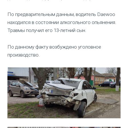
По предварительным данным, водитель Daewoo
находился в состоянии алкогольного опьянения.
Травмы получил его 13-летний сын.
По данному факту возбуждено уголовное
производство.