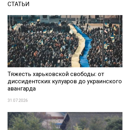
СТАТЬИ
Тяжесть харьковской свободы: от
диссидентских кулуаров до украинского
авангарда
31.07.2026