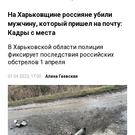
На Харьковщине россияне убили
мужчину, который пришел на почту:
Кадры с места
В Харьковской области полиция
фиксирует последствия российских
обстрелов 1 апреля
01.04.2023, 17:00
Алина Гаевская