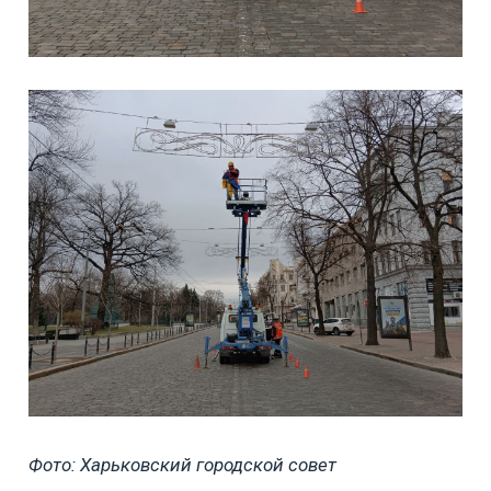
Фото: Харьковский городской совет