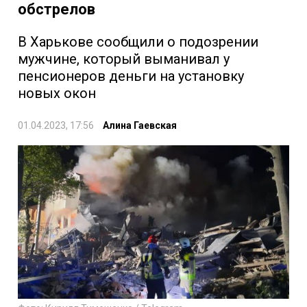
обстрелов
В Харькове сообщили о подозрении
мужчине, который выманивал у
пенсионеров деньги на установку
новых окон
01.04.2023, 17:56
Алина Гаевская