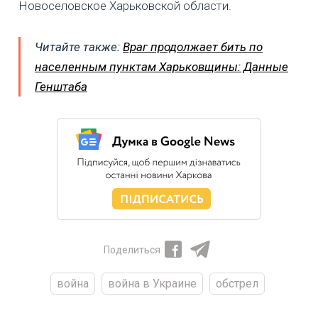
Новоселовское Харьковской области.
Читайте также:
Враг продолжает бить по
населенным пунктам Харьковщины: Данные
Генштаба
Поделиться
война
война в Украине
обстрел