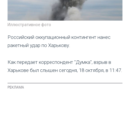
Иллюстративное фото
Российский оккупационный контингент нанес
ракетный удар по Харькову.
Как передает корреспондент "Думка", взрыв в
Харькове был слышен сегодня, 18 октября, в 11:47.