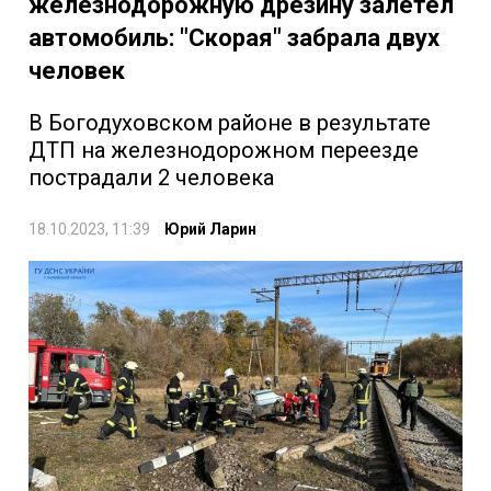
железнодорожную дрезину залетел
автомобиль: "Скорая" забрала двух
человек
В Богодуховском районе в результате
ДТП на железнодорожном переезде
пострадали 2 человека
18.10.2023, 11:39
Юрий Ларин