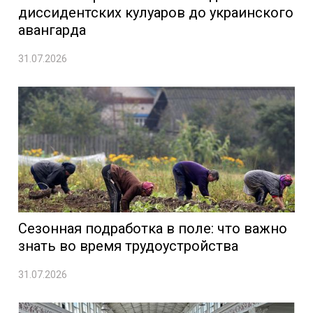
диссидентских кулуаров до украинского
авангарда
31.07.2026
Сезонная подработка в поле: что важно
знать во время трудоустройства
31.07.2026