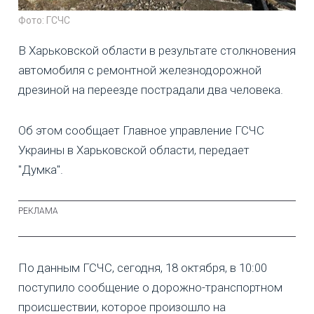
Фото: ГСЧС
В Харьковской области в результате столкновения
автомобиля с ремонтной железнодорожной
дрезиной на переезде пострадали два человека.
Об этом сообщает Главное управление ГСЧС
Украины в Харьковской области, передает
"Думка".
По данным ГСЧС, сегодня, 18 октября, в 10:00
поступило сообщение о дорожно-транспортном
происшествии, которое произошло на