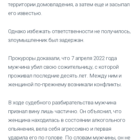
территории домовладения, а затем еще и засыпал
его известью.
Однако избежать ответственности не получилось,
злоумышленник был задержан.
Прокуроры доказали, что 7 апреля 2022 года
мужчина убил свою сожительницу, с которой
проживал последние десять лет. Между ним и
женщиной по-прежнему возникали конфликты.
В ходе судебного разбирательства мужчина
признал вину лишь частично. Он объяснил, что
женщина находилась в состоянии алкогольного
опьянения, вела себя агрессивно и первая
ударила его по голове. По словам мужчины, он не