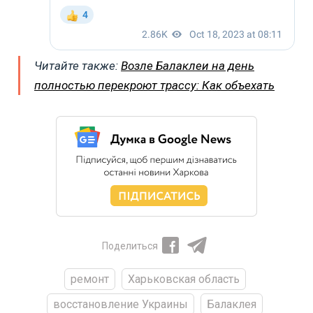
Читайте также:
Возле Балаклеи на день
полностью перекроют трассу: Как объехать
Поделиться
ремонт
Харьковская область
восстановление Украины
Балаклея