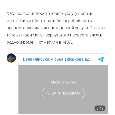
"Это позволит восстановить услугу подачи
отопления и обеспечить бесперебойность
предоставления жильцам данной услуги. Так что
теперь люди могут вернуться и провести зиму в
родном доме", - отметили в МВА.