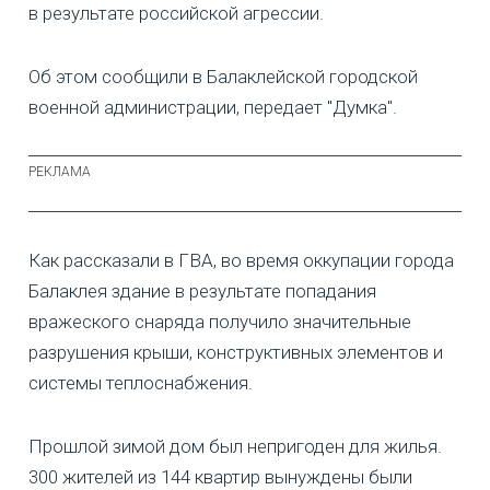
в результате российской агрессии.
Об этом сообщили в Балаклейской городской
военной администрации, передает "Думка".
Как рассказали в ГВА, во время оккупации города
Балаклея здание в результате попадания
вражеского снаряда получило значительные
разрушения крыши, конструктивных элементов и
системы теплоснабжения.
Прошлой зимой дом был непригоден для жилья.
300 жителей из 144 квартир вынуждены были