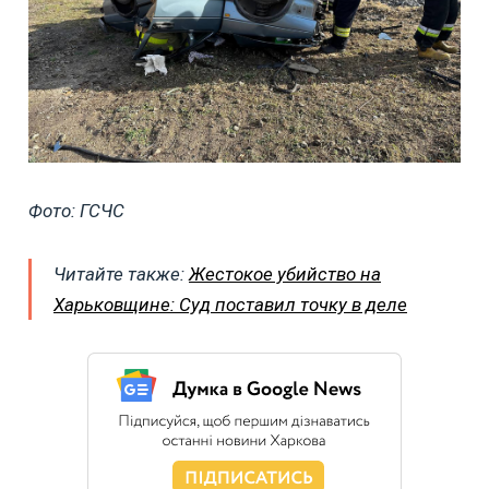
Фото: ГСЧС
Читайте также:
Жестокое убийство на
Харьковщине: Суд поставил точку в деле