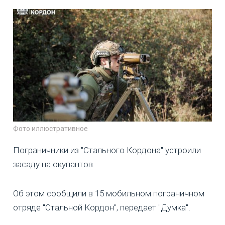
Фото иллюстративное
Пограничники из "Стального Кордона" устроили
засаду на окупантов.
Об этом сообщили в 15 мобильном пограничном
отряде "Стальной Кордон", передает "Думка".