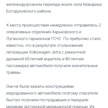
железнодорожном переезде возле села Макариха
Богодуховского района.
К месту происшествия немедленно отправились 2
оперативных отделения Харьковского и
Луганского гарнизонов ГСЧС. По прибытию стало
известно, что в результате столкновения
легковушки Volkswagen Jetta с ремонтной
дрезиной 65-летний водитель и 80-летняя
пассажирка автомобиля получили значительные
травмы.
Они не были зажаты конструкциями
изуродованного автомобиля, поэтому спасатели
быстро получили пострадавших и передали
медикам экстренной медицинской помощи. Их