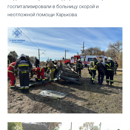
госпитализировали в больницу скорой и
неотложной помощи Харькова.