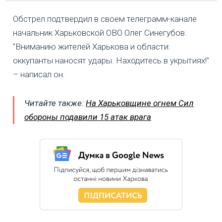
Обстрел подтвердил в своем телеграмм-канале
начальник Харьковской ОВО Олег Синегубов.
"Вниманию жителей Харькова и области:
оккупанты наносят удары. Находитесь в укрытиях!"
– написал он.
Читайте также:
На Харьковщине огнем Сил
обороны подавили 15 атак врага