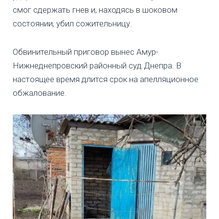
смог сдержать гнев и, находясь в шоковом
состоянии, убил сожительницу.
Обвинительный приговор вынес Амур-
Нижнеднепровский районный суд Днепра. В
настоящее время длится срок на апелляционное
обжалование.