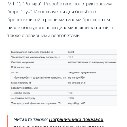
МТ-12 "Рапира". Разработано конструкторским
бюро "Луч". Используется для борьбы с
бронетехникой с разными типами брони, в том
числе оборудованной динамической защитой, а
также с зависшими вертолетами.
Читайте также:
Пограничники показали