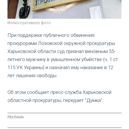
Иллюстративное фото
При поддержке публичного обвинения
прокурорами Лозовской окружной прокуратуры
Харьковской области суд признал виновным 55-
летнего мужчину в умышленном убийстве (ч. 1 ст.
115 УК Украины) и назначил ему наказание в 12
лет лишения свободы.
Об этом сообщает пресс-служба Харьковской
областной прокуратуры, передает "Думка".