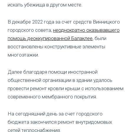
искать убежища в другом месте.
В декабре 2022 года за счет средств Винницкого
городского совета,
неоднократно оказывавшего
помощь деоккупированной Балаклее
, были
восстановлены конструктивные элементы
многоэтажки.
Далее благодаря помощи иностранной
общественной организации в здании удалось
провести ремонт кровли крыши с использованием
современного мембранного покрытия.
На сегодняшний день за счет городского
бюджета закончился ремонт внутридомовых
сетей теплоснабжения.