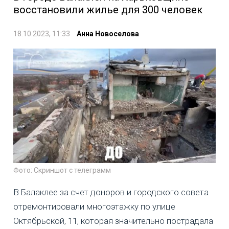
восстановили жилье для 300 человек
18.10.2023, 11:33
Анна Новоселова
Фото: Скриншот с телеграмм
В Балаклее за счет доноров и городского совета
отремонтировали многоэтажку по улице
Октябрьской, 11, которая значительно пострадала