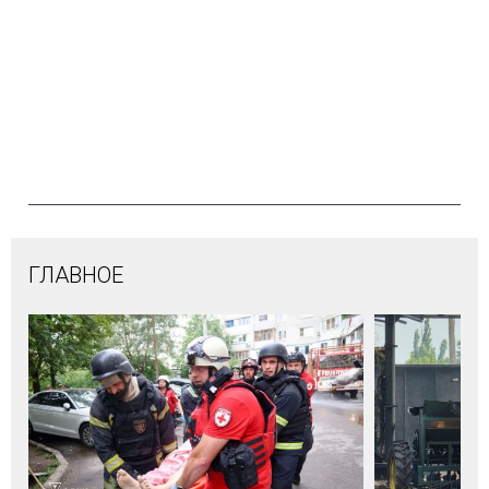
ГЛАВНОЕ