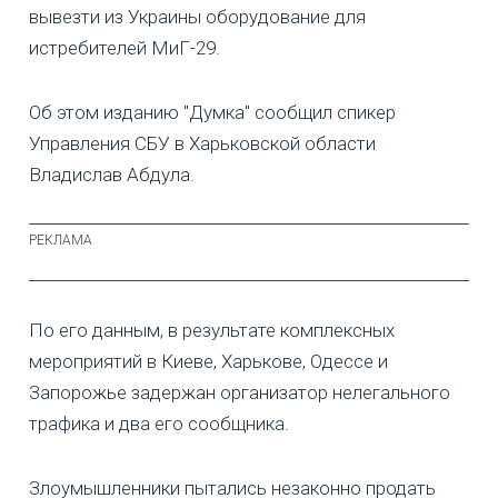
вывезти из Украины оборудование для
истребителей МиГ-29.
Об этом изданию "Думка" сообщил спикер
Управления СБУ в Харьковской области
Владислав Абдула.
По его данным, в результате комплексных
мероприятий в Киеве, Харькове, Одессе и
Запорожье задержан организатор нелегального
трафика и два его сообщника.
Злоумышленники пытались незаконно продать