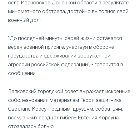
села Ивановское Донецкой области в результате
минометного обстрела, достойно выполняя свой
военный долг.
"До последней минуты своей жизни оставался
верен военной присяге, участвуя в обороне
государства и сдерживании вооруженной
агрессии российской федерации", - говорится в
сообщении.
Валковский городской совет выражает искренние
соболезнования материалам Героя-защитника
Светлане Корсун, родным, друзьям, собратьям,
всем, в чьих сердцах гибель Евгения Корсуна
отозвалась болью.