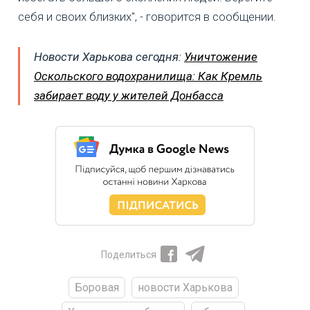
себя и своих близких", - говорится в сообщении.
Новости Харькова сегодня:
Уничтожение
Оскольского водохранилища: Как Кремль
забирает воду у жителей Донбасса
Поделиться
Боровая
новости Харькова