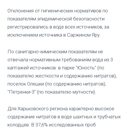
Отклонения от гигиенических нормативов по
показателям эпидемической безопасности
регистрировались в воде всех источников, за
исключением источника в Саржином Яру.
По санитарно-химическим показателям не
отвечала нормативным требованиям вода из 3
каптажей источников: в парке "Юность" (по
показателю жесткости и содержанию нитратов),
поселок Олешки (по содержанию нитратов),
"Петренки-3" (по показателю мутности).
Для Харьковского региона характерно высокое
содержание нитратов в воде шахтных и трубчатых
колодцев. В 37,6% исследованных проб