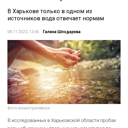
В Харькове только в одном из
источников вода отвечает нормам
08.11.2023, 13:46
Галина Шподарева
Фото иллюстративное
В исследованных в Харьковской области пробах