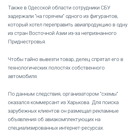
Также в Одесской области сотрудники СБУ
задержали "на горячем" одного из фигурантов,
который хотел переправить авиапродукцию в одну
из стран Восточной Азии из-за непризнанного
Приднестровья.
Чтобы тайно вывезти товар, делец спрятал его в
технологических полостях собственного
автомобиля.
По данным следствия, организатором "схемы"
оказался коммерсант из Харькова. Для поиска
зарубежных клиентов он размещал рекламные
объявления об авиакомплектующих на
специализированных интернет-ресурсах.