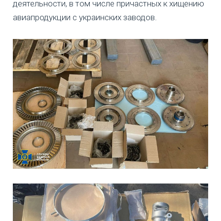
деятельности, в том числе причастных к хищению
авиапродукции с украинских заводов.