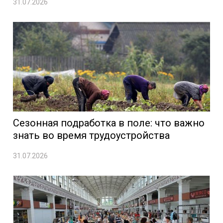
31.07.2026
Сезонная подработка в поле: что важно
знать во время трудоустройства
31.07.2026