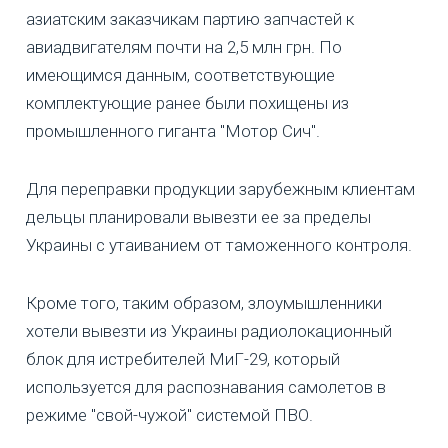
азиатским заказчикам партию запчастей к
авиадвигателям почти на 2,5 млн грн. По
имеющимся данным, соответствующие
комплектующие ранее были похищены из
промышленного гиганта "Мотор Сич".
Для переправки продукции зарубежным клиентам
дельцы планировали вывезти ее за пределы
Украины с утаиванием от таможенного контроля.
Кроме того, таким образом, злоумышленники
хотели вывезти из Украины радиолокационный
блок для истребителей МиГ-29, который
используется для распознавания самолетов в
режиме "свой-чужой" системой ПВО.