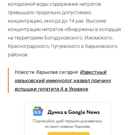
колодезной воды содержание нитратов
превышало предельно допустимую
концентрацию, иногда до 14 раз. Высокие
концентрации нитратов обнаружены в колодцах
на территориях Богодуховского, Изюмского,
Красноградского, Чугуевского и Харьковского
районов.
Новости Харькова сегодня:
Известный
харьковский иммунолог назвал причину
вспышки гепатита А в Украине