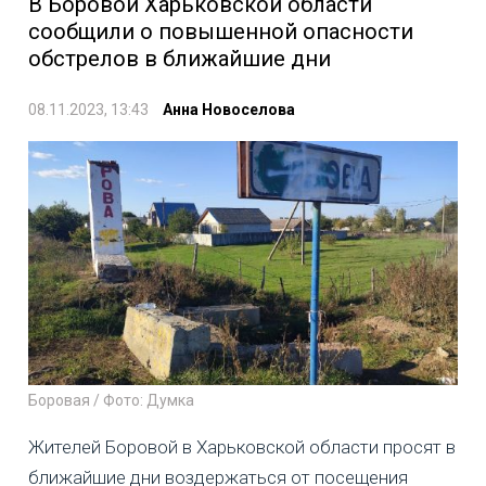
В Боровой Харьковской области
сообщили о повышенной опасности
обстрелов в ближайшие дни
08.11.2023, 13:43
Анна Новоселова
Боровая / Фото: Думка
Жителей Боровой в Харьковской области просят в
ближайшие дни воздержаться от посещения