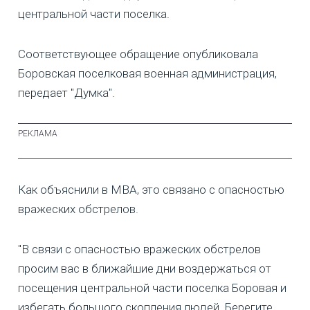
центральной части поселка.
Соответствующее обращение опубликовала
Боровская поселковая военная администрация,
передает "Думка".
Как объяснили в MBA, это связано с опасностью
вражеских обстрелов.
"В связи с опасностью вражеских обстрелов
просим вас в ближайшие дни воздержаться от
посещения центральной части поселка Боровая и
избегать большого скопления людей. Берегите