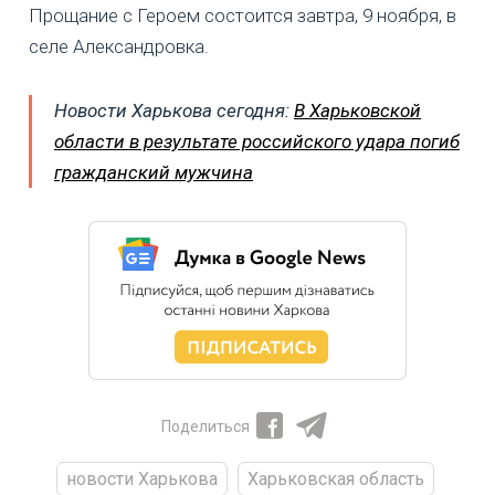
Прощание с Героем состоится завтра, 9 ноября, в
селе Александровка.
Новости Харькова сегодня:
В Харьковской
области в результате российского удара погиб
гражданский мужчина
Поделиться
новости Харькова
Харьковская область