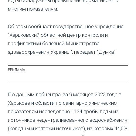
воды обнаружены превышения нормативов по
многим показателям.
Об этом сообщает государственное учреждение
"Харьковский областной центр контроля и
профилактики болезней Министерства
здравоохранения Украины", передает "Думка".
По данным лабцентра, за 9 месяцев 2023 года в
Харькове и области по санитарно-химическим
показателям исследовано 1124 пробы воды из
источников нецентрализованного водоснабжения
(колодцы и каптажи источников), из которых 44,0%