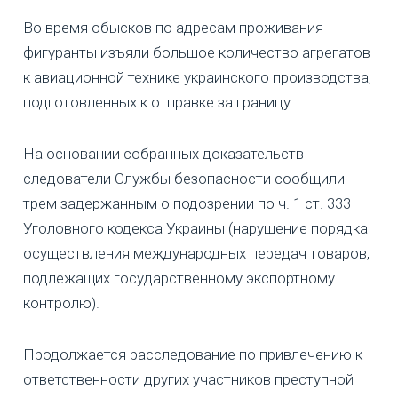
Во время обысков по адресам проживания
фигуранты изъяли большое количество агрегатов
к авиационной технике украинского производства,
подготовленных к отправке за границу.
На основании собранных доказательств
следователи Службы безопасности сообщили
трем задержанным о подозрении по ч. 1 ст. 333
Уголовного кодекса Украины (нарушение порядка
осуществления международных передач товаров,
подлежащих государственному экспортному
контролю).
Продолжается расследование по привлечению к
ответственности других участников преступной