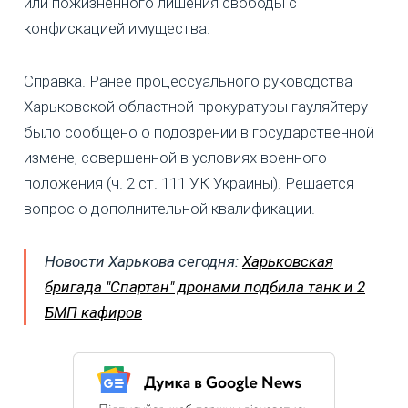
или пожизненного лишения свободы с
конфискацией имущества.
Справка. Ранее процессуального руководства
Харьковской областной прокуратуры гауляйтеру
было сообщено о подозрении в государственной
измене, совершенной в условиях военного
положения (ч. 2 ст. 111 УК Украины). Решается
вопрос о дополнительной квалификации.
Новости Харькова сегодня:
Харьковская
бригада "Спартан" дронами подбила танк и 2
БМП кафиров