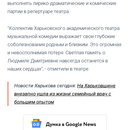
выполнять лирико-драматические и комические
партии в репертуаре театра.
"Коллектив Харьковского академического театра
музыкальной комедии выражает свои глубокие
соболезнования родным и близким. Это огромная
и невосполнимая потеря. Светлая память о
Людмиле Дмитриевне навсегда останется в
наших сердцах", - отметили в театре.
Новости Харькова сегодня:
На Харьковщине
внезапно ушла из жизни семейный врач с
большим опытом