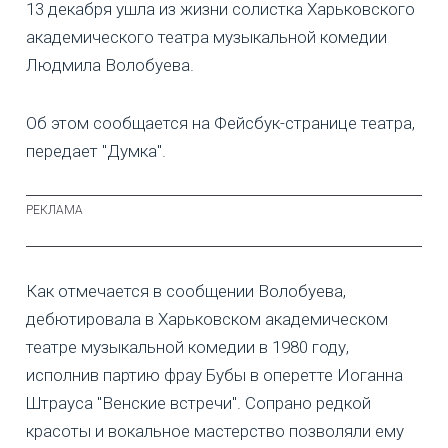
13 декабря ушла из жизни солистка Харьковского
академического театра музыкальной комедии
Людмила Волобуева.
Об этом сообщается на Фейсбук-странице театра,
передает "Думка".
Как отмечается в сообщении Волобуева,
дебютировала в Харьковском академическом
театре музыкальной комедии в 1980 году,
исполнив партию фрау Бубы в оперетте Иоганна
Штрауса "Венские встречи". Сопрано редкой
красоты и вокальное мастерство позволяли ему