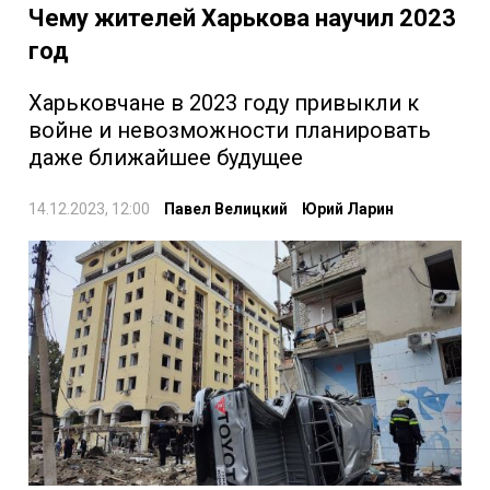
Чему жителей Харькова научил 2023
год
Харьковчане в 2023 году привыкли к
войне и невозможности планировать
даже ближайшее будущее
14.12.2023, 12:00
Павел Велицкий
Юрий Ларин