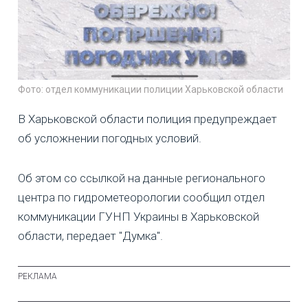
Фото: отдел коммуникации полиции Харьковской области
В Харьковской области полиция предупреждает
об усложнении погодных условий.
Об этом со ссылкой на данные регионального
центра по гидрометеорологии сообщил отдел
коммуникации ГУНП Украины в Харьковской
области, передает "Думка".