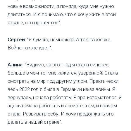
новые возможности, я поняла, куда мне нужно
двигаться. И я понимаю, что я хочу жить в этой
стране, сто процентов".
Сергей
: "Я думаю, немножко. А так, такое же.
Война так же идет".
Алина
: "Видимо, за этот год я стала сильнее,
больше в чем-то, мне кажется, уверенной. Стала
смотреть на мир под другим углом. Практически
весь 2022 год я была в Германии из-за войны. Я
вернулась, начала работать. Я врач-стоматолог. Я
здесь начала работать и ассистентом, и врачом
стала. Развивать себя. И хочу продолжать это
делать в нашей стране".