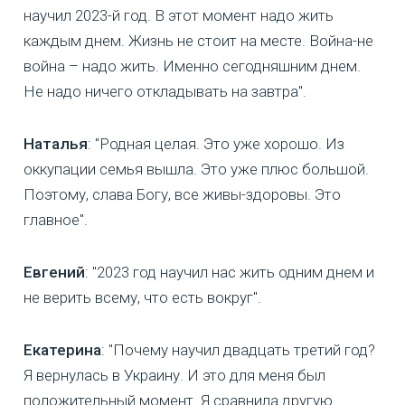
научил 2023-й год. В этот момент надо жить
каждым днем. Жизнь не стоит на месте. Война-не
война – надо жить. Именно сегодняшним днем.
Не надо ничего откладывать на завтра".
Наталья
: "Родная целая. Это уже хорошо. Из
оккупации семья вышла. Это уже плюс большой.
Поэтому, слава Богу, все живы-здоровы. Это
главное".
Евгений
: "2023 год научил нас жить одним днем и
не верить всему, что есть вокруг".
Екатерина
: "Почему научил двадцать третий год?
Я вернулась в Украину. И это для меня был
положительный момент. Я сравнила другую