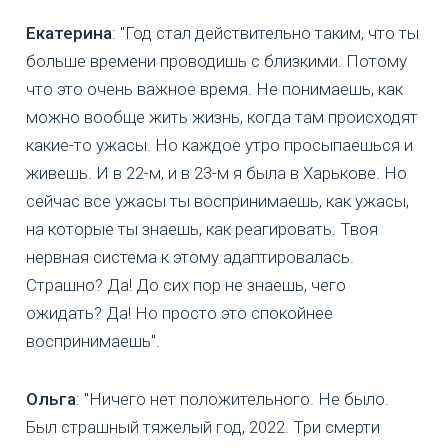
Екатерина
: "Год стал действительно таким, что ты
больше времени проводишь с близкими. Потому
что это очень важное время. Не понимаешь, как
можно вообще жить жизнь, когда там происходят
какие-то ужасы. Но каждое утро просыпаешься и
живешь. И в 22-м, и в 23-м я была в Харькове. Но
сейчас все ужасы ты воспринимаешь, как ужасы,
на которые ты знаешь, как реагировать. Твоя
нервная система к этому адаптировалась.
Страшно? Да! До сих пор не знаешь, чего
ожидать? Да! Но просто это спокойнее
воспринимаешь".
Ольга
: "Ничего нет положительного. Не было.
Был страшный тяжелый год, 2022. Три смерти