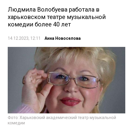
Людмила Волобуева работала в
харьковском театре музыкальной
комедии более 40 лет
14.12.2023, 12:11
Анна Новоселова
Фото: Харьковский академический театр музыкальной
комедии