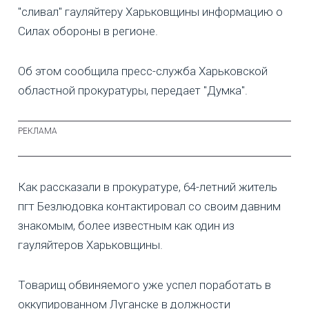
"сливал" гауляйтеру Харьковщины информацию о
Силах обороны в регионе.
Об этом сообщила пресс-служба Харьковской
областной прокуратуры, передает "Думка".
Как рассказали в прокуратуре, 64-летний житель
пгт Безлюдовка контактировал со своим давним
знакомым, более известным как один из
гауляйтеров Харьковщины.
Товарищ обвиняемого уже успел поработать в
оккупированном Луганске в должности