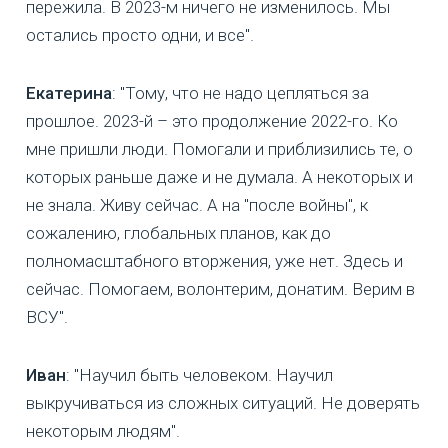
пережила. В 2023-м ничего не изменилось. Мы
остались просто одни, и все".
Екатерина
: "Тому, что не надо цепляться за
прошлое. 2023-й – это продолжение 2022-го. Ко
мне пришли люди. Помогали и приблизились те, о
которых раньше даже и не думала. А некоторых и
не знала. Живу сейчас. А на "после войны", к
сожалению, глобальных планов, как до
полномасштабного вторжения, уже нет. Здесь и
сейчас. Помогаем, волонтерим, донатим. Верим в
ВСУ".
Иван
: "Научил быть человеком. Научил
выкручиваться из сложных ситуаций. Не доверять
некоторым людям".