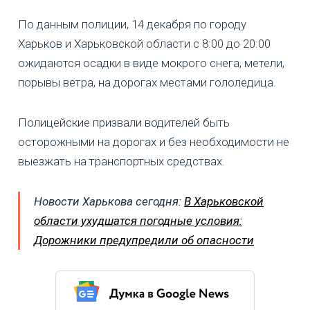
По данным полиции, 14 декабря по городу
Харьков и Харьковской области с 8:00 до 20:00
ожидаются осадки в виде мокрого снега, метели,
порывы ветра, на дорогах местами гололедица.
Полицейские призвали водителей быть
осторожными на дорогах и без необходимости не
выезжать на транспортных средствах.
Новости Харькова сегодня:
В Харьковской
области ухудшатся погодные условия:
Дорожники предупредили об опасности