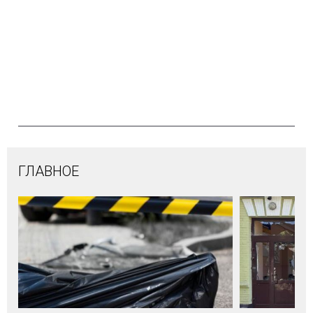
ГЛАВНОЕ