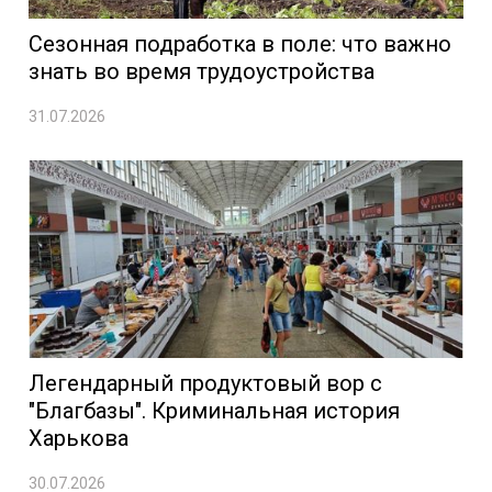
Сезонная подработка в поле: что важно
знать во время трудоустройства
31.07.2026
Легендарный продуктовый вор с
"Благбазы". Криминальная история
Харькова
30.07.2026