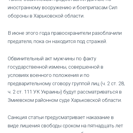
иностранному вооружению и боеприпасам Сил
обороны в Харьковской области.
В июне этого года правоохранители разоблачили
предателя, пока он находится под стражей.
Обвинительный акт мужчины по факту
государственной измены, совершенной в
условиях военного положения и по
предварительному сговору группой лиц (ч. 2 ст. 28,
ч. 2 ст. 111 УК Украины) будут рассматриваться в
Змиевском районном суде Харьковской области.
Санкция статьи предусматривает наказание в
виде лишения свободы сроком на пятнадцать лет