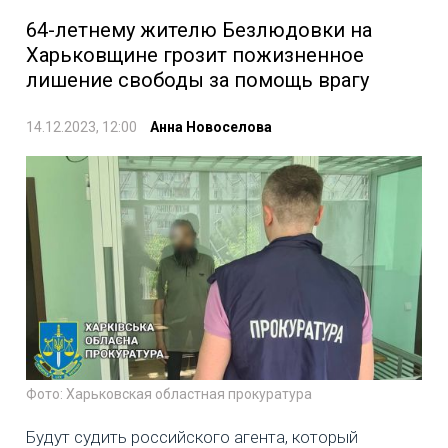
64-летнему жителю Безлюдовки на
Харьковщине грозит пожизненное
лишение свободы за помощь врагу
14.12.2023, 12:00
Анна Новоселова
Фото: Харьковская областная прокуратура
Будут судить российского агента, который