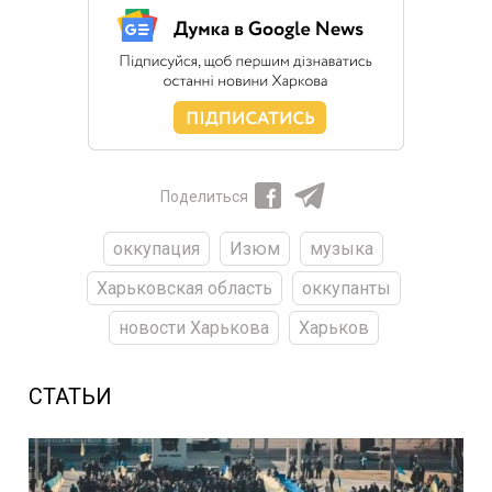
Поделиться
оккупация
Изюм
музыка
Харьковская область
оккупанты
новости Харькова
Харьков
СТАТЬИ