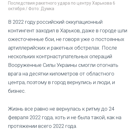
Последствия ракетного удара по центру Харькова 6
октября / Фото: Думка
В 2022 году российский оккупационный
контингент заходил в Харьков, даже в городе шли
ожесточенные бои, не говоря уже о постоянных
артиллерийских и ракетных обстрелах. После
нескольких контрнаступательных операций
Вооруженные Силы Украины смогли отогнать
врага на десятки километров от областного
центра, поэтому в город вернулись и люди, и
бизнес.
Жизнь все равно не вернулась к ритму до 24
февраля 2022 года, хоть и не была такой, как на
протяжении всего 2022 года.