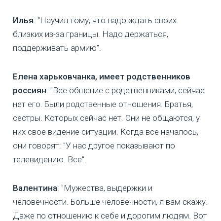
Илья
: "Научил тому, что надо ждать своих
близких из-за границы. Надо держаться,
поддерживать армию".
Елена харьковчанка, имеет родственников
россиян
: "Все общение с родственниками, сейчас
нет его. Были родственные отношения. Братья,
сестры. Которых сейчас нет. Они не общаются, у
них свое видение ситуации. Когда все началось,
они говорят: "У нас другое показывают по
телевидению. Все".
Валентина
: "Мужества, выдержки и
человечности. Больше человечности, я вам скажу.
Даже по отношению к себе и дорогим людям. Вот