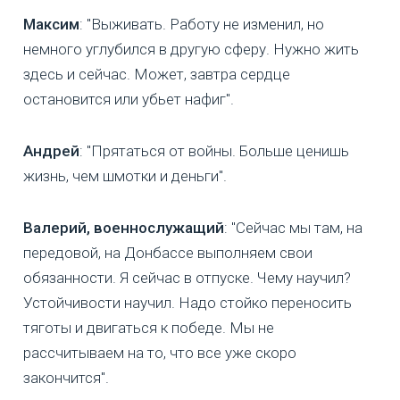
Максим
: "Выживать. Работу не изменил, но
немного углубился в другую сферу. Нужно жить
здесь и сейчас. Может, завтра сердце
остановится или убьет нафиг".
Андрей
: "Прятаться от войны. Больше ценишь
жизнь, чем шмотки и деньги".
Валерий, военнослужащий
: "Сейчас мы там, на
передовой, на Донбассе выполняем свои
обязанности. Я сейчас в отпуске. Чему научил?
Устойчивости научил. Надо стойко переносить
тяготы и двигаться к победе. Мы не
рассчитываем на то, что все уже скоро
закончится".