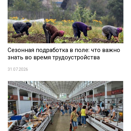
Сезонная подработка в поле: что важно
знать во время трудоустройства
31.07.2026