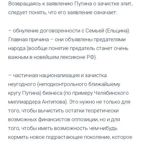
Возвращаясь к заявлению Путина о зачистке элит,
следует понять, что его заявление означает:
– обнуление договоренности с Семьей (Ельцина).
Главная причина – они объявлены предателями
народа (вообще понятие предатель станет очень
важным в новейшем лексиконе РФ).
– частичная национализация и зачистка
неугодного (неподконтрольного ближайшему
кругу Путина) бизнеса (по примеру Челябинского
миллиардера Антипова). Это нужно не только для
того, чтобы вычистить остатки теоретически
возможных финансистов оппозиции, но и для
того, чтобы иметь возможность чем-нибудь
кормить новое подрастающее поколение, которое