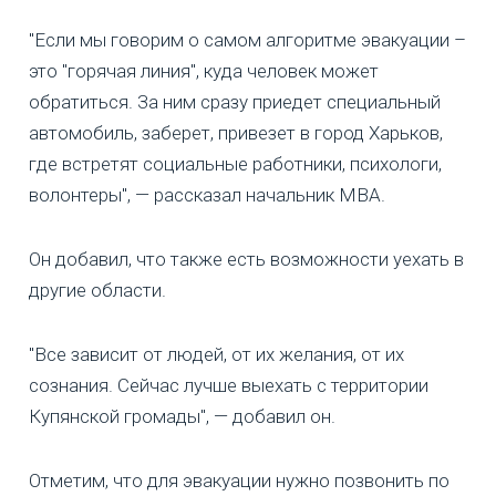
"Если мы говорим о самом алгоритме эвакуации –
это "горячая линия", куда человек может
обратиться. За ним сразу приедет специальный
автомобиль, заберет, привезет в город Харьков,
где встретят социальные работники, психологи,
волонтеры", — рассказал начальник МВА.
Он добавил, что также есть возможности уехать в
другие области.
"Все зависит от людей, от их желания, от их
сознания. Сейчас лучше выехать с территории
Купянской громады", — добавил он.
Отметим, что для эвакуации нужно позвонить по