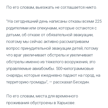
По его словам, выезжать не соглашается никто.
"На сегодняшний день написаны отказы всеми 225
родителями или опекунами, которые остаются с
детьми, об отказе от обязательной эвакуации,
поэтому мы сейчас активно рассматриваем
вопрос принудительной эвакуации детей, потому
что враг увеличивает обстрелы и увеличивает
обстрелы именно из тяжелого вооружения, это
управляемые авиабомбы. 500-килограммовые
снаряды, которые ежедневно падают на город, на
территорию громады", — рассказал Беседин.
По его словам, места для временного
проживания обустроены в Харькове.