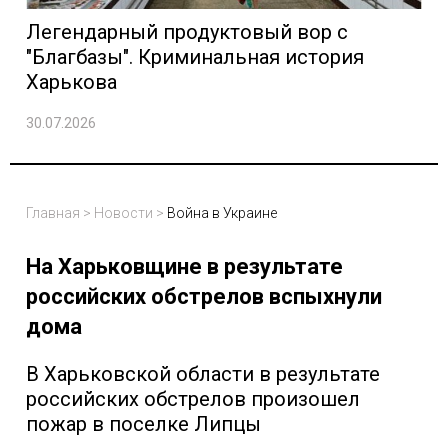
Легендарный продуктовый вор с
"Благбазы". Криминальная история
Харькова
30.07.2026
Главная
>
Новости
>
Война в Украине
На Харьковщине в результате
российских обстрелов вспыхнули
дома
В Харьковской области в результате
российских обстрелов произошел
пожар в поселке Липцы