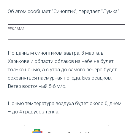
Об этом сообщает "Синоптик", передает "Думка".
По данным синоптиков, завтра, 3 марта, в
Харькове и области облаков на небе не будет
только ночью, а с утра до самого вечера будет
сохраняться пасмурная погода. Без осадков.
Ветер восточный 5-6 м/с.
Ночью температура воздуха будет около 0, днем
– до 4 градусов тепла.