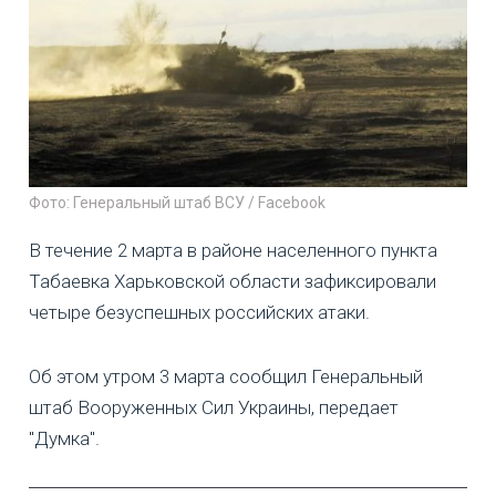
Фото: Генеральный штаб ВСУ / Facebook
В течение 2 марта в районе населенного пункта
Табаевка Харьковской области зафиксировали
четыре безуспешных российских атаки.
Об этом утром 3 марта сообщил Генеральный
штаб Вооруженных Сил Украины, передает
"Думка".