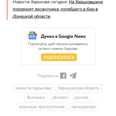
Новости Харькова сегодня:
На Харьковщине
похоронят десантника, погибшего в бою в
Донецкой области
Поделиться
новости Харькова
Харьковская область
Волчанск
обстрел
россия
военные преступления
прокуратура