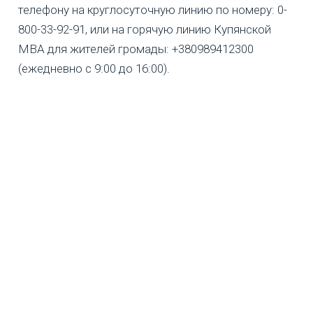
телефону на круглосуточную линию по номеру: 0-
800-33-92-91, или на горячую линию Купянской
МВА для жителей громады: +380989412300
(ежедневно с 9:00 до 16:00).