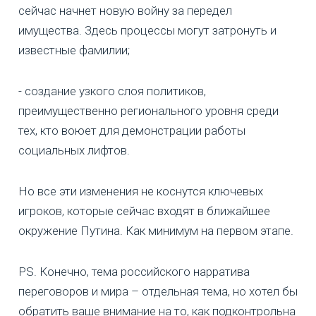
сейчас начнет новую войну за передел
имущества. Здесь процессы могут затронуть и
известные фамилии;
- создание узкого слоя политиков,
преимущественно регионального уровня среди
тех, кто воюет для демонстрации работы
социальных лифтов.
Но все эти изменения не коснутся ключевых
игроков, которые сейчас входят в ближайшее
окружение Путина. Как минимум на первом этапе.
PS. Конечно, тема российского нарратива
переговоров и мира – отдельная тема, но хотел бы
обратить ваше внимание на то, как подконтрольна