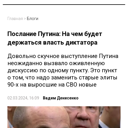
Главная
>
Блоги
Послание Путина: На чем будет
держаться власть диктатора
Довольно скучное выступление Путина
неожиданно вызвало оживленную
дискуссию по одному пункту. Это пункт
о том, что надо заменить старые элиты
90-х на выросшие на СВО новые
02.03.2024, 16:09
Вадим Денисенко