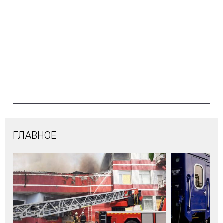
ГЛАВНОЕ