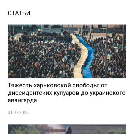
СТАТЬИ
Тяжесть харьковской свободы: от
диссидентских кулуаров до украинского
авангарда
31.07.2026