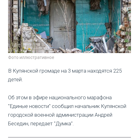
Фото иллюстративное
В Купянской громаде на 3 марта находятся 225
детей.
Об этом в эфире национального марафона
"Единые новости" сообщил начальник Купянской
городской военной администрации Андрей
Беседин, передает "Думка".