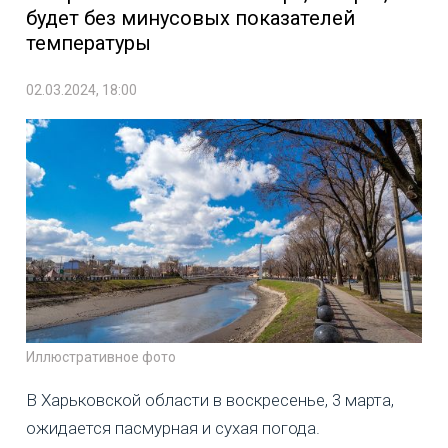
будет без минусовых показателей
температуры
02.03.2024, 18:00
Иллюстративное фото
В Харьковской области в воскресенье, 3 марта,
ожидается пасмурная и сухая погода.