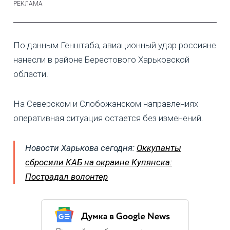
По данным Генштаба, авиационный удар россияне
нанесли в районе Берестового Харьковской
области.
На Северском и Слобожанском направлениях
оперативная ситуация остается без изменений.
Новости Харькова сегодня:
Оккупанты
сбросили КАБ на окраине Купянска:
Пострадал волонтер