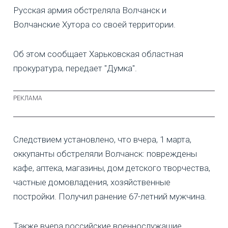
Русская армия обстреляла Волчанск и
Волчанские Хутора со своей территории.
Об этом сообщает Харьковская областная
прокуратура, передает "Думка".
Следствием установлено, что вчера, 1 марта,
оккупанты обстреляли Волчанск: повреждены
кафе, аптека, магазины, дом детского творчества,
частные домовладения, хозяйственные
постройки. Получил ранение 67-летний мужчина.
Также вчера российские военнослужащие