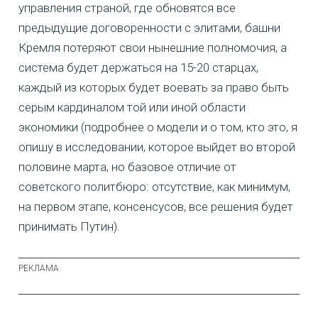
управления страной, где обновятся все
предыдущие договоренности с элитами, башни
Кремля потеряют свои нынешние полномочия, а
система будет держаться на 15-20 старцах,
каждый из которых будет воевать за право быть
серым кардиналом той или иной области
экономики (подробнее о модели и о том, кто это, я
опишу в исследовании, которое выйдет во второй
половине марта, но базовое отличие от
советского политбюро: отсутствие, как минимум,
на первом этапе, консенсусов, все решения будет
принимать Путин).