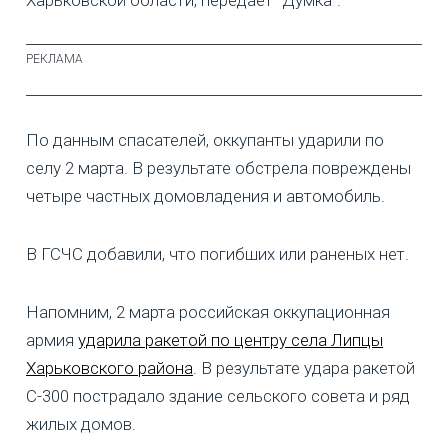
По данным спасателей, оккупанты ударили по
селу 2 марта. В результате обстрела повреждены
четыре частных домовладения и автомобиль.
В ГСЧС добавили, что погибших или раненых нет.
Напомним, 2 марта российская оккупационная
армия
ударила ракетой по центру села Липцы
Харьковского района
. В результате удара ракетой
С-300 пострадало здание сельского совета и ряд
жилых домов.