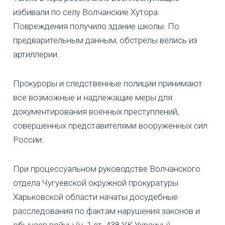
избивали по селу Волчанские Хутора.
Повреждения получило здание школы. По
предварительным данным, обстрелы велись из
артиллерии.
Прокуроры и следственные полиции принимают
все возможные и надлежащие меры для
документирования военных преступлений,
совершенных представителями вооруженных сил
России.
При процессуальном руководстве Волчанского
отдела Чугуевской окружной прокуратуры
Харьковской области начаты досудебные
расследования по фактам нарушения законов и