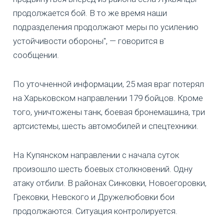
продолжается бой. В то же время наши
подразделения продолжают меры по усилению
устойчивости обороны", — говорится в
сообщении.
По уточненной информации, 25 мая враг потерял
на Харьковском направлении 179 бойцов. Кроме
того, уничтожены танк, боевая бронемашина, три
артсистемы, шесть автомобилей и спецтехники.
На Купянском направлении с начала суток
произошло шесть боевых столкновений. Одну
атаку отбили. В районах Синковки, Новоегоровки,
Грековки, Невского и Дружелюбовки бои
продолжаются. Ситуация контролируется.