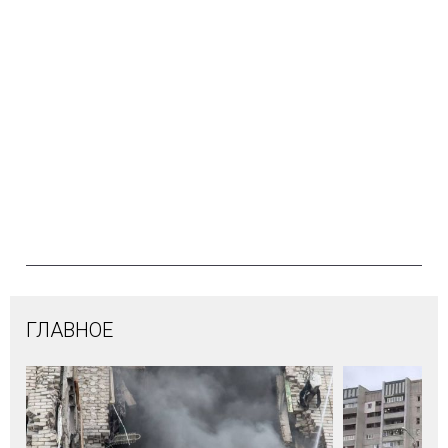
ГЛАВНОЕ