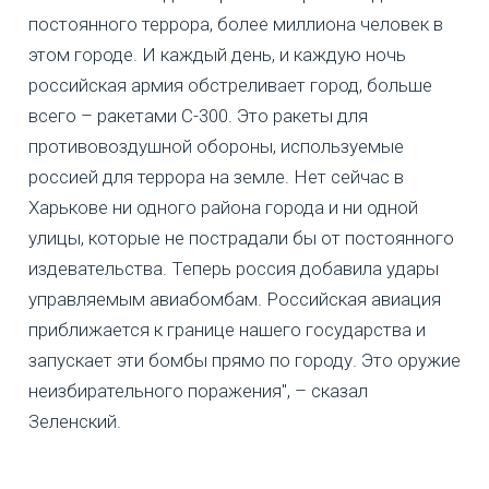
постоянного террора, более миллиона человек в
этом городе. И каждый день, и каждую ночь
российская армия обстреливает город, больше
всего – ракетами С-300. Это ракеты для
противовоздушной обороны, используемые
россией для террора на земле. Нет сейчас в
Харькове ни одного района города и ни одной
улицы, которые не пострадали бы от постоянного
издевательства. Теперь россия добавила удары
управляемым авиабомбам. Российская авиация
приближается к границе нашего государства и
запускает эти бомбы прямо по городу. Это оружие
неизбирательного поражения", – сказал
Зеленский.