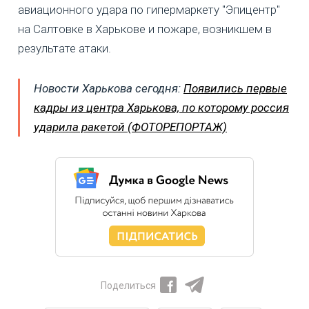
авиационного удара по гипермаркету "Эпицентр"
на Салтовке в Харькове и пожаре, возникшем в
результате атаки.
Новости Харькова сегодня:
Появились первые
кадры из центра Харькова, по которому россия
ударила ракетой (ФОТОРЕПОРТАЖ)
Поделиться