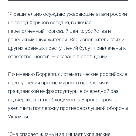
"Я решительно осуждаю ужасающие атаки россии
на город Харьков сегодня, включая
переполненный торговый центр, убийства и
ранения мирных жителей. Все исполнители этих и
других военных преступлений будут привлечены к
ответственности", — сказано в сообщении.
По мнению Борреля, систематические российские
преступления против мирного населения и
гражданской инфраструктуры в очередной раз
подчеркивают необходимость Европы срочно
увеличить поддержку противовоздушной обороны
Украины.
"Она спасает жизнь и защищает украинские