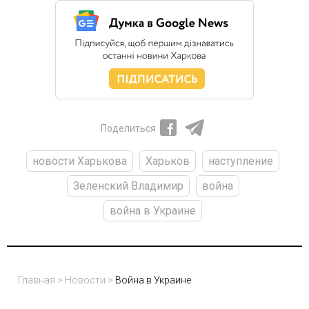
Поделиться
новости Харькова
Харьков
наступление
Зеленский Владимир
война
война в Украине
Главная
>
Новости
>
Война в Украине