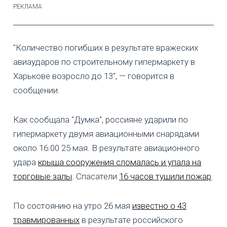
"Количество погибших в результате вражеских
авиаударов по строительному гипермаркету в
Харькове возросло до 13", — говорится в
сообщении.
Как сообщала "Думка", россияне ударили по
гипермаркету двумя авиационными снарядами
около 16:00 25 мая. В результате авиационного
удара
крыша сооружения сломалась и упала на
торговые залы
. Спасатели
16 часов тушили пожар
.
По состоянию на утро 26 мая
известно о 43
травмированных
в результате российского