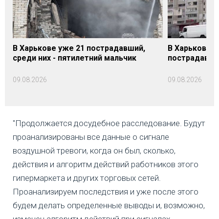
В Харькове уже 21 пострадавший,
В Харькове 
среди них - пятилетний мальчик
пострадавши
09.08.2026
09.08.2026
"Продолжается досудебное расследование. Будут
проанализированы все данные о сигнале
воздушной тревоги, когда он был, сколько,
действия и алгоритм действий работников этого
гипермаркета и других торговых сетей.
Проанализируем последствия и уже после этого
будем делать определенные выводы и, возможно,