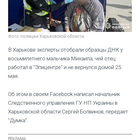
Фото: полиция Харьковской области
В Харькове эксперты отобрали образцы ДНК у
восьмилетнего мальчика Михаила, чей отец
работал в "Эпицентре" и не вернулся домой 25
мая.
Об этом в своем Facebook написал начальник
Следственного управления ГУ НП Украины в
Харьковской области Сергей Болвинов, передает
"Думка".