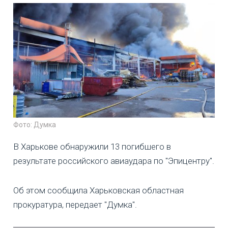
Фото: Думка
В Харькове обнаружили 13 погибшего в
результате российского авиаудара по "Эпицентру".
Об этом сообщила Харьковская областная
прокуратура, передает "Думка".