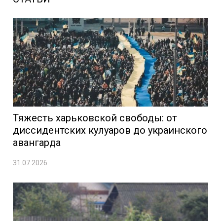
Тяжесть харьковской свободы: от
диссидентских кулуаров до украинского
авангарда
31.07.2026