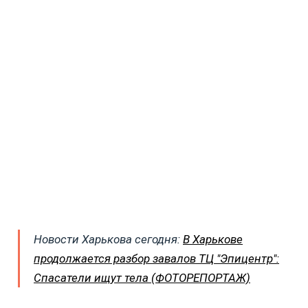
Новости Харькова сегодня:
В Харькове
продолжается разбор завалов ТЦ "Эпицентр":
Спасатели ищут тела (ФОТОРЕПОРТАЖ)