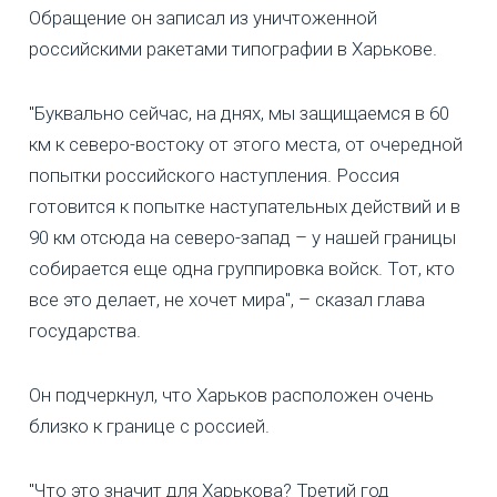
Обращение он записал из уничтоженной
российскими ракетами типографии в Харькове.
"Буквально сейчас, на днях, мы защищаемся в 60
км к северо-востоку от этого места, от очередной
попытки российского наступления. Россия
готовится к попытке наступательных действий и в
90 км отсюда на северо-запад – у нашей границы
собирается еще одна группировка войск. Тот, кто
все это делает, не хочет мира", – сказал глава
государства.
Он подчеркнул, что Харьков расположен очень
близко к границе с россией.
"Что это значит для Харькова? Третий год