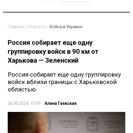
Главная
>
Новости
>
Война в Украине
Россия собирает еще одну
группировку войск в 90 км от
Харькова — Зеленский
Россия собирает еще одну группировку
войск вблизи границы с Харьковской
областью
26.05.2024, 10:59
Алина Гаевская