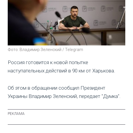
Фото: Владимир Зеленский / Telegram
Россия готовится к новой попытке
наступательных действий в 90 км от Харькова.
Об этом в обращении сообщил Президент
Украины Владимир Зеленский, передает "Думка".