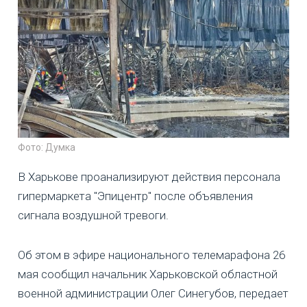
Фото: Думка
В Харькове проанализируют действия персонала
гипермаркета "Эпицентр" после объявления
сигнала воздушной тревоги.
Об этом в эфире национального телемарафона 26
мая сообщил начальник Харьковской областной
военной администрации Олег Синегубов, передает