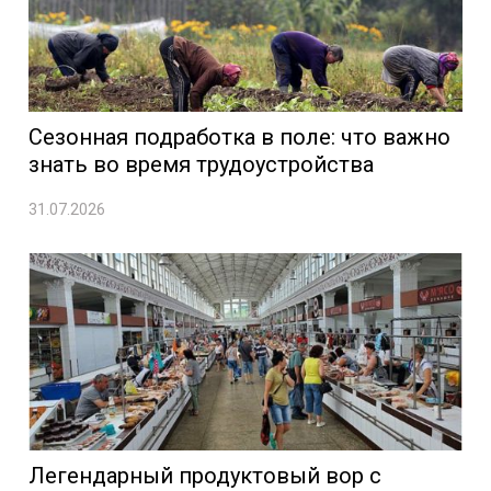
Сезонная подработка в поле: что важно
знать во время трудоустройства
31.07.2026
Легендарный продуктовый вор с