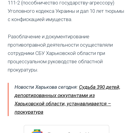
111-2 (пособничество государству-агрессору)
Уголовного кодекса Украины и дал 10 лет тюрьмы
с конфискацией имущества.
Разоблачение и документирование
противоправной деятельности осуществляли
сотрудники СБУ Харьковской области при
процессуальном руководстве областной
прокуратуры.
Новости Харькова сегодня:
Судьба 390 детей,
депортированных оккупантами из
Харьковской области, устанавливается –
прокуратура