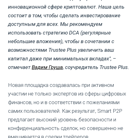
инновационной сфере криптовалют. Наша цель
состоит в том, чтобы сделать инвестирование
доступным для всех. Мы рекомендуем
использовать стратегию DCA (регулярные
небольшие вложения), чтобы в сочетании с
возможностями Trustee Plus увеличить ваш
капитал даже при минимальных вкладах", –
отмечает
Вадим Груша
, соучредитель Trustee Plus.
Новая площадка создавалась при активном
участии не только экспертов из сферы цифровых
финансов, но и в соответствии с пожеланиями
самих пользователей. Как результат, Smart P2P
предлагает высокий уровень безопасности и
конфиденциальность сделок, но совершенно не
вмешивается в сделки трейдеров.