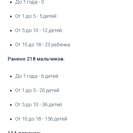
До 1 года - 0
От 1 до 5 - 5 детей
От 5 до 10 - 12 детей
От 10 до 18 - 23 ребенка
Ранено 218 мальчиков:
До 1 года - 6 детей
От 1 до 5 - 20 детей
От 5 до 10 - 36 детей
От 10 до 18 - 156 детей