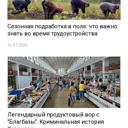
Сезонная подработка в поле: что важно
знать во время трудоустройства
31.07.2026
Легендарный продуктовый вор с
"Благбазы". Криминальная история