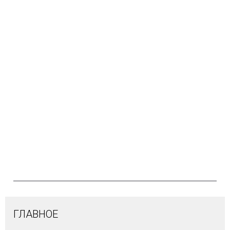
ГЛАВНОЕ