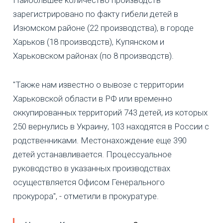
Наибольшее количество производств
зарегистрировано по факту гибели детей в
Изюмском районе (22 производства), в городе
Харьков (18 производств), Купянском и
Харьковском районах (по 8 производств).
"Также нам известно о вывозе с территории
Харьковской области в РФ или временно
оккупированных территорий 743 детей, из которых
250 вернулись в Украину, 103 находятся в России с
родственниками. Местонахождение еще 390
детей устанавливается. Процессуальное
руководство в указанных производствах
осуществляется Офисом Генерального
прокурора", - отметили в прокуратуре.