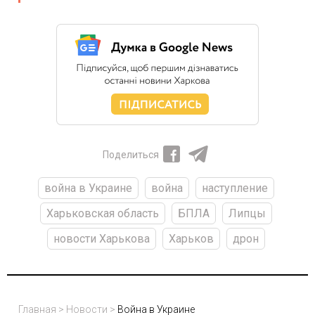
Поделиться
война в Украине
война
наступление
Харьковская область
БПЛА
Липцы
новости Харькова
Харьков
дрон
Главная
>
Новости
>
Война в Украине