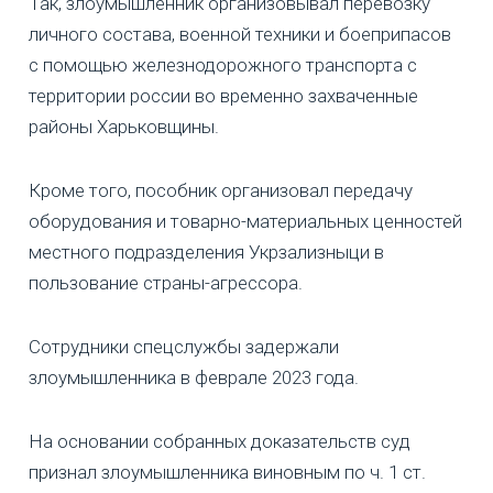
Так, злоумышленник организовывал перевозку
личного состава, военной техники и боеприпасов
с помощью железнодорожного транспорта с
территории россии во временно захваченные
районы Харьковщины.
Кроме того, пособник организовал передачу
оборудования и товарно-материальных ценностей
местного подразделения Укрзализныци в
пользование страны-агрессора.
Сотрудники спецслужбы задержали
злоумышленника в феврале 2023 года.
На основании собранных доказательств суд
признал злоумышленника виновным по ч. 1 ст.