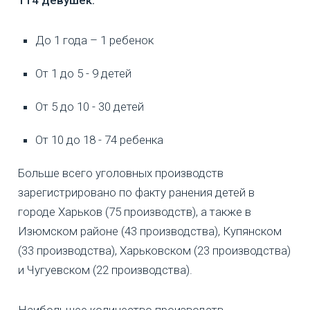
114 девушек:
До 1 года – 1 ребенок
От 1 до 5 - 9 детей
От 5 до 10 - 30 детей
От 10 до 18 - 74 ребенка
Больше всего уголовных производств
зарегистрировано по факту ранения детей в
городе Харьков (75 производств), а также в
Изюмском районе (43 производства), Купянском
(33 производства), Харьковском (23 производства)
и Чугуевском (22 производства).