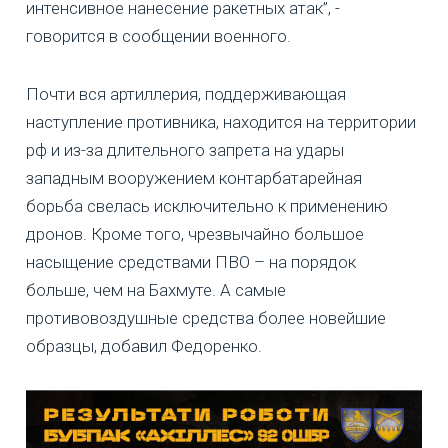
интенсивное нанесение ракетных атак”, -
говорится в сообщении военного.
Почти вся артиллерия, поддерживающая
наступление противника, находится на территории
рф и из-за длительного запрета на удары
западным вооружением контарбатарейная
борьба свелась исключительно к применению
дронов. Кроме того, чрезвычайно большое
насыщение средствами ПВО – на порядок
больше, чем на Бахмуте. А самые
противовоздушные средства более новейшие
образцы, добавил Федоренко.