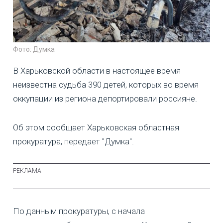
Фото: Думка
В Харьковской области в настоящее время
неизвестна судьба 390 детей, которых во время
оккупации из региона депортировали россияне.
Об этом сообщает Харьковская областная
прокуратура, передает "Думка".
По данным прокуратуры, с начала