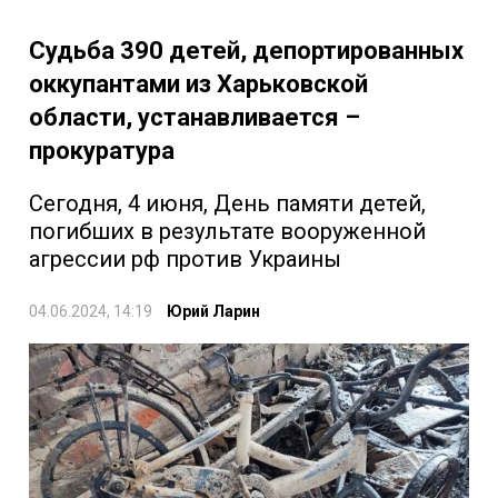
Судьба 390 детей, депортированных
оккупантами из Харьковской
области, устанавливается –
прокуратура
Сегодня, 4 июня, День памяти детей,
погибших в результате вооруженной
агрессии рф против Украины
04.06.2024, 14:19
Юрий Ларин