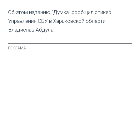
Об этом изданию "Думка" сообщил спикер
Управления СБУ в Харьковской области
Владислав Абдула.