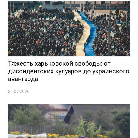
Тяжесть харьковской свободы: от
диссидентских кулуаров до украинского
авангарда
31.07.2026