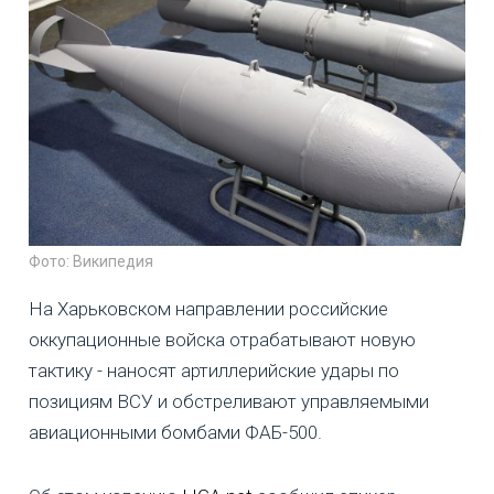
Фото: Википедия
На Харьковском направлении российские
оккупационные войска отрабатывают новую
тактику - наносят артиллерийские удары по
позициям ВСУ и обстреливают управляемыми
авиационными бомбами ФАБ-500.