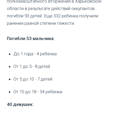
полномасштабного вторжения в Харьковской
области в результате действий оккупантов
погибли 93 детей. Еще 332 ребенка получили
ранения разной степени тяжести.
Погибли 53 мальчика:
До 1 года - 4 ребенка
От 1 до 5 - 8 детей
От 5 до 10 - 7 детей
От 10 до 18 - 34 ребенка
40 девушек: