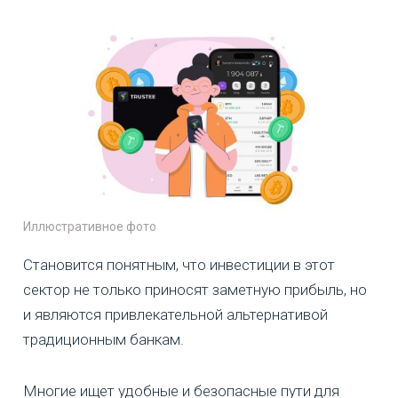
Иллюстративное фото
Становится понятным, что инвестиции в этот
сектор не только приносят заметную прибыль, но
и являются привлекательной альтернативой
традиционным банкам.
Многие ищет удобные и безопасные пути для