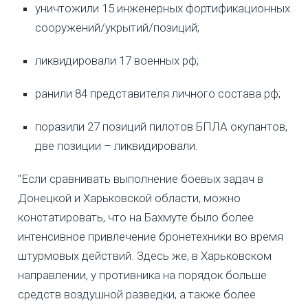
уничтожили 15 инженерных фортификационных
сооружений/укрытий/позиций;
ликвидировали 17 военных рф;
ранили 84 представителя личного состава рф;
поразили 27 позиций пилотов БПЛА окупантов,
две позиции – ликвидировали.
"Если сравнивать выполнение боевых задач в
Донецкой и Харьковской области, можно
констатировать, что на Бахмуте было более
интенсивное привлечение бронетехники во время
штурмовых действий. Здесь же, в Харьковском
направлении, у противника на порядок больше
средств воздушной разведки, а также более