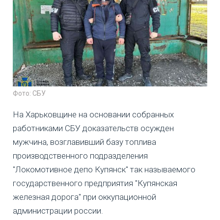
Фото: СБУ
На Харьковщине на основании собранных
работниками СБУ доказательств осужден
мужчина, возглавивший базу топлива
производственного подразделения
"Локомотивное депо Купянск" так называемого
государственного предприятия "Купянская
железная дорога" при оккупационной
администрации россии.