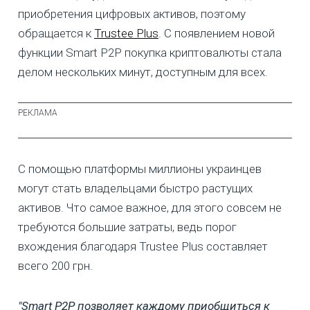
приобретения цифровых активов, поэтому
обращается к
Trustee Plus
. С появлением новой
функции Smart P2P покупка криптовалюты стала
делом нескольких минут, доступным для всех.
С помощью платформы миллионы украинцев
могут стать владельцами быстро растущих
активов. Что самое важное, для этого совсем не
требуются большие затраты, ведь порог
вхождения благодаря Trustee Plus составляет
всего 200 грн.
"Smart P2P позволяет каждому приобщиться к