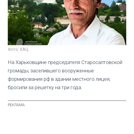
Фото: ХАЦ
На Харьковщине председателя Старосалтовской
громады, заселившего вооруженные
формирования рф в здании местного лицея,
бросили за решетку на три года.