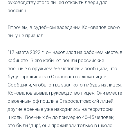
руководству этого лицея открыть двери для
россиян.
Впрочем, в судебном заседании Коновалов свою
вину не признал.
"17 марта 2022 г. он находился на рабочем месте, в
кабинете. В его кабинет вошли российские
военные с оружием 5-6 человек и сообщили, что
будут проживать в Сталосалтовском лицее.
Сообщили, чтобы он вызвал кого-нибудь из лицея.
Коновалов вызвал руководство лицея. Они вместе
с военным рф пошли в Старосалтовский лицей,
другие военные уже находились на территории
школы. Военных было примерно 40-45 человек,
это были "днр", они проживали только в школе.