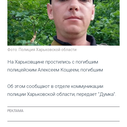
Фото: Полиция Харьковской области
На Харьковщине простились с погибшим
полицейским Алексеем Кощеем, погибшим
Об этом сообщают в отделе коммуникации
полиции Харьковской области, передает "Думка".