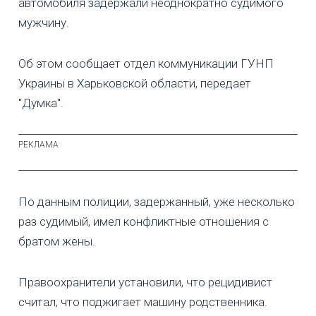
автомобиля задержали неоднократно судимого
мужчину.
Об этом сообщает отдел коммуникации ГУНП
Украины в Харьковской области, передает
"Думка".
По данным полиции, задержанный, уже несколько
раз судимый, имел конфликтные отношения с
братом жены.
Правоохранители установили, что рецидивист
считал, что поджигает машину родственника.