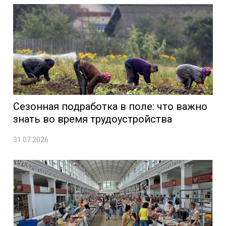
Сезонная подработка в поле: что важно
знать во время трудоустройства
31.07.2026