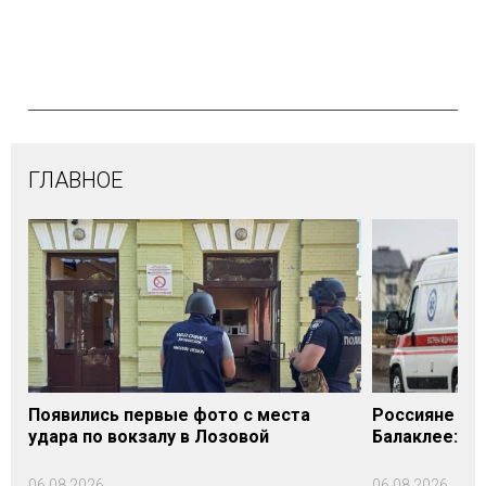
ГЛАВНОЕ
Появились первые фото с места
Россияне уда
удара по вокзалу в Лозовой
Балаклее: п
06.08.2026
06.08.2026