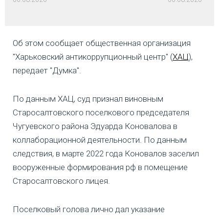
Об этом сообщает общественная организация
"Харьковский антикоррупционный центр" (
ХАЦ
),
передает "Думка".
По данным ХАЦ, суд признал виновным
Старосалтовского поселкового председателя
Чугуевского района Эдуарда Коновалова в
коллаборационной деятельности. По данным
следствия, в марте 2022 года Коновалов заселил
вооруженные формирования рф в помещение
Старосалтовского лицея.
Поселковый голова лично дал указание