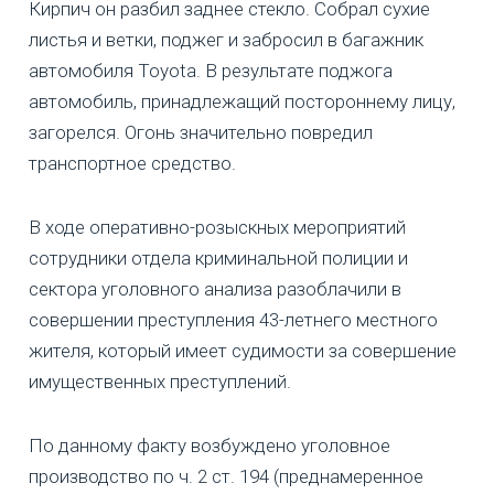
Кирпич он разбил заднее стекло. Собрал сухие
листья и ветки, поджег и забросил в багажник
автомобиля Toyota. В результате поджога
автомобиль, принадлежащий постороннему лицу,
загорелся. Огонь значительно повредил
транспортное средство.
В ходе оперативно-розыскных мероприятий
сотрудники отдела криминальной полиции и
сектора уголовного анализа разоблачили в
совершении преступления 43-летнего местного
жителя, который имеет судимости за совершение
имущественных преступлений.
По данному факту возбуждено уголовное
производство по ч. 2 ст. 194 (преднамеренное