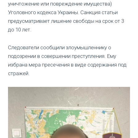
уничтожение или повреждение имущества)
Уголовного кодекса Украины. Санкция статьи
предусматривает лишение свободы на срок от 3
до 10 лет.
Следователи сообщили злоумышленнику о
подозрении в совершении преступления. Ему
избрана мера пресечения в виде содержания под
стражей.