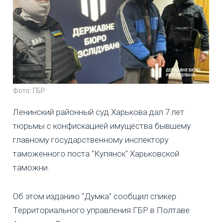
Фото: ГБР
Ленинский районный суд Харькова дал 7 лет
тюрьмы с конфискацией имущества бывшему
главному государственному инспектору
таможенного поста "Купянск" Харьковской
таможни.
Об этом изданию "Думка" сообщил спикер
Территориального управления ГБР в Полтаве