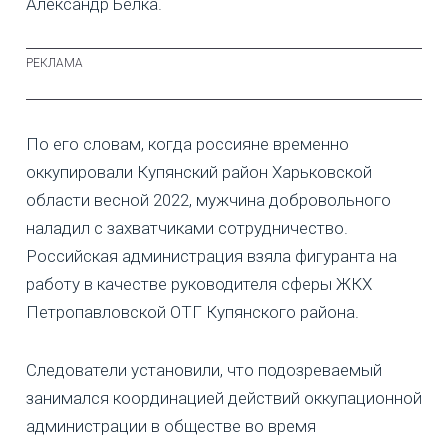
Александр Белка.
По его словам, когда россияне временно
оккупировали Купянский район Харьковской
области весной 2022, мужчина добровольного
наладил с захватчиками сотрудничество.
Российская администрация взяла фигуранта на
работу в качестве руководителя сферы ЖКХ
Петропавловской ОТГ Купянского района.
Следователи установили, что подозреваемый
занимался координацией действий оккупационной
администрации в обществе во время