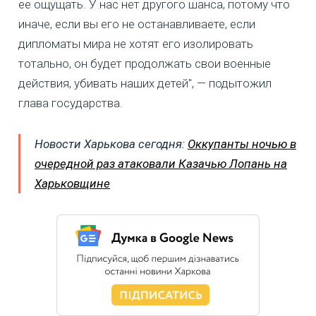
ее ощущать. У нас нет другого шанса, потому что
иначе, если вы его не останавливаете, если
дипломаты мира не хотят его изолировать
тотально, он будет продолжать свои военные
действия, убивать наших детей", — подытожил
глава государства.
Новости Харькова сегодня:
Оккупанты ночью в
очередной раз атаковали Казачью Лопань на
Харьковщине