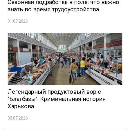
Сезонная подработка в поле: что важно
знать во время трудоустройства
31.07.2026
Легендарный продуктовый вор с
"Благбазы". Криминальная история
Харькова
30.07.2026