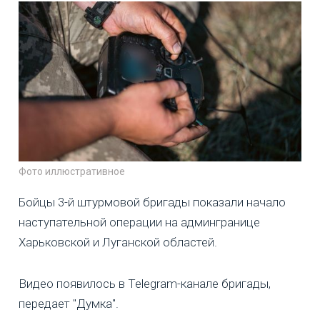
Фото иллюстративное
Бойцы 3-й штурмовой бригады показали начало
наступательной операции на админгранице
Харьковской и Луганской областей.
Видео появилось в Telegram-канале бригады,
передает "Думка".