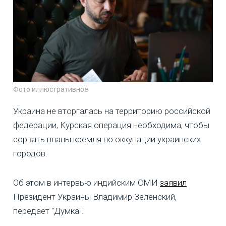
Фото иллюстративное
Украина не вторгалась на территорию российской
федерации, Курская операция необходима, чтобы
сорвать планы кремля по оккупации украинских
городов.
Об этом в интервью индийским СМИ
заявил
Президент Украины Владимир Зеленский,
передает "Думка".