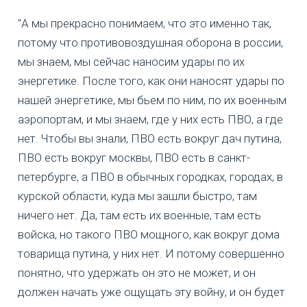
"А мы прекрасно понимаем, что это именно так,
потому что противовоздушная оборона в россии,
мы знаем, мы сейчас наносим удары по их
энергетике. После того, как они наносят удары по
нашей энергетике, мы бьем по ним, по их военным
аэропортам, и мы знаем, где у них есть ПВО, а где
нет. Чтобы вы знали, ПВО есть вокруг дач путина,
ПВО есть вокруг москвы, ПВО есть в санкт-
петербурге, а ПВО в обычных городках, городах, в
курской области, куда мы зашли быстро, там
ничего нет. Да, там есть их военные, там есть
войска, но такого ПВО мощного, как вокруг дома
товарища путина, у них нет. И потому совершенно
понятно, что удержать он это не может, и он
должен начать уже ощущать эту войну, и он будет