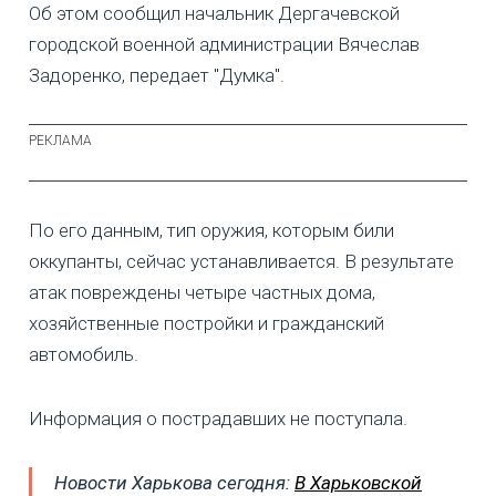
Об этом сообщил начальник Дергачевской
городской военной администрации Вячеслав
Задоренко, передает "Думка".
По его данным, тип оружия, которым били
оккупанты, сейчас устанавливается. В результате
атак повреждены четыре частных дома,
хозяйственные постройки и гражданский
автомобиль.
Информация о пострадавших не поступала.
Новости Харькова сегодня:
В Харьковской