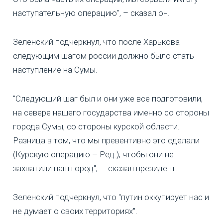
наступательную операцию", – сказал он.
Зеленский подчеркнул, что после Харькова
следующим шагом россии должно было стать
наступление на Сумы.
"Следующий шаг был и они уже все подготовили,
на севере нашего государства именно со стороны
города Сумы, со стороны курской области.
Разница в том, что мы превентивно это сделали
(Курскую операцию – Ред.), чтобы они не
захватили наш город", — сказал президент.
Зеленский подчеркнул, что "путин оккупирует нас и
не думает о своих территориях".