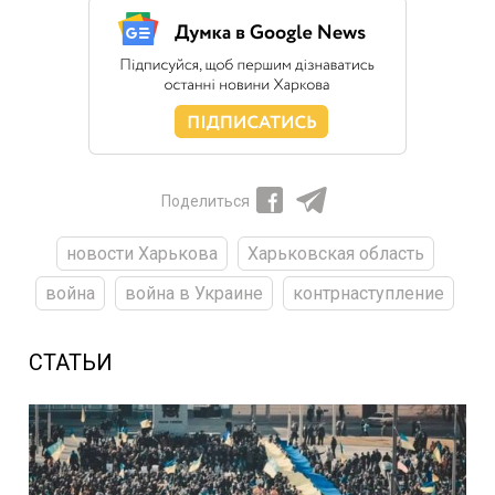
Поделиться
новости Харькова
Харьковская область
война
война в Украине
контрнаступление
СТАТЬИ