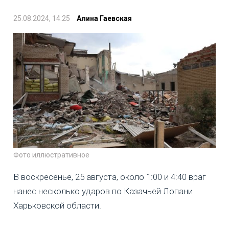
25.08.2024, 14:25
Алина Гаевская
Фото иллюстративное
В воскресенье, 25 августа, около 1:00 и 4:40 враг
нанес несколько ударов по Казачьей Лопани
Харьковской области.