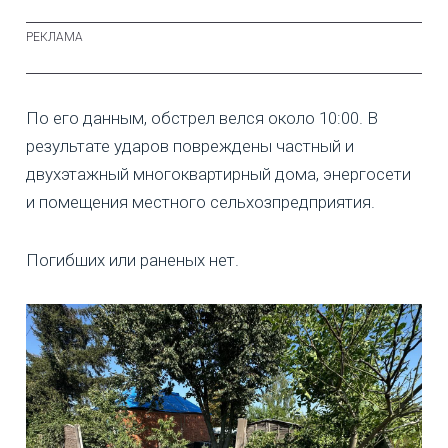
По его данным, обстрел велся около 10:00. В
результате ударов повреждены частный и
двухэтажный многоквартирный дома, энергосети
и помещения местного сельхозпредприятия.
Погибших или раненых нет.