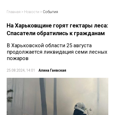
Главная
>
Новости
>
События
На Харьковщине горят гектары леса:
Спасатели обратились к гражданам
В Харьковской области 25 августа
продолжается ликвидация семи лесных
пожаров
25.08.2024, 14:01
Алина Гаевская