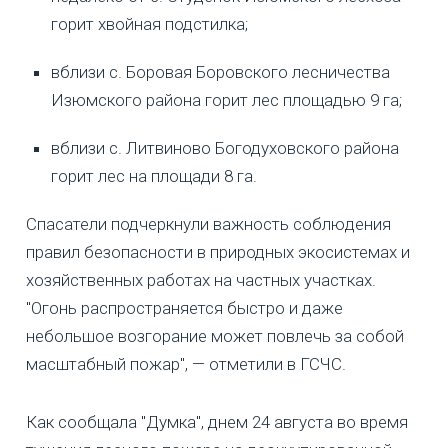
горит хвойная подстилка;
вблизи с. Боровая Боровского лесничества
Изюмского района горит лес площадью 9 га;
вблизи с. Литвиново Богодуховского района
горит лес на площади 8 га.
Спасатели подчеркнули важность соблюдения
правил безопасности в природных экосистемах и
хозяйственных работах на частных участках.
"Огонь распространяется быстро и даже
небольшое возгорание может повлечь за собой
масштабный пожар", — отметили в ГСЧС.
Как сообщала "Думка", днем 24 августа во время