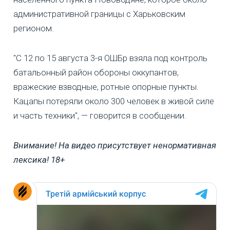
административной границы с Харьковским
регионом.
"С 12 по 15 августа 3-я ОШБр взяла под контроль
батальонный район обороны оккупантов,
вражеские взводные, ротные опорные пункты.
Кацапы потеряли около 300 человек в живой силе
и часть техники", — говорится в сообщении.
Внимание! На видео присутствует ненормативная
лексика! 18+