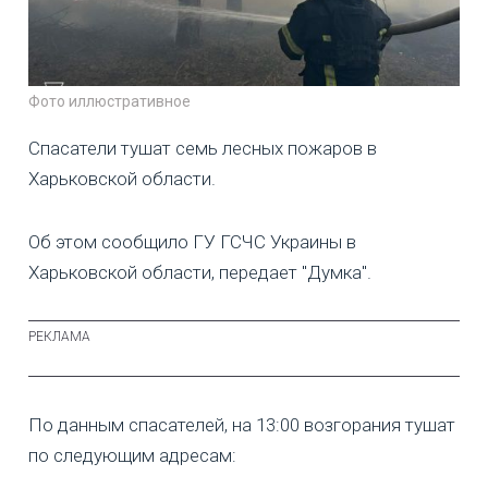
Фото иллюстративное
Спасатели тушат семь лесных пожаров в
Харьковской области.
Об этом сообщило ГУ ГСЧС Украины в
Харьковской области, передает "Думка".
По данным спасателей, на 13:00 возгорания тушат
по следующим адресам: