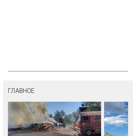
ГЛАВНОЕ