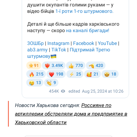
Новости Харькова сегодня:
Россияне по
артиллерии обстреляли дома и предприятие в
Харьковской области