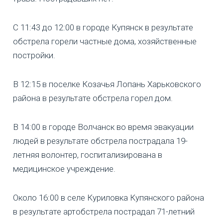
С 11:43 до 12:00 в городе Купянск в результате
обстрела горели частные дома, хозяйственные
постройки.
В 12:15 в поселке Козачья Лопань Харьковского
района в результате обстрела горел дом.
В 14:00 в городе Волчанск во время эвакуации
людей в результате обстрела пострадала 19-
летняя волонтер, госпитализирована в
медицинское учреждение.
Около 16:00 в селе Куриловка Купянского района
в результате артобстрела пострадал 71-летний