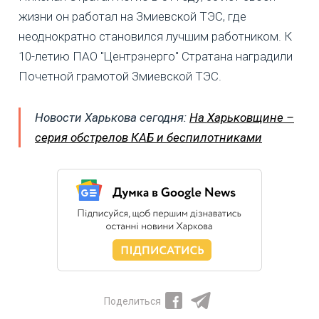
жизни он работал на Змиевской ТЭС, где
неоднократно становился лучшим работником. К
10-летию ПАО "Центрэнерго" Стратана наградили
Почетной грамотой Змиевской ТЭС.
Новости Харькова сегодня:
На Харьковщине –
серия обстрелов КАБ и беспилотниками
Поделиться