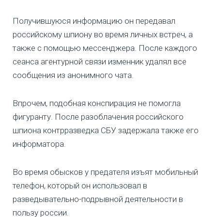
Получившуюся информацию он передавал
российскому шпиону во время личных встреч, а
также с помощью мессенджера. После каждого
сеанса агентурной связи изменник удалял все
сообщения из анонимного чата.
Впрочем, подобная конспирация не помогла
фигуранту. После разоблачения российского
шпиона контрразведка СБУ задержала также его
информатора.
Во время обысков у предателя изъят мобильный
телефон, который он использовал в
разведывательно-подрывной деятельности в
пользу россии.