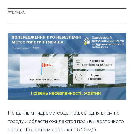
По данным гидрометеоцентра, сегодня днем по
городу и области ожидаются порывы восточного
ветра. Показатели составят 15-20 м/с.