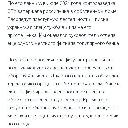
По его данным, в июле 2024 года контрразведка
СБУ задержала россиянина в собственном доме.
Расследуя преступную деятельность шпиона,
украинская спецслужба вышла на его
приспешника. Им оказался руководитель отдела
еще одного местного филиала популярного банка.
По указанию россиянина фигурант разведывал
локации украинских защитников, вовлеченных в
оборону Харькова. Для этого предатель объезжал
территорию города на собственном автомобиле и
скрыто фиксировал расположение военных
объектов на телефонную камеру. Кроме того,
фигурант собирал для оккупантов информацию о
местах и последствиях воздушных ударов россии
по городу.