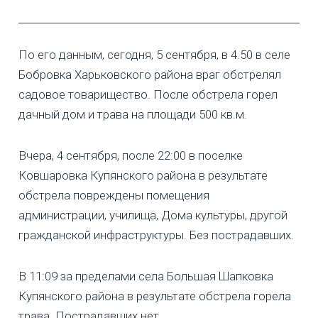
По его данным, сегодня, 5 сентября, в 4.50 в селе
Бобровка Харьковского района враг обстрелял
садовое товарищество. После обстрела горел
дачный дом и трава на площади 500 кв.м.
Вчера, 4 сентября, после 22:00 в поселке
Ковшаровка Купянского района в результате
обстрела повреждены помещения
администрации, училища, Дома культуры, другой
гражданской инфраструктуры. Без пострадавших.
В 11:09 за пределами села Большая Шапковка
Купянского района в результате обстрела горела
трава. Пострадавших нет.