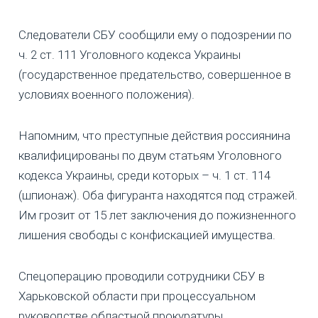
Следователи СБУ сообщили ему о подозрении по
ч. 2 ст. 111 Уголовного кодекса Украины
(государственное предательство, совершенное в
условиях военного положения).
Напомним, что преступные действия россиянина
квалифицированы по двум статьям Уголовного
кодекса Украины, среди которых – ч. 1 ст. 114
(шпионаж). Оба фигуранта находятся под стражей.
Им грозит от 15 лет заключения до пожизненного
лишения свободы с конфискацией имущества.
Спецоперацию проводили сотрудники СБУ в
Харьковской области при процессуальном
руководстве областной прокуратуры.