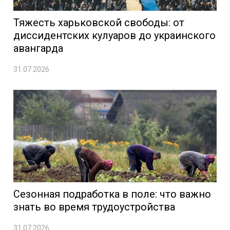
Тяжесть харьковской свободы: от
диссидентских кулуаров до украинского
авангарда
31.07.2026
Сезонная подработка в поле: что важно
знать во время трудоустройства
31.07.2026