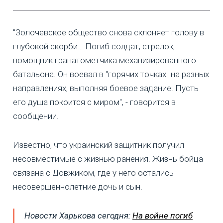
"Золочевское общество снова склоняет голову в
глубокой скорби… Погиб солдат, стрелок,
помощник гранатометчика механизированного
батальона. Он воевал в "горячих точках" на разных
направлениях, выполняя боевое задание. Пусть
его душа покоится с миром", - говорится в
сообщении.
Известно, что украинский защитник получил
несовместимые с жизнью ранения. Жизнь бойца
связана с Довжиком, где у него остались
несовершеннолетние дочь и сын.
Новости Харькова сегодня:
На войне погиб