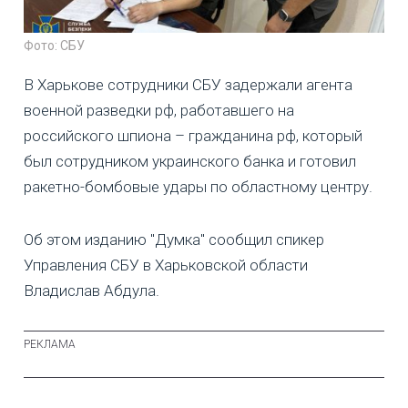
Фото: СБУ
В Харькове сотрудники СБУ задержали агента
военной разведки рф, работавшего на
российского шпиона – гражданина рф, который
был сотрудником украинского банка и готовил
ракетно-бомбовые удары по областному центру.
Об этом изданию "Думка" сообщил спикер
Управления СБУ в Харьковской области
Владислав Абдула.