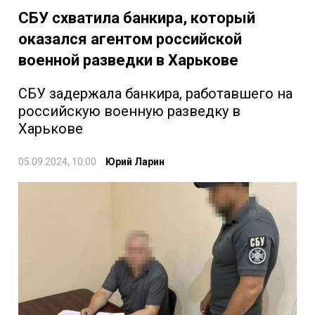
СБУ схватила банкира, который
оказался агентом российской
военной разведки в Харькове
СБУ задержала банкира, работавшего на
российскую военную разведку в
Харькове
05.09.2024, 10:00
Юрий Ларин