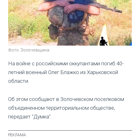
Фото: Золочевщина
На войне с российскими оккупантами погиб 40-
летний военный Олег Блажко из Харьковской
области.
Об этом сообщают в Золочевском поселковом
объединенном территориальном обществе,
передает "Думка".