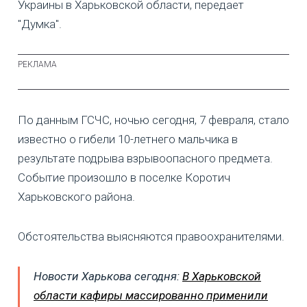
Украины в Харьковской области, передает
"Думка".
По данным ГСЧС, ночью сегодня, 7 февраля, стало
известно о гибели 10-летнего мальчика в
результате подрыва взрывоопасного предмета.
Событие произошло в поселке Коротич
Харьковского района.
Обстоятельства выясняются правоохранителями.
Новости Харькова сегодня:
В Харьковской
области кафиры массированно применили