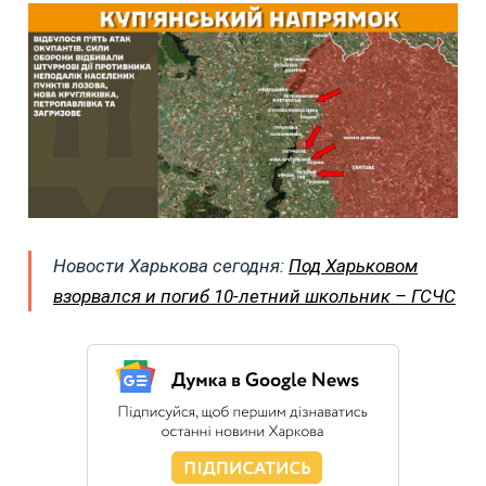
Новости Харькова сегодня:
Под Харьковом
взорвался и погиб 10-летний школьник – ГСЧС