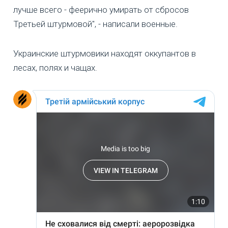
лучше всего - феерично умирать от сбросов
Третьей штурмовой", - написали военные.
Украинские штурмовики находят оккупантов в
лесах, полях и чащах.