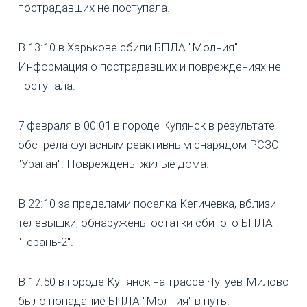
пострадавших не поступала.
В 13:10 в Харькове сбили БПЛА "Молния".
Информация о пострадавших и повреждениях не
поступала.
7 февраля в 00:01 в городе Купянск в результате
обстрела фугасным реактивным снарядом РСЗО
"Ураган". Повреждены жилые дома.
В 22:10 за пределами поселка Кегичевка, вблизи
телевышки, обнаружены остатки сбитого БПЛА
"Герань-2".
В 17:50 в городе Купянск на трассе Чугуев-Милово
было попадание БПЛА "Молния" в путь.