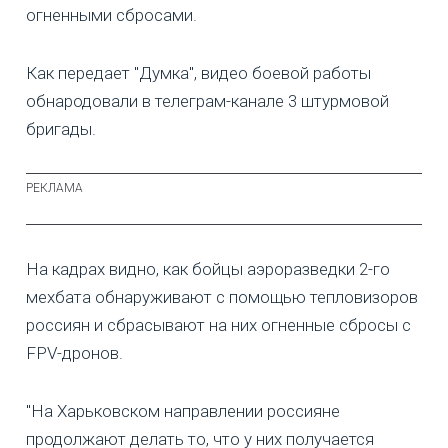
огненными сбросами.
Как передает "Думка", видео боевой работы
обнародовали в телеграм-канале 3 штурмовой
бригады.
На кадрах видно, как бойцы аэроразведки 2-го
мехбата обнаруживают с помощью тепловизоров
россиян и сбрасывают на них огненные сбросы с
FPV-дронов.
"На Харьковском направлении россияне
продолжают делать то, что у них получается