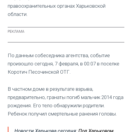
правоохранительных органах Харьковской
области.
По данным собеседника агентства, событие
произошло сегодня, 7 февраля, в 00:07 в поселке
Коротич Песочинской ОТГ.
В частном доме в результате взрыва,
предварительно, гранаты погиб мальчик 2014 года
рождения. Его тело обнаружили родители.
Ребенок получил смертельные ранения головы.
Новости Харькова сегодня:
Под Харьковом