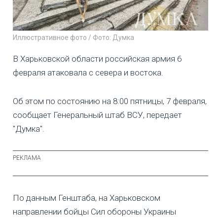
Иллюстративное фото / Фото: Думка
В Харьковской области российская армия 6
февраля атаковала с севера и востока.
Об этом по состоянию на 8:00 пятницы, 7 февраля,
сообщает Генеральный штаб ВСУ, передает
"Думка".
По данным Генштаба, на Харьковском
направлении бойцы Сил обороны Украины