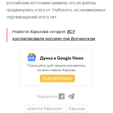
российские источники заявили, что их войска
продвинулись к югу от Глубокого, но независимых
подтверждений этого нет.
Новости Харькова сегодня:
ВСУ
контратаковали россиян под Волчанском
Поделиться
новости Харькова
Харьков