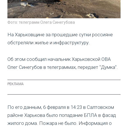
Фото: телеграмм Олега Синегубова
На Харьковщине за прошедшие сутки россияне
обстреляли жилье и инфраструктуру.
Об этом сообщил начальник Харьковской ОВА
Олег Синегубов в телеграммах, передает "Думка".
По его данным, 6 февраля в 14:23 в Салтовском
районе Харькова было попадание БПЛА в фасад
жилого дома. Пожара не было. Информация о