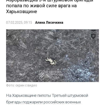
попала по живой силе врага на
Харьковщине
07.02.2025, 09:15
Алина Лисичкина
Фото: скрин с видео
На Харьковщине пилоты Третьей штурмовой
бригады поджарили российских военных