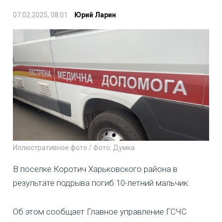
07.02.2025, 08:01
Юрий Ларин
Иллюстративное фото / Фото: Думка
В поселке Коротич Харьковского района в
результате подрыва погиб 10-летний мальчик.
Об этом сообщает Главное управление ГСЧС