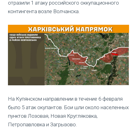
отразили 1 атаку российского оккупационного
контингента возле Волчанска.
На Купянском направлении в течение 6 февраля
было 5 атак окупантов. Бои шли около населенных
пунктов Лозовая, Новая Кругляковка,
Петропавловка и Загрызово.