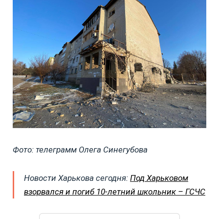
Фото: телеграмм Олега Синегубова
Новости Харькова сегодня:
Под Харьковом
взорвался и погиб 10-летний школьник – ГСЧС