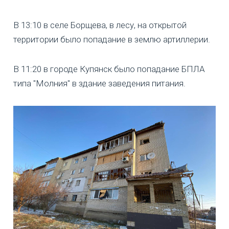
В 13:10 в селе Борщева, в лесу, на открытой
территории было попадание в землю артиллерии.
В 11:20 в городе Купянск было попадание БПЛА
типа "Молния" в здание заведения питания.