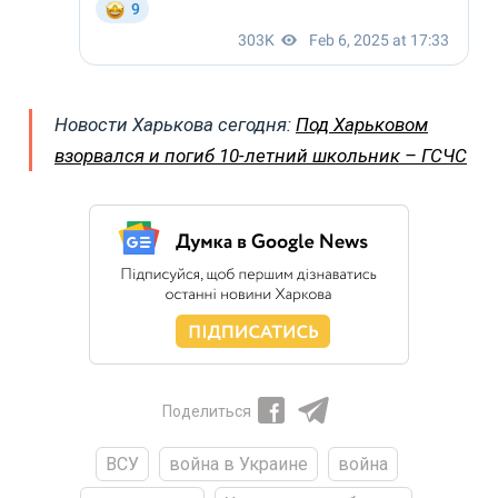
Новости Харькова сегодня:
Под Харьковом
взорвался и погиб 10-летний школьник – ГСЧС
Поделиться
ВСУ
война в Украине
война