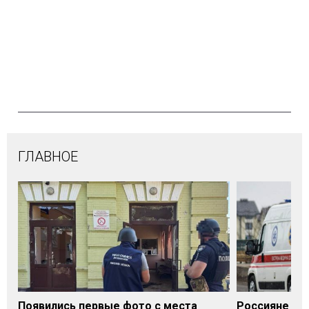
ГЛАВНОЕ
Появились первые фото с места
Россияне уда