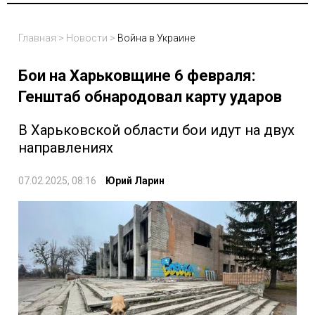
Главная
>
Новости
>
Война в Украине
Бои на Харьковщине 6 февраля:
Генштаб обнародовал карту ударов
В Харьковской области бои идут на двух
направлениях
07.02.2025, 08:16
Юрий Ларин