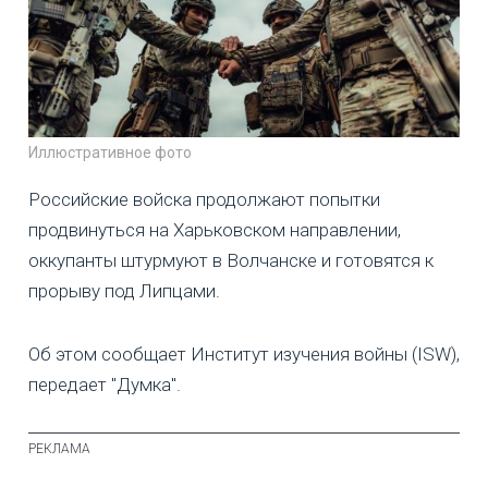
Иллюстративное фото
Российские войска продолжают попытки
продвинуться на Харьковском направлении,
оккупанты штурмуют в Волчанске и готовятся к
прорыву под Липцами.
Об этом сообщает Институт изучения войны (ISW),
передает "Думка".