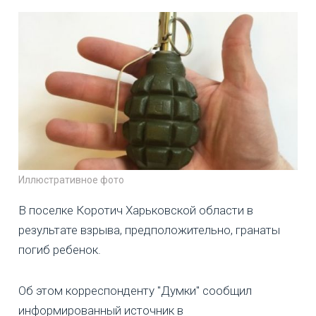
Иллюстративное фото
В поселке Коротич Харьковской области в
результате взрыва, предположительно, гранаты
погиб ребенок.
Об этом корреспонденту "Думки" сообщил
информированный источник в