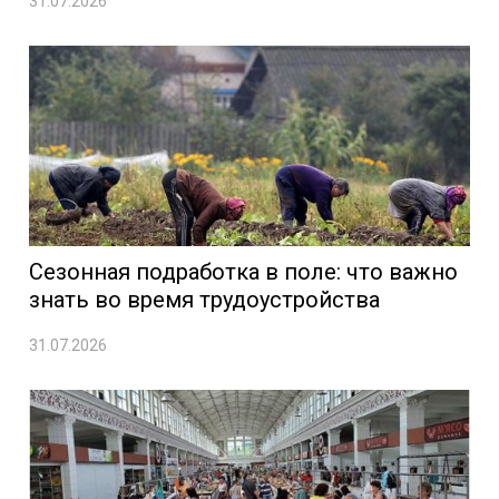
31.07.2026
Сезонная подработка в поле: что важно
знать во время трудоустройства
31.07.2026