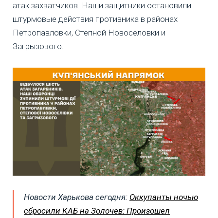
атак захватчиков. Наши защитники остановили
штурмовые действия противника в районах
Петропавловки, Степной Новоселовки и
Загрызового.
Новости Харькова сегодня:
Оккупанты ночью
сбросили КАБ на Золочев: Произошел