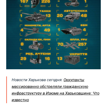
Новости Харькова сегодня:
Оккупанты
массированно обстреляли гражданскую
инфраструктуру в Изюме на Харьковщине: Что
известно