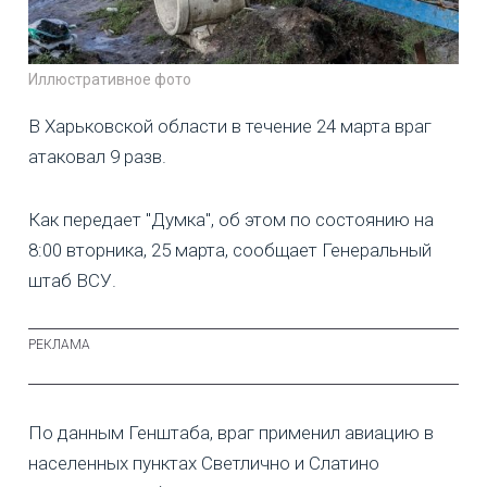
Иллюстративное фото
В Харьковской области в течение 24 марта враг
атаковал 9 разв.
Как передает "Думка", об этом по состоянию на
8:00 вторника, 25 марта, сообщает Генеральный
штаб ВСУ.
По данным Генштаба, враг применил авиацию в
населенных пунктах Светлично и Слатино