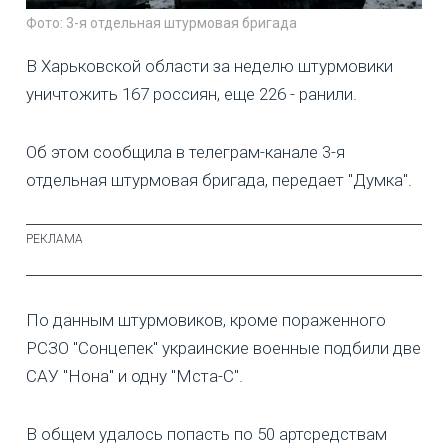
Фото: 3-я отдельная штурмовая бригада
В Харьковской области за неделю штурмовики
уничтожить 167 россиян, еще 226 - ранили.
Об этом сообщила в телеграм-канале 3-я
отдельная штурмовая бригада, передает "Думка".
По данным штурмовиков, кроме пораженного
РСЗО "Сонцепек" украинские военные подбили две
САУ "Нона" и одну "Мста-С".
В общем удалось попасть по 50 артсредствам