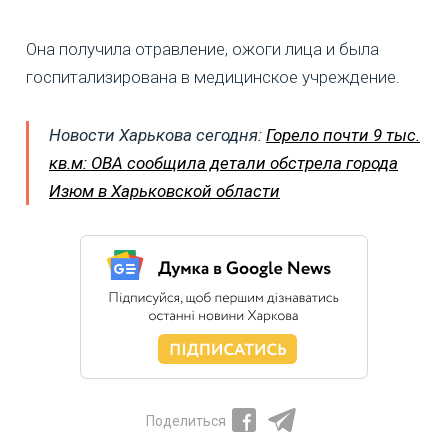
Она получила отравление, ожоги лица и была
госпитализирована в медицинское учреждение.
Новости Харькова сегодня:
Горело почти 9 тыс.
кв.м: ОВА сообщила детали обстрела города
Изюм в Харьковской области
Поделиться