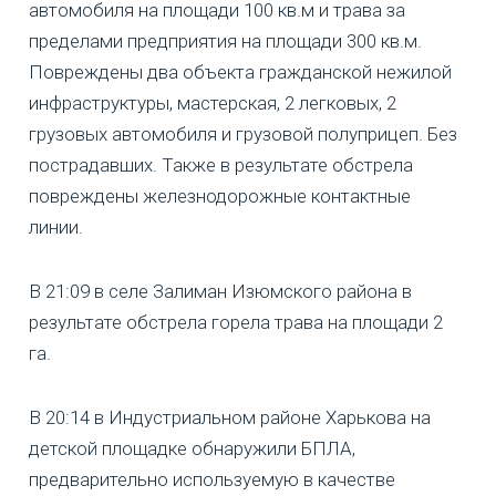
автомобиля на площади 100 кв.м и трава за
пределами предприятия на площади 300 кв.м.
Повреждены два объекта гражданской нежилой
инфраструктуры, мастерская, 2 легковых, 2
грузовых автомобиля и грузовой полуприцеп. Без
пострадавших. Также в результате обстрела
повреждены железнодорожные контактные
линии.
В 21:09 в селе Залиман Изюмского района в
результате обстрела горела трава на площади 2
га.
В 20:14 в Индустриальном районе Харькова на
детской площадке обнаружили БПЛА,
предварительно используемую в качестве