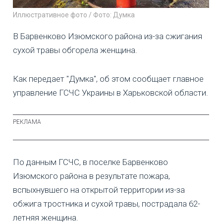
Иллюстративное фото / Фото: Думка
В Барвенково Изюмского района из-за сжигания
сухой травы обгорела женщина.
Как передает "Думка", об этом сообщает главное
управление ГСЧС Украины в Харьковской области.
По данным ГСЧС, в поселке Барвенково
Изюмского района в результате пожара,
вспыхнувшего на открытой территории из-за
обжига тростника и сухой травы, пострадала 62-
летняя женщина.