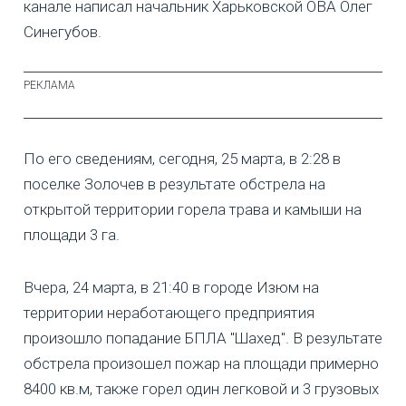
канале написал начальник Харьковской ОВА Олег
Синегубов.
По его сведениям, сегодня, 25 марта, в 2:28 в
поселке Золочев в результате обстрела на
открытой территории горела трава и камыши на
площади 3 га.
Вчера, 24 марта, в 21:40 в городе Изюм на
территории неработающего предприятия
произошло попадание БПЛА "Шахед". В результате
обстрела произошел пожар на площади примерно
8400 кв.м, также горел один легковой и 3 грузовых