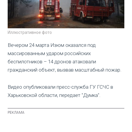
Иллюстративное фото
Вечером 24 марта Изюм оказался под
массированным ударом российских
беспилотников – 14 дронов атаковали
гражданский объект, вызвав масштабный пожар.
Видео опубликовали пресс-служба ГУ ГСЧС в
Харьковской области, передает "Думка".