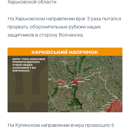
Харьковской области.
На Харьковском направлении враг 3 раза пытался
прорвать оборонительные рубежи наших
защитников в сторону Волчанска.
На Купянском направлении вчера произошло 6