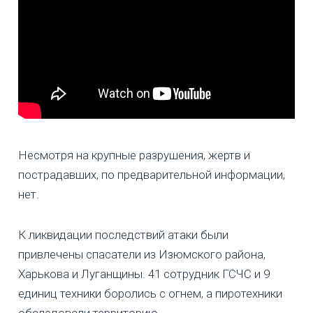
Несмотря на крупные разрушения, жертв и
пострадавших, по предварительной информации,
нет.
К ликвидации последствий атаки были
привлечены спасатели из Изюмского района,
Харькова и Луганщины. 41 сотрудник ГСЧС и 9
единиц техники боролись с огнем, а пиротехники