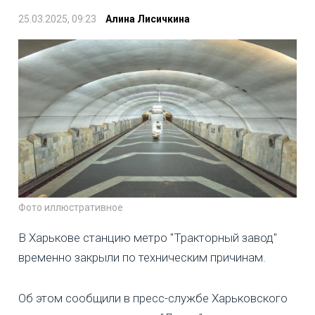
25.03.2025, 09:23
Алина Лисичкина
Фото иллюстративное
В Харькове станцию метро "Тракторный завод"
временно закрыли по техническим причинам.
Об этом сообщили в пресс-службе Харьковского