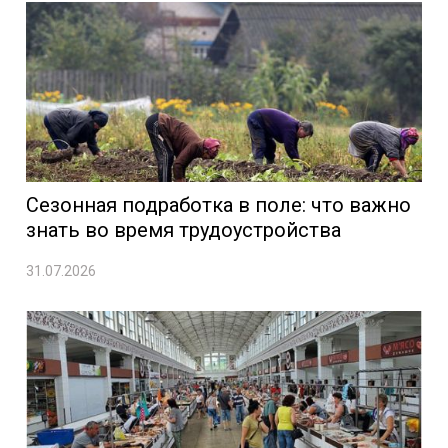
Сезонная подработка в поле: что важно
знать во время трудоустройства
31.07.2026