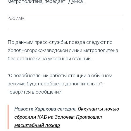
метрополитена, передает "Думка".
По данным пресс-службы, поезда следуют по
Холодногорско-заводской линии метрополитена
без остановки на указанной станции.
"О возобновлении работы станции в обычном
режиме будет сообщено дополнительно", -
говорится в сообщении.
Новости Харькова сегодня:
Оккупанты ночью
сбросили КАБ на Золочев: Произошел
масштабный пожар