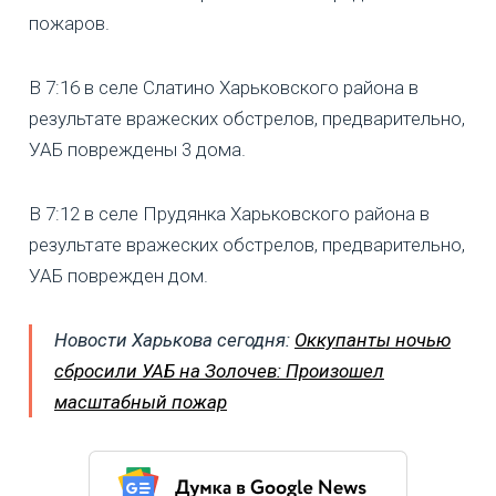
пожаров.
В 7:16 в селе Слатино Харьковского района в
результате вражеских обстрелов, предварительно,
УАБ повреждены 3 дома.
В 7:12 в селе Прудянка Харьковского района в
результате вражеских обстрелов, предварительно,
УАБ поврежден дом.
Новости Харькова сегодня:
Оккупанты ночью
сбросили УАБ на Золочев: Произошел
масштабный пожар