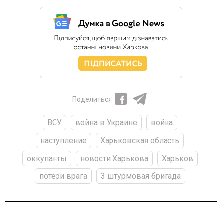
Поделиться
ВСУ
война в Украине
война
наступление
Харьковская область
оккупанты
новости Харькова
Харьков
потери врага
3 штурмовая бригада