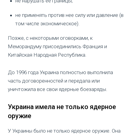
не нарушать ее границы,
не применять против нее силу или давление (в
том числе экономическое).
Позже, с некоторыми оговорками, к
Меморандуму присоединились Франция и
Китайская Народная Республика.
До 1996 года Украина полностью выполнила
часть договоренностей и передала или
уничтожила все свои ядерные боезаряды.
Украина имела не только ядерное
оружие
У Украины было не только ядерное оружие. Она