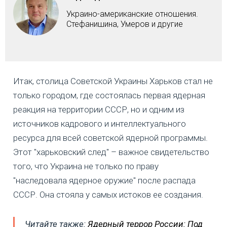
Украино-американские отношения.
Стефанишина, Умеров и другие
Итак, столица Советской Украины Харьков стал не
только городом, где состоялась первая ядерная
реакция на территории СССР, но и одним из
источников кадрового и интеллектуального
ресурса для всей советской ядерной программы.
Этот "харьковский след" – важное свидетельство
того, что Украина не только по праву
"наследовала ядерное оружие" после распада
СССР. Она стояла у самых истоков ее создания.
Читайте также:
Ядерный террор России: Под