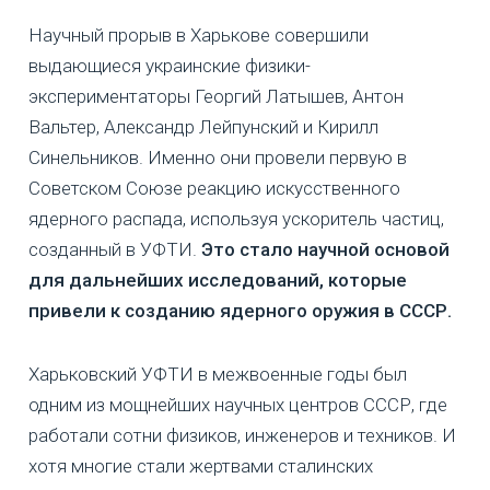
Научный прорыв в Харькове совершили
выдающиеся украинские физики-
экспериментаторы Георгий Латышев, Антон
Вальтер, Александр Лейпунский и Кирилл
Синельников. Именно они провели первую в
Советском Союзе реакцию искусственного
ядерного распада, используя ускоритель частиц,
созданный в УФТИ.
Это стало научной основой
для дальнейших исследований, которые
привели к созданию ядерного оружия в СССР.
Харьковский УФТИ в межвоенные годы был
одним из мощнейших научных центров СССР, где
работали сотни физиков, инженеров и техников. И
хотя многие стали жертвами сталинских