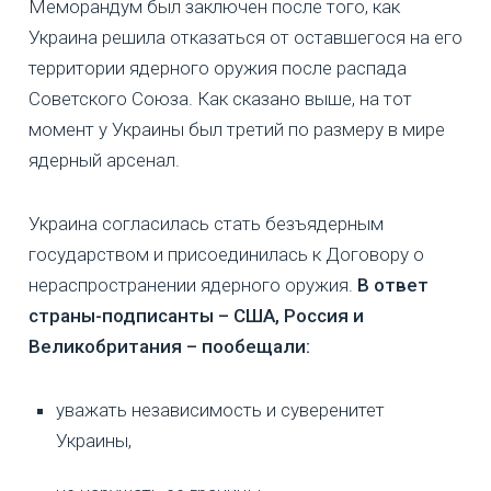
Меморандум был заключен после того, как
Украина решила отказаться от оставшегося на его
территории ядерного оружия после распада
Советского Союза. Как сказано выше, на тот
момент у Украины был третий по размеру в мире
ядерный арсенал.
Украина согласилась стать безъядерным
государством и присоединилась к Договору о
нераспространении ядерного оружия.
В ответ
страны-подписанты – США, Россия и
Великобритания – пообещали:
уважать независимость и суверенитет
Украины,