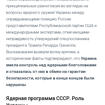
принципиальные разногласия во взглядах на
вопросы ядерного оружия Украины между
оправдывающими позицию России
представителями Республиканской партии США и
международными экспертами, отмечающими
неправдивость утверждений спецпосланника
президента Трампа Ричарда Гренелла.
Высказывания вызвали волну критики, а
исторические факты подтверждают, что
Украина
имела контроль над ядерными боеголовками
и отказалась от них в обмен на гарантии
безопасности, которые в конце концов были
нарушены.
Ядерная программа СССР. Роль