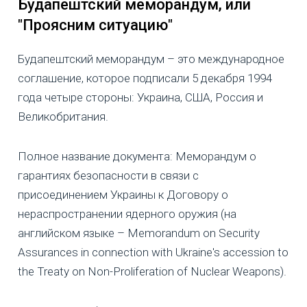
Будапештский меморандум, или
"Проясним ситуацию"
Будапештский меморандум – это международное
соглашение, которое подписали 5 декабря 1994
года четыре стороны: Украина, США, Россия и
Великобритания.
Полное название документа: Меморандум о
гарантиях безопасности в связи с
присоединением Украины к Договору о
нераспространении ядерного оружия (на
английском языке – Memorandum on Security
Assurances in connection with Ukraine's accession to
the Treaty on Non-Proliferation of Nuclear Weapons).