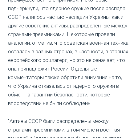
подчеркнули, что ядерное оружие после распада
СССР являлось частью наследия Украины, как и
другие советские активы, распределенные между
странами-преемниками. Некоторые провели
аналогии, отметив, что советская военная техника
осталась в разных странах, в частности, в странах
европейского соцлагеря, но это не означает, что
она принадлежит России. Отдельные
комментаторы также обратили внимание на то,
что Украина отказалась от ядерного оружия в
обмен на гарантии безопасности, которые
впоследствии не были соблюдены.
"Активы СССР были распределены между
странами-преемниками, в том числе и военная