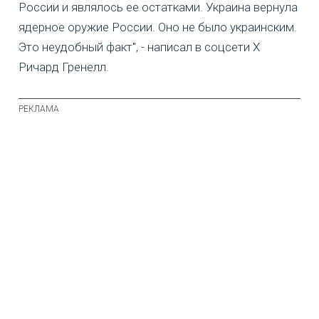
России и являлось ее остатками. Украина вернула
ядерное оружие России. Оно не было украинским.
Это неудобный факт", - написал в соцсети X
Ричард Гренелл.