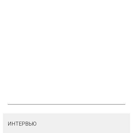
ИНТЕРВЬЮ