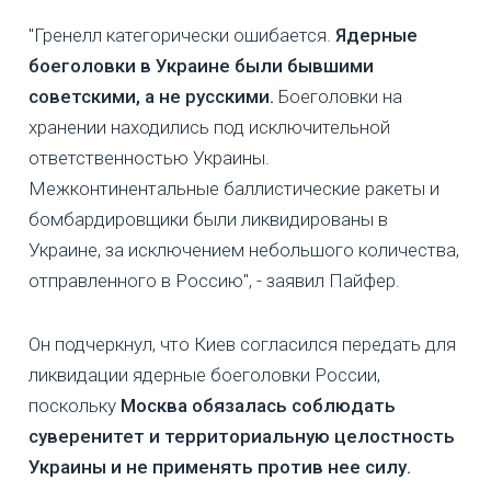
"Гренелл категорически ошибается.
Ядерные
боеголовки в Украине были бывшими
советскими, а не русскими.
Боеголовки на
хранении находились под исключительной
ответственностью Украины.
Межконтинентальные баллистические ракеты и
бомбардировщики были ликвидированы в
Украине, за исключением небольшого количества,
отправленного в Россию", - заявил Пайфер.
Он подчеркнул, что Киев согласился передать для
ликвидации ядерные боеголовки России,
поскольку
Москва обязалась соблюдать
суверенитет и территориальную целостность
Украины и не применять против нее силу.