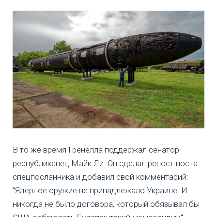
В то же время Гренелла поддержал сенатор-
республиканец Майк Ли. Он сделал репост поста
спецпосланника и добавил свой комментарий:
"Ядерное оружие не принадлежало Украине. И
никогда не было договора, который обязывал бы