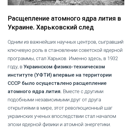
Расщепление атомного ядра лития в
Украине
.
Харьковский след
Одним из важнейших научных центров, сыгравший
ключевую роль в становлении советской ядерной
программы, стал Харьков. Именно здесь, в 1932
году, в
Украинском физико-техническом
институте (УФТИ) впервые на территории
СССР было осуществлено расщепление
атомного ядра лития.
Вместе с другими
подобными независимыми друг от друга
открытиями в мире, этот революционный шаг
украинских ученых впоследствии стал началом
эпохи ядерной физики и атомной энергетики.