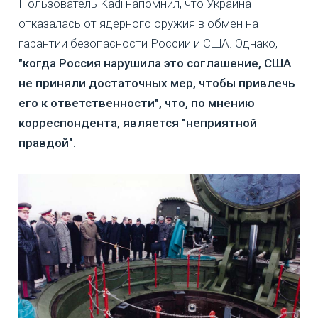
Пользователь Kadi напомнил, что Украина
отказалась от ядерного оружия в обмен на
гарантии безопасности России и США. Однако,
"когда Россия нарушила это соглашение, США
не приняли достаточных мер, чтобы привлечь
его к ответственности", что, по мнению
корреспондента, является "неприятной
правдой".