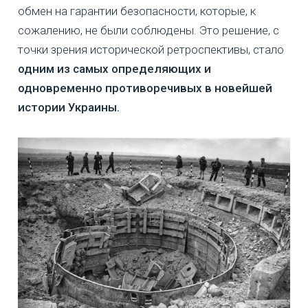
обмен на гарантии безопасности, которые, к
сожалению, не были соблюдены. Это решение, с
точки зрения исторической ретроспективы, стало
одним из самых определяющих и
одновременно противоречивых в новейшей
истории Украины.