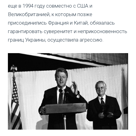
еще в 1994 году совместно с США и
Великобританией, к которым позже
присоединились Франция и Китай, обязалась
гарантировать суверенитет и неприкосновенность
границ Украины, осуществила агрессию.