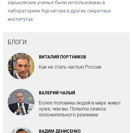
харьковских ученых были использованы в
лабораториях Курчатова и других секретных
институтах.
БЛОГИ
ВИТАЛИЙ ПОРТНИКОВ
Как не стать частью России
ВАЛЕРИЙ ЧАЛЫЙ
Более половины людей в мире живут
хуже, чем вы. Попытка сеанса
положительного реализма
ВАДИМ ДЕНИСЕНКО