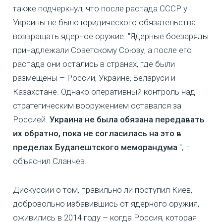
также подчеркнул, что после распада СССР у
Украины не было юридического обязательства
возвращать ядерное оружие. "Ядерные боезаряды
принадлежали Советскому Союзу, а после его
распада они остались в странах, где были
размещены – России, Украине, Беларуси и
Казахстане. Однако оперативный контроль над
стратегическим вооружением оставался за
Россией.
Украина не была обязана передавать
их обратно, пока не согласилась на это в
пределах Будапештского меморандума
", –
объяснил Сланчев.
Дискуссии о том, правильно ли поступил Киев,
добровольно избавившись от ядерного оружия,
оживились в 2014 году – когда Россия, которая