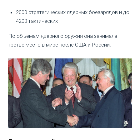
2000 стратегических ядерных боезарядов и до
4200 тактических
По объемам ядерного оружия она занимала
третье место в мире после США и России.