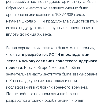
репрессий, в частности директор института Иван
Обреимов и несколько ведущих ученых были
арестованы или казнены в 1937-1938 годах,
научная школа УФТИ продолжала существовать и
играла ведущую роль в научных исследованиях
вплоть до конца ХХ века.
Вклад харьковских физиков был столь весомым,
что
часть разработок УФТИ впоследствии
легла в основу создания советского ядерного
проекта.
В годы Второй мировой войны
значительная часть института была эвакуирована
в Казань, где ученые продолжили свои
исследования в условиях военного времени.
После войны с началом активной фазы
разработки атомной бомбы знания и опыт