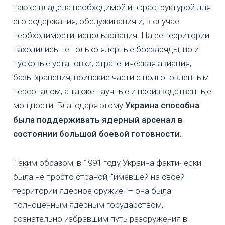
также владела необходимой инфраструктурой для
его содержания, обслуживания и, в случае
необходимости, использования. На ее территории
находились не только ядерные боезаряды, но и
пусковые установки, стратегическая авиация,
базы хранения, воинские части с подготовленным
персоналом, а также научные и производственные
мощности. Благодаря этому
Украина способна
была поддерживать ядерный арсенал в
состоянии большой боевой готовности.
Таким образом, в 1991 году Украина фактически
была не просто страной, "имевшей на своей
территории ядерное оружие" – она была
полноценным ядерным государством,
сознательно избравшим путь разоружения в