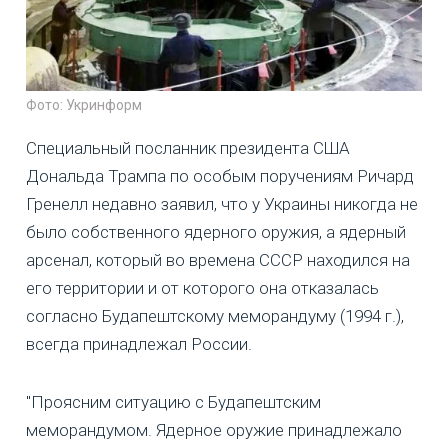
Фото: Укринформ
Специальный посланник президента США
Дональда Трампа по особым поручениям Ричард
Гренелл недавно заявил, что у Украины никогда не
было собственного ядерного оружия, а ядерный
арсенал, который во времена СССР находился на
его территории и от которого она отказалась
согласно Будапештскому меморандуму (1994 г.),
всегда принадлежал России.
"Проясним ситуацию с Будапештским
меморандумом. Ядерное оружие принадлежало