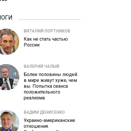
ЛОГИ
ВИТАЛИЙ ПОРТНИКОВ
Как не стать частью
России
ВАЛЕРИЙ ЧАЛЫЙ
Более половины людей
в мире живут хуже, чем
вы. Попытка сеанса
положительного
реализма
ВАДИМ ДЕНИСЕНКО
Украино-американские
отношения.