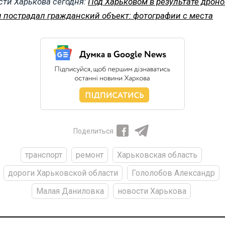
сти Харькова сегодня:
Под Харьковом в результате дрон
и пострадал гражданский объект: фотографии с места
Поделиться
транспорт
ремонт
Харьковская область
дороги Харьковской области
Гололобов Александр
Малая Даниловка
новости Харькова