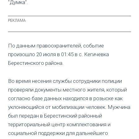
"Думка".
По данным правоохранителей, событие
произошло 20 июля в 01:45 в с. Кегичевка
Берестинского района.
Во время несения службы сотрудники полиции
проверяли документы местного жителя, который
согласно базе данных находился в розыске как
уклоняющийся от мобилизации человек. Мужчина
был передан в Берестинский районный
территориальный центр комплектования и
социальной поддержки для дальнейшего