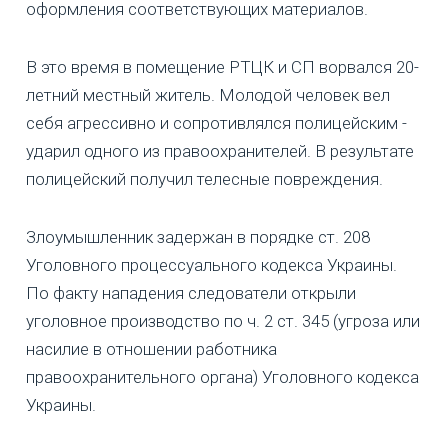
оформления соответствующих материалов.
В это время в помещение РТЦК и СП ворвался 20-
летний местный житель. Молодой человек вел
себя агрессивно и сопротивлялся полицейским -
ударил одного из правоохранителей. В результате
полицейский получил телесные повреждения.
Злоумышленник задержан в порядке ст. 208
Уголовного процессуального кодекса Украины.
По факту нападения следователи открыли
уголовное производство по ч. 2 ст. 345 (угроза или
насилие в отношении работника
правоохранительного органа) Уголовного кодекса
Украины.