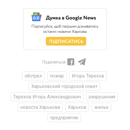
Поделиться
обстрел
пожар
Игорь Терехов
Харьковский городской совет
Терехов Игорь Александрович
разрушения
новости Харькова
Харьков
жилье
предприятие