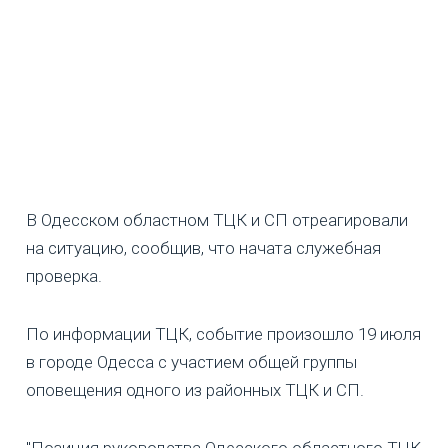
В Одесском областном ТЦК и СП отреагировали
на ситуацию, сообщив, что начата служебная
проверка.
По информации ТЦК, событие произошло 19 июля
в городе Одесса с участием общей группы
оповещения одного из районных ТЦК и СП.