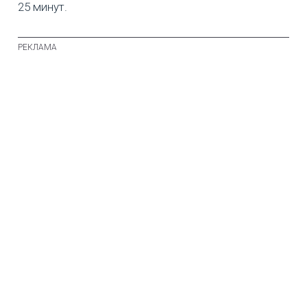
25 минут.