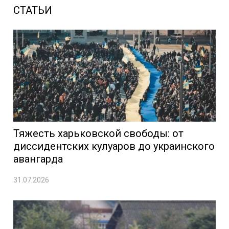
СТАТЬИ
Тяжесть харьковской свободы: от
диссидентских кулуаров до украинского
авангарда
31.07.2026