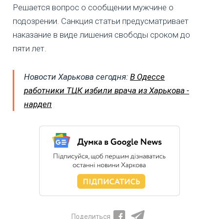
Решается вопрос о сообщении мужчине о
подозрении. Санкция статьи предусматривает
наказание в виде лишения свободы сроком до
пяти лет.
Новости Харькова сегодня:
В Одессе
работники ТЦК избили врача из Харькова -
нардеп
Поделиться