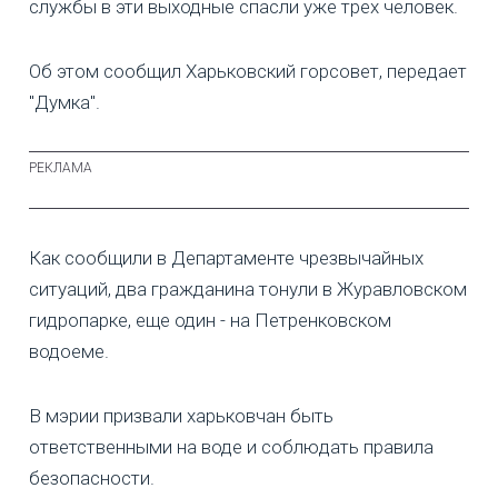
службы в эти выходные спасли уже трех человек.
Об этом сообщил Харьковский горсовет, передает
"Думка".
Как сообщили в Департаменте чрезвычайных
ситуаций, два гражданина тонули в Журавловском
гидропарке, еще один - на Петренковском
водоеме.
В мэрии призвали харьковчан быть
ответственными на воде и соблюдать правила
безопасности.