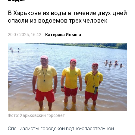
В Харькове из воды в течение двух дней
спасли из водоемов трех человек
20.07.2025, 16:42
Катерина Ильина
Фото: Харьковский горсовет
Специалисты городской водно-спасательной