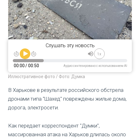
Слушать эту новость
1x
00:00
/
00:50
Аудио синтезировано с использованием AI
Иллюстративное фото / Фото: Думка
В Харькове в результате российского обстрела
дронами типа "Шахед" повреждены жилые дома,
дорога, электросети.
Как передает корреспондент "Думки",
массированная атака на Харьков длилась около