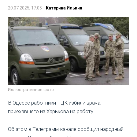
20.07.2025, 17:05
Катерина Ильина
Иллюстративное фото
В Одессе работники ТЦК избили врача,
приехавшего из Харькова на работу.
Об этом в Телеграмм-канале сообщил народный