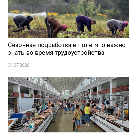
Сезонная подработка в поле: что важно
знать во время трудоустройства
31.07.2026