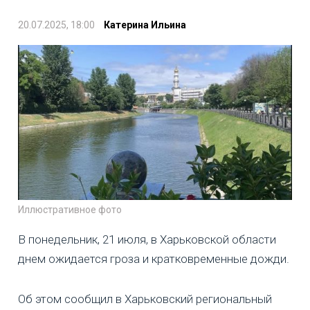
20.07.2025, 18:00
Катерина Ильина
Иллюстративное фото
В понедельник, 21 июля, в Харьковской области
днем ожидается гроза и кратковременные дожди.
Об этом сообщил в Харьковский региональный