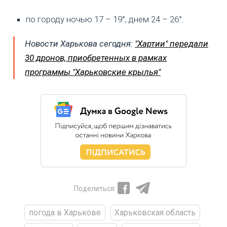
по городу ночью 17 – 19°, днем 24 – 26°.
Новости Харькова сегодня:
"Хартии" передали
30 дронов, приобретенных в рамках
программы "Харьковские крылья"
Поделиться
погода в Харькове
Харьковская область