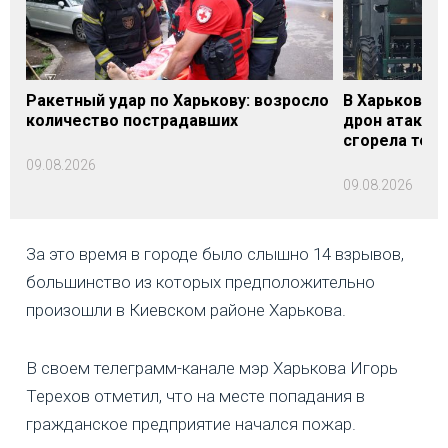
Ракетный удар по Харькову: возросло
В Харьковско
количество пострадавших
дрон атакова
сгорела техн
09.08.2026
09.08.2026
За это время в городе было слышно 14 взрывов,
большинство из которых предположительно
произошли в Киевском районе Харькова.
В своем телеграмм-канале мэр Харькова Игорь
Терехов отметил, что на месте попадания в
гражданское предприятие начался пожар.