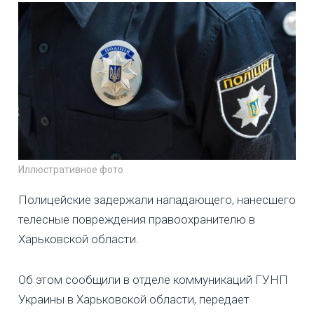
Иллюстративное фото
Полицейские задержали нападающего, нанесшего
телесные повреждения правоохранителю в
Харьковской области.
Об этом сообщили в отделе коммуникаций ГУНП
Украины в Харьковской области, передает