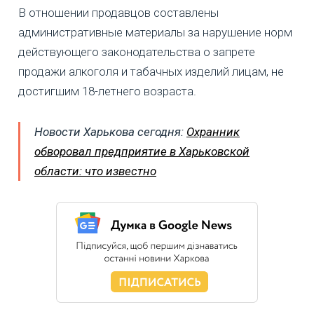
В отношении продавцов составлены
административные материалы за нарушение норм
действующего законодательства о запрете
продажи алкоголя и табачных изделий лицам, не
достигшим 18-летнего возраста.
Новости Харькова сегодня:
Охранник
обворовал предприятие в Харьковской
области: что известно