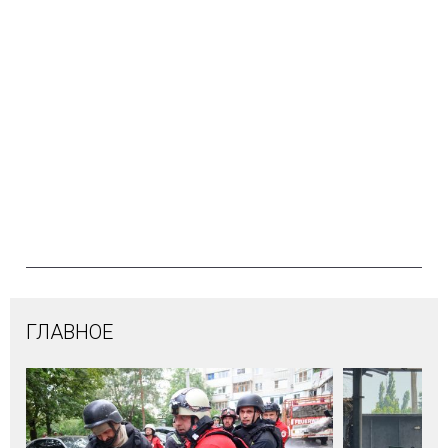
ГЛАВНОЕ