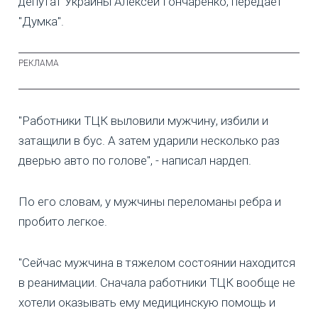
депутат Украины Алексей Гончаренко, передает
"Думка".
"Работники ТЦК выловили мужчину, избили и
затащили в бус. А затем ударили несколько раз
дверью авто по голове", - написал нардеп.
По его словам, у мужчины переломаны ребра и
пробито легкое.
"Сейчас мужчина в тяжелом состоянии находится
в реанимации. Сначала работники ТЦК вообще не
хотели оказывать ему медицинскую помощь и