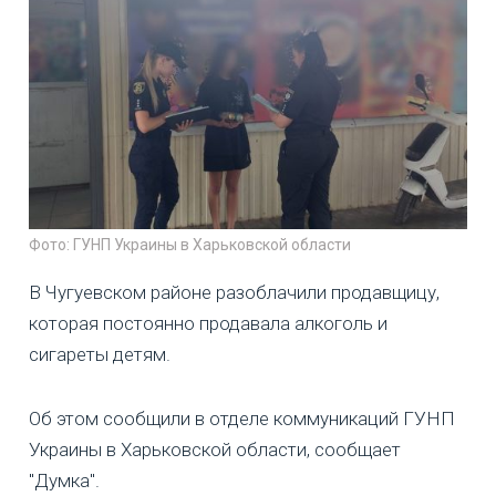
Фото: ГУНП Украины в Харьковской области
В Чугуевском районе разоблачили продавщицу,
которая постоянно продавала алкоголь и
сигареты детям.
Об этом сообщили в отделе коммуникаций ГУНП
Украины в Харьковской области, сообщает
"Думка".