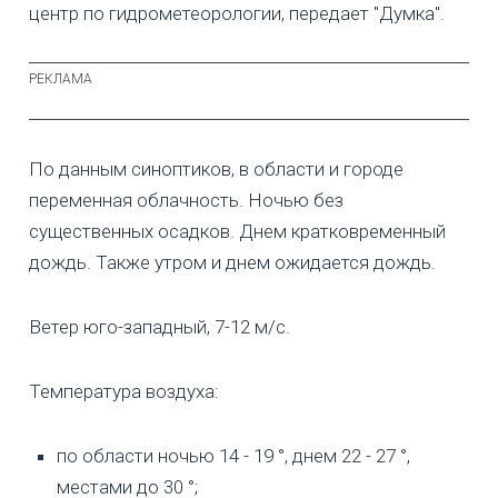
центр по гидрометеорологии, передает "Думка".
По данным синоптиков, в области и городе
переменная облачность. Ночью без
существенных осадков. Днем кратковременный
дождь. Также утром и днем ожидается дождь.
Ветер юго-западный, 7-12 м/с.
Температура воздуха:
по области ночью 14 - 19 °, днем 22 - 27 °,
местами до 30 °;