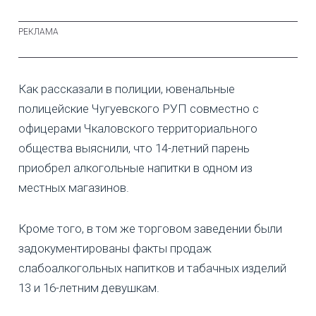
Как рассказали в полиции, ювенальные
полицейские Чугуевского РУП совместно с
офицерами Чкаловского территориального
общества выяснили, что 14-летний парень
приобрел алкогольные напитки в одном из
местных магазинов.
Кроме того, в том же торговом заведении были
задокументированы факты продаж
слабоалкогольных напитков и табачных изделий
13 и 16-летним девушкам.